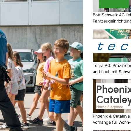
Bott Schweiz AG lie
Fahrzeugeinrichtun
Tecra AG: Präzision
und flach mit Schwe
Phoenix & Cataleya
Vorhänge für Wohn-