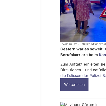
04.08.26
VON
POLIZEI.NEWS REDA
Gestern war es soweit: 
Berufskarriere beim
Kan
Zum Auftakt erhielten sie
Direktionen – und natürli
die Kulissen der Polizei 
Weiterlesen