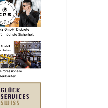
iz GmbH: Diskrete
ür höchste Sicherheit
Professionelle
 Neubauten