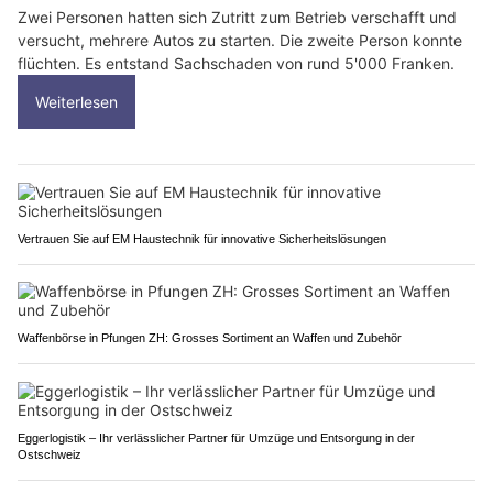
Zwei Personen hatten sich Zutritt zum Betrieb verschafft und
versucht, mehrere Autos zu starten. Die zweite Person konnte
flüchten. Es entstand Sachschaden von rund 5'000 Franken.
Weiterlesen
Vertrauen Sie auf EM Haustechnik für innovative Sicherheitslösungen
Waffenbörse in Pfungen ZH: Grosses Sortiment an Waffen und Zubehör
Eggerlogistik – Ihr verlässlicher Partner für Umzüge und Entsorgung in der
Ostschweiz