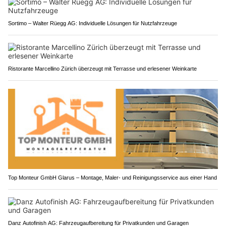
Sortimo – Walter Rüegg AG: Individuelle Lösungen für Nutzfahrzeuge
Ristorante Marcellino Zürich überzeugt mit Terrasse und erlesener Weinkarte
Top Monteur GmbH Glarus – Montage, Maler- und Reinigungsservice aus einer Hand
Danz Autofinish AG: Fahrzeugaufbereitung für Privatkunden und Garagen