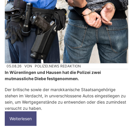
05.08.26
VON
POLIZEI.NEWS REDAKTION
In Würenlingen und Hausen hat die Polizei zwei
mutmassliche Diebe festgenommen.
Der britische sowie der marokkanische Staatsangehörige
stehen im Verdacht, in unverschlossene Autos eingestiegen zu
sein, um Wertgegenstände zu entwenden oder dies zumindest
versucht zu haben.
Weiterlesen