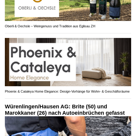
Oberli & Oechsle – Weingenuss und Tradition aus Eglisau ZH
Phoenix & Cataleya Home Elegance: Design-Vorhänge für Wohn- & Geschäftsräume
Würenlingen/Hausen AG: Brite (50) und
Marokkaner (26) nach Autoeinbrüchen gefasst