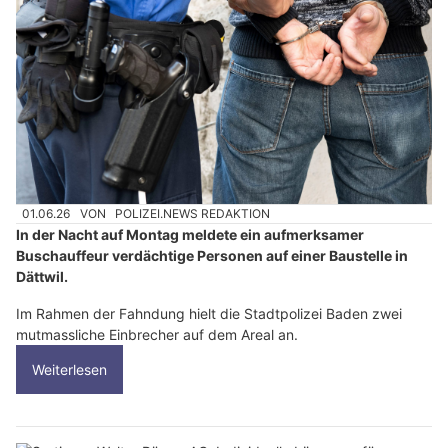
01.06.26
VON
POLIZEI.NEWS REDAKTION
In der Nacht auf Montag meldete ein aufmerksamer
Buschauffeur verdächtige Personen auf einer Baustelle in
Dättwil.
Im Rahmen der Fahndung hielt die Stadtpolizei Baden zwei
mutmassliche Einbrecher auf dem Areal an.
Weiterlesen