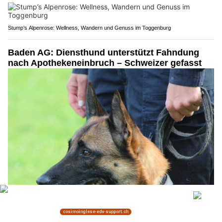
Stump’s Alpenrose: Wellness, Wandern und Genuss im Toggenburg
Baden AG: Diensthund unterstützt Fahndung
nach Apothekeneinbruch – Schweizer gefasst