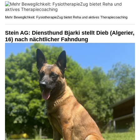
Mehr Beweglichkeit: FysiotherapieZug bietet Reha und aktives Therapiecoaching
Stein AG: Diensthund Bjarki stellt Dieb (Algerier,
16) nach nächtlicher Fahndung