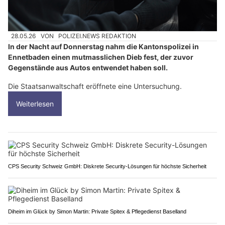
28.05.26
VON
POLIZEI.NEWS REDAKTION
In der Nacht auf Donnerstag nahm die Kantonspolizei in
Ennetbaden einen mutmasslichen Dieb fest, der zuvor
Gegenstände aus Autos entwendet haben soll.
Die Staatsanwaltschaft eröffnete eine Untersuchung.
Weiterlesen
CPS Security Schweiz GmbH: Diskrete Security-Lösungen für höchste Sicherheit
Diheim im Glück by Simon Martin: Private Spitex & Pflegedienst Baselland