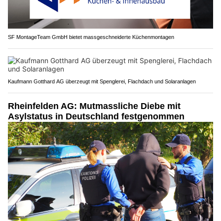
SF MontageTeam GmbH bietet massgeschneiderte Küchenmontagen
Kaufmann Gotthard AG überzeugt mit Spenglerei, Flachdach und Solaranlagen
Rheinfelden AG: Mutmassliche Diebe mit
Asylstatus in Deutschland festgenommen