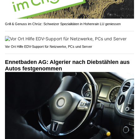
Grill & Genuss im Chrüz: Schweizer Spezialitäten in Hohenrain LU geniessen
Vor Ort Hilfe EDV-Support für Netzwerke, PCs und Server
Ennetbaden AG: Algerier nach Diebstählen aus
Autos festgenommen