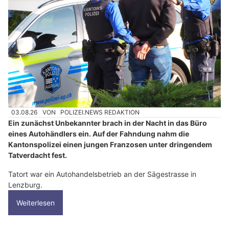
03.08.26
VON
POLIZEI.NEWS REDAKTION
Ein zunächst Unbekannter brach in der Nacht in das Büro
eines Autohändlers ein. Auf der Fahndung nahm die
Kantonspolizei einen jungen Franzosen unter dringendem
Tatverdacht fest.
Tatort war ein Autohandelsbetrieb an der Sägestrasse in
Lenzburg.
Weiterlesen