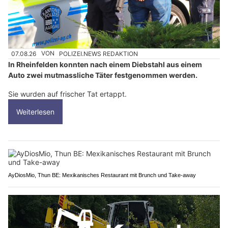
07.08.26
VON
POLIZEI.NEWS REDAKTION
In Rheinfelden konnten nach einem Diebstahl aus einem
Auto zwei mutmassliche Täter festgenommen werden.
Sie wurden auf frischer Tat ertappt.
Weiterlesen
AyDiosMio, Thun BE: Mexikanisches Restaurant mit Brunch und Take-away