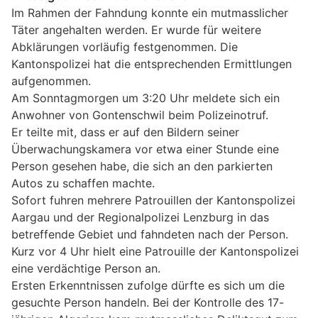
Im Rahmen der Fahndung konnte ein mutmasslicher
Täter angehalten werden. Er wurde für weitere
Abklärungen vorläufig festgenommen. Die
Kantonspolizei hat die entsprechenden Ermittlungen
aufgenommen.
Am Sonntagmorgen um 3:20 Uhr meldete sich ein
Anwohner von Gontenschwil beim Polizeinotruf.
Er teilte mit, dass er auf den Bildern seiner
Überwachungskamera vor etwa einer Stunde eine
Person gesehen habe, die sich an den parkierten
Autos zu schaffen machte.
Sofort fuhren mehrere Patrouillen der Kantonspolizei
Aargau und der Regionalpolizei Lenzburg in das
betreffende Gebiet und fahndeten nach der Person.
Kurz vor 4 Uhr hielt eine Patrouille der Kantonspolizei
eine verdächtige Person an.
Ersten Erkenntnissen zufolge dürfte es sich um die
gesuchte Person handeln. Bei der Kontrolle des 17-