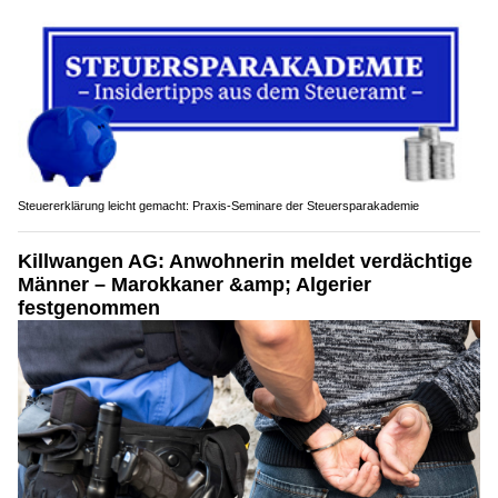
Steuererklärung leicht gemacht: Praxis-Seminare der Steuersparakademie
Killwangen AG: Anwohnerin meldet verdächtige
Männer – Marokkaner &amp; Algerier
festgenommen