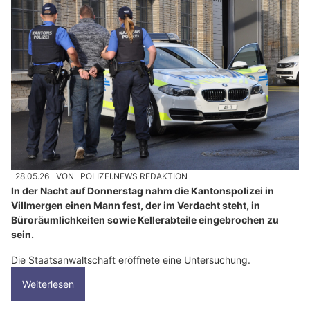
28.05.26
VON
POLIZEI.NEWS REDAKTION
In der Nacht auf Donnerstag nahm die Kantonspolizei in
Villmergen einen Mann fest, der im Verdacht steht, in
Büroräumlichkeiten sowie Kellerabteile eingebrochen zu
sein.
Die Staatsanwaltschaft eröffnete eine Untersuchung.
Weiterlesen