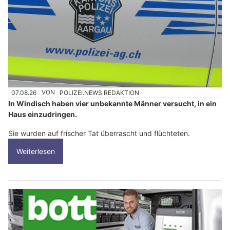
07.08.26
VON
POLIZEI.NEWS REDAKTION
In Windisch haben vier unbekannte Männer versucht, in ein
Haus einzudringen.
Sie wurden auf frischer Tat überrascht und flüchteten.
Weiterlesen