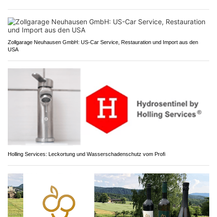
Zollgarage Neuhausen GmbH: US-Car Service, Restauration und Import aus den
USA
Holling Services: Leckortung und Wasserschadenschutz vom Profi