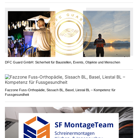
DFC Guard GmbH: Sicherheit für Baustellen, Events, Objekte und Menschen
Fazzone Fuss-Orthopädie, Sissach BL, Basel, Liestal BL – Kompetenz für
Fussgesundheit