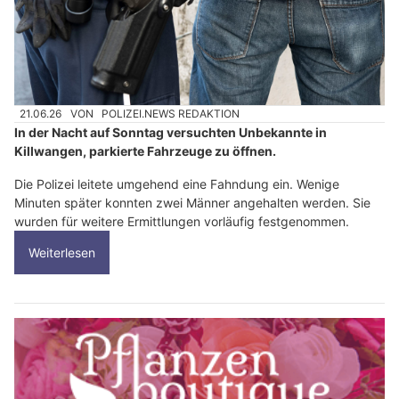
21.06.26
VON
POLIZEI.NEWS REDAKTION
In der Nacht auf Sonntag versuchten Unbekannte in
Killwangen, parkierte Fahrzeuge zu öffnen.
Die Polizei leitete umgehend eine Fahndung ein. Wenige
Minuten später konnten zwei Männer angehalten werden. Sie
wurden für weitere Ermittlungen vorläufig festgenommen.
Weiterlesen