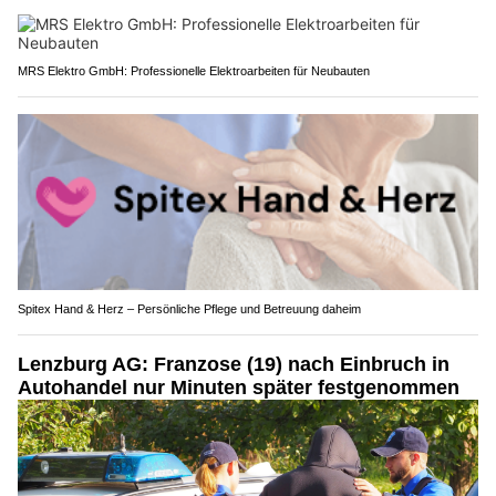
MRS Elektro GmbH: Professionelle Elektroarbeiten für Neubauten
Spitex Hand & Herz – Persönliche Pflege und Betreuung daheim
Lenzburg AG: Franzose (19) nach Einbruch in
Autohandel nur Minuten später festgenommen