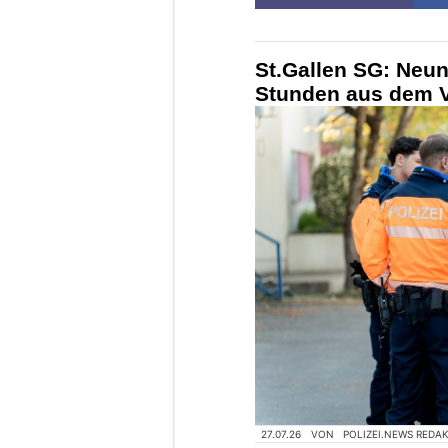
St.Gallen SG: Neun
Stunden aus dem 
27.07.26
VON
POLIZEI.NEWS REDA