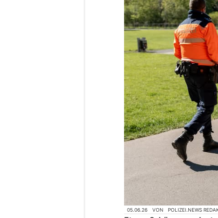
05.06.26
VON
POLIZEI.NEWS REDA