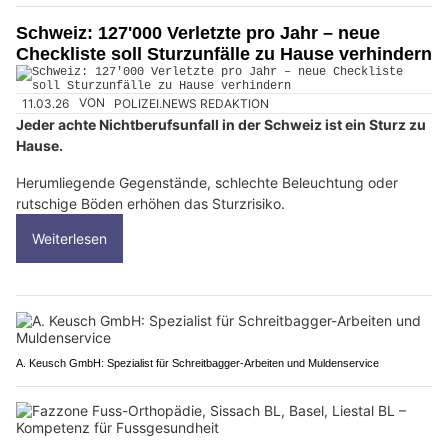
Schweiz: 127'000 Verletzte pro Jahr – neue
Checkliste soll Sturzunfälle zu Hause verhindern
11.03.26
VON
POLIZEI.NEWS REDAKTION
Jeder achte Nichtberufsunfall in der Schweiz ist ein Sturz zu
Hause.
Herumliegende Gegenstände, schlechte Beleuchtung oder
rutschige Böden erhöhen das Sturzrisiko.
Weiterlesen
A. Keusch GmbH: Spezialist für Schreitbagger-Arbeiten und Muldenservice