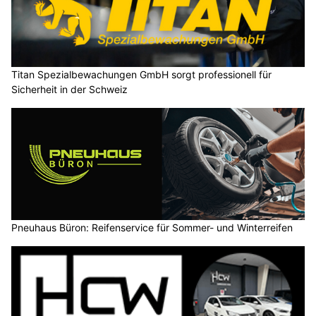
Titan Spezialbewachungen GmbH sorgt professionell für
Sicherheit in der Schweiz
Pneuhaus Büron: Reifenservice für Sommer- und Winterreifen