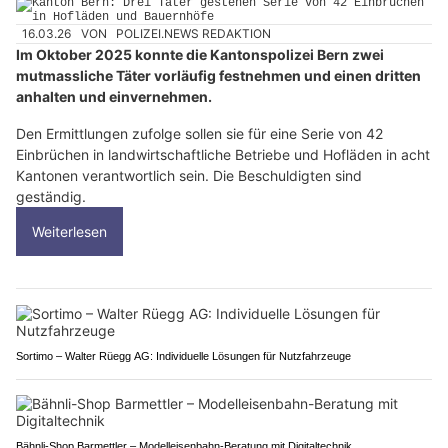
16.03.26
VON
POLIZEI.NEWS REDAKTION
Im Oktober 2025 konnte die Kantonspolizei Bern zwei
mutmassliche Täter vorläufig festnehmen und einen dritten
anhalten und einvernehmen.
Den Ermittlungen zufolge sollen sie für eine Serie von 42
Einbrüchen in landwirtschaftliche Betriebe und Hofläden in acht
Kantonen verantwortlich sein. Die Beschuldigten sind
geständig.
Weiterlesen
Sortimo – Walter Rüegg AG: Individuelle Lösungen für Nutzfahrzeuge
Bähnli-Shop Barmettler – Modelleisenbahn-Beratung mit Digitaltechnik