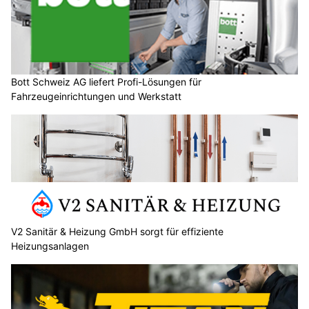
Bott Schweiz AG liefert Profi-Lösungen für
Fahrzeugeinrichtungen und Werkstatt
V2 Sanitär & Heizung GmbH sorgt für effiziente
Heizungsanlagen