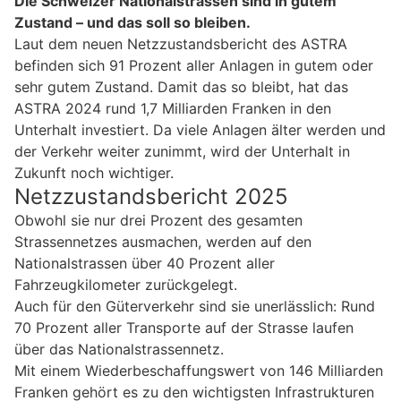
Die Schweizer Nationalstrassen sind in gutem
Zustand – und das soll so bleiben.
Laut dem neuen Netzzustandsbericht des ASTRA
befinden sich 91 Prozent aller Anlagen in gutem oder
sehr gutem Zustand. Damit das so bleibt, hat das
ASTRA 2024 rund 1,7 Milliarden Franken in den
Unterhalt investiert. Da viele Anlagen älter werden und
der Verkehr weiter zunimmt, wird der Unterhalt in
Zukunft noch wichtiger.
Netzzustandsbericht 2025
Obwohl sie nur drei Prozent des gesamten
Strassennetzes ausmachen, werden auf den
Nationalstrassen über 40 Prozent aller
Fahrzeugkilometer zurückgelegt.
Auch für den Güterverkehr sind sie unerlässlich: Rund
70 Prozent aller Transporte auf der Strasse laufen
über das Nationalstrassennetz.
Mit einem Wiederbeschaffungswert von 146 Milliarden
Franken gehört es zu den wichtigsten Infrastrukturen