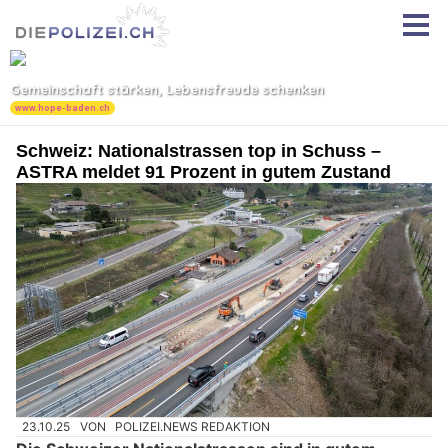
Schweiz: Nationalstrassen top in Schuss –
ASTRA meldet 91 Prozent in gutem Zustand
23.10.25
VON
POLIZEI.NEWS REDAKTION