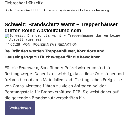
Suritec Swiss GmbH: FR.ED Frühwarnsystem stoppt Einbrecher frühzeitig
Schweiz: Brandschutz warnt – Treppenhäuser
dürfen keine Abstellräume sein
11.03.26
VON
POLIZEI.NEWS REDAKTION
Bei Bränden werden Treppenhäuser, Korridore und
Hauseingänge zu Fluchtwegen für die Bewohner.
Für die Feuerwehr, Sanität oder Polizei wiederum sind sie
Rettungswege. Daher ist es wichtig, dass diese Orte sicher und
frei von brennbaren Materialien sind. Die tragischen Ereignisse
von Crans-Montana führen zu vielen Anfragen bei der
Beratungsstelle für Brandverhütung BFB. Sie weist daher auf
die geltenden Brandschutzvorschriften hin.
Weiterlesen