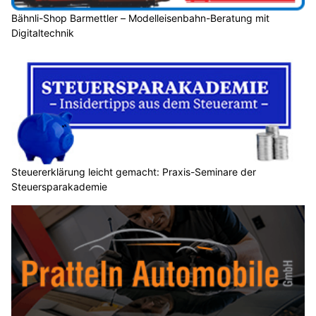
Bähnli-Shop Barmettler – Modelleisenbahn-Beratung mit
Digitaltechnik
Steuererklärung leicht gemacht: Praxis-Seminare der
Steuersparakademie