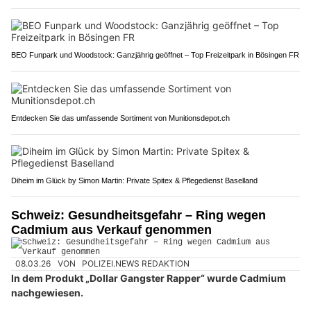
BEO Funpark und Woodstock: Ganzjährig geöffnet – Top Freizeitpark in Bösingen FR
Entdecken Sie das umfassende Sortiment von Munitionsdepot.ch
Diheim im Glück by Simon Martin: Private Spitex & Pflegedienst Baselland
Schweiz: Gesundheitsgefahr – Ring wegen
Cadmium aus Verkauf genommen
08.03.26
VON
POLIZEI.NEWS REDAKTION
In dem Produkt „Dollar Gangster Rapper“ wurde Cadmium
nachgewiesen.