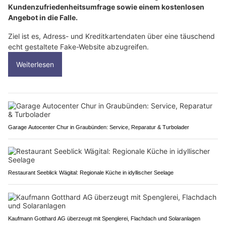
Kundenzufriedenheitsumfrage sowie einem kostenlosen
Angebot in die Falle.
Ziel ist es, Adress- und Kreditkartendaten über eine täuschend
echt gestaltete Fake-Website abzugreifen.
Weiterlesen
Garage Autocenter Chur in Graubünden: Service, Reparatur & Turbolader
Restaurant Seeblick Wägital: Regionale Küche in idyllischer Seelage
Kaufmann Gotthard AG überzeugt mit Spenglerei, Flachdach und Solaranlagen