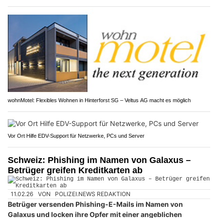
wohnMotel: Flexibles Wohnen in Hinterforst SG – Veltus AG macht es möglich
Vor Ort Hilfe EDV-Support für Netzwerke, PCs und Server
Schweiz: Phishing im Namen von Galaxus –
Betrüger greifen Kreditkarten ab
11.02.26
VON
POLIZEI.NEWS REDAKTION
Betrüger versenden Phishing-E-Mails im Namen von
Galaxus und locken ihre Opfer mit einer angeblichen