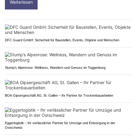
Weiterlesen
DFC Guard GmbH: Sicherheit für Baustellen, Events, Objekte und Menschen
Stump’s Alpenrose: Wellness, Wandern und Genuss im Toggenburg
BOA Gipsergeschäft AG, St. Gallen – Ihr Partner für Trockenbauarbeiten
Eggerlogistik – Ihr verlässlicher Partner für Umzüge und Entsorgung in der
Ostschweiz