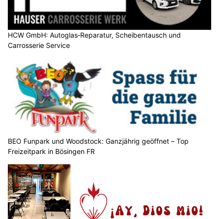
HCW GmbH: Autoglas‑Reparatur, Scheibentausch und
Carrosserie Service
BEO Funpark und Woodstock: Ganzjährig geöffnet – Top
Freizeitpark in Bösingen FR