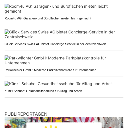
Room4u AG: Garagen- und Büroflächen mieten leicht gemacht
Glück Services Swiss AG bietet Concierge-Service in der Zentralschweiz
Parkwächter GmbH: Moderne Parkplatzkontrolle für Unternehmen
Künzli Schuhe: Gesundheitsschuhe für Alltag und Arbeit
PUBLIREPORTAGEN