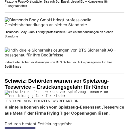
Fazzone Fuss-Orthopädie, Sissach BL, Basel, Liestal BL – Kompetenz für
Fussgesundheit
Diamonds Body GmbH bringt professionelle Gesichtsbehandlungen an sieben
Standorte
Individuelle Sicherheitslösungen von BTS Sicherheit AG – passgenau für Ihre
Bedürfnisse
Schweiz: Behörden warnen vor Spielzeug-
Teeservice – Erstickungsgefahr für Kinder
08.03.26
VON
POLIZEI.NEWS REDAKTION
Kleinteile können sich vom Spielzeug-Essensset „Teeservice
aus Metall“ der Firma Flying Tiger Copenhagen lösen.
Dadurch besteht Erstickungsgefahr.