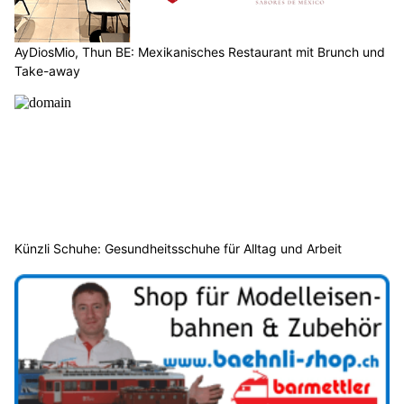
AyDiosMio, Thun BE: Mexikanisches Restaurant mit Brunch und
Take-away
Künzli Schuhe: Gesundheitsschuhe für Alltag und Arbeit