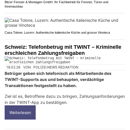
Bitzer Fenster & Montagen GmbH: Ihr Fachbetrieb für Fenster, Türen und
Innenausbau
Casa Tolone, Luzern: Authentische italienische Küche und grosse Vinoteca
Schweiz: Telefonbetrug mit TWINT – Kriminelle
erschleichen Zahlungsfreigaben
18.02.26
VON
POLIZEI.NEWS REDAKTION
Betrüger geben sich telefonisch als Mitarbeitende des
TWINT-Supports aus und behaupten, verdächtige
Transaktionen festgestellt zu haben.
Ziel ist es, Betroffene dazu zu bringen, Zahlungsanforderungen
in der TWINT-App zu bestätigen.
Weiterlesen