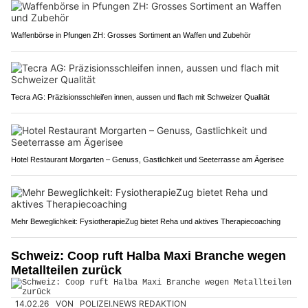
Waffenbörse in Pfungen ZH: Grosses Sortiment an Waffen und Zubehör
Tecra AG: Präzisionsschleifen innen, aussen und flach mit Schweizer Qualität
Hotel Restaurant Morgarten – Genuss, Gastlichkeit und Seeterrasse am Ägerisee
Mehr Beweglichkeit: FysiotherapieZug bietet Reha und aktives Therapiecoaching
Schweiz: Coop ruft Halba Maxi Branche wegen
Metallteilen zurück
14.02.26
VON
POLIZEI.NEWS REDAKTION