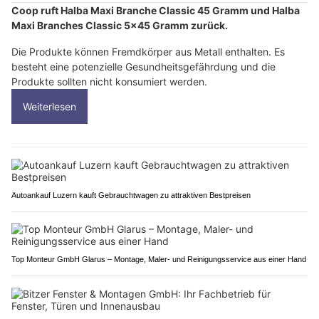
Coop ruft Halba Maxi Branche Classic 45 Gramm und Halba
Maxi Branches Classic 5x45 Gramm zurück.
Die Produkte können Fremdkörper aus Metall enthalten. Es
besteht eine potenzielle Gesundheitsgefährdung und die
Produkte sollten nicht konsumiert werden.
Weiterlesen
Autoankauf Luzern kauft Gebrauchtwagen zu attraktiven Bestpreisen
Top Monteur GmbH Glarus – Montage, Maler- und Reinigungsservice aus einer Hand