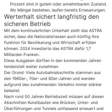
Prozent sind in gutem oder annehmbarem Zustand.
Wo Mängel bestehen, laufen bereits Erneuerungen.
Werterhalt sichert langfristig den
sicheren Betrieb
Mit dem kontinuierlichen Unterhalt stellt das ASTRA
sicher, dass die Nationalstrassen auch künftig ihre
Funktion für Bevölkerung und Wirtschaft erfüllen
können. 2024 investierte das ASTRA dafür 1,7
Milliarden Franken.
Diese Ausgaben dürften in den kommenden Jahren
tendenziell weiter zunehmen.
Der Grund: Viele Autobahnabschnitte stammen aus
den 1960er-, 70er- und 80er-Jahren und werden
aufgrund des zunehmenden Verkehrs immer stärker
belastet.
Nach rund 50 Jahren Betriebszeit müssen auf diesen
Abschnitten Kunstbauten wie Brücken, Unter- und
Überführungen und Tunnels umfassend erneuert und