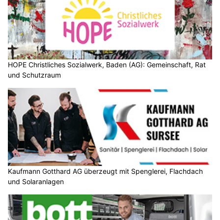
HOPE Christliches Sozialwerk, Baden (AG): Gemeinschaft, Rat
und Schutzraum
Kaufmann Gotthard AG überzeugt mit Spenglerei, Flachdach
und Solaranlagen