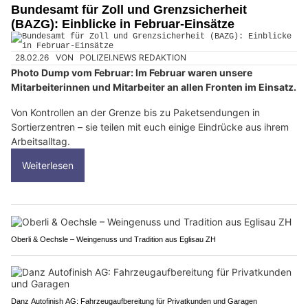
Bundesamt für Zoll und Grenzsicherheit
(BAZG): Einblicke in Februar-Einsätze
28.02.26
VON
POLIZEI.NEWS REDAKTION
Photo Dump vom Februar: Im Februar waren unsere
Mitarbeiterinnen und Mitarbeiter an allen Fronten im Einsatz.
Von Kontrollen an der Grenze bis zu Paketsendungen in
Sortierzentren – sie teilen mit euch einige Eindrücke aus ihrem
Arbeitsalltag.
Weiterlesen
Oberli & Oechsle – Weingenuss und Tradition aus Eglisau ZH
Danz Autofinish AG: Fahrzeugaufbereitung für Privatkunden und Garagen