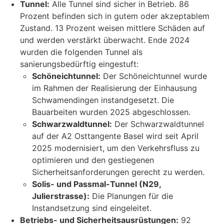
Tunnel:
Alle Tunnel sind sicher in Betrieb. 86
Prozent befinden sich in gutem oder akzeptablem
Zustand. 13 Prozent weisen mittlere Schäden auf
und werden verstärkt überwacht. Ende 2024
wurden die folgenden Tunnel als
sanierungsbedürftig eingestuft:
Schöneichtunnel:
Der Schöneichtunnel wurde
im Rahmen der Realisierung der Einhausung
Schwamendingen instandgesetzt. Die
Bauarbeiten wurden 2025 abgeschlossen.
Schwarzwaldtunnel:
Der Schwarzwaldtunnel
auf der A2 Osttangente Basel wird seit April
2025 modernisiert, um den Verkehrsfluss zu
optimieren und den gestiegenen
Sicherheitsanforderungen gerecht zu werden.
Solis- und Passmal-Tunnel (N29,
Julierstrasse):
Die Planungen für die
Instandsetzung sind eingeleitet.
Betriebs- und Sicherheitsausrüstungen:
92