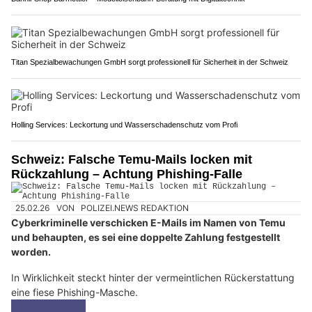
Titan Spezialbewachungen GmbH sorgt professionell für Sicherheit in der Schweiz
Holling Services: Leckortung und Wasserschadenschutz vom Profi
Schweiz: Falsche Temu-Mails locken mit
Rückzahlung – Achtung Phishing-Falle
25.02.26
VON
POLIZEI.NEWS REDAKTION
Cyberkriminelle verschicken E-Mails im Namen von Temu
und behaupten, es sei eine doppelte Zahlung festgestellt
worden.
In Wirklichkeit steckt hinter der vermeintlichen Rückerstattung
eine fiese Phishing-Masche.