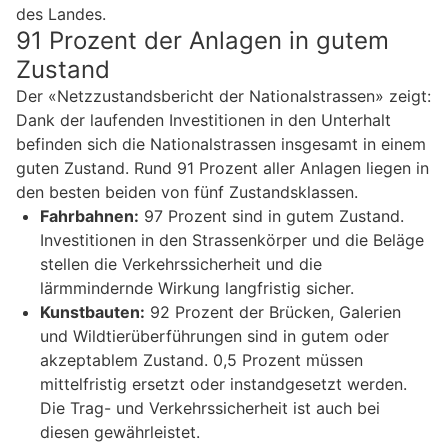
des Landes.
91 Prozent der Anlagen in gutem
Zustand
Der «Netzzustandsbericht der Nationalstrassen» zeigt:
Dank der laufenden Investitionen in den Unterhalt
befinden sich die Nationalstrassen insgesamt in einem
guten Zustand. Rund 91 Prozent aller Anlagen liegen in
den besten beiden von fünf Zustandsklassen.
Fahrbahnen:
97 Prozent sind in gutem Zustand.
Investitionen in den Strassenkörper und die Beläge
stellen die Verkehrssicherheit und die
lärmmindernde Wirkung langfristig sicher.
Kunstbauten:
92 Prozent der Brücken, Galerien
und Wildtierüberführungen sind in gutem oder
akzeptablem Zustand. 0,5 Prozent müssen
mittelfristig ersetzt oder instandgesetzt werden.
Die Trag- und Verkehrssicherheit ist auch bei
diesen gewährleistet.