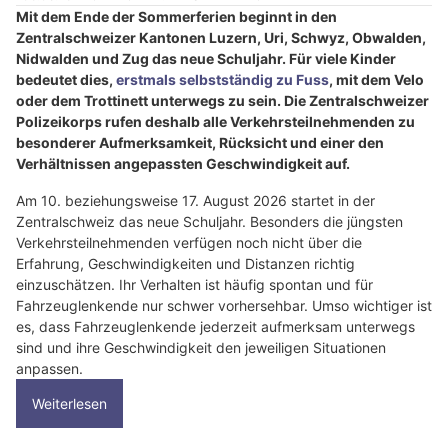
Mit dem Ende der Sommerferien beginnt in den
Zentralschweizer Kantonen Luzern, Uri, Schwyz, Obwalden,
Nidwalden und Zug das neue Schuljahr. Für viele Kinder
bedeutet dies,
erstmals selbstständig zu Fuss
, mit dem Velo
oder dem Trottinett unterwegs zu sein. Die Zentralschweizer
Polizeikorps rufen deshalb alle Verkehrsteilnehmenden zu
besonderer Aufmerksamkeit, Rücksicht und einer den
Verhältnissen angepassten Geschwindigkeit auf.
Am 10. beziehungsweise 17. August 2026 startet in der
Zentralschweiz das neue Schuljahr. Besonders die jüngsten
Verkehrsteilnehmenden verfügen noch nicht über die
Erfahrung, Geschwindigkeiten und Distanzen richtig
einzuschätzen. Ihr Verhalten ist häufig spontan und für
Fahrzeuglenkende nur schwer vorhersehbar. Umso wichtiger ist
es, dass Fahrzeuglenkende jederzeit aufmerksam unterwegs
sind und ihre Geschwindigkeit den jeweiligen Situationen
anpassen.
Weiterlesen