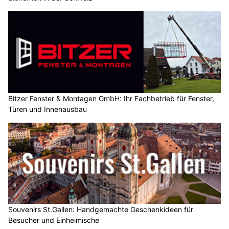
Bitzer Fenster & Montagen GmbH: Ihr Fachbetrieb für Fenster,
Türen und Innenausbau
Souvenirs St.Gallen: Handgemachte Geschenkideen für
Besucher und Einheimische