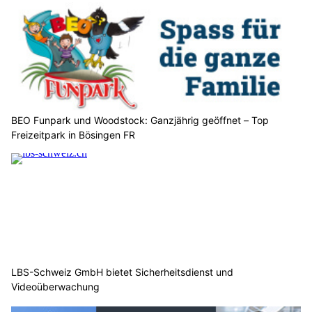
BEO Funpark und Woodstock: Ganzjährig geöffnet – Top
Freizeitpark in Bösingen FR
LBS-Schweiz GmbH bietet Sicherheitsdienst und
Videoüberwachung