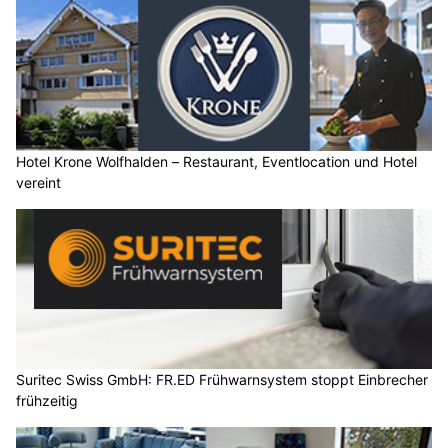
Hotel Krone Wolfhalden – Restaurant, Eventlocation und Hotel
vereint
Suritec Swiss GmbH: FR.ED Frühwarnsystem stoppt Einbrecher
frühzeitig