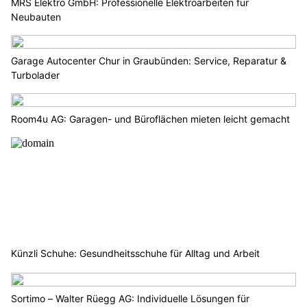
MRS Elektro GmbH: Professionelle Elektroarbeiten für
Neubauten
Garage Autocenter Chur in Graubünden: Service, Reparatur &
Turbolader
Room4u AG: Garagen- und Büroflächen mieten leicht gemacht
Künzli Schuhe: Gesundheitsschuhe für Alltag und Arbeit
Sortimo – Walter Rüegg AG: Individuelle Lösungen für