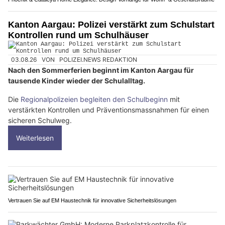
Kanton Aargau: Polizei verstärkt zum Schulstart
Kontrollen rund um Schulhäuser
03.08.26
VON
POLIZEI.NEWS REDAKTION
Nach den Sommerferien beginnt im Kanton Aargau für
tausende Kinder wieder der Schulalltag.
Die
Regionalpolizeien begleiten den Schulbeginn
mit
verstärkten Kontrollen und Präventionsmassnahmen für einen
sicheren Schulweg.
Weiterlesen
Vertrauen Sie auf EM Haustechnik für innovative Sicherheitslösungen