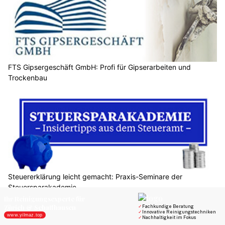
FTS Gipsergeschäft GmbH: Profi für Gipserarbeiten und
Trockenbau
Steuererklärung leicht gemacht: Praxis-Seminare der
Steuersparakademie