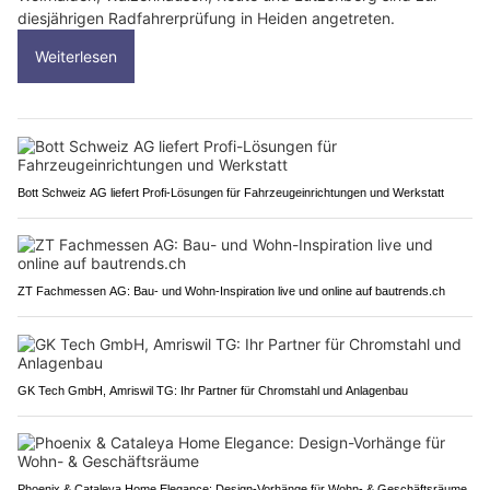
diesjährigen Radfahrerprüfung in Heiden angetreten.
Weiterlesen
Bott Schweiz AG liefert Profi-Lösungen für Fahrzeugeinrichtungen und Werkstatt
ZT Fachmessen AG: Bau- und Wohn-Inspiration live und online auf bautrends.ch
GK Tech GmbH, Amriswil TG: Ihr Partner für Chromstahl und Anlagenbau
Phoenix & Cataleya Home Elegance: Design-Vorhänge für Wohn- & Geschäftsräume