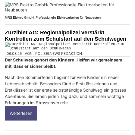
MRS Elektro GmbH: Professionelle Elektroarbeiten für Neubauten
Zurzibiet AG: Regionalpolizei verstärkt
Kontrollen zum Schulstart auf den Schulwegen
06.08.26
VON
POLIZEI.NEWS REDAKTION
Der Schulweg gehört den Kindern. Helfen wir gemeinsam
mit, dass er sicher bleibt.
Nach den Sommerferien beginnt für viele Kinder ein neuer
Lebensabschnitt. Besonders für die Erstklässlerinnen und
Erstklässler ist der erste selbstständige Schulweg ein grosses
Abenteuer. Sie lernen jeden Tag dazu und sammeln wichtige
Erfahrungen im Strassenverkehr.
Weiterlesen