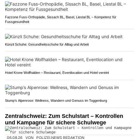
Fazzone Fuss-Orthopädie, Sissach BL, Basel, Liestal BL – Kompetenz für
Fussgesundheit
Künzli Schuhe: Gesundheitsschuhe für Alltag und Arbeit
Hotel Krone Wolfhalden – Restaurant, Eventlocation und Hotel vereint
Stump’s Alpenrose: Wellness, Wandern und Genuss im Toggenburg
Zentralschweiz: Zum Schulstart – Kontrollen
und Kampagne für sichere Schulwege
06.08.26
VON
POLIZEI.NEWS REDAKTION