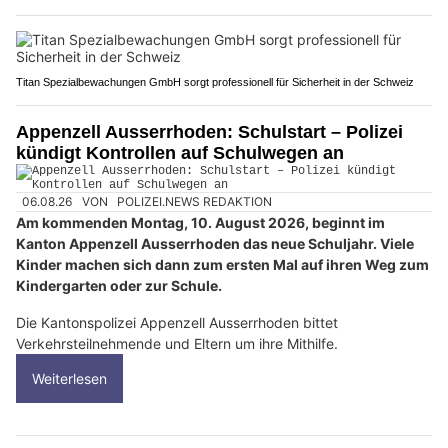
Titan Spezialbewachungen GmbH sorgt professionell für Sicherheit in der Schweiz
Appenzell Ausserrhoden: Schulstart – Polizei
kündigt Kontrollen auf Schulwegen an
06.08.26
VON
POLIZEI.NEWS REDAKTION
Am kommenden Montag, 10. August 2026, beginnt im
Kanton Appenzell Ausserrhoden das neue Schuljahr. Viele
Kinder machen sich dann zum ersten Mal auf ihren Weg zum
Kindergarten oder zur Schule.
Die Kantonspolizei Appenzell Ausserrhoden bittet
Verkehrsteilnehmende und Eltern um ihre Mithilfe.
Weiterlesen