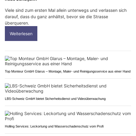
Viele sind zum ersten Mal allein unterwegs und verlassen sich
darauf, dass du ganz anhältst, bevor sie die Strasse
überqueren.
Weiterlesen
Top Monteur GmbH Glarus – Montage, Maler- und Reinigungsservice aus einer Hand
LBS-Schweiz GmbH bietet Sicherheitsdienst und Videoüberwachung
Holling Services: Leckortung und Wasserschadenschutz vom Profi