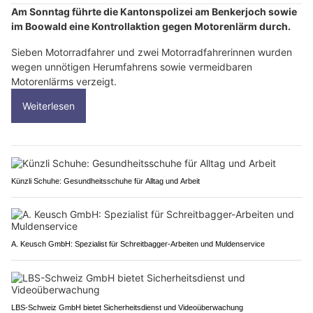
Am Sonntag führte die Kantonspolizei am Benkerjoch sowie
im Boowald eine Kontrollaktion gegen Motorenlärm durch.
Sieben Motorradfahrer und zwei Motorradfahrerinnen wurden
wegen unnötigen Herumfahrens sowie vermeidbaren
Motorenlärms verzeigt.
Weiterlesen
Künzli Schuhe: Gesundheitsschuhe für Alltag und Arbeit
A. Keusch GmbH: Spezialist für Schreitbagger-Arbeiten und Muldenservice
LBS-Schweiz GmbH bietet Sicherheitsdienst und Videoüberwachung