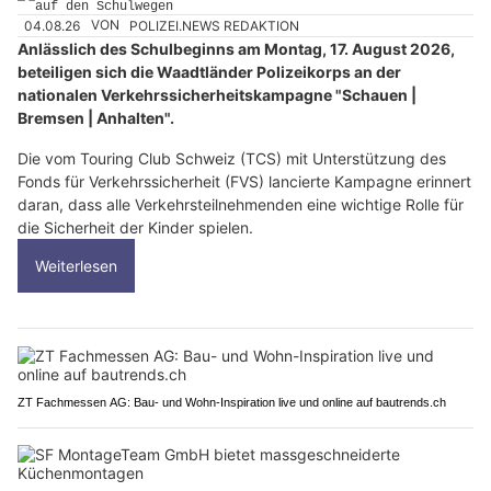
04.08.26
VON
POLIZEI.NEWS REDAKTION
Anlässlich des Schulbeginns am Montag, 17. August 2026,
beteiligen sich die Waadtländer Polizeikorps an der
nationalen Verkehrssicherheitskampagne "Schauen |
Bremsen | Anhalten".
Die vom Touring Club Schweiz (TCS) mit Unterstützung des
Fonds für Verkehrssicherheit (FVS) lancierte Kampagne erinnert
daran, dass alle Verkehrsteilnehmenden eine wichtige Rolle für
die Sicherheit der Kinder spielen.
Weiterlesen
ZT Fachmessen AG: Bau- und Wohn-Inspiration live und online auf bautrends.ch