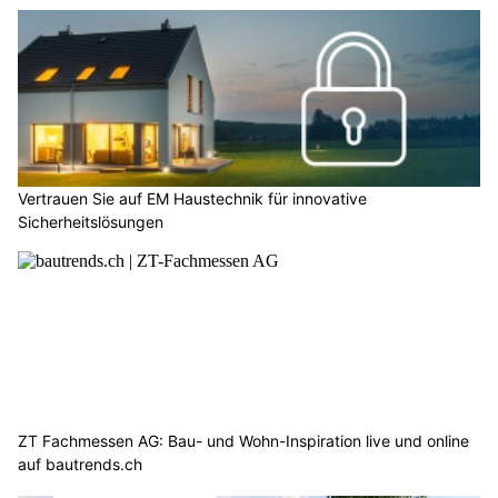
Vertrauen Sie auf EM Haustechnik für innovative
Sicherheitslösungen
ZT Fachmessen AG: Bau- und Wohn-Inspiration live und online
auf bautrends.ch