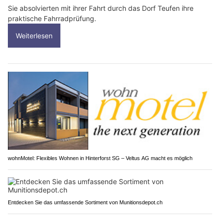
Sie absolvierten mit ihrer Fahrt durch das Dorf Teufen ihre
praktische Fahrradprüfung.
Weiterlesen
wohnMotel: Flexibles Wohnen in Hinterforst SG – Veltus AG macht es möglich
Entdecken Sie das umfassende Sortiment von Munitionsdepot.ch