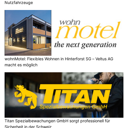
Nutzfahrzeuge
wohnMotel: Flexibles Wohnen in Hinterforst SG – Veltus AG
macht es möglich
Titan Spezialbewachungen GmbH sorgt professionell für
Sicherheit in der Schweiz