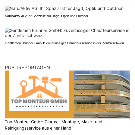
NaturAktiv AG: Ihr Spezialist für Jagd, Optik und Outdoor
Gentlemen Brunner GmbH: Zuverlässiger Chauffeurservice in der Zentralschweiz
PUBLIREPORTAGEN
Top Monteur GmbH Glarus – Montage, Maler- und
Reinigungsservice aus einer Hand