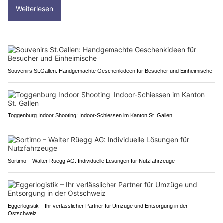
Weiterlesen
Souvenirs St.Gallen: Handgemachte Geschenkideen für Besucher und Einheimische
Toggenburg Indoor Shooting: Indoor-Schiessen im Kanton St. Gallen
Sortimo – Walter Rüegg AG: Individuelle Lösungen für Nutzfahrzeuge
Eggerlogistik – Ihr verlässlicher Partner für Umzüge und Entsorgung in der
Ostschweiz