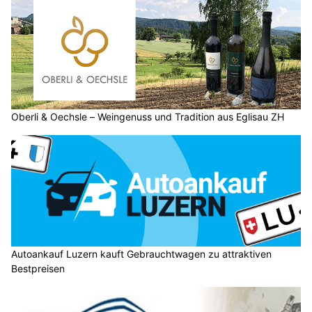
Oberli & Oechsle – Weingenuss und Tradition aus Eglisau ZH
Autoankauf Luzern kauft Gebrauchtwagen zu attraktiven
Bestpreisen