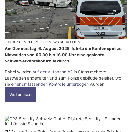
06.08.26
VON
POLIZEI.NEWS REDAKTION
Am Donnerstag, 6. August 2026, führte die Kantonspolizei
Nidwalden von 06.30 bis 16.00 Uhr eine geplante
Schwerverkehrskontrolle durch.
Dabei wurden
auf der Autobahn A2
in Stans mehrere
Lastwagen angehalten und zum Polizeigebäude geleitet, wo
sie
einer umfassenden Kontrolle unterzogen
wurden.
Weiterlesen
CPS Security Schweiz GmbH: Diskrete Security-Lösungen für höchste Sicherheit