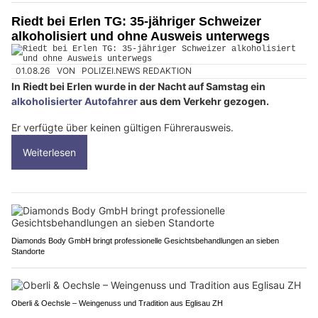
Riedt bei Erlen TG: 35-jähriger Schweizer
alkoholisiert und ohne Ausweis unterwegs
01.08.26
VON
POLIZEI.NEWS REDAKTION
In Riedt bei Erlen wurde in der Nacht auf Samstag ein
alkoholisierter Autofahrer
aus dem Verkehr gezogen.
Er verfügte über keinen gültigen Führerausweis.
Weiterlesen
Diamonds Body GmbH bringt professionelle Gesichtsbehandlungen an sieben
Standorte
Oberli & Oechsle – Weingenuss und Tradition aus Eglisau ZH