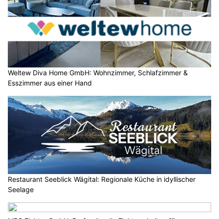
Weltew Diva Home GmbH: Wohnzimmer, Schlafzimmer &
Esszimmer aus einer Hand
Restaurant Seeblick Wägital: Regionale Küche in idyllischer
Seelage