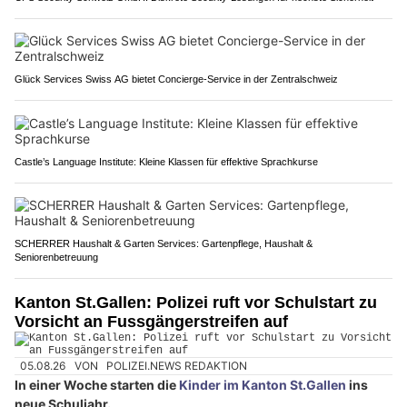
Glück Services Swiss AG bietet Concierge-Service in der Zentralschweiz
Castle’s Language Institute: Kleine Klassen für effektive Sprachkurse
SCHERRER Haushalt & Garten Services: Gartenpflege, Haushalt &
Seniorenbetreuung
Kanton St.Gallen: Polizei ruft vor Schulstart zu
Vorsicht an Fussgängerstreifen auf
05.08.26
VON
POLIZEI.NEWS REDAKTION
In einer Woche starten die
Kinder im Kanton St.Gallen
ins
neue Schuljahr.