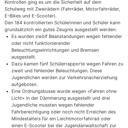
Kontrollen ging es um die Sicherheit auf dem
Schulweg mit Zweirädern (Fahrräder, Motorfahrräder,
E-Bikes und E-Scooter).
Den 184 kontrollierten Schülerinnen und Schüler kann
grundsätzlich ein gutes Zeugnis ausgestellt werden:
Es wurden zwölf Beanstandungen wegen fehlender
oder nicht funktionierender
Beleuchtungseinrichtungen und Bremsen
ausgestellt.
Dazu kamen fünf Schülerrapporte wegen Fahren zu
zweit und fehlender Beleuchtungen. Diese
Jugendlichen werden zur Verkehrsnacherziehung
aufgeboten.
Eine Ordnungsbusse wurde wegen «Fahren ohne
Licht» in der Dämmerung ausgestellt und drei
Jugendliche mussten wegen fehlender
Fahrberechtigung oder noch nicht Erreichen des
Mindestalters für ein Leichtmotorfahrrad oder
einen E-Scooter bei der Jugendanwaltschaft zur