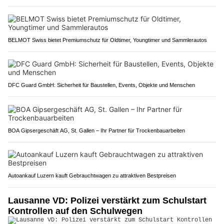
BELMOT Swiss bietet Premiumschutz für Oldtimer, Youngtimer und Sammlerautos
DFC Guard GmbH: Sicherheit für Baustellen, Events, Objekte und Menschen
BOA Gipsergeschäft AG, St. Gallen – Ihr Partner für Trockenbauarbeiten
Autoankauf Luzern kauft Gebrauchtwagen zu attraktiven Bestpreisen
Lausanne VD: Polizei verstärkt zum Schulstart
Kontrollen auf den Schulwegen