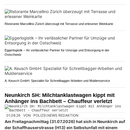
Ristorante Marcellino Zürich überzeugt mit Terrasse und erlesener Weinkarte
Eggerlogistik – Ihr verlässlicher Partner für Umzüge und Entsorgung in der
Ostschweiz
A. Keusch GmbH: Spezialist für Schreitbagger-Arbeiten und Muldenservice
Neunkirch SH: Milchtanklastwagen kippt mit
Anhänger ins Bachbett – Chauffeur verletzt
01.08.26
VON
POLIZEI.NEWS REDAKTION
Am Freitagnachmittag (31.07.2026) hat sich in Neunkirch auf
der Schaffhauserstrasse (H13) ein Selbstunfall mit einem