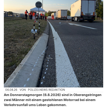
06.08.26
VON
POLIZEI.NEWS REDAKTION
Am Donnerstagmorgen (6.8.2026) sind in Oberengstringen
zwei Männer mit einem gestohlenen Motorrad bei einem
Verkehrsunfall ums Leben gekommen.