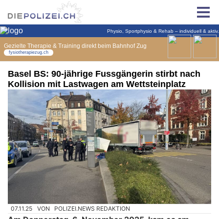
Basel BS: 90-jährige Fussgängerin stirbt nach
Kollision mit Lastwagen am Wettsteinplatz
07.11.25
VON
POLIZEI.NEWS REDAKTION