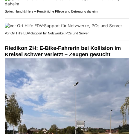
Spitex Hand & Herz – Persönliche Pflege und Betreuung daheim
Vor Ort Hilfe EDV-Support für Netzwerke, PCs und Server
Riedikon ZH: E-Bike-Fahrerin bei Kollision im
Kreisel schwer verletzt – Zeugen gesucht