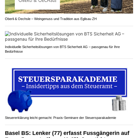
Oberli & Oechsle – Weingenuss und Tradition aus Eglisau ZH
Individuelle Sicherheitslösungen von BTS Sicherheit AG – passgenau für Ihre
Bedürfnisse
Steuererklärung leicht gemacht: Praxis-Seminare der Steuersparakademie
Basel BS: Lenker (77) erfasst Fussgängerin auf