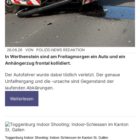
26.06.26
VON
POLIZEI.NEWS REDAKTION
In Werthenstein sind am Freitagmorgen ein Auto und ein
Anhängerzug frontal kollidiert.
Der Autofahrer wurde dabei tödlich verletzt. Der genaue
Unfallhergang und die -ursache sind Gegenstand der
laufenden Abklärungen.
Weiterlesen
Toggenburg Indoor Shooting: Indoor-Schiessen im Kanton St. Gallen