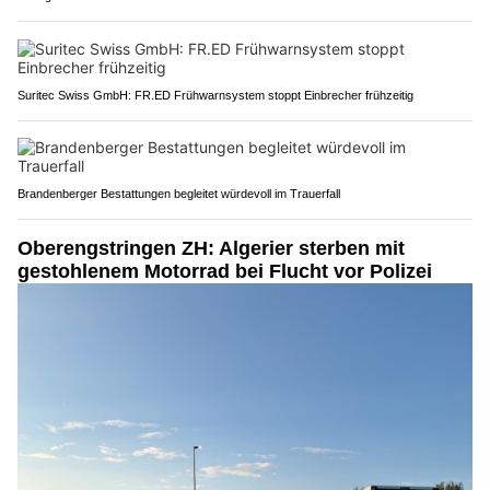
Suritec Swiss GmbH: FR.ED Frühwarnsystem stoppt Einbrecher frühzeitig
Brandenberger Bestattungen begleitet würdevoll im Trauerfall
Oberengstringen ZH: Algerier sterben mit
gestohlenem Motorrad bei Flucht vor Polizei