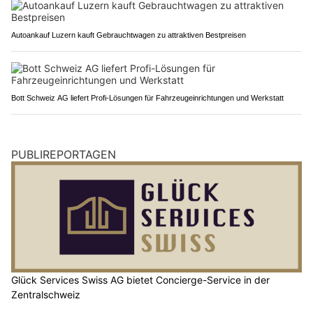
Autoankauf Luzern kauft Gebrauchtwagen zu attraktiven Bestpreisen
Bott Schweiz AG liefert Profi-Lösungen für Fahrzeugeinrichtungen und Werkstatt
PUBLIREPORTAGEN
Glück Services Swiss AG bietet Concierge-Service in der
Zentralschweiz