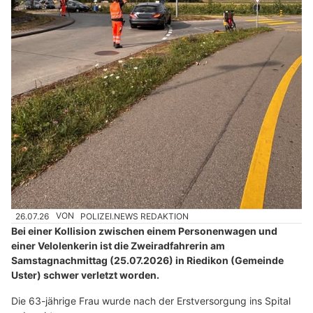
26.07.26
VON
POLIZEI.NEWS REDAKTION
Bei einer Kollision zwischen einem Personenwagen und
einer Velolenkerin ist die Zweiradfahrerin am
Samstagnachmittag (25.07.2026) in Riedikon (Gemeinde
Uster) schwer verletzt worden.
Die 63-jährige Frau wurde nach der Erstversorgung ins Spital