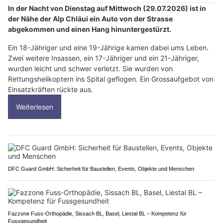
In der Nacht von Dienstag auf Mittwoch (29.07.2026) ist in
der Nähe der Alp Chläui ein Auto von der Strasse
abgekommen und einen Hang hinuntergestürzt.
Ein 18-Jähriger und eine 19-Jährige kamen dabei ums Leben.
Zwei weitere Insassen, ein 17-Jähriger und ein 21-Jähriger,
wurden leicht und schwer verletzt. Sie wurden von
Rettungshelikoptern ins Spital geflogen. Ein Grossaufgebot von
Einsatzkräften rückte aus.
Weiterlesen
DFC Guard GmbH: Sicherheit für Baustellen, Events, Objekte und Menschen
Fazzone Fuss-Orthopädie, Sissach BL, Basel, Liestal BL – Kompetenz für
Fussgesundheit