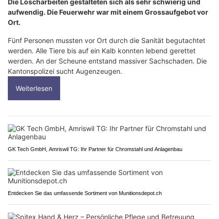
Die Löscharbeiten gestalteten sich als sehr schwierig und
aufwendig. Die Feuerwehr war mit einem Grossaufgebot vor
Ort.
Fünf Personen mussten vor Ort durch die Sanität begutachtet
werden. Alle Tiere bis auf ein Kalb konnten lebend gerettet
werden. An der Scheune entstand massiver Sachschaden. Die
Kantonspolizei sucht Augenzeugen.
Weiterlesen
GK Tech GmbH, Amriswil TG: Ihr Partner für Chromstahl und Anlagenbau
Entdecken Sie das umfassende Sortiment von Munitionsdepot.ch