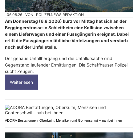
06.08.26
VON
POLIZEI.NEWS REDAKTION
Am Donnerstag (6.8.2026) kurz vor Mittag hat sich an der
Beggingerstrasse in Schleitheim eine Kollision zwischen
einem Lieferwagen und einer Fussgängerin ereignet. Dabei
erlitt die Fussgängerin tödliche Verletzungen und verstarb
noch auf der Unfallstelle.
Der genaue Unfallhergang und die Unfallursache sind
Gegenstand laufender Ermittlungen. Die Schaffhauser Polizei
sucht Zeugen.
Weiterlesen
ADORA Bestattungen, Oberkulm, Menziken und Gontenschwil – nah bei Ihnen