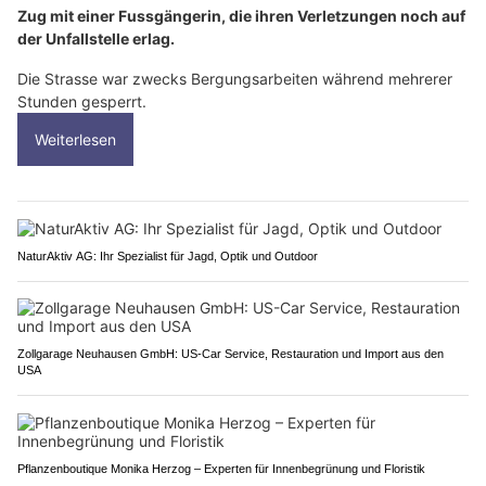
Zug mit einer Fussgängerin, die ihren Verletzungen noch auf
der Unfallstelle erlag.
Die Strasse war zwecks Bergungsarbeiten während mehrerer
Stunden gesperrt.
Weiterlesen
NaturAktiv AG: Ihr Spezialist für Jagd, Optik und Outdoor
Zollgarage Neuhausen GmbH: US-Car Service, Restauration und Import aus den
USA
Pflanzenboutique Monika Herzog – Experten für Innenbegrünung und Floristik