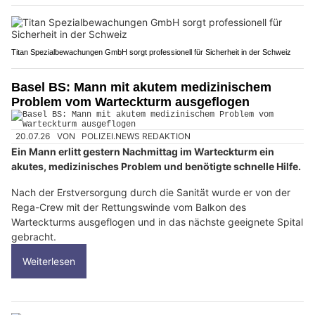
Titan Spezialbewachungen GmbH sorgt professionell für Sicherheit in der Schweiz
Basel BS: Mann mit akutem medizinischem
Problem vom Warteckturm ausgeflogen
20.07.26
VON
POLIZEI.NEWS REDAKTION
Ein Mann erlitt gestern Nachmittag im Warteckturm ein
akutes, medizinisches Problem und benötigte schnelle Hilfe.
Nach der Erstversorgung durch die Sanität wurde er von der
Rega-Crew mit der Rettungswinde vom Balkon des
Warteckturms ausgeflogen und in das nächste geeignete Spital
gebracht.
Weiterlesen