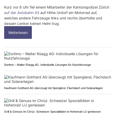
Kurz vor 6 Uhr fiel einem Mitarbeiter der Kantonspolizei Zürich
auf der Autobahn A3
auf Höhe Urdorf ein Motorrad auf,
welches andere Fahrzeuge links und rechts überholte und
dessen Lenker keinen Helm trug.
Weiterlesen
Sortimo – Walter Rüegg AG: Individuelle Lösungen für Nutzfahrzeuge
Kaufmann Gotthard AG überzeugt mit Spenglerei, Flachdach und Solaranlagen
Grill & Genuss im Chrüz: Schweizer Spezialitäten in Hohenrain LU geniessen