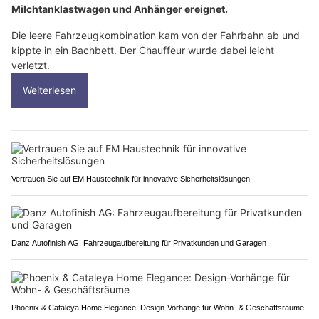
Milchtanklastwagen und Anhänger ereignet.
Die leere Fahrzeugkombination kam von der Fahrbahn ab und
kippte in ein Bachbett. Der Chauffeur wurde dabei leicht
verletzt.
Weiterlesen
Vertrauen Sie auf EM Haustechnik für innovative Sicherheitslösungen
Danz Autofinish AG: Fahrzeugaufbereitung für Privatkunden und Garagen
Phoenix & Cataleya Home Elegance: Design-Vorhänge für Wohn- & Geschäftsräume