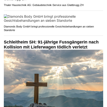
Thaler Haustechnik AG: Gebäudetechnik-Service aus Glattbrugg ZH
Diamonds Body GmbH bringt professionelle Gesichtsbehandlungen an sieben
Standorte
Schleitheim SH: 91-jährige Fussgängerin nach
Kollision mit Lieferwagen tödlich verletzt