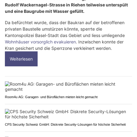
Rudolf Wackernagel-Strasse in Riehen teilweise unterspült
und eine Baugrube mit Wasser gefüllt.
Da befürchtet wurde, dass der Baukran auf der betroffenen
privaten Baustelle umstürzen könnte, sperrte die
Kantonspolizei Basel-Stadt das Gebiet und liess umliegende
Wohnhäuser vorsorglich evakuieren
. Inzwischen konnte der
Kran gesichert und die Sperrzone verkleinert werden.
Weiterlesen
Room4u AG: Garagen- und Büroflächen mieten leicht gemacht
CPS Security Schweiz GmbH: Diskrete Security-Lösungen für höchste Sicherheit