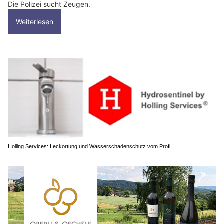
Die Polizei sucht Zeugen.
Weiterlesen
Holling Services: Leckortung und Wasserschadenschutz vom Profi