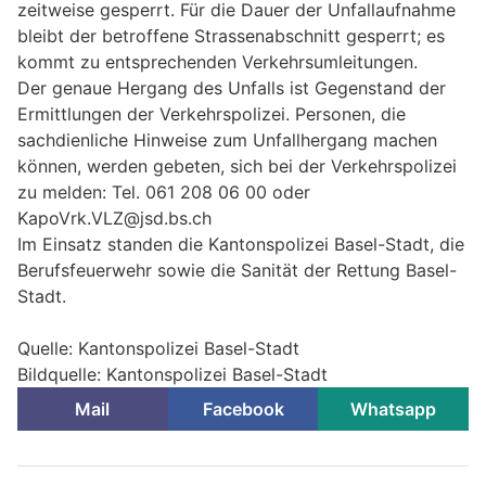
zeitweise gesperrt. Für die Dauer der Unfallaufnahme
bleibt der betroffene Strassenabschnitt gesperrt; es
kommt zu entsprechenden Verkehrsumleitungen.
Der genaue Hergang des Unfalls ist Gegenstand der
Ermittlungen der Verkehrspolizei. Personen, die
sachdienliche Hinweise zum Unfallhergang machen
können, werden gebeten, sich bei der Verkehrspolizei
zu melden: Tel. 061 208 06 00 oder
KapoVrk.VLZ@jsd.bs.ch
Im Einsatz standen die Kantonspolizei Basel-Stadt, die
Berufsfeuerwehr sowie die Sanität der Rettung Basel-
Stadt.
Quelle: Kantonspolizei Basel-Stadt
Bildquelle: Kantonspolizei Basel-Stadt
Mail
Facebook
Whatsapp