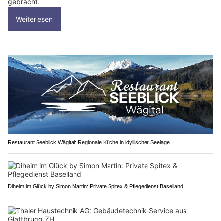
gebracht.
Weiterlesen
Restaurant Seeblick Wägital: Regionale Küche in idyllischer Seelage
Diheim im Glück by Simon Martin: Private Spitex & Pflegedienst Baselland