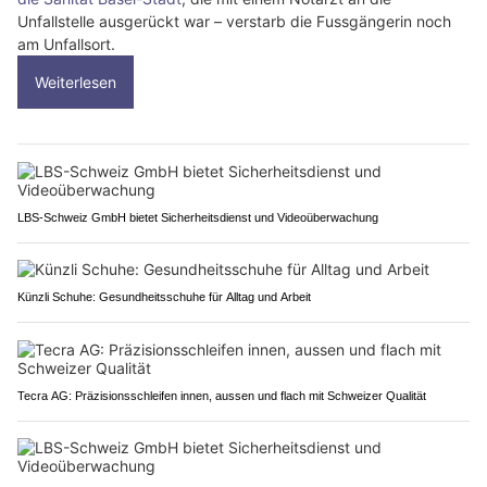
Unfallstelle ausgerückt war – verstarb die Fussgängerin noch
am Unfallsort.
Weiterlesen
LBS-Schweiz GmbH bietet Sicherheitsdienst und Videoüberwachung
Künzli Schuhe: Gesundheitsschuhe für Alltag und Arbeit
Tecra AG: Präzisionsschleifen innen, aussen und flach mit Schweizer Qualität