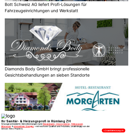
Bott Schweiz AG liefert Profi-Lösungen für
Fahrzeugeinrichtungen und Werkstatt
Diamonds Body GmbH bringt professionelle
Gesichtsbehandlungen an sieben Standorte