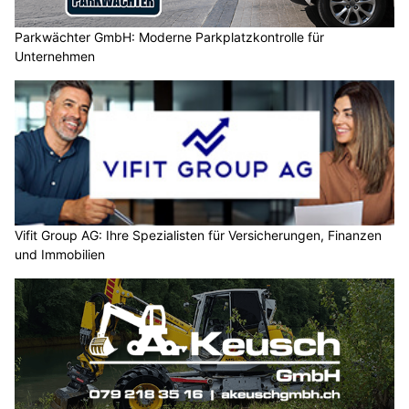
Parkwächter GmbH: Moderne Parkplatzkontrolle für
Unternehmen
Vifit Group AG: Ihre Spezialisten für Versicherungen, Finanzen
und Immobilien