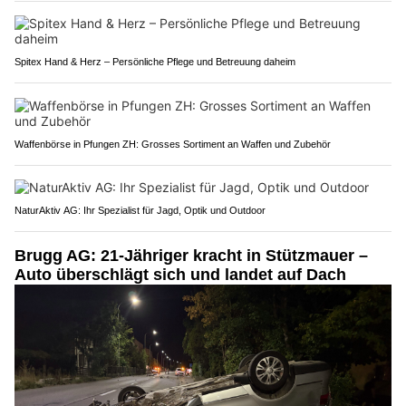
Spitex Hand & Herz – Persönliche Pflege und Betreuung daheim
Waffenbörse in Pfungen ZH: Grosses Sortiment an Waffen und Zubehör
NaturAktiv AG: Ihr Spezialist für Jagd, Optik und Outdoor
Brugg AG: 21-Jähriger kracht in Stützmauer –
Auto überschlägt sich und landet auf Dach