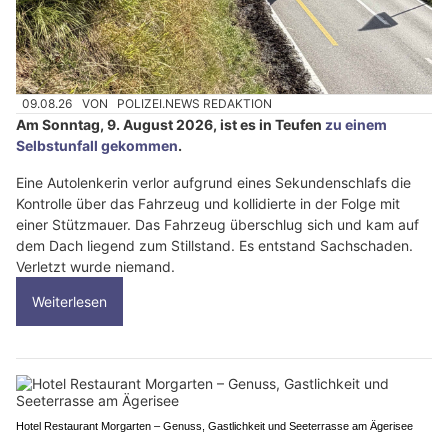
09.08.26
VON
POLIZEI.NEWS REDAKTION
Am Sonntag, 9. August 2026, ist es in Teufen
zu einem
Selbstunfall gekommen
.
Eine Autolenkerin verlor aufgrund eines Sekundenschlafs die
Kontrolle über das Fahrzeug und kollidierte in der Folge mit
einer Stützmauer. Das Fahrzeug überschlug sich und kam auf
dem Dach liegend zum Stillstand. Es entstand Sachschaden.
Verletzt wurde niemand.
Weiterlesen
Hotel Restaurant Morgarten – Genuss, Gastlichkeit und Seeterrasse am Ägerisee