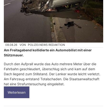
08.08.26
VON
POLIZEI.NEWS REDAKTION
Am Freitagabend kollidierte ein Automobilist mit einer
Stützmauer.
Durch den Aufprall wurde das Auto mehrere Meter über die
Fahrbahn geschleudert, überschlug sich und kam auf dem
Dach liegend zum Stillstand. Der Lenker wurde leicht verletzt.
Am Fahrzeug entstand Totalschaden. Die Staatsanwaltschaft
hat eine Strafuntersuchung eingeleitet.
Weiterlesen