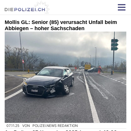
Mollis GL: Senior (85) verursacht Unfall beim
Abbiegen – hoher Sachschaden
07.11.25
VON
POLIZEI.NEWS REDAKTION