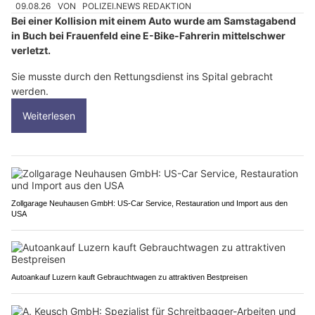
09.08.26
VON
POLIZEI.NEWS REDAKTION
Bei einer Kollision mit einem Auto wurde am Samstagabend
in Buch bei Frauenfeld eine E-Bike-Fahrerin mittelschwer
verletzt.
Sie musste durch den Rettungsdienst ins Spital gebracht
werden.
Weiterlesen
Zollgarage Neuhausen GmbH: US-Car Service, Restauration und Import aus den
USA
Autoankauf Luzern kauft Gebrauchtwagen zu attraktiven Bestpreisen