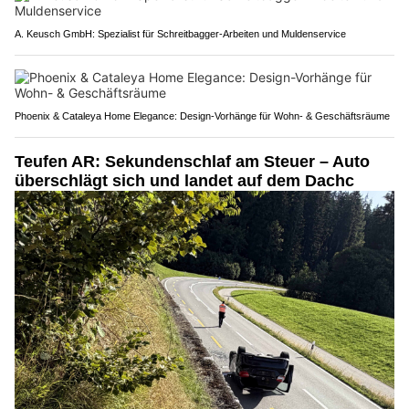
A. Keusch GmbH: Spezialist für Schreitbagger-Arbeiten und Muldenservice
Phoenix & Cataleya Home Elegance: Design-Vorhänge für Wohn- & Geschäftsräume
Teufen AR: Sekundenschlaf am Steuer – Auto
überschlägt sich und landet auf dem Dachc