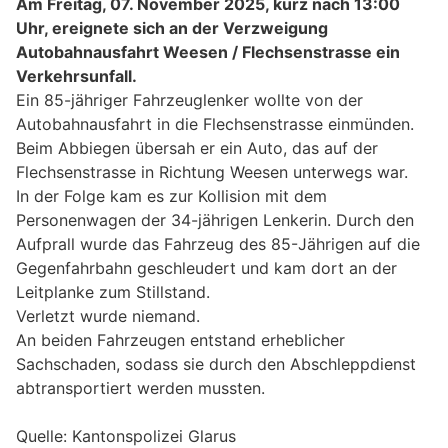
Am Freitag, 07. November 2025, kurz nach 13:00
Uhr, ereignete sich an der Verzweigung
Autobahnausfahrt Weesen / Flechsenstrasse ein
Verkehrsunfall.
Ein 85-jähriger Fahrzeuglenker wollte von der
Autobahnausfahrt in die Flechsenstrasse einmünden.
Beim Abbiegen übersah er ein Auto, das auf der
Flechsenstrasse in Richtung Weesen unterwegs war.
In der Folge kam es zur Kollision mit dem
Personenwagen der 34-jährigen Lenkerin. Durch den
Aufprall wurde das Fahrzeug des 85-Jährigen auf die
Gegenfahrbahn geschleudert und kam dort an der
Leitplanke zum Stillstand.
Verletzt wurde niemand.
An beiden Fahrzeugen entstand erheblicher
Sachschaden, sodass sie durch den Abschleppdienst
abtransportiert werden mussten.
Quelle: Kantonspolizei Glarus