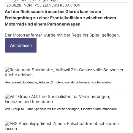
26.06.26
VON
POLIZEI.NEWS REDAKTION
Auf der Richisauerstrasse bei Glarus kam es am
Freitagmittag zu einer Frontalkollision zwischen einem
Motorrad und einem Personenwagen.
Der Motorradfahrer wurde mit der Rega ins Spital geflogen.
Weiterlesen
Restaurant Soodmatte, Adliswil ZH: Genussvolle Schweizer Küche erleben
Vifit Group AG: Ihre Spezialisten für Versicherungen, Finanzen und Immobilien