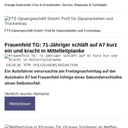
Garage Autocenter Chur in Graubünden: Service, Reparatur & Turbolader
FTS Gipsergeschäft GmbH: Profi für Gipserarbeiten und Trockenbau
Frauenfeld TG: 71-Jähriger schläft auf A7 kurz
ein und kracht in Mittelleitplanke
08.08.26
VON
POLIZEI.NEWS REDAKTION
Ein Autofahrer verursachte am Freitagnachmittag auf der
Autobahn A7 bei Frauenfeld infolge eines Sekundenschlafes
einen Selbstunfall.
Verletzt wurde niemand.
Weiterlesen