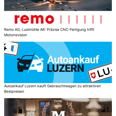
Remo AG, Lustmühle AR: Präzise CNC-Fertigung trifft
Motorrevision
Autoankauf Luzern kauft Gebrauchtwagen zu attraktiven
Bestpreisen