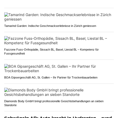
Tamarind Garden: Indische Geschmackserlebnisse in Zürich geniessen
Fazzone Fuss-Orthopädie, Sissach BL, Basel, Liestal BL – Kompetenz für
Fussgesundheit
BOA Gipsergeschäft AG, St. Gallen – Ihr Partner für Trockenbauarbeiten
Diamonds Body GmbH bringt professionelle Gesichtsbehandlungen an sieben
Standorte