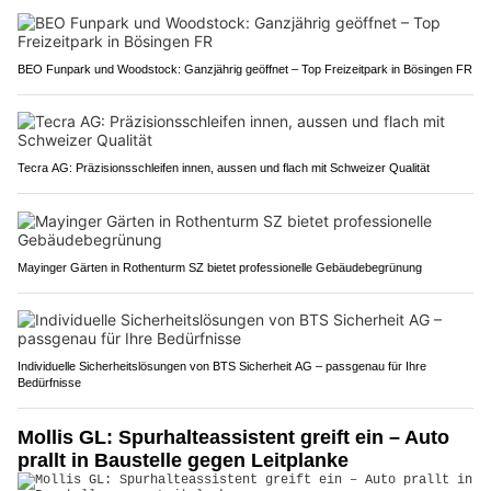
BEO Funpark und Woodstock: Ganzjährig geöffnet – Top Freizeitpark in Bösingen FR
Tecra AG: Präzisionsschleifen innen, aussen und flach mit Schweizer Qualität
Mayinger Gärten in Rothenturm SZ bietet professionelle Gebäudebegrünung
Individuelle Sicherheitslösungen von BTS Sicherheit AG – passgenau für Ihre
Bedürfnisse
Mollis GL: Spurhalteassistent greift ein – Auto
prallt in Baustelle gegen Leitplanke