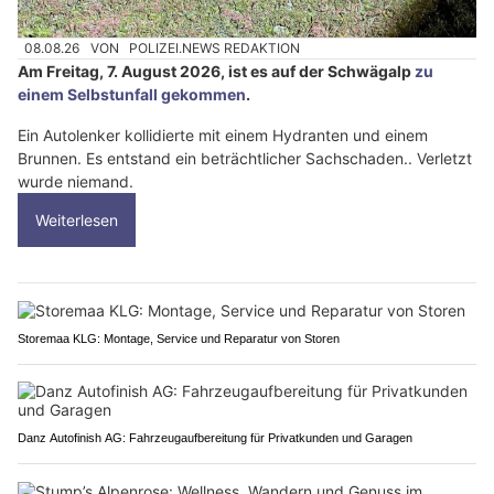
08.08.26
VON
POLIZEI.NEWS REDAKTION
Am Freitag, 7. August 2026, ist es auf der Schwägalp
zu
einem Selbstunfall gekommen
.
Ein Autolenker kollidierte mit einem Hydranten und einem
Brunnen. Es entstand ein beträchtlicher Sachschaden.. Verletzt
wurde niemand.
Weiterlesen
Storemaa KLG: Montage, Service und Reparatur von Storen
Danz Autofinish AG: Fahrzeugaufbereitung für Privatkunden und Garagen