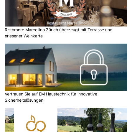
Ristorante Marcellino Zürich überzeugt mit Terrasse und
erlesener Weinkarte
Vertrauen Sie auf EM Haustechnik für innovative
Sicherheitslösungen