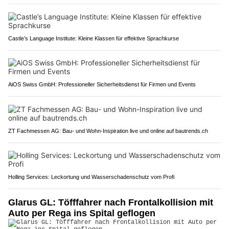
Castle’s Language Institute: Kleine Klassen für effektive Sprachkurse
AiOS Swiss GmbH: Professioneller Sicherheitsdienst für Firmen und Events
ZT Fachmessen AG: Bau- und Wohn-Inspiration live und online auf bautrends.ch
Holling Services: Leckortung und Wasserschadenschutz vom Profi
Glarus GL: Töfffahrer nach Frontalkollision mit
Auto per Rega ins Spital geflogen