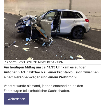
19.06.26
VON
POLIZEI.NEWS REDAKTION
Am heutigen Mittag um ca. 11.35 Uhr kam es auf der
Autobahn A3 in Filzbach zu einer Frontalkollision zwischen
einem Personenwagen und einem Wohnmobil.
Verletzt wurde niemand, jedoch entstand an beiden
Fahrzeugen teils erheblicher Sachschaden.
Weiterlesen