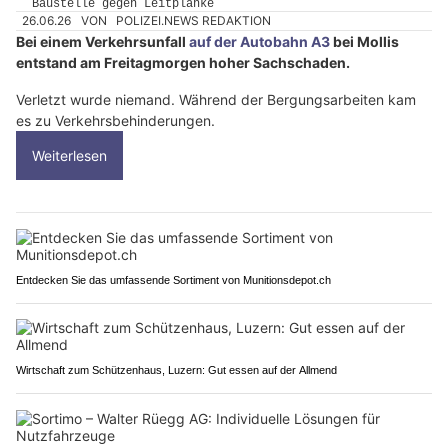
26.06.26
VON
POLIZEI.NEWS REDAKTION
Bei einem Verkehrsunfall
auf der Autobahn A3
bei Mollis
entstand am Freitagmorgen hoher Sachschaden.
Verletzt wurde niemand. Während der Bergungsarbeiten kam
es zu Verkehrsbehinderungen.
Weiterlesen
Entdecken Sie das umfassende Sortiment von Munitionsdepot.ch
Wirtschaft zum Schützenhaus, Luzern: Gut essen auf der Allmend