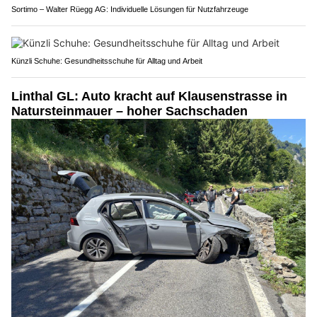
Sortimo – Walter Rüegg AG: Individuelle Lösungen für Nutzfahrzeuge
Künzli Schuhe: Gesundheitsschuhe für Alltag und Arbeit
Linthal GL: Auto kracht auf Klausenstrasse in
Natursteinmauer – hoher Sachschaden