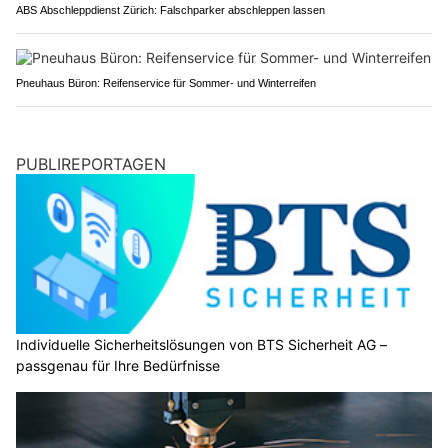
ABS Abschleppdienst Zürich: Falschparker abschleppen lassen
Pneuhaus Büron: Reifenservice für Sommer- und Winterreifen
PUBLIREPORTAGEN
Individuelle Sicherheitslösungen von BTS Sicherheit AG –
passgenau für Ihre Bedürfnisse