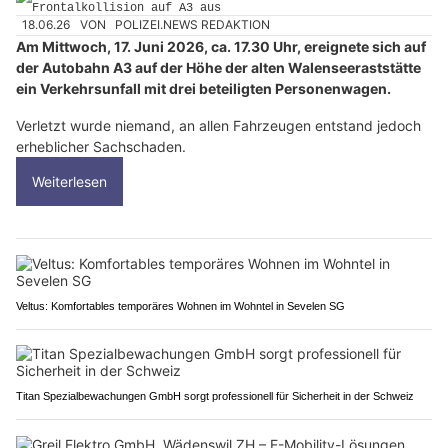
18.06.26
VON
POLIZEI.NEWS REDAKTION
Am Mittwoch, 17. Juni 2026, ca. 17.30 Uhr, ereignete sich auf
der Autobahn A3 auf der Höhe der alten Walenseeraststätte
ein Verkehrsunfall mit drei beteiligten Personenwagen.
Verletzt wurde niemand, an allen Fahrzeugen entstand jedoch
erheblicher Sachschaden.
Weiterlesen
Veltus: Komfortables temporäres Wohnen im Wohntel in Sevelen SG
Titan Spezialbewachungen GmbH sorgt professionell für Sicherheit in der Schweiz