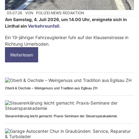
05.07.26
VON
POLIZEI.NEWS REDAKTION
Am Samstag, 4. Juli 2026, um 14.00 Uhr, ereignete sich in
Linthal ein
Verkehrsunfall
.
Ein 19-jähriger Fahrzeuglenker fuhr auf der Klausenstrasse in
Richtung Urnerboden.
Weiterlesen
Oberli & Oechsle – Weingenuss und Tradition aus Eglisau ZH
Steuererklärung leicht gemacht: Praxis-Seminare der Steuersparakademie