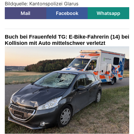
Bildquelle: Kantonspolizei Glarus
Mail
Facebook
Whatsapp
Buch bei Frauenfeld TG: E-Bike-Fahrerin (14) bei
Kollision mit Auto mittelschwer verletzt