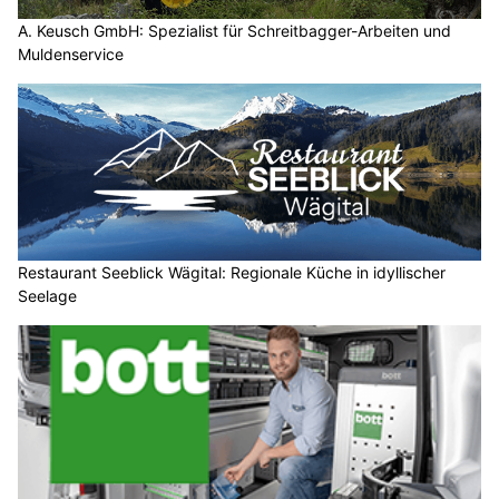
A. Keusch GmbH: Spezialist für Schreitbagger-Arbeiten und
Muldenservice
Restaurant Seeblick Wägital: Regionale Küche in idyllischer
Seelage