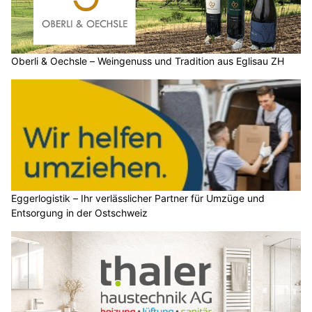
Oberli & Oechsle – Weingenuss und Tradition aus Eglisau ZH
Eggerlogistik – Ihr verlässlicher Partner für Umzüge und
Entsorgung in der Ostschweiz