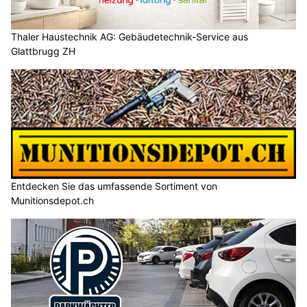
Thaler Haustechnik AG: Gebäudetechnik-Service aus
Glattbrugg ZH
Entdecken Sie das umfassende Sortiment von
Munitionsdepot.ch