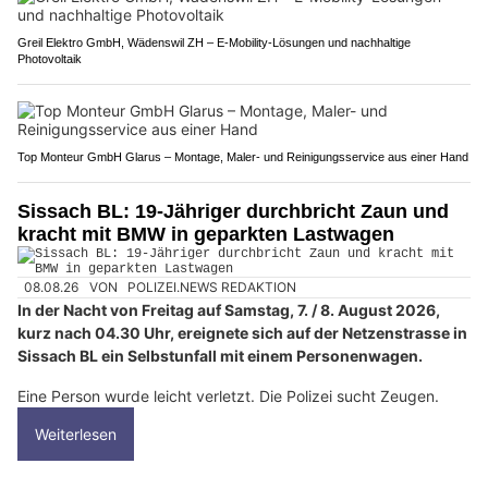
Greil Elektro GmbH, Wädenswil ZH – E-Mobility-Lösungen und nachhaltige
Photovoltaik
Top Monteur GmbH Glarus – Montage, Maler- und Reinigungsservice aus einer Hand
Sissach BL: 19-Jähriger durchbricht Zaun und
kracht mit BMW in geparkten Lastwagen
08.08.26
VON
POLIZEI.NEWS REDAKTION
In der Nacht von Freitag auf Samstag, 7. / 8. August 2026,
kurz nach 04.30 Uhr, ereignete sich auf der Netzenstrasse in
Sissach BL ein Selbstunfall mit einem Personenwagen.
Eine Person wurde leicht verletzt. Die Polizei sucht Zeugen.
Weiterlesen