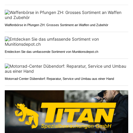
Waffenbörse in Pfungen ZH: Grosses Sortiment an Waffen und Zubehör
Entdecken Sie das umfassende Sortiment von Munitionsdepot.ch
Motorrad-Center Dübendorf: Reparatur, Service und Umbau aus einer Hand