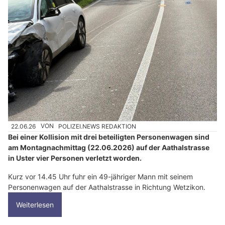
22.06.26
VON
POLIZEI.NEWS REDAKTION
Bei einer Kollision mit drei beteiligten Personenwagen sind
am Montagnachmittag (22.06.2026) auf der Aathalstrasse
in Uster vier Personen verletzt worden.
Kurz vor 14.45 Uhr fuhr ein 49-jähriger Mann mit seinem
Personenwagen auf der Aathalstrasse in Richtung Wetzikon.
Weiterlesen