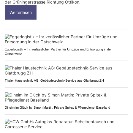
der Grüningerstrasse Richtung Ottikon.
Weiterlesen
Eggerlogistik – Ihr verlässlicher Partner für Umzüge und Entsorgung in der
Ostschweiz
Thaler Haustechnik AG: Gebäudetechnik-Service aus Glattbrugg ZH
Diheim im Glück by Simon Martin: Private Spitex & Pflegedienst Baselland