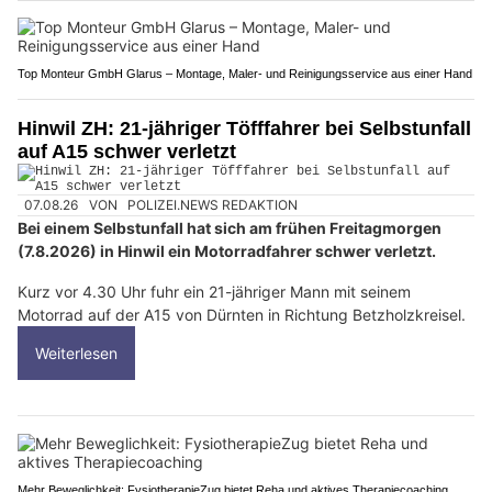
Top Monteur GmbH Glarus – Montage, Maler- und Reinigungsservice aus einer Hand
Hinwil ZH: 21-jähriger Töfffahrer bei Selbstunfall
auf A15 schwer verletzt
07.08.26
VON
POLIZEI.NEWS REDAKTION
Bei einem Selbstunfall hat sich am frühen Freitagmorgen
(7.8.2026) in Hinwil ein Motorradfahrer schwer verletzt.
Kurz vor 4.30 Uhr fuhr ein 21-jähriger Mann mit seinem
Motorrad auf der A15 von Dürnten in Richtung Betzholzkreisel.
Weiterlesen
Mehr Beweglichkeit: FysiotherapieZug bietet Reha und aktives Therapiecoaching