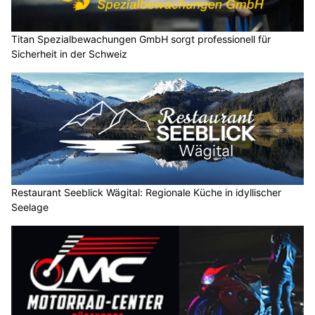
Titan Spezialbewachungen GmbH sorgt professionell für
Sicherheit in der Schweiz
Restaurant Seeblick Wägital: Regionale Küche in idyllischer
Seelage