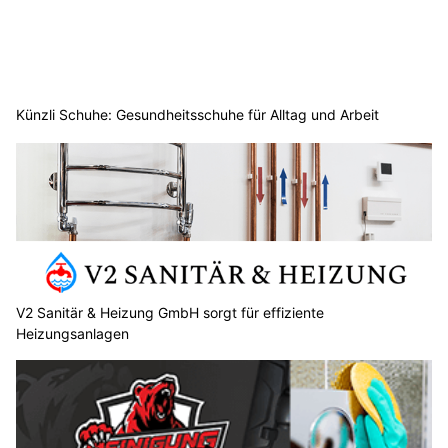
Künzli Schuhe: Gesundheitsschuhe für Alltag und Arbeit
V2 Sanitär & Heizung GmbH sorgt für effiziente
Heizungsanlagen