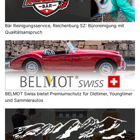
Bär Reinigungsservice, Reichenburg SZ: Büroreinigung mit
Qualitätsanspruch
BELMOT Swiss bietet Premiumschutz für Oldtimer, Youngtimer
und Sammlerautos