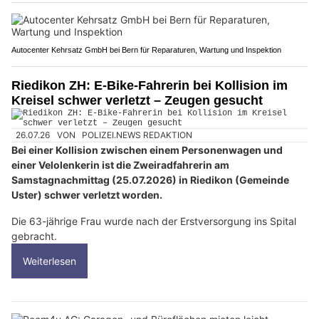
Autocenter Kehrsatz GmbH bei Bern für Reparaturen, Wartung und Inspektion
Riedikon ZH: E-Bike-Fahrerin bei Kollision im
Kreisel schwer verletzt – Zeugen gesucht
26.07.26
VON
POLIZEI.NEWS REDAKTION
Bei einer Kollision zwischen einem Personenwagen und
einer Velolenkerin ist die Zweiradfahrerin am
Samstagnachmittag (25.07.2026) in Riedikon (Gemeinde
Uster) schwer verletzt worden.
Die 63-jährige Frau wurde nach der Erstversorgung ins Spital
gebracht.
Weiterlesen