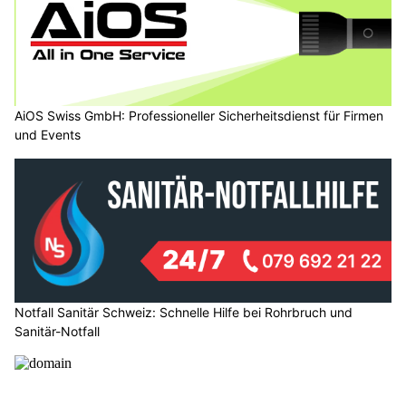
AiOS Swiss GmbH: Professioneller Sicherheitsdienst für Firmen
und Events
Notfall Sanitär Schweiz: Schnelle Hilfe bei Rohrbruch und
Sanitär-Notfall