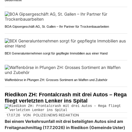
BOA Gipsergeschäft AG, St. Gallen – Ihr Partner für Trockenbauarbeiten
BEX Generalunternehmen sorgt für gepflegte Immobilien aus einer Hand
Waffenbörse in Pfungen ZH: Grosses Sortiment an Waffen und Zubehör
Riedikon ZH: Frontalcrash mit drei Autos – Rega
fliegt verletzten Lenker ins Spital
17.07.26
VON
POLIZEI.NEWS REDAKTION
Bei einem Verkehrsunfall mit drei beteiligten Autos sind am
Freitagnachmittag (17.7.2026) in Riedikon (Gemeinde Uster)