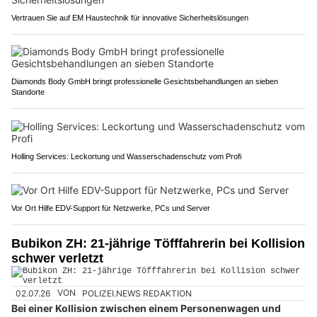
Vertrauen Sie auf EM Haustechnik für innovative Sicherheitslösungen
Diamonds Body GmbH bringt professionelle Gesichtsbehandlungen an sieben
Standorte
Holling Services: Leckortung und Wasserschadenschutz vom Profi
Vor Ort Hilfe EDV-Support für Netzwerke, PCs und Server
Bubikon ZH: 21-jährige Töfffahrerin bei Kollision
schwer verletzt
02.07.26
VON
POLIZEI.NEWS REDAKTION
Bei einer Kollision zwischen einem Personenwagen und