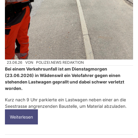
23.06.26
VON
POLIZEI.NEWS REDAKTION
Bei einem Verkehrsunfall ist am Dienstagmorgen
(23.06.2026) in Wädenswil ein Velofahrer gegen einen
stehenden Lastwagen geprallt und dabei schwer verletzt
worden.
Kurz nach 9 Uhr parkierte ein Lastwagen neben einer an die
Seestrasse angrenzenden Baustelle, um Material abzuladen.
Weiterlesen