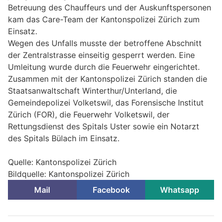
Betreuung des Chauffeurs und der Auskunftspersonen
kam das Care-Team der Kantonspolizei Zürich zum
Einsatz.
Wegen des Unfalls musste der betroffene Abschnitt
der Zentralstrasse einseitig gesperrt werden. Eine
Umleitung wurde durch die Feuerwehr eingerichtet.
Zusammen mit der Kantonspolizei Zürich standen die
Staatsanwaltschaft Winterthur/Unterland, die
Gemeindepolizei Volketswil, das Forensische Institut
Zürich (FOR), die Feuerwehr Volketswil, der
Rettungsdienst des Spitals Uster sowie ein Notarzt
des Spitals Bülach im Einsatz.
Quelle: Kantonspolizei Zürich
Bildquelle: Kantonspolizei Zürich
Mail
Facebook
Whatsapp