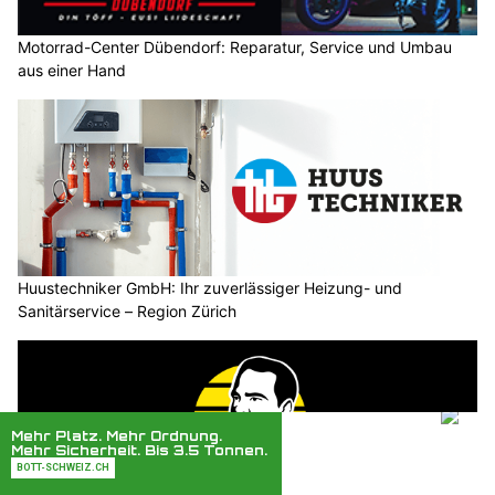
Motorrad-Center Dübendorf: Reparatur, Service und Umbau
aus einer Hand
Huustechniker GmbH: Ihr zuverlässiger Heizung- und
Sanitärservice – Region Zürich