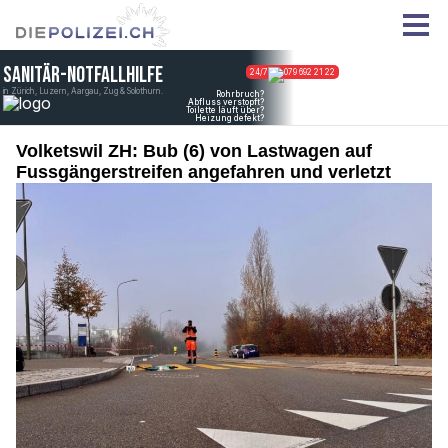
Volketswil ZH: Bub (6) von Lastwagen auf
Fussgängerstreifen angefahren und verletzt