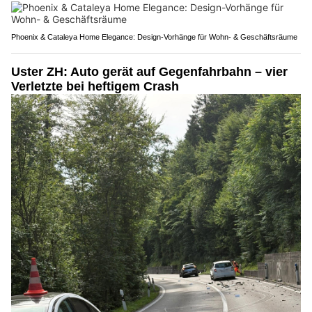
Phoenix & Cataleya Home Elegance: Design-Vorhänge für Wohn- & Geschäftsräume
Uster ZH: Auto gerät auf Gegenfahrbahn – vier
Verletzte bei heftigem Crash