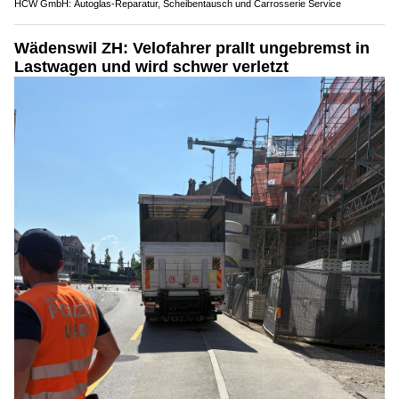
HCW GmbH: Autoglas‑Reparatur, Scheibentausch und Carrosserie Service
Wädenswil ZH: Velofahrer prallt ungebremst in
Lastwagen und wird schwer verletzt