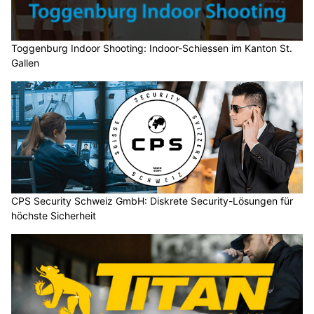
Toggenburg Indoor Shooting: Indoor-Schiessen im Kanton St.
Gallen
CPS Security Schweiz GmbH: Diskrete Security-Lösungen für
höchste Sicherheit