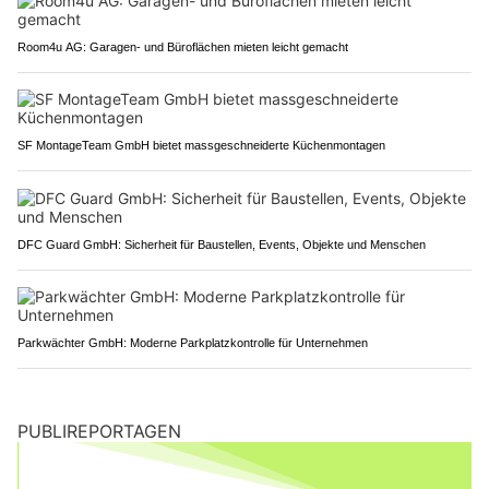
Room4u AG: Garagen- und Büroflächen mieten leicht gemacht
SF MontageTeam GmbH bietet massgeschneiderte Küchenmontagen
DFC Guard GmbH: Sicherheit für Baustellen, Events, Objekte und Menschen
Parkwächter GmbH: Moderne Parkplatzkontrolle für Unternehmen
PUBLIREPORTAGEN