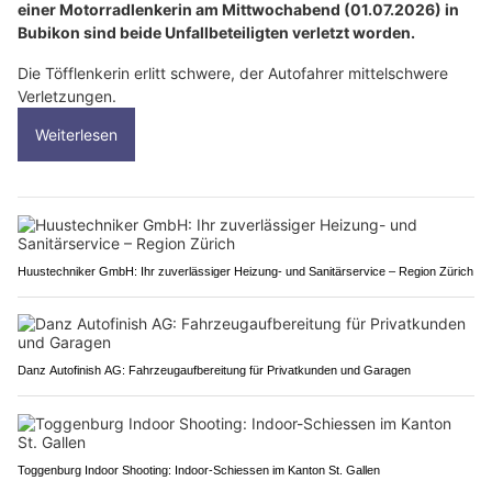
einer Motorradlenkerin am Mittwochabend (01.07.2026) in
Bubikon sind beide Unfallbeteiligten verletzt worden.
Die Töfflenkerin erlitt schwere, der Autofahrer mittelschwere
Verletzungen.
Weiterlesen
Huustechniker GmbH: Ihr zuverlässiger Heizung- und Sanitärservice – Region Zürich
Danz Autofinish AG: Fahrzeugaufbereitung für Privatkunden und Garagen
Toggenburg Indoor Shooting: Indoor-Schiessen im Kanton St. Gallen