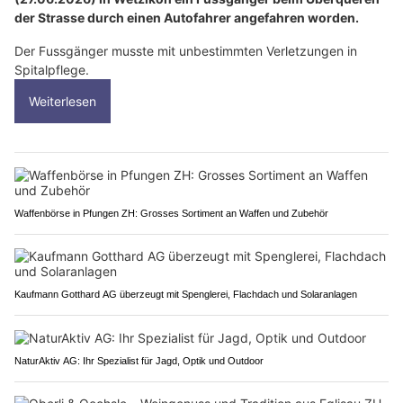
der Strasse durch einen Autofahrer angefahren worden.
Der Fussgänger musste mit unbestimmten Verletzungen in
Spitalpflege.
Weiterlesen
Waffenbörse in Pfungen ZH: Grosses Sortiment an Waffen und Zubehör
Kaufmann Gotthard AG überzeugt mit Spenglerei, Flachdach und Solaranlagen
NaturAktiv AG: Ihr Spezialist für Jagd, Optik und Outdoor