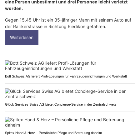
eine Person unbestimmt und drei Personen leicht verletzt
worden.
Gegen 15.45 Uhr ist ein 35-jähriger Mann mit seinem Auto auf
der Rällikerstrasse in Richtung Riedikon gefahren.
Weiterlesen
Bott Schweiz AG liefert Profi-Lösungen für Fahrzeugeinrichtungen und Werkstatt
Glück Services Swiss AG bietet Concierge-Service in der Zentralschweiz
Spitex Hand & Herz – Persönliche Pflege und Betreuung daheim