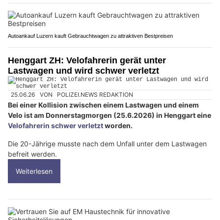
Autoankauf Luzern kauft Gebrauchtwagen zu attraktiven Bestpreisen
Henggart ZH: Velofahrerin gerät unter
Lastwagen und wird schwer verletzt
25.06.26
VON
POLIZEI.NEWS REDAKTION
Bei einer Kollision zwischen einem Lastwagen und einem
Velo ist am Donnerstagmorgen (25.6.2026) in Henggart eine
Velofahrerin schwer verletzt
worden.
Die 20-Jährige musste nach dem Unfall unter dem Lastwagen
befreit werden.
Weiterlesen