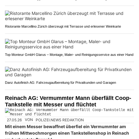
Ristorante Marcellino Zürich überzeugt mit Terrasse und erlesener Weinkarte
Top Monteur GmbH Glarus – Montage, Maler- und Reinigungsservice aus einer Hand
Danz Autofinish AG: Fahrzeugaufbereitung für Privatkunden und Garagen
Reinach AG: Vermummter Mann überfällt Coop-
Tankstelle mit Messer und flüchtet
27.05.26
VON
POLIZEI.NEWS REDAKTION
Mit einem Messer bewaffnet überfiel ein Vermummter am
frühen Mittwochmorgen einen Tankstellenshop in Reinach