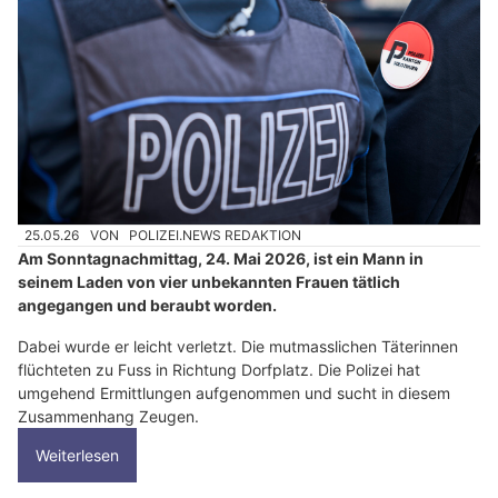
25.05.26
VON
POLIZEI.NEWS REDAKTION
Am Sonntagnachmittag, 24. Mai 2026, ist ein Mann in
seinem Laden von vier unbekannten Frauen tätlich
angegangen und beraubt worden.
Dabei wurde er leicht verletzt. Die mutmasslichen Täterinnen
flüchteten zu Fuss in Richtung Dorfplatz. Die Polizei hat
umgehend Ermittlungen aufgenommen und sucht in diesem
Zusammenhang Zeugen.
Weiterlesen