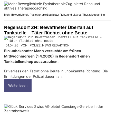
Mehr Beweglichkeit: FysiotherapieZug bietet Reha und aktives Therapiecoaching
Regensdorf ZH: Bewaffneter Überfall auf
Tankstelle – Täter flüchtet ohne Beute
01.04.26
VON
POLIZEI.NEWS REDAKTION
Ein unbekannter Mann versuchte am frühen
Mittwochmorgen (1.4.2026) in Regensdorf einen
Tankstellenshop auszurauben.
Er verliess den Tatort ohne Beute in unbekannte Richtung. Die
Ermittlungen der Polizei dauern an.
Weiterlesen