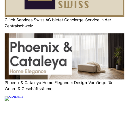
Glück Services Swiss AG bietet Concierge-Service in der
Zentralschweiz
Phoenix & Cataleya Home Elegance: Design-Vorhänge für
Wohn- & Geschäftsräume