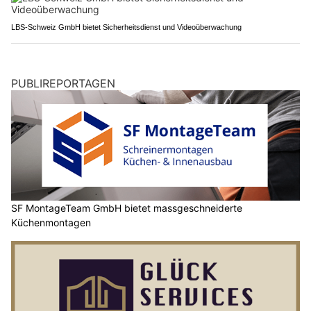
LBS-Schweiz GmbH bietet Sicherheitsdienst und Videoüberwachung
PUBLIREPORTAGEN
SF MontageTeam GmbH bietet massgeschneiderte
Küchenmontagen