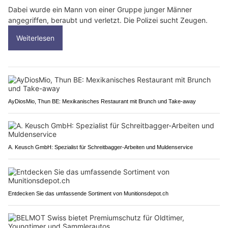
Dabei wurde ein Mann von einer Gruppe junger Männer
angegriffen, beraubt und verletzt. Die Polizei sucht Zeugen.
Weiterlesen
AyDiosMio, Thun BE: Mexikanisches Restaurant mit Brunch und Take-away
A. Keusch GmbH: Spezialist für Schreitbagger-Arbeiten und Muldenservice
Entdecken Sie das umfassende Sortiment von Munitionsdepot.ch