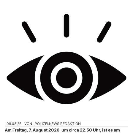
08.08.26
VON
POLIZEI.NEWS REDAKTION
Am Freitag, 7. August 2026, um circa 22.50 Uhr, ist es am