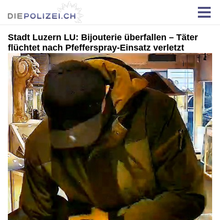
Stadt Luzern LU: Bijouterie überfallen – Täter
flüchtet nach Pfefferspray-Einsatz verletzt