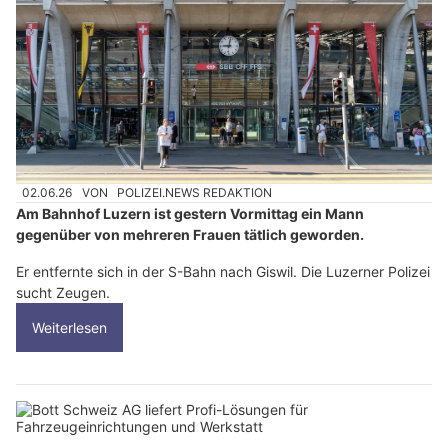
02.06.26
VON
POLIZEI.NEWS REDAKTION
Am Bahnhof Luzern ist gestern Vormittag ein Mann
gegenüber von mehreren Frauen tätlich geworden.
Er entfernte sich in der S-Bahn nach Giswil. Die Luzerner Polizei
sucht Zeugen.
Weiterlesen