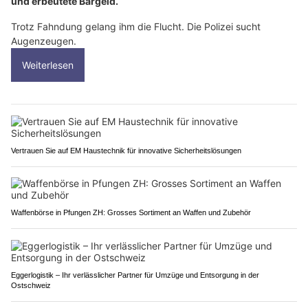
und erbeutete Bargeld.
Trotz Fahndung gelang ihm die Flucht. Die Polizei sucht
Augenzeugen.
Weiterlesen
Vertrauen Sie auf EM Haustechnik für innovative Sicherheitslösungen
Waffenbörse in Pfungen ZH: Grosses Sortiment an Waffen und Zubehör
Eggerlogistik – Ihr verlässlicher Partner für Umzüge und Entsorgung in der
Ostschweiz