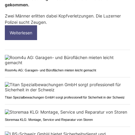
gekommen.
Zwei Männer erlitten dabei Kopfverletzungen. Die Luzerner
Polizei sucht Zeugen.
Weiterlesen
Room4u AG: Garagen- und Büroflächen mieten leicht gemacht
Titan Spezialbewachungen GmbH sorgt professionell für Sicherheit in der Schweiz
Storemaa KLG: Montage, Service und Reparatur von Storen