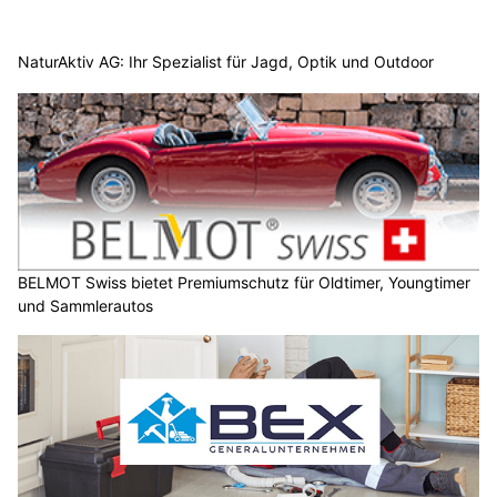
NaturAktiv AG: Ihr Spezialist für Jagd, Optik und Outdoor
BELMOT Swiss bietet Premiumschutz für Oldtimer, Youngtimer
und Sammlerautos