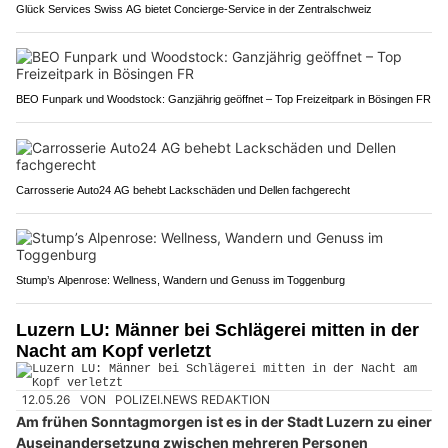
Glück Services Swiss AG bietet Concierge-Service in der Zentralschweiz
BEO Funpark und Woodstock: Ganzjährig geöffnet – Top Freizeitpark in Bösingen FR
Carrosserie Auto24 AG behebt Lackschäden und Dellen fachgerecht
Stump’s Alpenrose: Wellness, Wandern und Genuss im Toggenburg
Luzern LU: Männer bei Schlägerei mitten in der
Nacht am Kopf verletzt
12.05.26
VON
POLIZEI.NEWS REDAKTION
Am frühen Sonntagmorgen ist es in der Stadt Luzern zu einer
Auseinandersetzung zwischen mehreren Personen