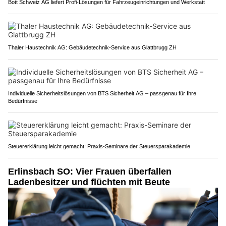
Bott Schweiz AG liefert Profi-Lösungen für Fahrzeugeinrichtungen und Werkstatt
Thaler Haustechnik AG: Gebäudetechnik-Service aus Glattbrugg ZH
Individuelle Sicherheitslösungen von BTS Sicherheit AG – passgenau für Ihre
Bedürfnisse
Steuererklärung leicht gemacht: Praxis-Seminare der Steuersparakademie
Erlinsbach SO: Vier Frauen überfallen
Ladenbesitzer und flüchten mit Beute