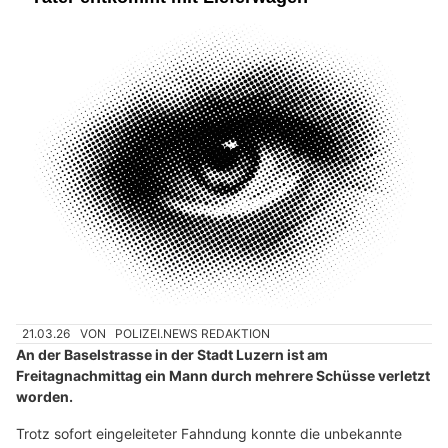
21.03.26
VON
POLIZEI.NEWS REDAKTION
An der Baselstrasse in der Stadt Luzern ist am
Freitagnachmittag ein Mann durch mehrere Schüsse verletzt
worden.
Trotz sofort eingeleiteter Fahndung konnte die unbekannte