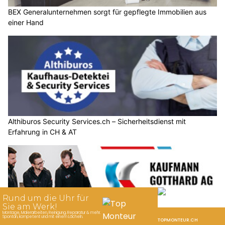
BEX Generalunternehmen sorgt für gepflegte Immobilien aus
einer Hand
Althiburos Security Services.ch – Sicherheitsdienst mit
Erfahrung in CH & AT