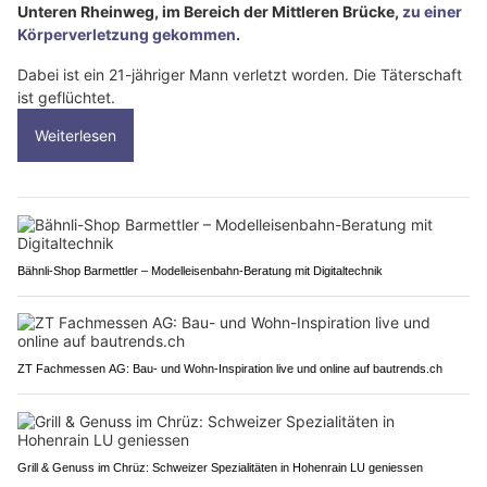
Unteren Rheinweg, im Bereich der Mittleren Brücke,
zu einer
Körperverletzung gekommen
.
Dabei ist ein 21-jähriger Mann verletzt worden. Die Täterschaft
ist geflüchtet.
Weiterlesen
Bähnli-Shop Barmettler – Modelleisenbahn-Beratung mit Digitaltechnik
ZT Fachmessen AG: Bau- und Wohn-Inspiration live und online auf bautrends.ch
Grill & Genuss im Chrüz: Schweizer Spezialitäten in Hohenrain LU geniessen