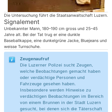
Die Untersuchung führt die Staatsanwaltschaft Luzern.
Signalement
Unbekannter Mann, 180–190 cm gross und 25–45
Jahre alt. Bei der Tat trug er eine dunkle
Baseballkappe, eine dunkelgrüne Jacke, Bluejeans und
weisse Turnschuhe.
Zeugenaufruf
Die Luzerner Polizei sucht Zeugen,
welche Beobachtungen gemacht haben
oder verdächtige Personen und
Fahrzeuge gesehen haben.
Insbesondere werden Hinweise zu
verdächtigen Beobachtungen im Bereich
von einem Brunnen in der Stadt Luzern
gesucht, bei denen sich die Täterschaft