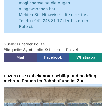
möglicherweise die Augen
ausgewaschen hat.
Melden Sie Hinweise bitte direkt via
Telefon 041 248 81 17 der Luzerner
Polizei.
Quelle: Luzerner Polizei
Bildquelle: Symbolbild © Luzerner Polizei
Mail
Facebook
Whatsapp
Luzern LU: Unbekannter schlägt und bedrängt
mehrere Frauen im Bahnhof und im Zug