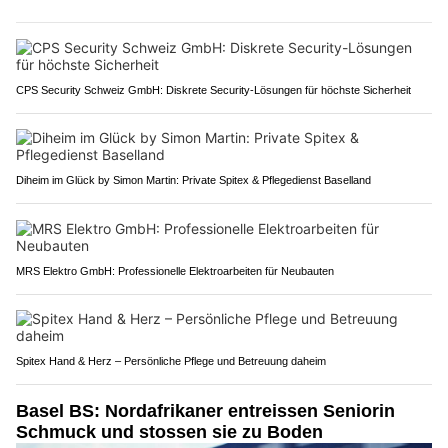
CPS Security Schweiz GmbH: Diskrete Security-Lösungen für höchste Sicherheit
Diheim im Glück by Simon Martin: Private Spitex & Pflegedienst Baselland
MRS Elektro GmbH: Professionelle Elektroarbeiten für Neubauten
Spitex Hand & Herz – Persönliche Pflege und Betreuung daheim
Basel BS: Nordafrikaner entreissen Seniorin
Schmuck und stossen sie zu Boden