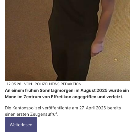
12.05.26
VON
POLIZEI.NEWS REDAKTION
An einem frühen Sonntagmorgen im August 2025 wurde ein
Mann im Zentrum von Effretikon angegriffen und verletzt.
Die Kantonspolizei veröffentlichte am 27. April 2026 bereits
einen ersten Zeugenaufruf.
Weiterlesen