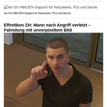
Vor Ort Hilfe EDV-Support für Netzwerke, PCs und Server
Effretikon ZH: Mann nach Angriff verletzt –
Fahndung mit unverpixeltem Bild