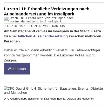
Luzern LU: Erhebliche Verletzungen nach
Auseinandersetzung im Inselipark
14.07.26
VON
POLIZEI.NEWS REDAKTION
Am Samstagabend kam es im Inselipark in der Stadt Luzern
zu einer
tätlichen Auseinandersetzung
zwischen mehreren
Personen.
Dabei wurde ein Mann erheblich verletzt. Ein Tatverdächtiger
konnte festgenommen werden. Die Luzerner Polizei sucht
Zeugen.
Weiterlesen
DFC Guard GmbH: Sicherheit für Baustellen, Events, Objekte und Menschen