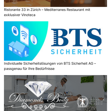
Ristorante 33 in Zürich – Mediterranes Restaurant mit
exklusiver Vinoteca
Individuelle Sicherheitslösungen von BTS Sicherheit AG –
passgenau für Ihre Bedürfnisse