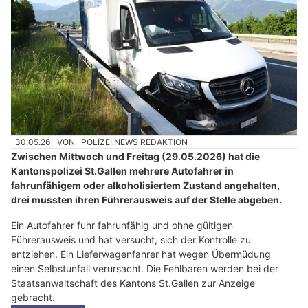
30.05.26
VON
POLIZEI.NEWS REDAKTION
Zwischen Mittwoch und Freitag (29.05.2026) hat die
Kantonspolizei St.Gallen mehrere Autofahrer in
fahrunfähigem oder alkoholisiertem Zustand angehalten,
drei mussten ihren Führerausweis auf der Stelle abgeben.
Ein Autofahrer fuhr fahrunfähig und ohne gültigen
Führerausweis und hat versucht, sich der Kontrolle zu
entziehen. Ein Lieferwagenfahrer hat wegen Übermüdung
einen Selbstunfall verursacht. Die Fehlbaren werden bei der
Staatsanwaltschaft des Kantons St.Gallen zur Anzeige
gebracht.