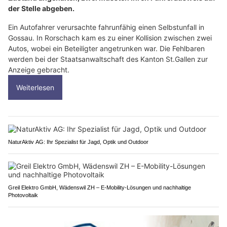
der Stelle abgeben.
Ein Autofahrer verursachte fahrunfähig einen Selbstunfall in
Gossau. In Rorschach kam es zu einer Kollision zwischen zwei
Autos, wobei ein Beteiligter angetrunken war. Die Fehlbaren
werden bei der Staatsanwaltschaft des Kanton St.Gallen zur
Anzeige gebracht.
Weiterlesen
NaturAktiv AG: Ihr Spezialist für Jagd, Optik und Outdoor
Greil Elektro GmbH, Wädenswil ZH – E-Mobility-Lösungen und nachhaltige
Photovoltaik