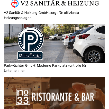
V2 Sanitär & Heizung GmbH sorgt für effiziente
Heizungsanlagen
Parkwächter GmbH: Moderne Parkplatzkontrolle für
Unternehmen