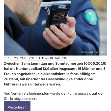
07.06.26
VON
POLIZEI.NEWS REDAKTION
Zwischen Samstagmittag und Sonntagmorgen (07.06.2026)
hat die Kantonspolizei St.Gallen insgesamt 16 Männer und 3
Frauen angehalten, die alkoholisiert, in fahrunfähigem
Zustand, mit überhöhter Geschwindigkeit oder ohne
Führerausweis unterwegs waren.
Vier Verkehrsteilnehmenden wurde der Führerausweis auf der
Stelle abgenommen.
Weiterlesen