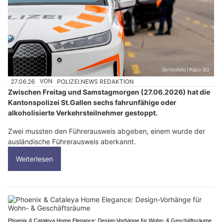
27.06.26
VON
POLIZEI.NEWS REDAKTION
Zwischen Freitag und Samstagmorgen (27.06.2026) hat die
Kantonspolizei St.Gallen sechs fahrunfähige oder
alkoholisierte Verkehrsteilnehmer gestoppt.
Zwei mussten den Führerausweis abgeben, einem wurde der
ausländische Führerausweis aberkannt.
Weiterlesen
Phoenix & Cataleya Home Elegance: Design-Vorhänge für Wohn- & Geschäftsräume