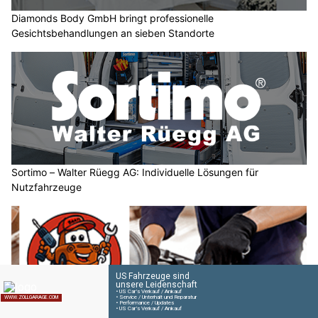
Diamonds Body GmbH bringt professionelle
Gesichtsbehandlungen an sieben Standorte
Sortimo – Walter Rüegg AG: Individuelle Lösungen für
Nutzfahrzeuge