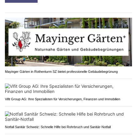
Mayinger Gärten in Rothenturm SZ bietet professionelle Gebäudebegrünung
Vifit Group AG: Ihre Spezialisten für Versicherungen, Finanzen und Immobilien
Notfall Sanitär Schweiz: Schnelle Hilfe bei Rohrbruch und Sanitär-Notfall