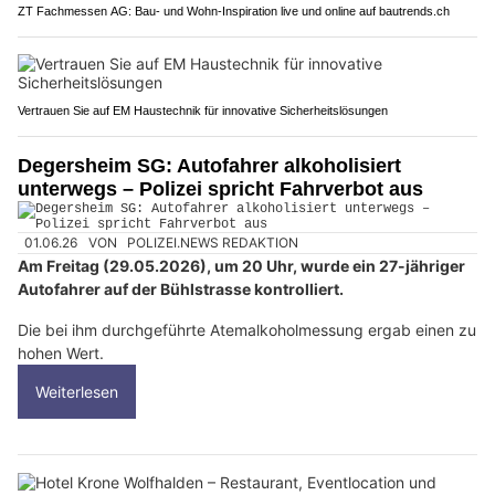
ZT Fachmessen AG: Bau- und Wohn-Inspiration live und online auf bautrends.ch
Vertrauen Sie auf EM Haustechnik für innovative Sicherheitslösungen
Degersheim SG: Autofahrer alkoholisiert
unterwegs – Polizei spricht Fahrverbot aus
01.06.26
VON
POLIZEI.NEWS REDAKTION
Am Freitag (29.05.2026), um 20 Uhr, wurde ein 27-jähriger
Autofahrer auf der Bühlstrasse kontrolliert.
Die bei ihm durchgeführte Atemalkoholmessung ergab einen zu
hohen Wert.
Weiterlesen