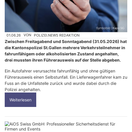
01.06.26
VON
POLIZEI.NEWS REDAKTION
Zwischen Freitagabend und Sonntagabend (31.05.2026) hat
die Kantonspolizei St.Gallen mehrere Verkehrsteilnehmer in
fahrunfähigem oder alkoholisierten Zustand angehalten,
drei mussten ihren Führerausweis auf der Stelle abgeben.
Ein Autofahrer verursachte fahrunfähig und ohne gültigen
Führerausweis einen Selbstunfall. Ein Lieferwagenfahrer kam zu
Fuss an die Unfallstelle zurück und wurde dabei durch die
Polizei angehalten.
Weiterlesen