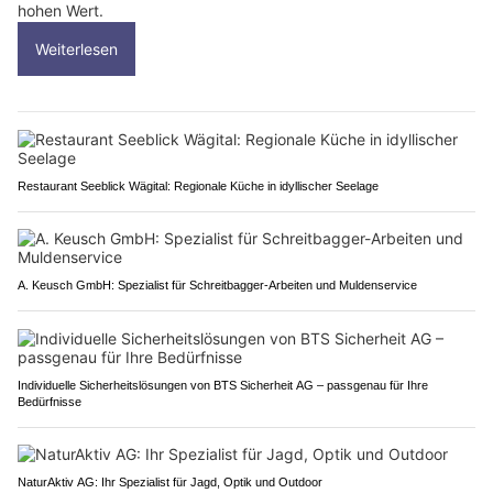
hohen Wert.
Weiterlesen
Restaurant Seeblick Wägital: Regionale Küche in idyllischer Seelage
A. Keusch GmbH: Spezialist für Schreitbagger-Arbeiten und Muldenservice
Individuelle Sicherheitslösungen von BTS Sicherheit AG – passgenau für Ihre
Bedürfnisse
NaturAktiv AG: Ihr Spezialist für Jagd, Optik und Outdoor