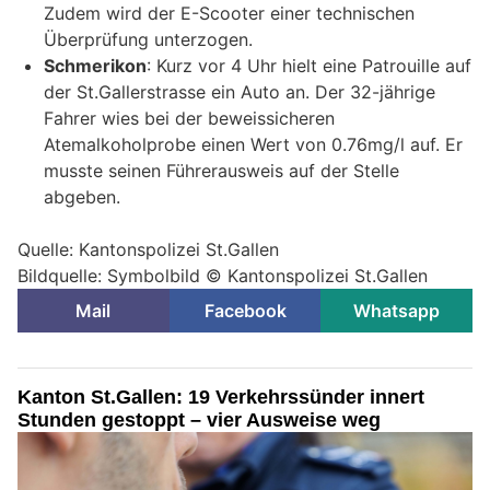
Zudem wird der E-Scooter einer technischen
Überprüfung unterzogen.
Schmerikon
: Kurz vor 4 Uhr hielt eine Patrouille auf
der St.Gallerstrasse ein Auto an. Der 32-jährige
Fahrer wies bei der beweissicheren
Atemalkoholprobe einen Wert von 0.76mg/l auf. Er
musste seinen Führerausweis auf der Stelle
abgeben.
Quelle: Kantonspolizei St.Gallen
Bildquelle: Symbolbild © Kantonspolizei St.Gallen
Mail
Facebook
Whatsapp
Kanton St.Gallen: 19 Verkehrssünder innert
Stunden gestoppt – vier Ausweise weg