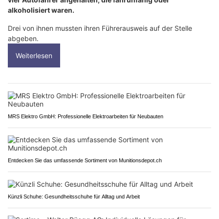
alkoholisiert waren.
Drei von ihnen mussten ihren Führerausweis auf der Stelle
abgeben.
Weiterlesen
MRS Elektro GmbH: Professionelle Elektroarbeiten für Neubauten
Entdecken Sie das umfassende Sortiment von Munitionsdepot.ch
Künzli Schuhe: Gesundheitsschuhe für Alltag und Arbeit