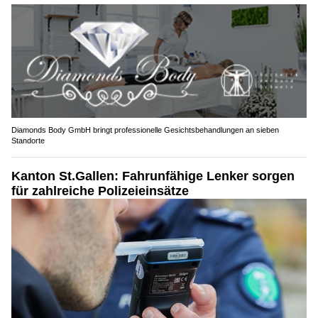
Diamonds Body GmbH bringt professionelle Gesichtsbehandlungen an sieben
Standorte
Kanton St.Gallen: Fahrunfähige Lenker sorgen
für zahlreiche Polizeieinsätze