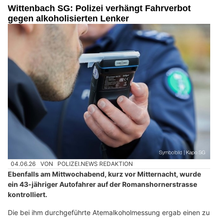
Wittenbach SG: Polizei verhängt Fahrverbot
gegen alkoholisierten Lenker
04.06.26
VON
POLIZEI.NEWS REDAKTION
Ebenfalls am Mittwochabend, kurz vor Mitternacht, wurde
ein 43-jähriger Autofahrer auf der Romanshornerstrasse
kontrolliert.
Die bei ihm durchgeführte Atemalkoholmessung ergab einen zu