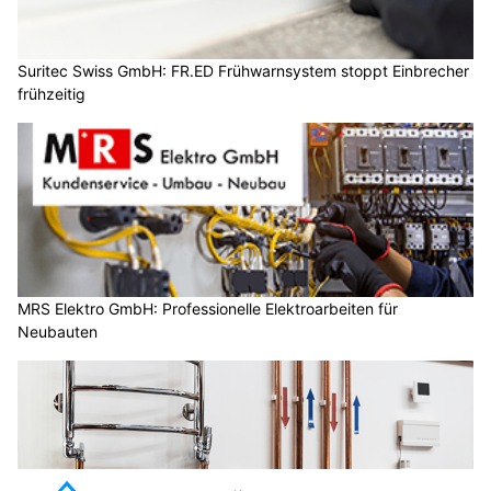
Suritec Swiss GmbH: FR.ED Frühwarnsystem stoppt Einbrecher
frühzeitig
MRS Elektro GmbH: Professionelle Elektroarbeiten für
Neubauten