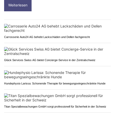
Weiterlesen
Carrosserie Auto24 AG behebt Lackschäden und Dellen fachgerecht
Glück Services Swiss AG bietet Concierge-Service in der Zentralschweiz
Hundephysio Larissa: Schonende Therapie für bewegungseingeschränkte Hunde
Titan Spezialbewachungen GmbH sorgt professionell für Sicherheit in der Schweiz