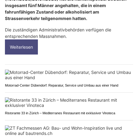
insgesamt fünf Männer angehalten, die in einem
fahrunfähigen Zustand oder alkoholisiert am
Strassenverkehr teilgenommen hatten.
Die zuständigen Administrativbehörden verfügen die
entsprechenden Massnahmen.
Weiterlesen
Motorrad-Center Dübendorf: Reparatur, Service und Umbau aus einer Hand
Ristorante 33 in Zürich – Mediterranes Restaurant mit exklusiver Vinoteca