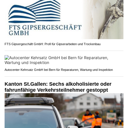
FTS Gipsergeschäft GmbH: Profi für Gipserarbeiten und Trockenbau
Autocenter Kehrsatz GmbH bei Bern für Reparaturen, Wartung und Inspektion
Kanton St.Gallen: Sechs alkoholisierte oder
fahrunfähige Verkehrsteilnehmer gestoppt