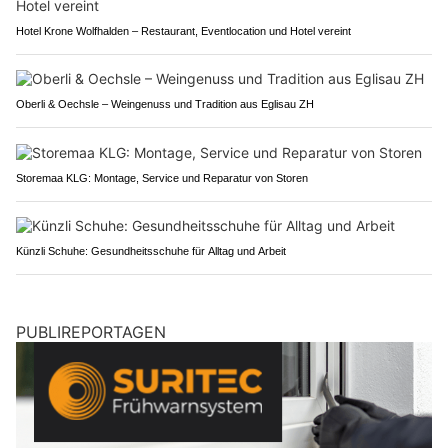
Hotel Krone Wolfhalden – Restaurant, Eventlocation und Hotel vereint
Oberli & Oechsle – Weingenuss und Tradition aus Eglisau ZH
Storemaa KLG: Montage, Service und Reparatur von Storen
Künzli Schuhe: Gesundheitsschuhe für Alltag und Arbeit
PUBLIREPORTAGEN