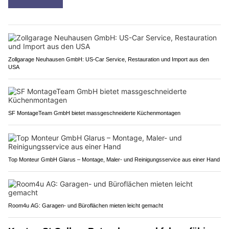
Zollgarage Neuhausen GmbH: US-Car Service, Restauration und Import aus den
USA
SF MontageTeam GmbH bietet massgeschneiderte Küchenmontagen
Top Monteur GmbH Glarus – Montage, Maler- und Reinigungsservice aus einer Hand
Room4u AG: Garagen- und Büroflächen mieten leicht gemacht