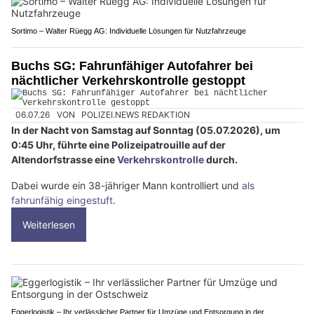
Sortimo – Walter Rüegg AG: Individuelle Lösungen für Nutzfahrzeuge
Buchs SG: Fahrunfähiger Autofahrer bei
nächtlicher Verkehrskontrolle gestoppt
06.07.26
VON
POLIZEI.NEWS REDAKTION
In der Nacht von Samstag auf Sonntag (05.07.2026), um
0:45 Uhr, führte eine Polizeipatrouille auf der
Altendorfstrasse eine
Verkehrskontrolle
durch.
Dabei wurde ein 38-jähriger Mann kontrolliert und
als
fahrunfähig eingestuft
.
Weiterlesen
Eggerlogistik – Ihr verlässlicher Partner für Umzüge und Entsorgung in der