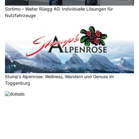
Sortimo – Walter Rüegg AG: Individuelle Lösungen für
Nutzfahrzeuge
Stump’s Alpenrose: Wellness, Wandern und Genuss im
Toggenburg