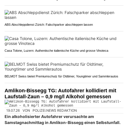
ABS Abschleppdienst Zürich: Falschparker abschleppen lassen
Casa Tolone, Luzern: Authentische italienische Küche und grosse Vinoteca
BELMOT Swiss bietet Premiumschutz für Oldtimer, Youngtimer und Sammlerautos
Amlikon-Bissegg TG: Autofahrer kollidiert mit
Laufstall-Zaun – 0,9 mg/l Alkohol gemessen
19.07.26
VON
POLIZEI.NEWS REDAKTION
Ein alkoholisierter Autofahrer verursachte am
Samstagnachmittag in Amlikon-Bissegg einen Selbstunfall.