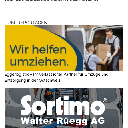
PUBLIREPORTAGEN
Eggerlogistik – Ihr verlässlicher Partner für Umzüge und
Entsorgung in der Ostschweiz