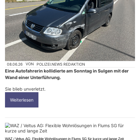
08.06.26
VON
POLIZEI.NEWS REDAKTION
Eine Autofahrerin kollidierte am Sonntag in Sulgen mit der
Wand einer Unterführung.
Sie blieb unverletzt.
Weiterlesen
WAZ / Veltus AG: Flexible Wohnlösungen in Flums SG für kurze und lange Zeit