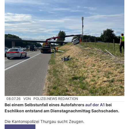
08.07.26
VON
POLIZEI.NEWS REDAKTION
Bei einem Selbstunfall eines Autofahrers
auf der A1
bei
Eschlikon entstand am Dienstagnachmittag Sachschaden.
Die Kantonspolizei Thurgau sucht Zeugen.