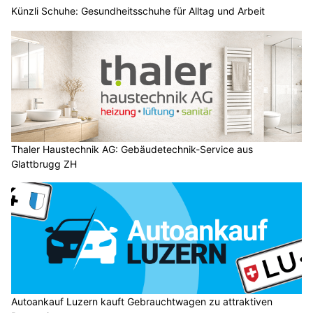
Künzli Schuhe: Gesundheitsschuhe für Alltag und Arbeit
Thaler Haustechnik AG: Gebäudetechnik-Service aus
Glattbrugg ZH
Autoankauf Luzern kauft Gebrauchtwagen zu attraktiven