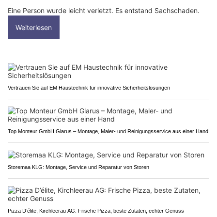
Eine Person wurde leicht verletzt. Es entstand Sachschaden.
Weiterlesen
Vertrauen Sie auf EM Haustechnik für innovative Sicherheitslösungen
Top Monteur GmbH Glarus – Montage, Maler- und Reinigungsservice aus einer Hand
Storemaa KLG: Montage, Service und Reparatur von Storen
Pizza D’élite, Kirchleerau AG: Frische Pizza, beste Zutaten, echter Genuss