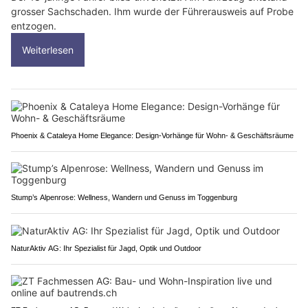
grosser Sachschaden. Ihm wurde der Führerausweis auf Probe
entzogen.
Weiterlesen
Phoenix & Cataleya Home Elegance: Design-Vorhänge für Wohn- & Geschäftsräume
Stump’s Alpenrose: Wellness, Wandern und Genuss im Toggenburg
NaturAktiv AG: Ihr Spezialist für Jagd, Optik und Outdoor