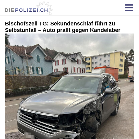
Bischofszell TG: Sekundenschlaf führt zu
Selbstunfall – Auto prallt gegen Kandelaber