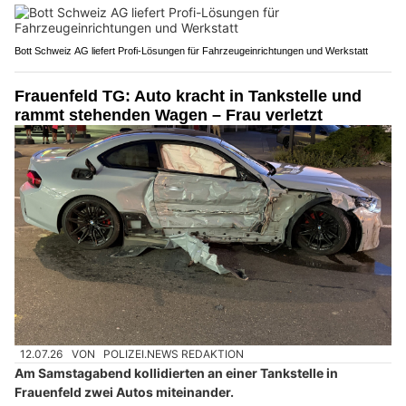
Bott Schweiz AG liefert Profi-Lösungen für Fahrzeugeinrichtungen und Werkstatt
Frauenfeld TG: Auto kracht in Tankstelle und
rammt stehenden Wagen – Frau verletzt
12.07.26
VON
POLIZEI.NEWS REDAKTION
Am Samstagabend kollidierten an einer Tankstelle in
Frauenfeld zwei Autos miteinander.