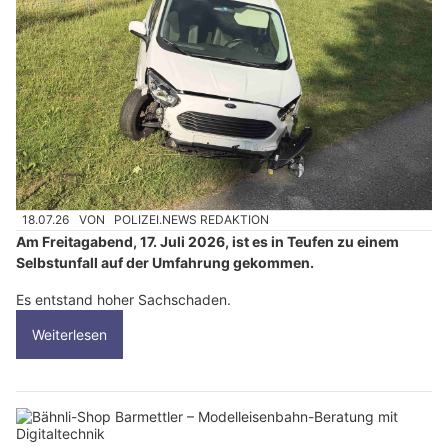
18.07.26
VON
POLIZEI.NEWS REDAKTION
Am Freitagabend, 17. Juli 2026, ist es in Teufen zu einem
Selbstunfall auf der Umfahrung gekommen.
Es entstand hoher Sachschaden.
Weiterlesen