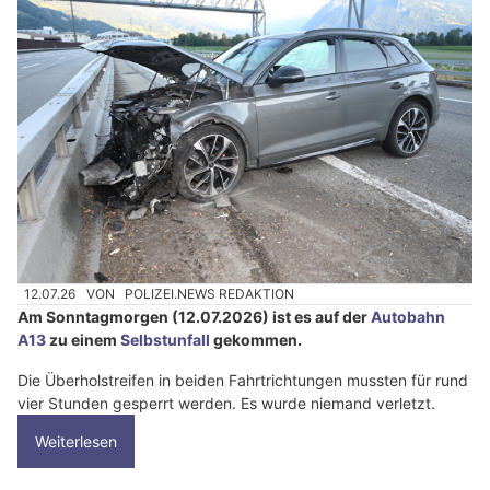
12.07.26
VON
POLIZEI.NEWS REDAKTION
Am Sonntagmorgen (12.07.2026) ist es auf der
Autobahn
A13
zu einem
Selbstunfall
gekommen.
Die Überholstreifen in beiden Fahrtrichtungen mussten für rund
vier Stunden gesperrt werden. Es wurde niemand verletzt.
Weiterlesen