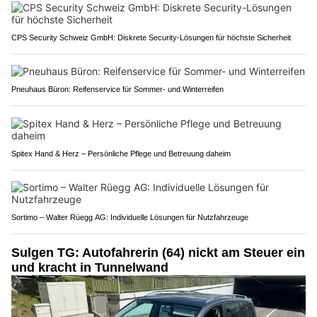
CPS Security Schweiz GmbH: Diskrete Security-Lösungen für höchste Sicherheit
Pneuhaus Büron: Reifenservice für Sommer- und Winterreifen
Spitex Hand & Herz – Persönliche Pflege und Betreuung daheim
Sortimo – Walter Rüegg AG: Individuelle Lösungen für Nutzfahrzeuge
Sulgen TG: Autofahrerin (64) nickt am Steuer ein
und kracht in Tunnelwand