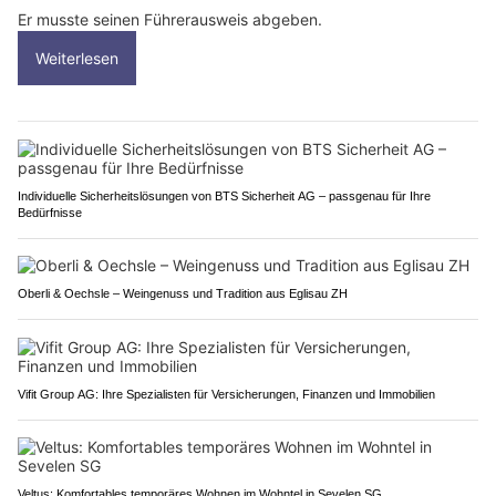
Er musste seinen Führerausweis abgeben.
Weiterlesen
Individuelle Sicherheitslösungen von BTS Sicherheit AG – passgenau für Ihre
Bedürfnisse
Oberli & Oechsle – Weingenuss und Tradition aus Eglisau ZH
Vifit Group AG: Ihre Spezialisten für Versicherungen, Finanzen und Immobilien
Veltus: Komfortables temporäres Wohnen im Wohntel in Sevelen SG