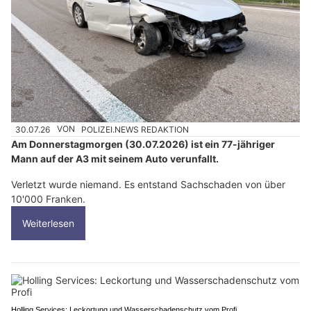
30.07.26
VON
POLIZEI.NEWS REDAKTION
Am Donnerstagmorgen (30.07.2026) ist ein 77-jähriger
Mann auf der A3 mit seinem Auto verunfallt.
Verletzt wurde niemand. Es entstand Sachschaden von über
10'000 Franken.
Weiterlesen
Holling Services: Leckortung und Wasserschadenschutz vom Profi