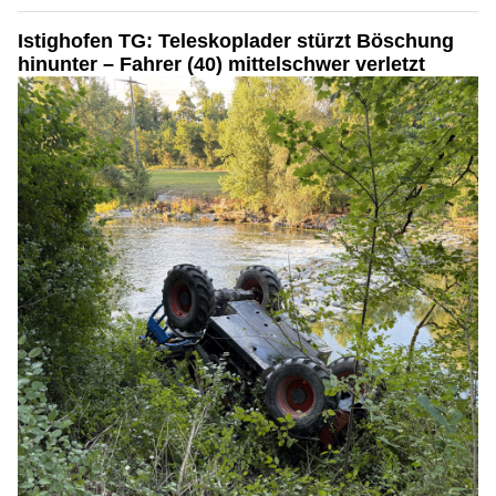
Istighofen TG: Teleskoplader stürzt Böschung
hinunter – Fahrer (40) mittelschwer verletzt