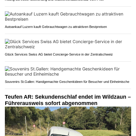
Autoankauf Luzern kauft Gebrauchtwagen zu attraktiven Bestpreisen
Glück Services Swiss AG bietet Concierge-Service in der Zentralschweiz
Souvenirs St.Gallen: Handgemachte Geschenkideen für Besucher und Einheimische
Teufen AR: Sekundenschlaf endet im Wildzaun –
Führerausweis sofort abgenommen