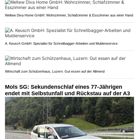
Weltew Diva Home GmbH: Wohnzimmer, Schlafzimmer & Esszimmer aus einer Hand
A. Keusch GmbH: Spezialist für Schreitbagger-Arbeiten und Muldenservice
Wirtschaft zum Schützenhaus, Luzern: Gut essen auf der Allmend
Mols SG: Sekundenschlaf eines 77-Jährigen
endet mit Selbstunfall und Rückstau auf der A3