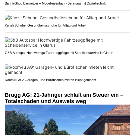
Bähnli-Shop Barmettler – Modelleisenbahn-Beratung mit Digitaltechnik
Künzli Schuhe: Gesundheitsschuhe für Alltag und Arbeit
G&B Autospa: Hochwertige Fahrzeugpflege mit Scheibenservice in Glarus
Room4u AG: Garagen- und Büroflächen mieten leicht gemacht
Brugg AG: 21-Jähriger schläft am Steuer ein –
Totalschaden und Ausweis weg