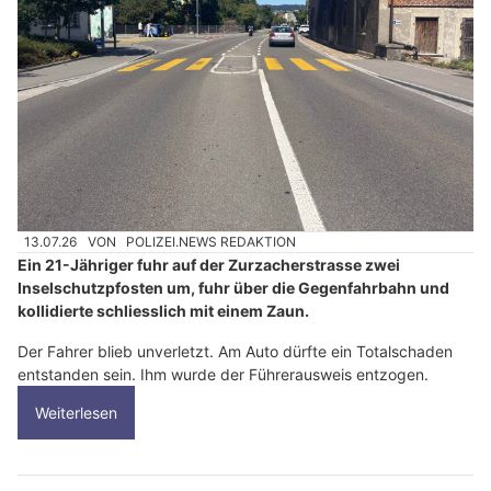
13.07.26
VON
POLIZEI.NEWS REDAKTION
Ein 21-Jähriger fuhr auf der Zurzacherstrasse zwei
Inselschutzpfosten um, fuhr über die Gegenfahrbahn und
kollidierte schliesslich mit einem Zaun.
Der Fahrer blieb unverletzt. Am Auto dürfte ein Totalschaden
entstanden sein. Ihm wurde der Führerausweis entzogen.
Weiterlesen