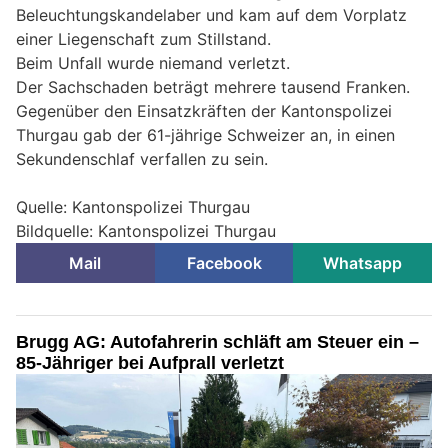
Beleuchtungskandelaber und kam auf dem Vorplatz
einer Liegenschaft zum Stillstand.
Beim Unfall wurde niemand verletzt.
Der Sachschaden beträgt mehrere tausend Franken.
Gegenüber den Einsatzkräften der Kantonspolizei
Thurgau gab der 61-jährige Schweizer an, in einen
Sekundenschlaf verfallen zu sein.
Quelle: Kantonspolizei Thurgau
Bildquelle: Kantonspolizei Thurgau
Mail
Facebook
Whatsapp
Brugg AG: Autofahrerin schläft am Steuer ein –
85-Jähriger bei Aufprall verletzt