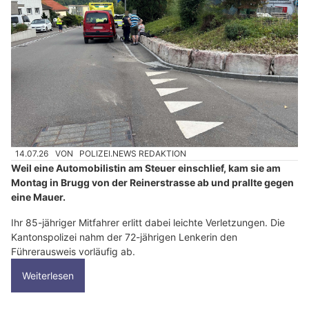
14.07.26
VON
POLIZEI.NEWS REDAKTION
Weil eine Automobilistin am Steuer einschlief, kam sie am
Montag in Brugg von der Reinerstrasse ab und prallte gegen
eine Mauer.
Ihr 85-jähriger Mitfahrer erlitt dabei leichte Verletzungen. Die
Kantonspolizei nahm der 72-jährigen Lenkerin den
Führerausweis vorläufig ab.
Weiterlesen