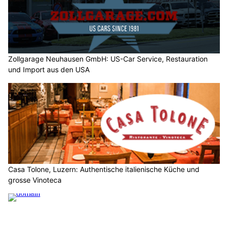
Zollgarage Neuhausen GmbH: US-Car Service, Restauration
und Import aus den USA
Casa Tolone, Luzern: Authentische italienische Küche und
grosse Vinoteca