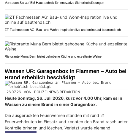
Vertrauen Sie auf EM Haustechnik für innovative Sicherheitslösungen
ZT Fachmessen AG: Bau- und Wohn-Inspiration live und online auf bautrends.ch
Ristorante Muna Bern bietet gehobene Küche und exzellente Weine
Wassen UR: Garagenbox in Flammen – Auto bei
Brand erheblich beschädigt
26.07.26
VON
POLIZEI.NEWS REDAKTION
Heute Sonntag, 26. Juli 2026, kurz vor 4.00 Uhr, kam es in
Wassen zu einem Brand in einer Garagenbox.
Die ausgerückten Feuerwehren standen mit rund 21
Feuerwehrleuten im Einsatz und konnten den Brand rasch unter
Kontrolle bringen und löschen. Verletzt wurde niemand.