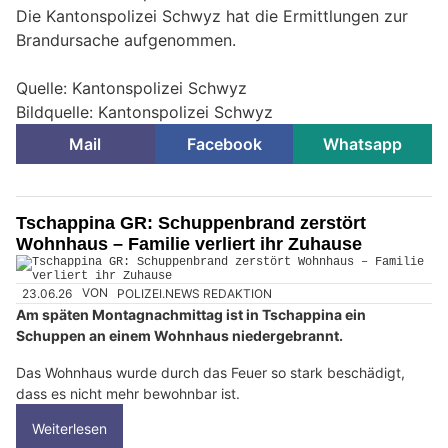
Die Kantonspolizei Schwyz hat die Ermittlungen zur
Brandursache aufgenommen.
Quelle: Kantonspolizei Schwyz
Bildquelle: Kantonspolizei Schwyz
Mail
Facebook
Whatsapp
Tschappina GR: Schuppenbrand zerstört
Wohnhaus – Familie verliert ihr Zuhause
23.06.26
VON
POLIZEI.NEWS REDAKTION
Am späten Montagnachmittag ist in Tschappina ein
Schuppen an einem Wohnhaus niedergebrannt.
Das Wohnhaus wurde durch das Feuer so stark beschädigt,
dass es nicht mehr bewohnbar ist.
Weiterlesen