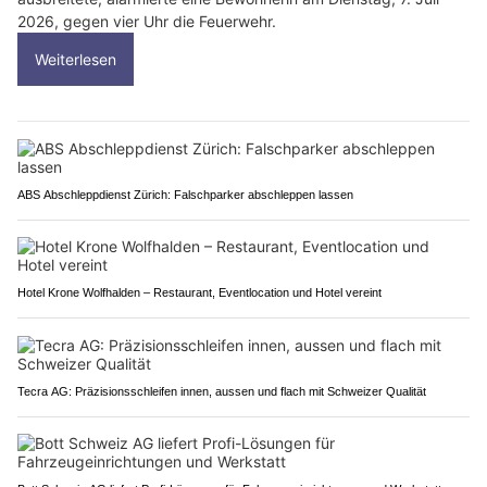
2026, gegen vier Uhr die Feuerwehr.
Weiterlesen
ABS Abschleppdienst Zürich: Falschparker abschleppen lassen
Hotel Krone Wolfhalden – Restaurant, Eventlocation und Hotel vereint
Tecra AG: Präzisionsschleifen innen, aussen und flach mit Schweizer Qualität