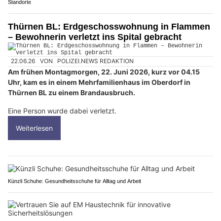
Standorte
Thürnen BL: Erdgeschosswohnung in Flammen
– Bewohnerin verletzt ins Spital gebracht
22.06.26
VON
POLIZEI.NEWS REDAKTION
Am frühen Montagmorgen, 22. Juni 2026, kurz vor 04.15
Uhr, kam es in einem Mehrfamilienhaus im Oberdorf in
Thürnen BL zu einem Brandausbruch.
Eine Person wurde dabei verletzt.
Weiterlesen
Künzli Schuhe: Gesundheitsschuhe für Alltag und Arbeit