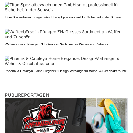
Titan Spezialbewachungen GmbH sorgt professionell für Sicherheit in der Schweiz
Waffenbörse in Pfungen ZH: Grosses Sortiment an Waffen und Zubehör
Phoenix & Cataleya Home Elegance: Design-Vorhänge für Wohn- & Geschäftsräume
PUBLIREPORTAGEN