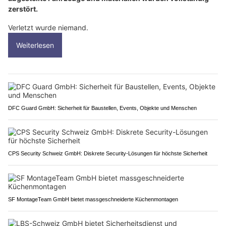
zerstört.
Verletzt wurde niemand.
Weiterlesen
DFC Guard GmbH: Sicherheit für Baustellen, Events, Objekte und Menschen
CPS Security Schweiz GmbH: Diskrete Security-Lösungen für höchste Sicherheit
SF MontageTeam GmbH bietet massgeschneiderte Küchenmontagen