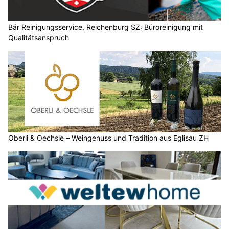
Bär Reinigungsservice, Reichenburg SZ: Büroreinigung mit
Qualitätsanspruch
Oberli & Oechsle – Weingenuss und Tradition aus Eglisau ZH