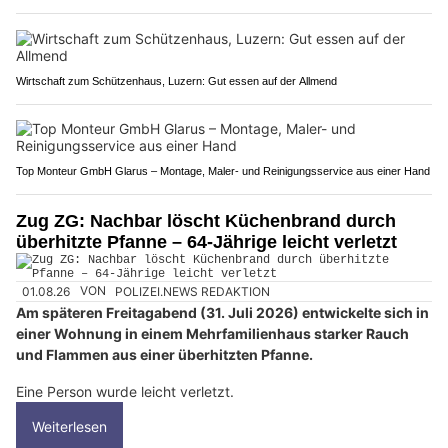
Wirtschaft zum Schützenhaus, Luzern: Gut essen auf der Allmend
Top Monteur GmbH Glarus – Montage, Maler- und Reinigungsservice aus einer Hand
Zug ZG: Nachbar löscht Küchenbrand durch
überhitzte Pfanne – 64-Jährige leicht verletzt
01.08.26
VON
POLIZEI.NEWS REDAKTION
Am späteren Freitagabend (31. Juli 2026) entwickelte sich in
einer Wohnung in einem Mehrfamilienhaus starker Rauch
und Flammen aus einer überhitzten Pfanne.
Eine Person wurde leicht verletzt.
Weiterlesen