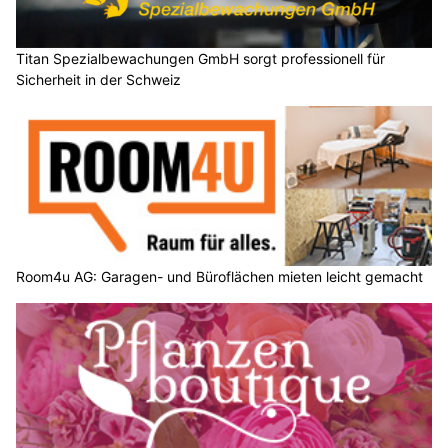
Titan Spezialbewachungen GmbH sorgt professionell für
Sicherheit in der Schweiz
Room4u AG: Garagen- und Büroflächen mieten leicht gemacht