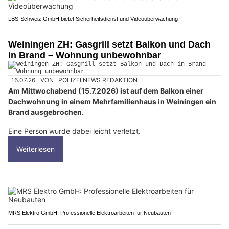
LBS-Schweiz GmbH bietet Sicherheitsdienst und Videoüberwachung
Weiningen ZH: Gasgrill setzt Balkon und Dach
in Brand – Wohnung unbewohnbar
16.07.26
VON
POLIZEI.NEWS REDAKTION
Am Mittwochabend (15.7.2026) ist auf dem Balkon einer
Dachwohnung in einem Mehrfamilienhaus in Weiningen ein
Brand ausgebrochen.
Eine Person wurde dabei leicht verletzt.
Weiterlesen
MRS Elektro GmbH: Professionelle Elektroarbeiten für Neubauten