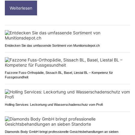
Weiterlesen
Entdecken Sie das umfassende Sortiment von Munitionsdepot.ch
Fazzone Fuss-Orthopädie, Sissach BL, Basel, Liestal BL – Kompetenz für
Fussgesundheit
Holling Services: Leckortung und Wasserschadenschutz vom Profi
Diamonds Body GmbH bringt professionelle Gesichtsbehandlungen an sieben