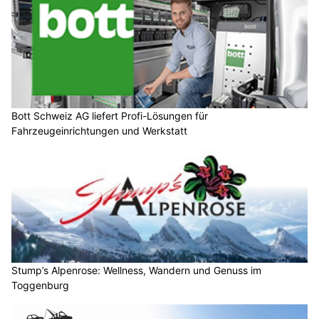
Bott Schweiz AG liefert Profi-Lösungen für
Fahrzeugeinrichtungen und Werkstatt
Stump’s Alpenrose: Wellness, Wandern und Genuss im
Toggenburg