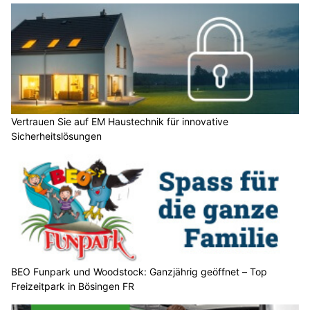
Vertrauen Sie auf EM Haustechnik für innovative
Sicherheitslösungen
BEO Funpark und Woodstock: Ganzjährig geöffnet – Top
Freizeitpark in Bösingen FR