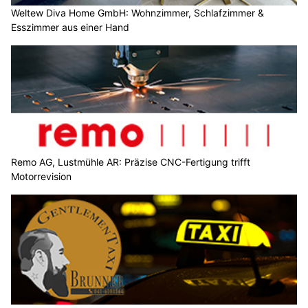
Weltew Diva Home GmbH: Wohnzimmer, Schlafzimmer &
Esszimmer aus einer Hand
Remo AG, Lustmühle AR: Präzise CNC-Fertigung trifft
Motorrevision