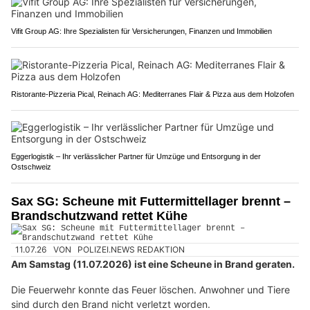
Vifit Group AG: Ihre Spezialisten für Versicherungen, Finanzen und Immobilien
Ristorante-Pizzeria Pical, Reinach AG: Mediterranes Flair & Pizza aus dem Holzofen
Eggerlogistik – Ihr verlässlicher Partner für Umzüge und Entsorgung in der
Ostschweiz
Sax SG: Scheune mit Futtermittellager brennt –
Brandschutzwand rettet Kühe
11.07.26
VON
POLIZEI.NEWS REDAKTION
Am Samstag (11.07.2026) ist eine Scheune in Brand geraten.
Die Feuerwehr konnte das Feuer löschen. Anwohner und Tiere
sind durch den Brand nicht verletzt worden.