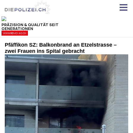
Pfäffikon SZ: Balkonbrand an Etzelstrasse –
zwei Frauen ins Spital gebracht