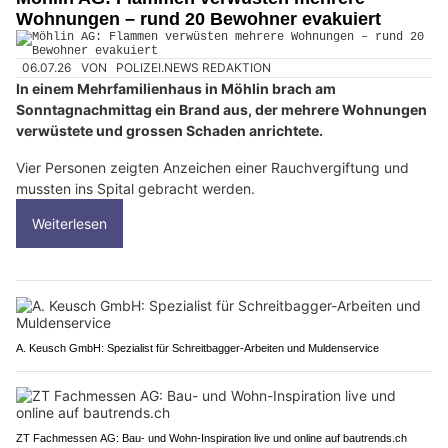
Wohnungen – rund 20 Bewohner evakuiert
06.07.26
VON
POLIZEI.NEWS REDAKTION
In einem Mehrfamilienhaus in Möhlin brach am
Sonntagnachmittag ein Brand aus, der mehrere Wohnungen
verwüstete und grossen Schaden anrichtete.
Vier Personen zeigten Anzeichen einer Rauchvergiftung und
mussten ins Spital gebracht werden.
Weiterlesen
A. Keusch GmbH: Spezialist für Schreitbagger-Arbeiten und Muldenservice
ZT Fachmessen AG: Bau- und Wohn-Inspiration live und online auf bautrends.ch