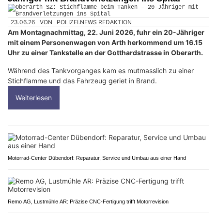
23.06.26
VON
POLIZEI.NEWS REDAKTION
Am Montagnachmittag, 22. Juni 2026, fuhr ein 20-Jähriger
mit einem Personenwagen von Arth herkommend um 16.15
Uhr zu einer Tankstelle an der Gotthardstrasse in Oberarth.
Während des Tankvorganges kam es mutmasslich zu einer
Stichflamme und das Fahrzeug geriet in Brand.
Weiterlesen
Motorrad-Center Dübendorf: Reparatur, Service und Umbau aus einer Hand
Remo AG, Lustmühle AR: Präzise CNC-Fertigung trifft Motorrevision