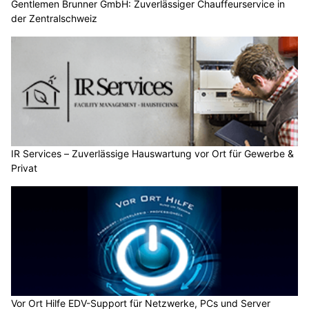
Gentlemen Brunner GmbH: Zuverlässiger Chauffeurservice in
der Zentralschweiz
IR Services – Zuverlässige Hauswartung vor Ort für Gewerbe &
Privat
Vor Ort Hilfe EDV-Support für Netzwerke, PCs und Server