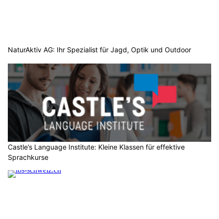
NaturAktiv AG: Ihr Spezialist für Jagd, Optik und Outdoor
Castle’s Language Institute: Kleine Klassen für effektive
Sprachkurse