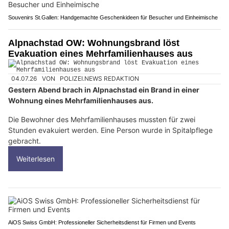
Souvenirs St.Gallen: Handgemachte Geschenkideen für Besucher und Einheimische
Alpnachstad OW: Wohnungsbrand löst
Evakuation eines Mehrfamilienhauses aus
04.07.26
VON
POLIZEI.NEWS REDAKTION
Gestern Abend brach in Alpnachstad ein Brand in einer
Wohnung eines Mehrfamilienhauses aus.
Die Bewohner des Mehrfamilienhauses mussten für zwei
Stunden evakuiert werden. Eine Person wurde in Spitalpflege
gebracht.
Weiterlesen
AiOS Swiss GmbH: Professioneller Sicherheitsdienst für Firmen und Events