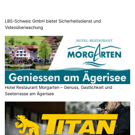
LBS-Schweiz GmbH bietet Sicherheitsdienst und
Videoüberwachung
Hotel Restaurant Morgarten – Genuss, Gastlichkeit und
Seeterrasse am Ägerisee