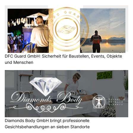
DFC Guard GmbH: Sicherheit für Baustellen, Events, Objekte
und Menschen
Diamonds Body GmbH bringt professionelle
Gesichtsbehandlungen an sieben Standorte