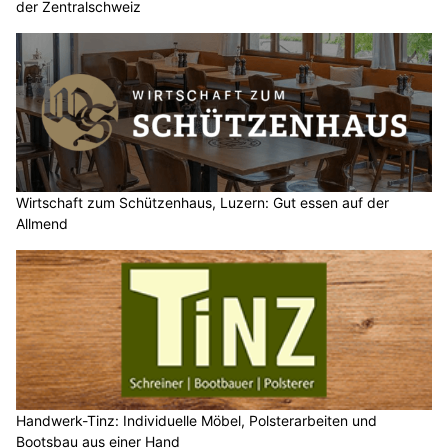
der Zentralschweiz
Wirtschaft zum Schützenhaus, Luzern: Gut essen auf der
Allmend
Handwerk-Tinz: Individuelle Möbel, Polsterarbeiten und
Bootsbau aus einer Hand