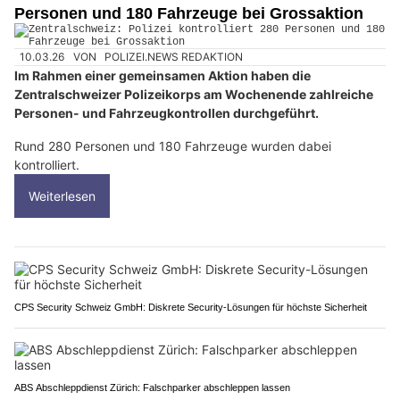
Personen und 180 Fahrzeuge bei Grossaktion
10.03.26
VON
POLIZEI.NEWS REDAKTION
Im Rahmen einer gemeinsamen Aktion haben die
Zentralschweizer Polizeikorps am Wochenende zahlreiche
Personen- und Fahrzeugkontrollen durchgeführt.
Rund 280 Personen und 180 Fahrzeuge wurden dabei
kontrolliert.
Weiterlesen
CPS Security Schweiz GmbH: Diskrete Security-Lösungen für höchste Sicherheit
ABS Abschleppdienst Zürich: Falschparker abschleppen lassen