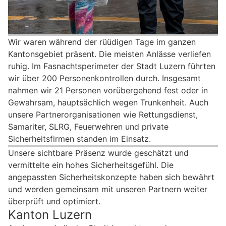
Wir waren während der rüüdigen Tage im ganzen
Kantonsgebiet präsent. Die meisten Anlässe verliefen
ruhig. Im Fasnachtsperimeter der Stadt Luzern führten
wir über 200 Personenkontrollen durch. Insgesamt
nahmen wir 21 Personen vorübergehend fest oder in
Gewahrsam, hauptsächlich wegen Trunkenheit. Auch
unsere Partnerorganisationen wie Rettungsdienst,
Samariter, SLRG, Feuerwehren und private
Sicherheitsfirmen standen im Einsatz.
Unsere sichtbare Präsenz wurde geschätzt und
vermittelte ein hohes Sicherheitsgefühl. Die
angepassten Sicherheitskonzepte haben sich bewährt
und werden gemeinsam mit unseren Partnern weiter
überprüft und optimiert.
Kanton Luzern