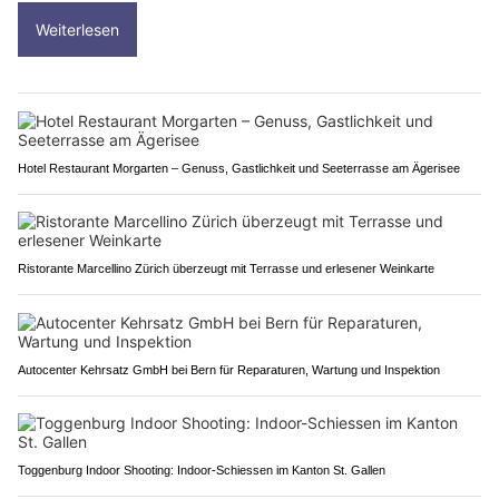
Weiterlesen
Hotel Restaurant Morgarten – Genuss, Gastlichkeit und Seeterrasse am Ägerisee
Ristorante Marcellino Zürich überzeugt mit Terrasse und erlesener Weinkarte
Autocenter Kehrsatz GmbH bei Bern für Reparaturen, Wartung und Inspektion
Toggenburg Indoor Shooting: Indoor-Schiessen im Kanton St. Gallen