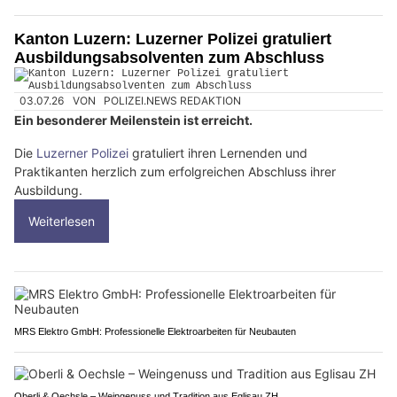
Kanton Luzern: Luzerner Polizei gratuliert
Ausbildungsabsolventen zum Abschluss
03.07.26
VON
POLIZEI.NEWS REDAKTION
Ein besonderer Meilenstein ist erreicht.
Die
Luzerner Polizei
gratuliert ihren Lernenden und
Praktikanten herzlich zum erfolgreichen Abschluss ihrer
Ausbildung.
Weiterlesen
MRS Elektro GmbH: Professionelle Elektroarbeiten für Neubauten
Oberli & Oechsle – Weingenuss und Tradition aus Eglisau ZH