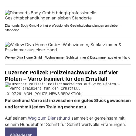
Diamonds Body GmbH bringt professionelle Gesichtsbehandlungen an sieben
Standorte
Weltew Diva Home GmbH: Wohnzimmer, Schlafzimmer & Esszimmer aus einer Hand
Luzerner Polizei: Polizeinachwuchs auf vier
Pfoten – Varro trainiert für den Ernstfall
01.07.26
VON
POLIZEI.NEWS REDAKTION
Polizeihund Varro ist inzwischen ein gutes Stück gewachsen
und lernt mit jedem Training mehr dazu.
Auf seinem
Weg zum Diensthund
sammelt er gemeinsam mit
seinem Hundeführer Schritt für Schritt wertvolle Erfahrungen.
Weiterlesen