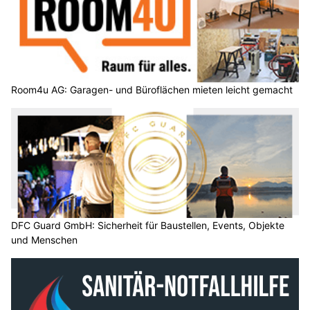
Room4u AG: Garagen- und Büroflächen mieten leicht gemacht
DFC Guard GmbH: Sicherheit für Baustellen, Events, Objekte
und Menschen