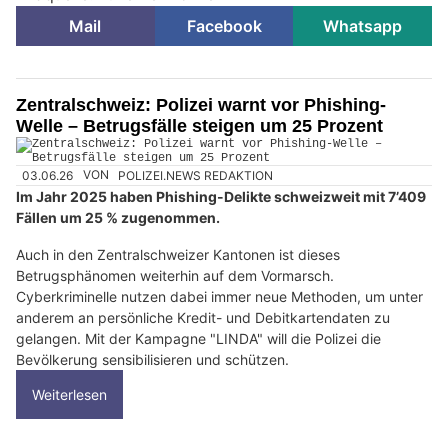
Mail
Facebook
Whatsapp
Zentralschweiz: Polizei warnt vor Phishing-
Welle – Betrugsfälle steigen um 25 Prozent
03.06.26
VON
POLIZEI.NEWS REDAKTION
Im Jahr 2025 haben Phishing-Delikte schweizweit mit 7’409
Fällen um 25 % zugenommen.
Auch in den Zentralschweizer Kantonen ist dieses
Betrugsphänomen weiterhin auf dem Vormarsch.
Cyberkriminelle nutzen dabei immer neue Methoden, um unter
anderem an persönliche Kredit- und Debitkartendaten zu
gelangen. Mit der Kampagne "LINDA" will die Polizei die
Bevölkerung sensibilisieren und schützen.
Weiterlesen