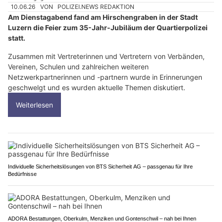
10.06.26
VON
POLIZEI.NEWS REDAKTION
Am Dienstagabend fand am Hirschengraben in der Stadt
Luzern die Feier zum 35-Jahr-Jubiläum der Quartierpolizei
statt.
Zusammen mit Vertreterinnen und Vertretern von Verbänden,
Vereinen, Schulen und zahlreichen weiteren
Netzwerkpartnerinnen und -partnern wurde in Erinnerungen
geschwelgt und es wurden aktuelle Themen diskutiert.
Weiterlesen
Individuelle Sicherheitslösungen von BTS Sicherheit AG – passgenau für Ihre
Bedürfnisse
ADORA Bestattungen, Oberkulm, Menziken und Gontenschwil – nah bei Ihnen