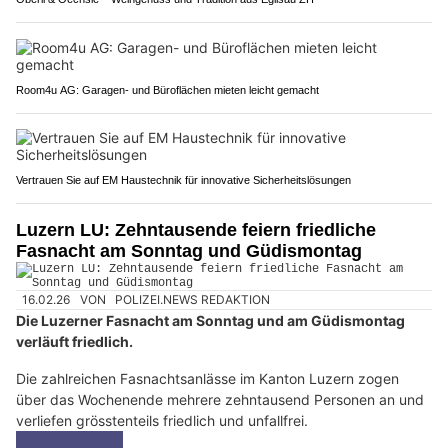
Room4u AG: Garagen- und Büroflächen mieten leicht gemacht
Vertrauen Sie auf EM Haustechnik für innovative Sicherheitslösungen
Luzern LU: Zehntausende feiern friedliche
Fasnacht am Sonntag und Güdismontag
16.02.26
VON
POLIZEI.NEWS REDAKTION
Die Luzerner Fasnacht am Sonntag und am Güdismontag
verläuft friedlich.
Die zahlreichen Fasnachtsanlässe im Kanton Luzern zogen
über das Wochenende mehrere zehntausend Personen an und
verliefen grösstenteils friedlich und unfallfrei.