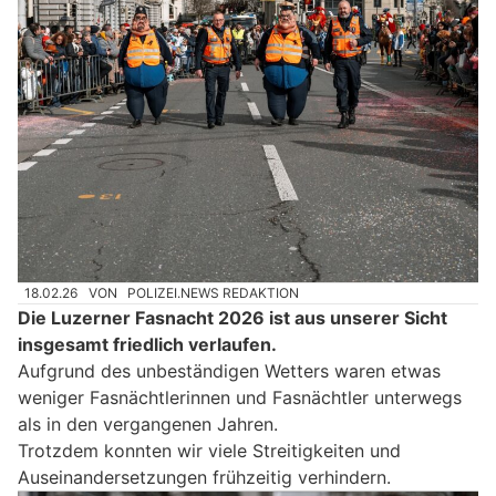
18.02.26
VON
POLIZEI.NEWS REDAKTION
Die Luzerner Fasnacht 2026 ist aus unserer Sicht
insgesamt friedlich verlaufen.
Aufgrund des unbeständigen Wetters waren etwas
weniger Fasnächtlerinnen und Fasnächtler unterwegs
als in den vergangenen Jahren.
Trotzdem konnten wir viele Streitigkeiten und
Auseinandersetzungen frühzeitig verhindern.