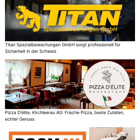
Titan Spezialbewachungen GmbH sorgt professionell für
Sicherheit in der Schweiz
Pizza D’élite, Kirchleerau AG: Frische Pizza, beste Zutaten,
echter Genuss