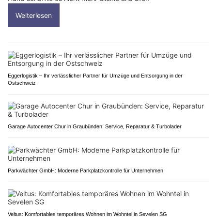
Weiterlesen
Eggerlogistik – Ihr verlässlicher Partner für Umzüge und Entsorgung in der
Ostschweiz
Garage Autocenter Chur in Graubünden: Service, Reparatur & Turbolader
Parkwächter GmbH: Moderne Parkplatzkontrolle für Unternehmen
Veltus: Komfortables temporäres Wohnen im Wohntel in Sevelen SG