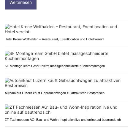
Weiterlesen
Hotel Krone Wolfhalden – Restaurant, Eventlocation und Hotel vereint
SF MontageTeam GmbH bietet massgeschneiderte Küchenmontagen
Autoankauf Luzern kauft Gebrauchtwagen zu attraktiven Bestpreisen
ZT Fachmessen AG: Bau- und Wohn-Inspiration live und online auf bautrends.ch