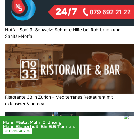
Notfall Sanitär Schweiz: Schnelle Hilfe bei Rohrbruch und
Sanitär-Notfall
Ristorante 33 in Zürich – Mediterranes Restaurant mit
exklusiver Vinoteca