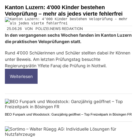
Kanton Luzern: 4'000 Kinder bestehen
Veloprüfung – mehr als jedes vierte fehlerfrei
25.06.26
VON
POLIZEI.NEWS REDAKTION
In den vergangenen sechs Wochen fanden im Kanton Luzern
die praktischen Veloprüfungen statt.
Rund 4’000 Schülerinnen und Schüler stellten dabei ihr Können
unter Beweis. Am letzten Prüfungstag besuchte
Regierungsrätin Ylfete Fanaj die Prüfung in Nottwil.
Weiterlesen
BEO Funpark und Woodstock: Ganzjährig geöffnet – Top Freizeitpark in Bösingen FR