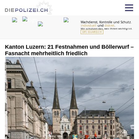
Kanton Luzern: 21 Festnahmen und Böllerwurf –
Fasnacht mehrheitlich friedlich