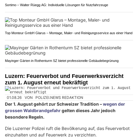
Sortimo – Walter Rüegg AG: Individuelle Lösungen für Nutzfahrzeuge
Top Monteur GmbH Glarus – Montage, Maler- und Reinigungsservice aus einer Hand
Mayinger Gärten in Rothenturm SZ bietet professionelle Gebäudebegrünung
Luzern: Feuerverbot und Feuerwerksverzicht
zum 1. August erneut bekräftigt
01.08.26
VON
POLIZEI.NEWS REDAKTION
Der 1. August gehört zur Schweizer Tradition –
wegen der
grossen Waldbrandgefahr
gelten dieses Jahr jedoch
besondere Regeln.
Die Luzerner Polizei ruft die Bevölkerung auf, das Feuerverbot
einzuhalten und auf Feuerwerk zu verzichten.