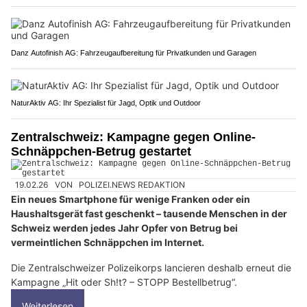
Danz Autofinish AG: Fahrzeugaufbereitung für Privatkunden und Garagen
NaturAktiv AG: Ihr Spezialist für Jagd, Optik und Outdoor
Zentralschweiz: Kampagne gegen Online-
Schnäppchen-Betrug gestartet
19.02.26
VON
POLIZEI.NEWS REDAKTION
Ein neues Smartphone für wenige Franken oder ein
Haushaltsgerät fast geschenkt – tausende Menschen in der
Schweiz werden jedes Jahr Opfer von Betrug bei
vermeintlichen Schnäppchen im Internet.
Die Zentralschweizer Polizeikorps lancieren deshalb erneut die
Kampagne „Hit oder Sh!t? – STOPP Bestellbetrug“.
Weiterlesen