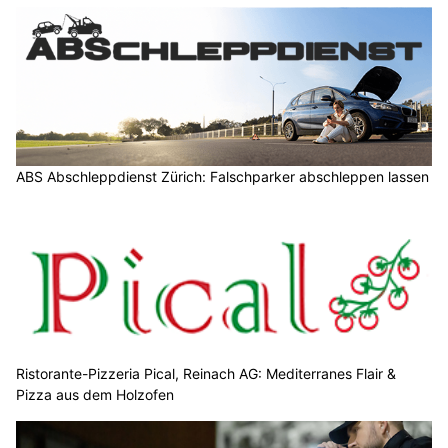
ABS Abschleppdienst Zürich: Falschparker abschleppen lassen
Ristorante-Pizzeria Pical, Reinach AG: Mediterranes Flair &
Pizza aus dem Holzofen