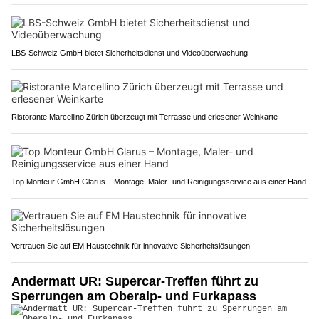
LBS-Schweiz GmbH bietet Sicherheitsdienst und Videoüberwachung
Ristorante Marcellino Zürich überzeugt mit Terrasse und erlesener Weinkarte
Top Monteur GmbH Glarus – Montage, Maler- und Reinigungsservice aus einer Hand
Vertrauen Sie auf EM Haustechnik für innovative Sicherheitslösungen
Andermatt UR: Supercar-Treffen führt zu
Sperrungen am Oberalp- und Furkapass