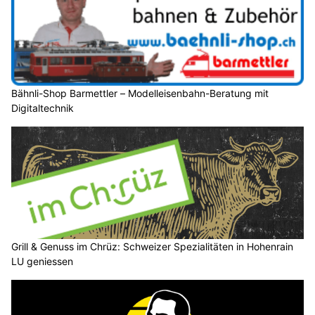
Bähnli-Shop Barmettler – Modelleisenbahn-Beratung mit
Digitaltechnik
Grill & Genuss im Chrüz: Schweizer Spezialitäten in Hohenrain
LU geniessen