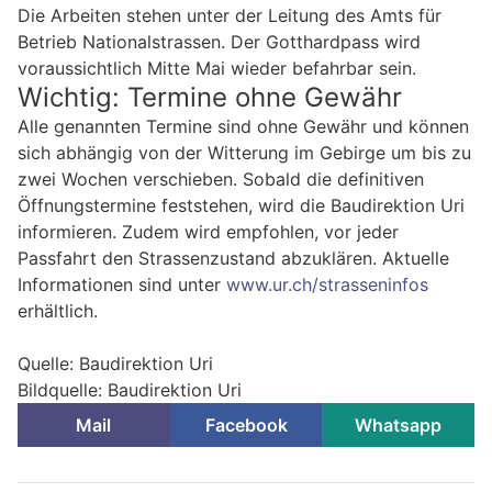
Die Arbeiten stehen unter der Leitung des Amts für
Betrieb Nationalstrassen. Der Gotthardpass wird
voraussichtlich Mitte Mai wieder befahrbar sein.
Wichtig: Termine ohne Gewähr
Alle genannten Termine sind ohne Gewähr und können
sich abhängig von der Witterung im Gebirge um bis zu
zwei Wochen verschieben. Sobald die definitiven
Öffnungstermine feststehen, wird die Baudirektion Uri
informieren. Zudem wird empfohlen, vor jeder
Passfahrt den Strassenzustand abzuklären. Aktuelle
Informationen sind unter
www.ur.ch/strasseninfos
erhältlich.
Quelle: Baudirektion Uri
Bildquelle: Baudirektion Uri
Mail
Facebook
Whatsapp