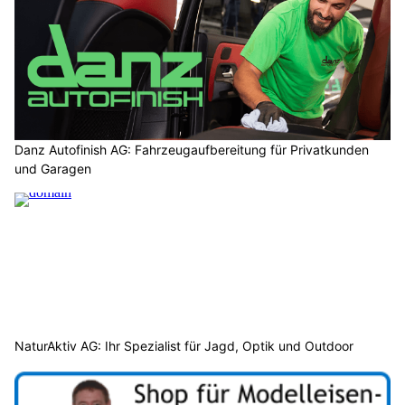
Danz Autofinish AG: Fahrzeugaufbereitung für Privatkunden
und Garagen
NaturAktiv AG: Ihr Spezialist für Jagd, Optik und Outdoor