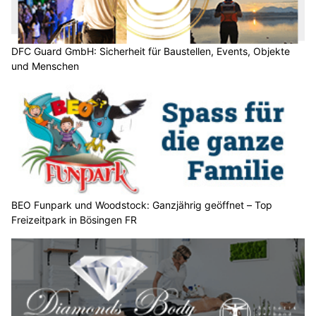
DFC Guard GmbH: Sicherheit für Baustellen, Events, Objekte
und Menschen
BEO Funpark und Woodstock: Ganzjährig geöffnet – Top
Freizeitpark in Bösingen FR