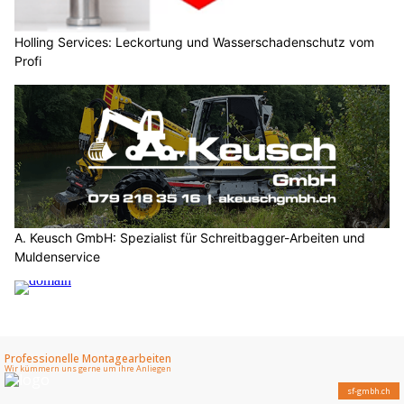
Holling Services: Leckortung und Wasserschadenschutz vom
Profi
A. Keusch GmbH: Spezialist für Schreitbagger-Arbeiten und
Muldenservice