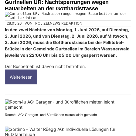
Gurtnellen UR: Nachtsperrungen wegen
Bauarbeiten an der Gotthardstrasse
28.05.26
VON
POLIZEI.NEWS REDAKTION
In den zwei Nächten von Montag, 1. Juni 2026, auf Dienstag,
2. Juni 2026, und von Dienstag, 2. Juni 2026, auf Mittwoch,
3. Juni 2026, muss die Gotthardstrasse bei der Fellitobel-
Brücke in der Gemeinde Gurtnellen im Bereich Wassnerwald
jeweils von 22:00 Uhr bis 05:00 Uhr gesperrt werden.
Der Busbetrieb ist davon nicht betroffen.
Weiterlesen
Room4u AG: Garagen- und Büroflächen mieten leicht gemacht