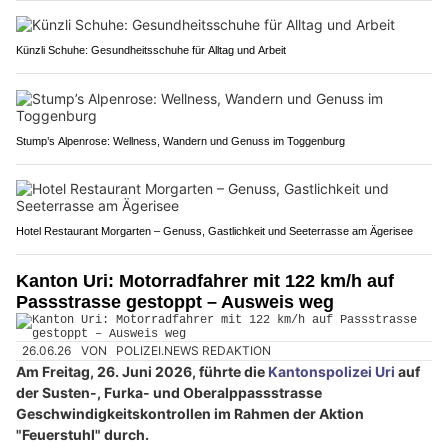
Künzli Schuhe: Gesundheitsschuhe für Alltag und Arbeit
Stump’s Alpenrose: Wellness, Wandern und Genuss im Toggenburg
Hotel Restaurant Morgarten – Genuss, Gastlichkeit und Seeterrasse am Ägerisee
Kanton Uri: Motorradfahrer mit 122 km/h auf
Passstrasse gestoppt – Ausweis weg
26.06.26
VON
POLIZEI.NEWS REDAKTION
Am Freitag, 26. Juni 2026, führte die
Kantonspolizei Uri
auf
der Susten-, Furka- und Oberalppassstrasse
Geschwindigkeitskontrollen im Rahmen der Aktion
"Feuerstuhl" durch.