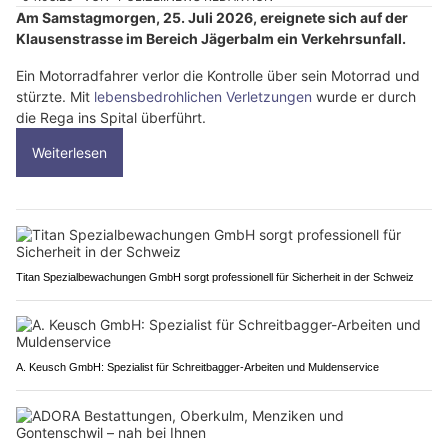
Am Samstagmorgen, 25. Juli 2026, ereignete sich auf der
Klausenstrasse im Bereich Jägerbalm ein Verkehrsunfall.
Ein Motorradfahrer verlor die Kontrolle über sein Motorrad und
stürzte. Mit
lebensbedrohlichen Verletzungen
wurde er durch
die Rega ins Spital überführt.
Weiterlesen
Titan Spezialbewachungen GmbH sorgt professionell für Sicherheit in der Schweiz
A. Keusch GmbH: Spezialist für Schreitbagger-Arbeiten und Muldenservice