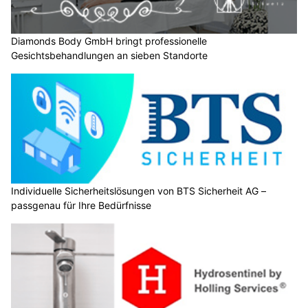
Diamonds Body GmbH bringt professionelle
Gesichtsbehandlungen an sieben Standorte
Individuelle Sicherheitslösungen von BTS Sicherheit AG –
passgenau für Ihre Bedürfnisse