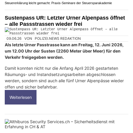
Steuererklärung leicht gemacht: Praxis-Seminare der Steuersparakademie
Sustenpass UR: Letzter Urner Alpenpass öffnet
– alle Passstrassen wieder frei
09.06.26
VON
POLIZEI.NEWS REDAKTION
Als letzte Urner Passtrasse kann am Freitag, 12. Juni 2026,
um 12.00 Uhr der Susten (2260 Meter über Meer) für den
Verkehr freigegeben werden.
Damit konnten nicht nur die Anfang April 2026 gestarteten
Räumungs- und Instandsetzungsarbeiten abgeschlossen
werden, sondern sind auch alle fünf Urner Alpenpässe wieder
offen und sicher befahrbar.
Weiterlesen