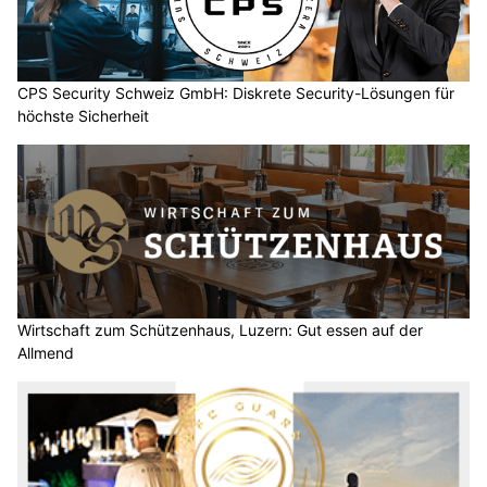
CPS Security Schweiz GmbH: Diskrete Security-Lösungen für
höchste Sicherheit
Wirtschaft zum Schützenhaus, Luzern: Gut essen auf der
Allmend