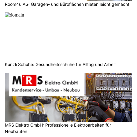
Room4u AG: Garagen- und Büroflächen mieten leicht gemacht
Künzli Schuhe: Gesundheitsschuhe für Alltag und Arbeit
MRS Elektro GmbH: Professionelle Elektroarbeiten für
Neubauten