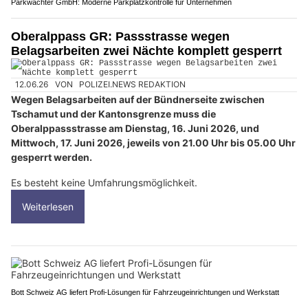
Parkwächter GmbH: Moderne Parkplatzkontrolle für Unternehmen
Oberalppass GR: Passstrasse wegen
Belagsarbeiten zwei Nächte komplett gesperrt
12.06.26
VON
POLIZEI.NEWS REDAKTION
Wegen Belagsarbeiten auf der Bündnerseite zwischen
Tschamut und der Kantonsgrenze muss die
Oberalppassstrasse am Dienstag, 16. Juni 2026, und
Mittwoch, 17. Juni 2026, jeweils von 21.00 Uhr bis 05.00 Uhr
gesperrt werden.
Es besteht keine Umfahrungsmöglichkeit.
Weiterlesen
Bott Schweiz AG liefert Profi-Lösungen für Fahrzeugeinrichtungen und Werkstatt