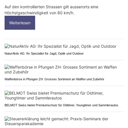
Auf den kontrollierten Strassen gilt ausserorts eine
Höchstgeschwindigkeit von 80 km/h.
Weiterlesen
NaturAktiv AG: Ihr Spezialist für Jagd, Optik und Outdoor
Waffenbörse in Pfungen ZH: Grosses Sortiment an Waffen und Zubehör
BELMOT Swiss bietet Premiumschutz für Oldtimer, Youngtimer und Sammlerautos