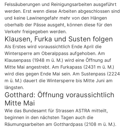
Felssäuberungen und Reinigungsarbeiten ausgeführt
werden. Erst wenn diese Arbeiten abgeschlossen sind
und keine Lawinengefahr mehr von den Hängen
oberhalb der Pässe ausgeht, können diese für den
Verkehr freigegeben werden.
Klausen, Furka und Susten folgen
Als Erstes wird voraussichtlich Ende April die
Wintersperre am Oberalppass aufgehoben. Am
Klausenpass (1948 m ü. M.) wird eine Öffnung auf
Mitte Mai angestrebt. Am Furkapass (2431 m ü. M.)
wird dies gegen Ende Mai sein. Am Sustenpass (2224
m ü. M.) dauert die Wintersperre bis Mitte Juni am
längsten.
Gotthard: Öffnung voraussichtlich
Mitte Mai
Wie das Bundesamt für Strassen ASTRA mitteilt,
beginnen in den nächsten Tagen auch die
Räumungsarbeiten am Gotthardpass (2108 m ü. M.).