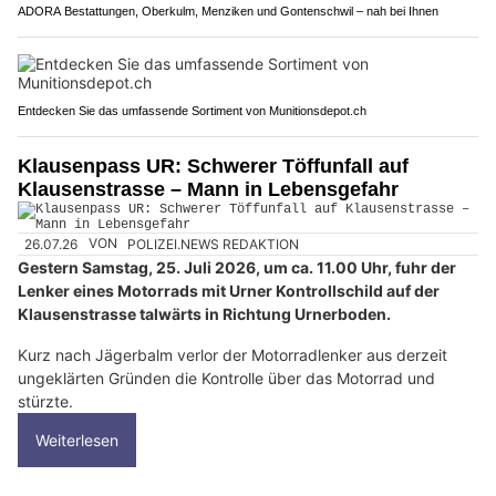
ADORA Bestattungen, Oberkulm, Menziken und Gontenschwil – nah bei Ihnen
Entdecken Sie das umfassende Sortiment von Munitionsdepot.ch
Klausenpass UR: Schwerer Töffunfall auf
Klausenstrasse – Mann in Lebensgefahr
26.07.26
VON
POLIZEI.NEWS REDAKTION
Gestern Samstag, 25. Juli 2026, um ca. 11.00 Uhr, fuhr der
Lenker eines Motorrads mit Urner Kontrollschild auf der
Klausenstrasse talwärts in Richtung Urnerboden.
Kurz nach Jägerbalm verlor der Motorradlenker aus derzeit
ungeklärten Gründen die Kontrolle über das Motorrad und
stürzte.
Weiterlesen