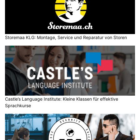
Storemaa KLG: Montage, Service und Reparatur von Storen
Castle’s Language Institute: Kleine Klassen für effektive
Sprachkurse