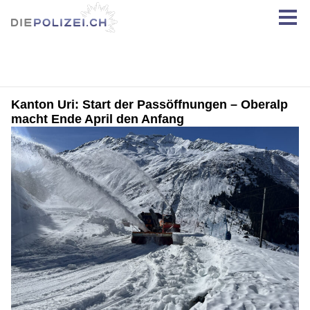
Kanton Uri: Start der Passöffnungen – Oberalp
macht Ende April den Anfang