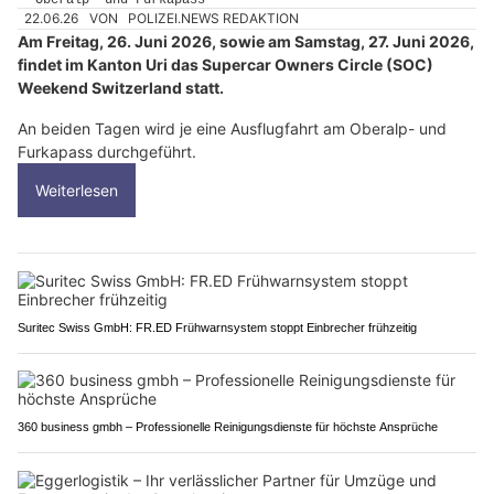
22.06.26
VON
POLIZEI.NEWS REDAKTION
Am Freitag, 26. Juni 2026, sowie am Samstag, 27. Juni 2026,
findet im Kanton Uri das Supercar Owners Circle (SOC)
Weekend Switzerland statt.
An beiden Tagen wird je eine Ausflugfahrt am Oberalp- und
Furkapass durchgeführt.
Weiterlesen
Suritec Swiss GmbH: FR.ED Frühwarnsystem stoppt Einbrecher frühzeitig
360 business gmbh – Professionelle Reinigungsdienste für höchste Ansprüche