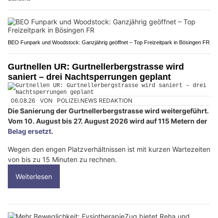
BEO Funpark und Woodstock: Ganzjährig geöffnet – Top Freizeitpark in Bösingen FR
Gurtnellen UR: Gurtnellerbergstrasse wird
saniert – drei Nachtsperrungen geplant
06.08.26
VON
POLIZEI.NEWS REDAKTION
Die Sanierung der Gurtnellerbergstrasse wird weitergeführt.
Vom 10. August bis 27. August 2026 wird auf 115 Metern der
Belag ersetzt
.
Wegen den engen Platzverhältnissen ist mit kurzen Wartezeiten
von bis zu 15 Minuten zu rechnen.
Weiterlesen