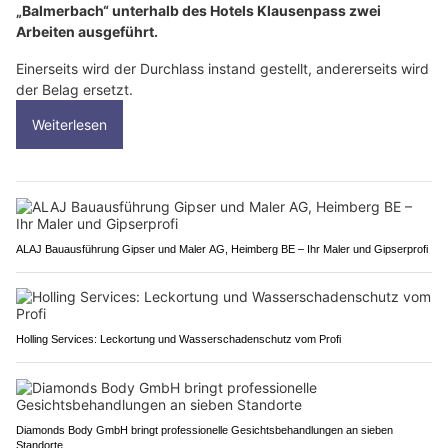
„Balmerbach“ unterhalb des Hotels Klausenpass zwei
Arbeiten ausgeführt.
Einerseits wird der Durchlass instand gestellt, andererseits wird
der Belag ersetzt.
Weiterlesen
ALAJ Bauausführung Gipser und Maler AG, Heimberg BE – Ihr Maler und Gipserprofi
Holling Services: Leckortung und Wasserschadenschutz vom Profi
Diamonds Body GmbH bringt professionelle Gesichtsbehandlungen an sieben
Standorte