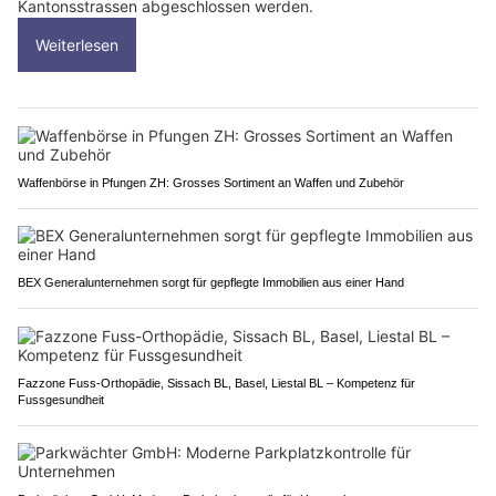
Kantonsstrassen abgeschlossen werden.
Weiterlesen
Waffenbörse in Pfungen ZH: Grosses Sortiment an Waffen und Zubehör
BEX Generalunternehmen sorgt für gepflegte Immobilien aus einer Hand
Fazzone Fuss-Orthopädie, Sissach BL, Basel, Liestal BL – Kompetenz für
Fussgesundheit