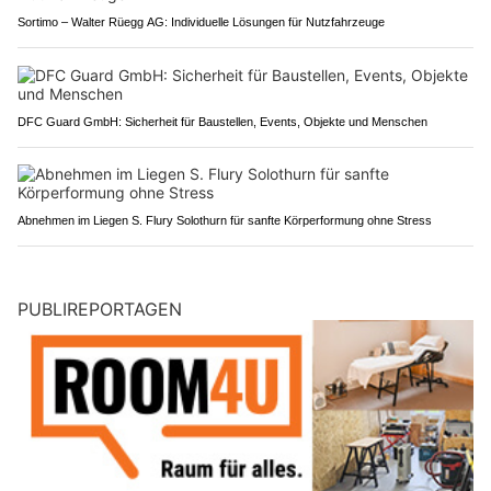
Sortimo – Walter Rüegg AG: Individuelle Lösungen für Nutzfahrzeuge
DFC Guard GmbH: Sicherheit für Baustellen, Events, Objekte und Menschen
Abnehmen im Liegen S. Flury Solothurn für sanfte Körperformung ohne Stress
PUBLIREPORTAGEN