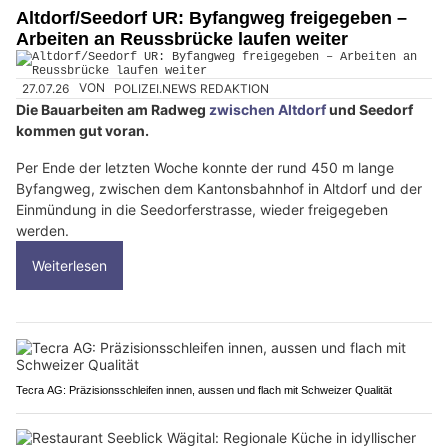
Altdorf/Seedorf UR: Byfangweg freigegeben –
Arbeiten an Reussbrücke laufen weiter
27.07.26
VON
POLIZEI.NEWS REDAKTION
Die Bauarbeiten am Radweg
zwischen Altdorf
und Seedorf
kommen gut voran.
Per Ende der letzten Woche konnte der rund 450 m lange
Byfangweg, zwischen dem Kantonsbahnhof in Altdorf und der
Einmündung in die Seedorferstrasse, wieder freigegeben
werden.
Weiterlesen
Tecra AG: Präzisionsschleifen innen, aussen und flach mit Schweizer Qualität