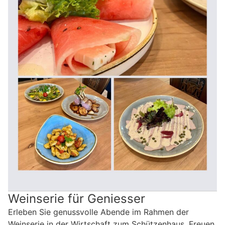
Weinserie für Geniesser
Erleben Sie genussvolle Abende im Rahmen der
Weinserie in der Wirtschaft zum Schützenhaus. Freuen