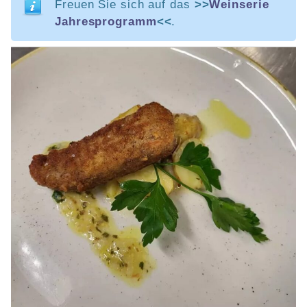
Freuen Sie sich auf das
>>
Weinserie
Jahresprogramm
<<
.