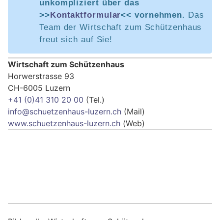
unkompliziert über das
>>
Kontaktformular
<< vornehmen.
Das
Team der Wirtschaft zum Schützenhaus
freut sich auf Sie!
Wirtschaft zum Schützenhaus
Horwerstrasse 93
CH-6005 Luzern
+41 (0)41 310 20 00
(Tel.)
info@schuetzenhaus-luzern.ch
(Mail)
www.schuetzenhaus-luzern.ch
(Web)