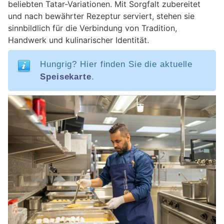
beliebten Tatar-Variationen. Mit Sorgfalt zubereitet
und nach bewährter Rezeptur serviert, stehen sie
sinnbildlich für die Verbindung von Tradition,
Handwerk und kulinarischer Identität.
Hungrig? Hier finden Sie die aktuelle
Speisekarte
.