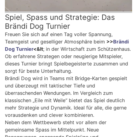
Spiel, Spass und Strategie: Das
Brändi Dog Turnier
Freuen Sie sich auf einen Tag voller Spannung,
Teamgeist und geselliger Atmosphäre beim
>>
Brändi
Dog Turnier
<&lt
; in der Wirtschaft zum Schützenhaus.
Ob erfahrene Strategen oder neugierige Mitspieler,
dieses Turnier bringt Spielbegeisterte zusammen und
sorgt für beste Unterhaltung.
Brändi Dog wird in Teams mit Bridge-Karten gespielt
und überzeugt mit taktischer Tiefe und
überraschenden Wendungen. Im Vergleich zum
klassischen „Eile mit Weile“ bietet das Spiel deutlich
mehr Strategie und Dynamik. Ideal für alle, die gerne
vorausdenken und clever kombinieren.
Neben dem Wettbewerb steht vor allem der
gemeinsame Spass im Mittelpunkt. Neue