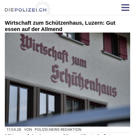
Wirtschaft zum Schützenhaus, Luzern: Gut
essen auf der Allmend
17.04.26
VON
POLIZEI.NEWS REDAKTION