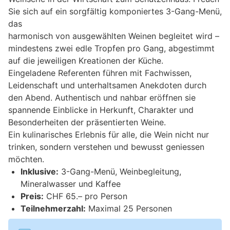
Sie sich auf ein sorgfältig komponiertes 3-Gang-Menü,
das
harmonisch von ausgewählten Weinen begleitet wird –
mindestens zwei edle Tropfen pro Gang, abgestimmt
auf die jeweiligen Kreationen der Küche.
Eingeladene Referenten führen mit Fachwissen,
Leidenschaft und unterhaltsamen Anekdoten durch
den Abend. Authentisch und nahbar eröffnen sie
spannende Einblicke in Herkunft, Charakter und
Besonderheiten der präsentierten Weine.
Ein kulinarisches Erlebnis für alle, die Wein nicht nur
trinken, sondern verstehen und bewusst geniessen
möchten.
Inklusive:
3-Gang-Menü, Weinbegleitung,
Mineralwasser und Kaffee
Preis:
CHF 65.– pro Person
Teilnehmerzahl:
Maximal 25 Personen