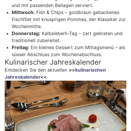
und mit passenden Beilagen serviert.
Mittwoch:
Fish & Chips – goldbraun gebackenes
Fischfilet mit knusprigen Pommes, der Klassiker zur
Wochenmitte.
Donnerstag:
Kalbsleberli-Tag – zart gebraten und
traditionell zubereitet.
Freitag:
Ein kleines Dessert zum Mittagsmenü – als
süsser Abschluss zum Wochenabschluss.
Kulinarischer Jahreskalender
Entdecken Sie den aktuellen
>>
kulinarischen
Jahreskalender
<<
.