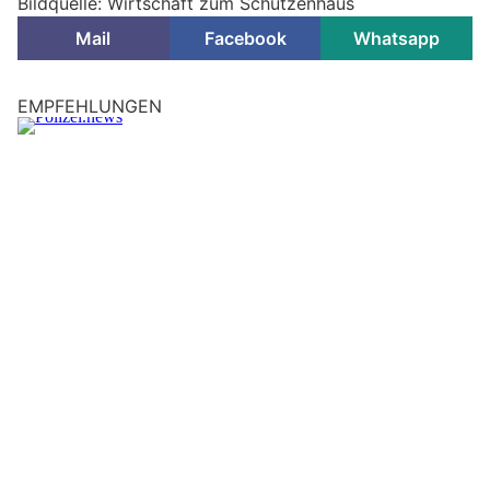
Bildquelle: Wirtschaft zum Schützenhaus
Mail
Facebook
Whatsapp
EMPFEHLUNGEN