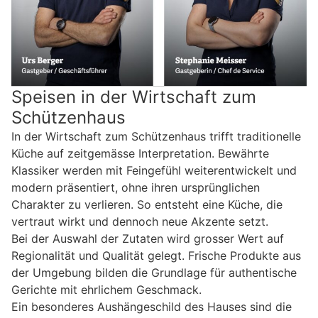
Speisen in der Wirtschaft zum
Schützenhaus
In der Wirtschaft zum Schützenhaus trifft traditionelle
Küche auf zeitgemässe Interpretation. Bewährte
Klassiker werden mit Feingefühl weiterentwickelt und
modern präsentiert, ohne ihren ursprünglichen
Charakter zu verlieren. So entsteht eine Küche, die
vertraut wirkt und dennoch neue Akzente setzt.
Bei der Auswahl der Zutaten wird grosser Wert auf
Regionalität und Qualität gelegt. Frische Produkte aus
der Umgebung bilden die Grundlage für authentische
Gerichte mit ehrlichem Geschmack.
Ein besonderes Aushängeschild des Hauses sind die