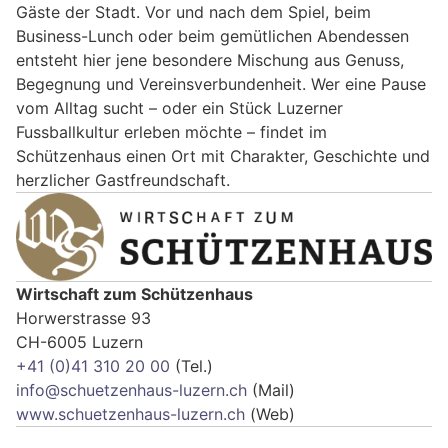
Gäste der Stadt. Vor und nach dem Spiel, beim
Business-Lunch oder beim gemütlichen Abendessen
entsteht hier jene besondere Mischung aus Genuss,
Begegnung und Vereinsverbundenheit. Wer eine Pause
vom Alltag sucht – oder ein Stück Luzerner
Fussballkultur erleben möchte – findet im
Schützenhaus einen Ort mit Charakter, Geschichte und
herzlicher Gastfreundschaft.
Wirtschaft zum Schützenhaus
Horwerstrasse 93
CH-6005 Luzern
+41 (0)41 310 20 00
(Tel.)
info@schuetzenhaus-luzern.ch
(Mail)
www.schuetzenhaus-luzern.ch
(Web)