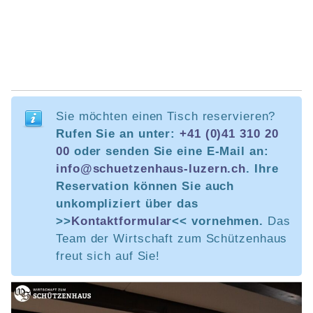
Sie möchten einen Tisch reservieren?
Rufen Sie an unter:
+41 (0)41 310 20
00
oder senden Sie eine E-Mail an:
info@schuetzenhaus-luzern.ch
. Ihre
Reservation können Sie auch
unkompliziert über das
>>
Kontaktformular
<< vornehmen.
Das
Team der Wirtschaft zum Schützenhaus
freut sich auf Sie!