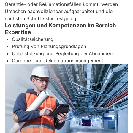
Garantie- oder Reklamationsfällen kommt, werden
Ursachen nachvollziehbar aufgearbeitet und die
nächsten Schritte klar festgelegt.
Leistungen und Kompetenzen im Bereich
Expertise
Qualitätssicherung
Prüfung von Planungsgrundlagen
Unterstützung und Begleitung bei Abnahmen
Garantie- und Reklamationsmanagement