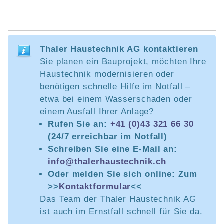
Thaler Haustechnik AG kontaktieren
Sie planen ein Bauprojekt, möchten Ihre
Haustechnik modernisieren oder
benötigen schnelle Hilfe im Notfall –
etwa bei einem Wasserschaden oder
einem Ausfall Ihrer Anlage?
Rufen Sie an:
+41 (0)43 321 66 30
(24/7 erreichbar im Notfall)
Schreiben Sie eine E-Mail an:
info@thalerhaustechnik.ch
Oder melden Sie sich online: Zum
>>
Kontaktformular
<<
Das Team der Thaler Haustechnik AG
ist auch im Ernstfall schnell für Sie da.