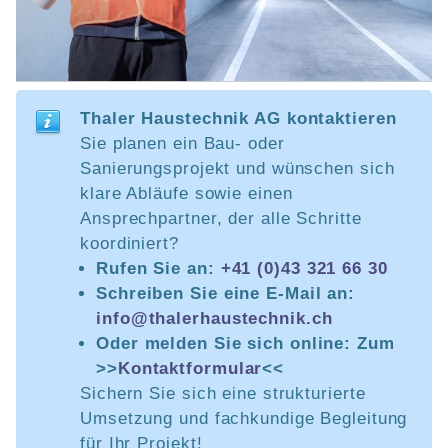
Thaler Haustechnik AG kontaktieren
Sie planen ein Bau- oder
Sanierungsprojekt und wünschen sich
klare Abläufe sowie einen
Ansprechpartner, der alle Schritte
koordiniert?
Rufen Sie an:
+41 (0)43 321 66 30
Schreiben Sie eine E-Mail an:
info@thalerhaustechnik.ch
Oder melden Sie sich online: Zum
>>
Kontaktformular
<<
Sichern Sie sich eine strukturierte
Umsetzung und fachkundige Begleitung
für Ihr Projekt!