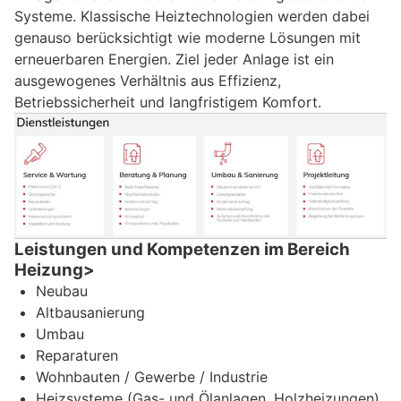
Systeme. Klassische Heiztechnologien werden dabei
genauso berücksichtigt wie moderne Lösungen mit
erneuerbaren Energien. Ziel jeder Anlage ist ein
ausgewogenes Verhältnis aus Effizienz,
Betriebssicherheit und langfristigem Komfort.
Leistungen und Kompetenzen im Bereich
Heizung>
Neubau
Altbausanierung
Umbau
Reparaturen
Wohnbauten / Gewerbe / Industrie
Heizsysteme (Gas- und Ölanlagen, Holzheizungen)