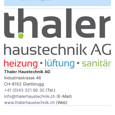
Thaler Haustechnik AG
Industriestrasse 46
CH-8152 Glattbrugg
+41 (0)43 321 66 30
(Tel.)
info@thalerhaustechnik.ch
(E-Mail)
www.thalerhaustechnik.ch
(Web)