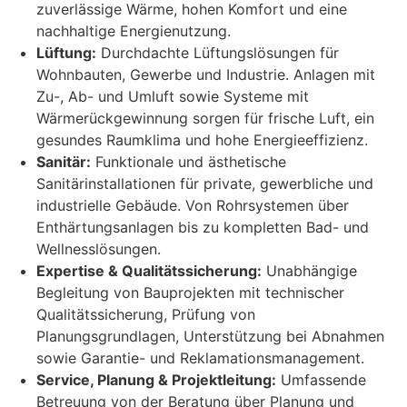
zuverlässige Wärme, hohen Komfort und eine
nachhaltige Energienutzung.
Lüftung:
Durchdachte Lüftungslösungen für
Wohnbauten, Gewerbe und Industrie. Anlagen mit
Zu-, Ab- und Umluft sowie Systeme mit
Wärmerückgewinnung sorgen für frische Luft, ein
gesundes Raumklima und hohe Energieeffizienz.
Sanitär:
Funktionale und ästhetische
Sanitärinstallationen für private, gewerbliche und
industrielle Gebäude. Von Rohrsystemen über
Enthärtungsanlagen bis zu kompletten Bad- und
Wellnesslösungen.
Expertise & Qualitätssicherung:
Unabhängige
Begleitung von Bauprojekten mit technischer
Qualitätssicherung, Prüfung von
Planungsgrundlagen, Unterstützung bei Abnahmen
sowie Garantie- und Reklamationsmanagement.
Service, Planung & Projektleitung:
Umfassende
Betreuung von der Beratung über Planung und