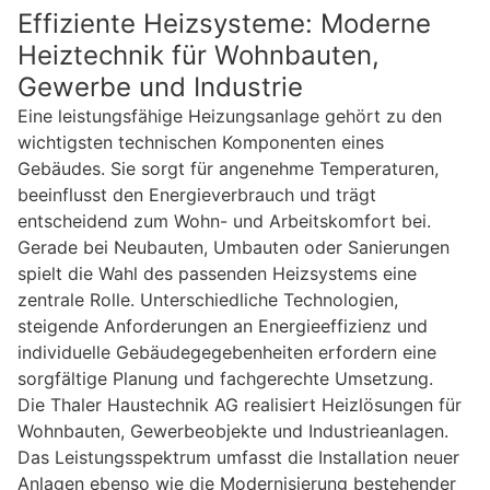
Effiziente Heizsysteme: Moderne
Heiztechnik für Wohnbauten,
Gewerbe und Industrie
Eine leistungsfähige Heizungsanlage gehört zu den
wichtigsten technischen Komponenten eines
Gebäudes. Sie sorgt für angenehme Temperaturen,
beeinflusst den Energieverbrauch und trägt
entscheidend zum Wohn- und Arbeitskomfort bei.
Gerade bei Neubauten, Umbauten oder Sanierungen
spielt die Wahl des passenden Heizsystems eine
zentrale Rolle. Unterschiedliche Technologien,
steigende Anforderungen an Energieeffizienz und
individuelle Gebäudegegebenheiten erfordern eine
sorgfältige Planung und fachgerechte Umsetzung.
Die Thaler Haustechnik AG realisiert Heizlösungen für
Wohnbauten, Gewerbeobjekte und Industrieanlagen.
Das Leistungsspektrum umfasst die Installation neuer
Anlagen ebenso wie die Modernisierung bestehender