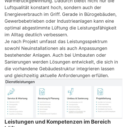
Wärmerückgewinnung. Dadurch bleibt nicht nur die
Luftqualität konstant hoch, sondern auch der
Energieverbrauch im Griff. Gerade in Bürogebäuden,
Gewerbebetrieben oder Industrieanlagen kann eine
optimal abgestimmte Lüftung die Leistungsfähigkeit
im Alltag deutlich verbessern.
Je nach Projekt umfasst das Leistungsspektrum
sowohl Neuinstallationen als auch Anpassungen
bestehender Anlagen. Auch bei Umbauten oder
Sanierungen werden Lösungen entwickelt, die sich in
die vorhandene Gebäudestruktur integrieren lassen
und gleichzeitig aktuelle Anforderungen erfüllen.
Leistungen und Kompetenzen im Bereich