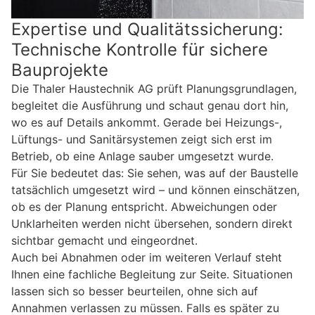
Expertise und Qualitätssicherung:
Technische Kontrolle für sichere
Bauprojekte
Die Thaler Haustechnik AG prüft Planungsgrundlagen,
begleitet die Ausführung und schaut genau dort hin,
wo es auf Details ankommt. Gerade bei Heizungs-,
Lüftungs- und Sanitärsystemen zeigt sich erst im
Betrieb, ob eine Anlage sauber umgesetzt wurde.
Für Sie bedeutet das: Sie sehen, was auf der Baustelle
tatsächlich umgesetzt wird – und können einschätzen,
ob es der Planung entspricht. Abweichungen oder
Unklarheiten werden nicht übersehen, sondern direkt
sichtbar gemacht und eingeordnet.
Auch bei Abnahmen oder im weiteren Verlauf steht
Ihnen eine fachliche Begleitung zur Seite. Situationen
lassen sich so besser beurteilen, ohne sich auf
Annahmen verlassen zu müssen. Falls es später zu