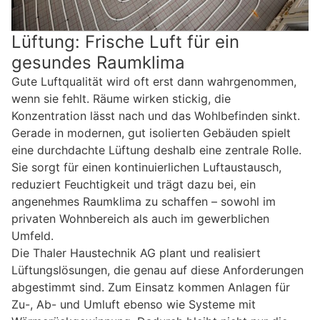
Lüftung: Frische Luft für ein
gesundes Raumklima
Gute Luftqualität wird oft erst dann wahrgenommen,
wenn sie fehlt. Räume wirken stickig, die
Konzentration lässt nach und das Wohlbefinden sinkt.
Gerade in modernen, gut isolierten Gebäuden spielt
eine durchdachte Lüftung deshalb eine zentrale Rolle.
Sie sorgt für einen kontinuierlichen Luftaustausch,
reduziert Feuchtigkeit und trägt dazu bei, ein
angenehmes Raumklima zu schaffen – sowohl im
privaten Wohnbereich als auch im gewerblichen
Umfeld.
Die Thaler Haustechnik AG plant und realisiert
Lüftungslösungen, die genau auf diese Anforderungen
abgestimmt sind. Zum Einsatz kommen Anlagen für
Zu-, Ab- und Umluft ebenso wie Systeme mit