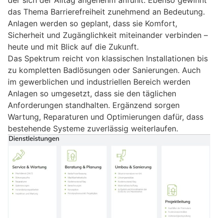
das Thema Barrierefreiheit zunehmend an Bedeutung.
Anlagen werden so geplant, dass sie Komfort,
Sicherheit und Zugänglichkeit miteinander verbinden –
heute und mit Blick auf die Zukunft.
Das Spektrum reicht von klassischen Installationen bis
zu kompletten Badlösungen oder Sanierungen. Auch
im gewerblichen und industriellen Bereich werden
Anlagen so umgesetzt, dass sie den täglichen
Anforderungen standhalten. Ergänzend sorgen
Wartung, Reparaturen und Optimierungen dafür, dass
bestehende Systeme zuverlässig weiterlaufen.