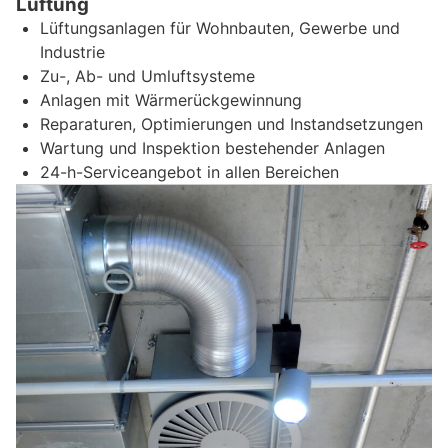
Lüftung
Lüftungsanlagen für Wohnbauten, Gewerbe und
Industrie
Zu-, Ab- und Umluftsysteme
Anlagen mit Wärmerückgewinnung
Reparaturen, Optimierungen und Instandsetzungen
Wartung und Inspektion bestehender Anlagen
24-h-Serviceangebot in allen Bereichen