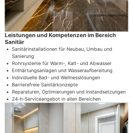
Leistungen und Kompetenzen im Bereich
Sanitär
Sanitärinstallationen für Neubau, Umbau und
Sanierung
Rohrsysteme für Warm-, Kalt- und Abwasser
Enthärtungsanlagen und Wasseraufbereitung
Individuelle Bad- und Wellnesslösungen
Barrierefreie Sanitärkonzepte
Reparaturen, Optimierungen und Instandsetzungen
24-h-Serviceangebot in allen Bereichen