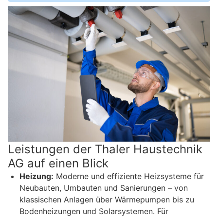
Leistungen der Thaler Haustechnik
AG auf einen Blick
Heizung:
Moderne und effiziente Heizsysteme für
Neubauten, Umbauten und Sanierungen – von
klassischen Anlagen über Wärmepumpen bis zu
Bodenheizungen und Solarsystemen. Für