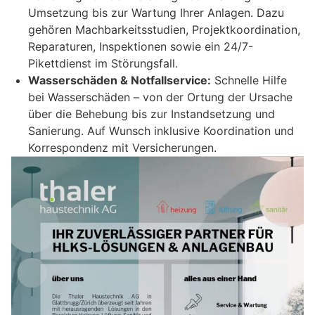
Umsetzung bis zur Wartung Ihrer Anlagen. Dazu
gehören Machbarkeitsstudien, Projektkoordination,
Reparaturen, Inspektionen sowie ein 24/7-
Pikettdienst im Störungsfall.
Wasserschäden & Notfallservice:
Schnelle Hilfe
bei Wasserschäden – von der Ortung der Ursache
über die Behebung bis zur Instandsetzung und
Sanierung. Auf Wunsch inklusive Koordination und
Korrespondenz mit Versicherungen.