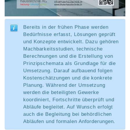
Bereits in der frühen Phase werden
Bedürfnisse erfasst, Lösungen geprüft
und Konzepte entwickelt. Dazu gehören
Machbarkeitsstudien, technische
Berechnungen und die Erstellung von
Prinzipschemata als Grundlage für die
Umsetzung. Darauf aufbauend folgen
Kostenschätzungen und die konkrete
Planung. Während der Umsetzung
werden die beteiligten Gewerke
koordiniert, Fortschritte überprüft und
Abläufe begleitet. Auf Wunsch erfolgt
auch die Begleitung bei behördlichen
Abläufen und formalen Anforderungen.