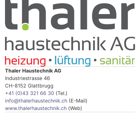
Thaler Haustechnik AG
Industriestrasse 46
CH-8152 Glattbrugg
+41 (0)43 321 66 30
(Tel.)
info@thalerhaustechnik.ch
(E-Mail)
www.thalerhaustechnik.ch
(Web)