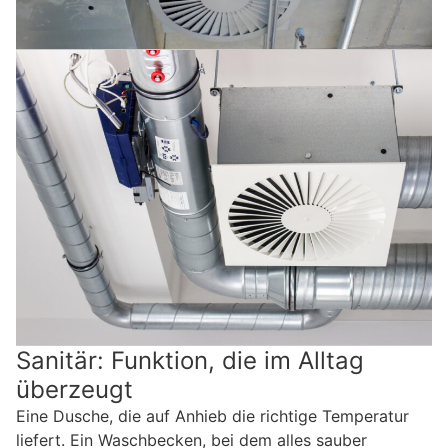
Sanitär: Funktion, die im Alltag
überzeugt
Eine Dusche, die auf Anhieb die richtige Temperatur
liefert. Ein Waschbecken, bei dem alles sauber