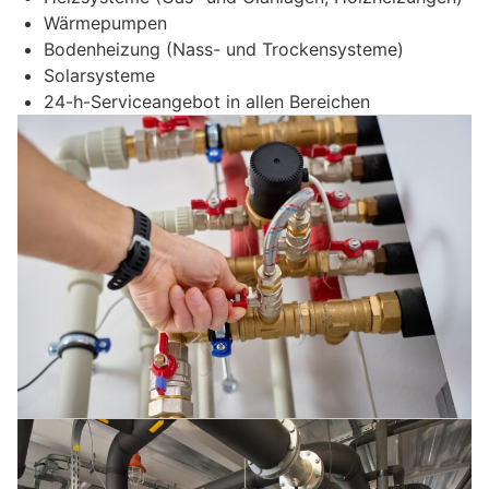
Wärmepumpen
Bodenheizung (Nass- und Trockensysteme)
Solarsysteme
24-h-Serviceangebot in allen Bereichen