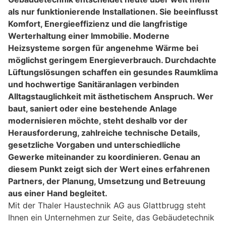
als nur funktionierende Installationen. Sie beeinflusst
Komfort, Energieeffizienz und die langfristige
Werterhaltung einer Immobilie. Moderne
Heizsysteme sorgen für angenehme Wärme bei
möglichst geringem Energieverbrauch. Durchdachte
Lüftungslösungen schaffen ein gesundes Raumklima
und hochwertige Sanitäranlagen verbinden
Alltagstauglichkeit mit ästhetischem Anspruch. Wer
baut, saniert oder eine bestehende Anlage
modernisieren möchte, steht deshalb vor der
Herausforderung, zahlreiche technische Details,
gesetzliche Vorgaben und unterschiedliche
Gewerke miteinander zu koordinieren. Genau an
diesem Punkt zeigt sich der Wert eines erfahrenen
Partners, der Planung, Umsetzung und Betreuung
aus einer Hand begleitet.
Mit der Thaler Haustechnik AG aus Glattbrugg steht
Ihnen ein Unternehmen zur Seite, das Gebäudetechnik