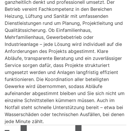
ganzheitlich denkt und professionell umsetzt. Der
Betrieb vereint Fachkompetenz in den Bereichen
Heizung, Lüftung und Sanitär mit umfassenden
Dienstleistungen rund um Planung, Projektleitung und
Qualitätssicherung. Ob Einfamilienhaus,
Mehrfamilienhaus, Gewerbebetrieb oder
Industrieanlage – jede Lösung wird individuell auf die
Anforderungen des Projekts abgestimmt. Klare
Abläufe, transparente Beratung und ein zuverlässiger
Service sorgen dafür, dass Projekte strukturiert
umgesetzt werden und Anlagen langfristig effizient
funktionieren. Die Koordination aller beteiligten
Gewerke wird übernommen, sodass Abläufe
aufeinander abgestimmt bleiben und Sie sich nicht um
einzelne Schnittstellen kümmern müssen. Auch im
Notfall steht schnelle Unterstützung bereit – etwa bei
Wasserschäden oder technischen Ausfällen, bei denen
jede Minute zählt.