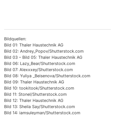
Bildquellen:
Bild 01: Thaler Haustechnik AG
Bild 02: Andrey_Popov/Shutterstock.com
Bild 03 – Bild 05: Thaler Haustechnik AG
Bild 06: Lazy_Bear/Shutterstock.com
Bild 07: Alexxxey/Shutterstock.com
Bild 08: Yuliya _Beisenova/Shutterstock.com
Bild 09: Thaler Haustechnik AG
Bild 10: tookitook/Shutterstock.com
Bild 11: Stonel/Shutterstock.com
Bild 12: Thaler Haustechnik AG
Bild 13: Sheila Say/Shutterstock.com
Bild 14: iamsuleyman/Shutterstock.com