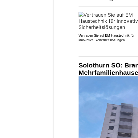
Vertrauen Sie auf EM Haustechnik für
innovative Sicherheitslösungen
Solothurn SO: Bra
Mehrfamilienhause