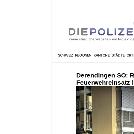
SCHWEIZ
REGIONEN
KANTONE
STÄDTE
ORT
Derendingen SO: R
Feuerwehreinsatz 