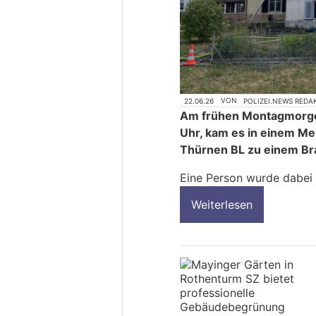
22.06.26
VON
POLIZEI.NEWS REDA
Am frühen Montagmorgen
Uhr, kam es in einem Me
Thürnen BL zu einem Br
Eine Person wurde dabei 
Weiterlesen