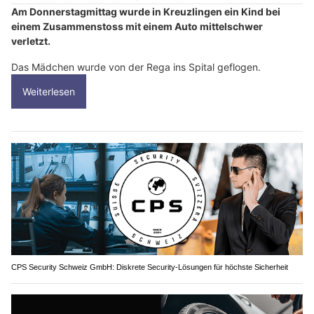
Am Donnerstagmittag wurde in Kreuzlingen ein Kind bei
einem Zusammenstoss mit einem Auto mittelschwer
verletzt.
Das Mädchen wurde von der Rega ins Spital geflogen.
Weiterlesen
CPS Security Schweiz GmbH: Diskrete Security-Lösungen für höchste Sicherheit