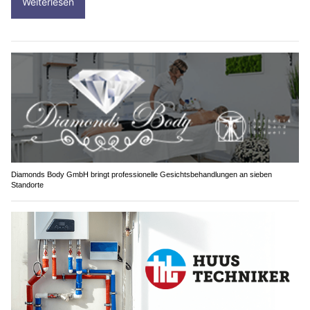
Weiterlesen
Diamonds Body GmbH bringt professionelle Gesichtsbehandlungen an sieben
Standorte