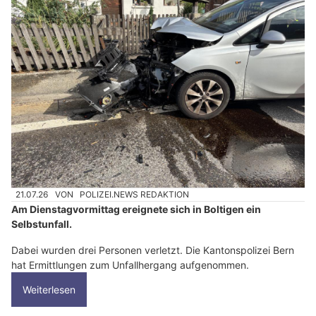
21.07.26
VON
POLIZEI.NEWS REDAKTION
Am Dienstagvormittag ereignete sich in Boltigen ein
Selbstunfall.
Dabei wurden drei Personen verletzt. Die Kantonspolizei Bern
hat Ermittlungen zum Unfallhergang aufgenommen.
Weiterlesen