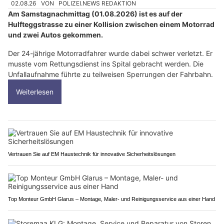
02.08.26
VON
POLIZEI.NEWS REDAKTION
Am Samstagnachmittag (01.08.2026) ist es auf der
Hulfteggstrasse zu einer Kollision zwischen einem Motorrad
und zwei Autos gekommen.
Der 24-jährige Motorradfahrer wurde dabei schwer verletzt. Er
musste vom Rettungsdienst ins Spital gebracht werden. Die
Unfallaufnahme führte zu teilweisen Sperrungen der Fahrbahn.
Weiterlesen
Vertrauen Sie auf EM Haustechnik für innovative Sicherheitslösungen
Top Monteur GmbH Glarus – Montage, Maler- und Reinigungsservice aus einer Hand