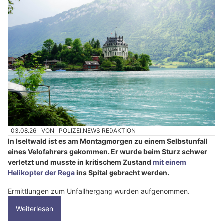
03.08.26
VON
POLIZEI.NEWS REDAKTION
In Iseltwald ist es am Montagmorgen zu einem Selbstunfall
eines Velofahrers gekommen. Er wurde beim Sturz schwer
verletzt und musste in kritischem Zustand
mit einem
Helikopter der Rega
ins Spital gebracht werden.
Ermittlungen zum Unfallhergang wurden aufgenommen.
Weiterlesen