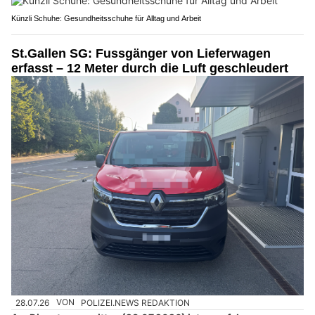
Künzli Schuhe: Gesundheitsschuhe für Alltag und Arbeit
St.Gallen SG: Fussgänger von Lieferwagen
erfasst – 12 Meter durch die Luft geschleudert
28.07.26
VON
POLIZEI.NEWS REDAKTION