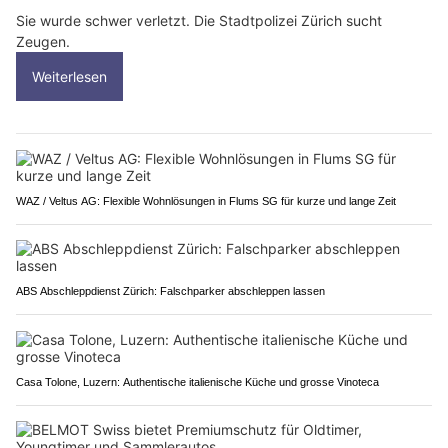
Sie wurde schwer verletzt. Die Stadtpolizei Zürich sucht
Zeugen.
Weiterlesen
WAZ / Veltus AG: Flexible Wohnlösungen in Flums SG für kurze und lange Zeit
ABS Abschleppdienst Zürich: Falschparker abschleppen lassen
Casa Tolone, Luzern: Authentische italienische Küche und grosse Vinoteca