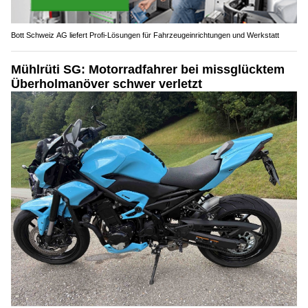
Bott Schweiz AG liefert Profi-Lösungen für Fahrzeugeinrichtungen und Werkstatt
Mühlrüti SG: Motorradfahrer bei missglücktem
Überholmanöver schwer verletzt