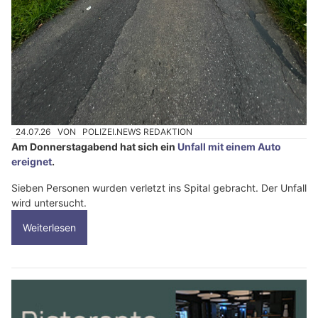
24.07.26
VON
POLIZEI.NEWS REDAKTION
Am Donnerstagabend hat sich ein
Unfall mit einem Auto
ereignet
.
Sieben Personen wurden verletzt ins Spital gebracht. Der Unfall
wird untersucht.
Weiterlesen