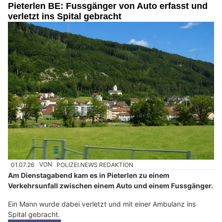
Pieterlen BE: Fussgänger von Auto erfasst und
verletzt ins Spital gebracht
01.07.26
VON
POLIZEI.NEWS REDAKTION
Am Dienstagabend kam es in Pieterlen zu einem
Verkehrsunfall zwischen einem Auto und einem Fussgänger.
Ein Mann wurde dabei verletzt und mit einer Ambulanz ins
Spital gebracht.