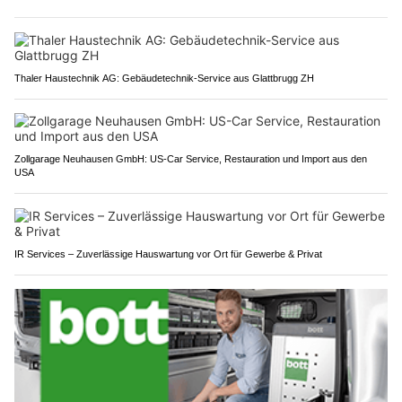
Thaler Haustechnik AG: Gebäudetechnik-Service aus Glattbrugg ZH
Zollgarage Neuhausen GmbH: US-Car Service, Restauration und Import aus den
USA
IR Services – Zuverlässige Hauswartung vor Ort für Gewerbe & Privat