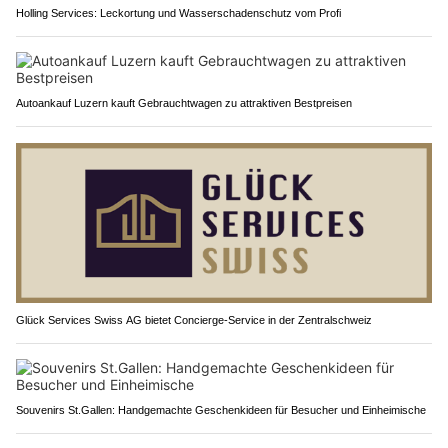
Holling Services: Leckortung und Wasserschadenschutz vom Profi
Autoankauf Luzern kauft Gebrauchtwagen zu attraktiven Bestpreisen
Glück Services Swiss AG bietet Concierge-Service in der Zentralschweiz
Souvenirs St.Gallen: Handgemachte Geschenkideen für Besucher und Einheimische