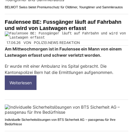
BELMOT Swiss bietet Premiumschutz für Oldtimer, Youngtimer und Sammlerautos
Faulensee BE: Fussgänger läuft auf Fahrbahn
und wird von Lastwagen erfasst
17.06.26
VON
POLIZEI.NEWS REDAKTION
Am Mittwochmorgen ist in Faulensee ein Mann von einem
Lastwagen erfasst und schwer verletzt worden.
Er wurde mit einer Ambulanz ins Spital gebracht. Die
Kantonspolizei Bern hat die Ermittlungen aufgenommen.
Weiterlesen
Individuelle Sicherheitslösungen von BTS Sicherheit AG – passgenau für Ihre
Bedürfnisse