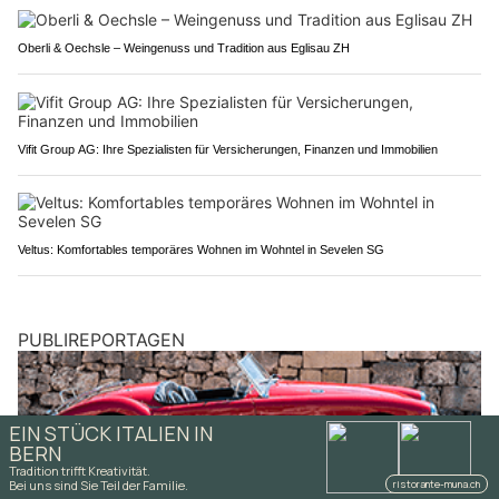
Oberli & Oechsle – Weingenuss und Tradition aus Eglisau ZH
Vifit Group AG: Ihre Spezialisten für Versicherungen, Finanzen und Immobilien
Veltus: Komfortables temporäres Wohnen im Wohntel in Sevelen SG
PUBLIREPORTAGEN