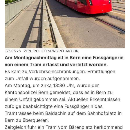
25.05.26
VON
POLIZEI.NEWS REDAKTION
Am Montagnachmittag ist in Bern eine Fussgängerin
von einem Tram erfasst und verletzt worden.
Es kam zu Verkehrseinschränkungen. Ermittlungen
zum Unfall wurden aufgenommen.
Am Montag, um zirka 13:30 Uhr, wurde der
Kantonspolizei Bern gemeldet, dass es in Bern zu
einem Unfall gekommen sei. Aktuellen Erkenntnissen
zufolge beabsichtigte eine Fussgängerin das
Tramtrassee beim Baldachin auf dem Bahnhofplatz in
Bern zu überqueren.
Zeitgleich fuhr ein Tram vom Bärenplatz herkommend