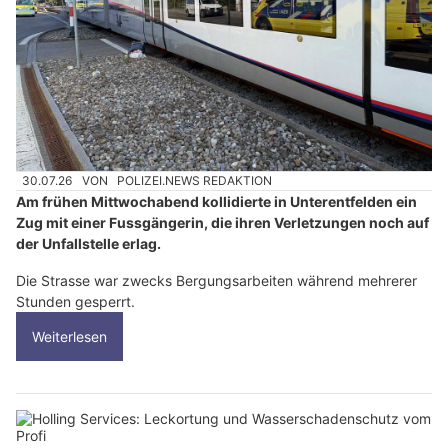
30.07.26
VON
POLIZEI.NEWS REDAKTION
Am frühen Mittwochabend kollidierte in Unterentfelden ein
Zug mit einer Fussgängerin, die ihren Verletzungen noch auf
der Unfallstelle erlag.
Die Strasse war zwecks Bergungsarbeiten während mehrerer
Stunden gesperrt.
Weiterlesen