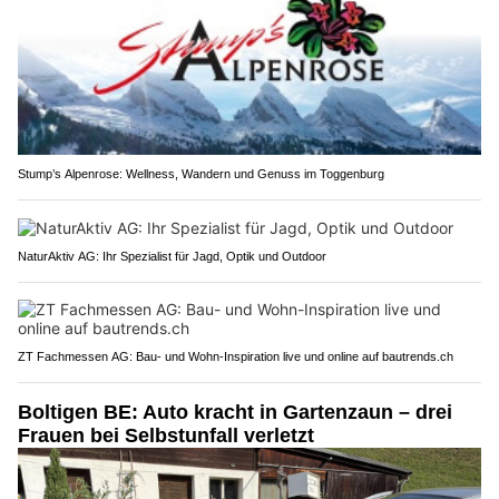
Stump’s Alpenrose: Wellness, Wandern und Genuss im Toggenburg
NaturAktiv AG: Ihr Spezialist für Jagd, Optik und Outdoor
ZT Fachmessen AG: Bau- und Wohn-Inspiration live und online auf bautrends.ch
Boltigen BE: Auto kracht in Gartenzaun – drei
Frauen bei Selbstunfall verletzt