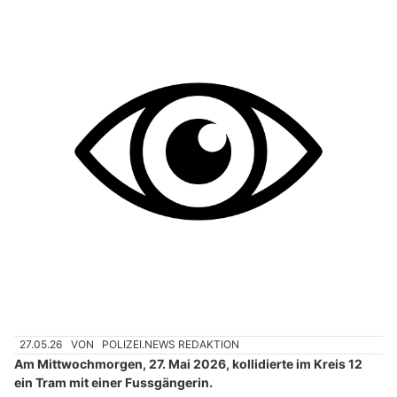
27.05.26
VON
POLIZEI.NEWS REDAKTION
Am Mittwochmorgen, 27. Mai 2026, kollidierte im Kreis 12
ein Tram mit einer Fussgängerin.