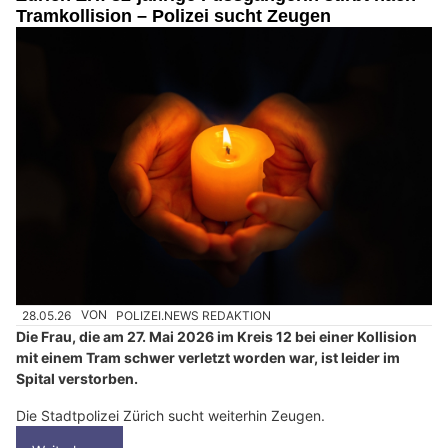
Tramkollision – Polizei sucht Zeugen
28.05.26
VON
POLIZEI.NEWS REDAKTION
Die Frau, die am 27. Mai 2026 im Kreis 12 bei einer Kollision
mit einem Tram schwer verletzt worden war, ist leider im
Spital verstorben.
Die Stadtpolizei Zürich sucht weiterhin Zeugen.