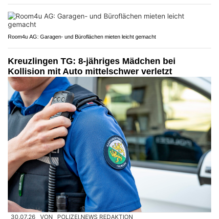
Room4u AG: Garagen- und Büroflächen mieten leicht gemacht
Kreuzlingen TG: 8-jähriges Mädchen bei
Kollision mit Auto mittelschwer verletzt
30.07.26
VON
POLIZEI.NEWS REDAKTION