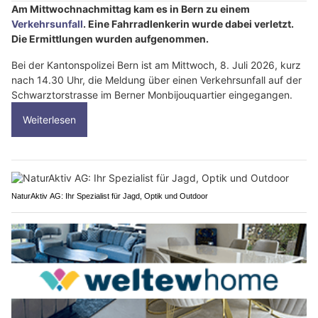
Am Mittwochnachmittag kam es in Bern zu einem
Verkehrsunfall
. Eine Fahrradlenkerin wurde dabei verletzt.
Die Ermittlungen wurden aufgenommen.
Bei der Kantonspolizei Bern ist am Mittwoch, 8. Juli 2026, kurz
nach 14.30 Uhr, die Meldung über einen Verkehrsunfall auf der
Schwarztorstrasse im Berner Monbijouquartier eingegangen.
Weiterlesen
NaturAktiv AG: Ihr Spezialist für Jagd, Optik und Outdoor