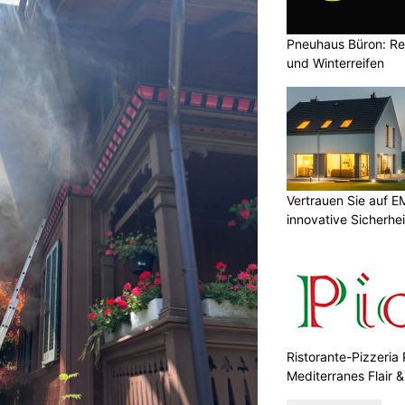
Pneuhaus Büron: Re
und Winterreifen
Vertrauen Sie auf E
innovative Sicherhe
Ristorante-Pizzeria 
Mediterranes Flair 