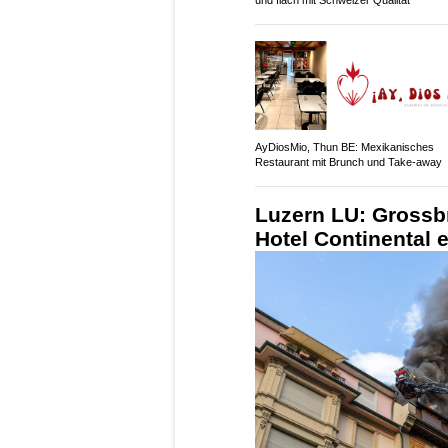
AyDiosMio, Thun BE: Mexikanisches
Restaurant mit Brunch und Take-away
Luzern LU: Grossb
Hotel Continental 