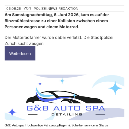
06.06.26
VON
POLIZEI.NEWS REDAKTION
Am Samstagnachmittag, 6. Juni 2026, kam es auf der
Binzmühlestrasse zu einer Kollision zwischen einem
Personenwagen und einem Motorrad.
Der Motorradfahrer wurde dabei verletzt. Die Stadtpolizei
Zürich sucht Zeugen.
Weiterlesen
G&B Autospa: Hochwertige Fahrzeugpflege mit Scheibenservice in Glarus