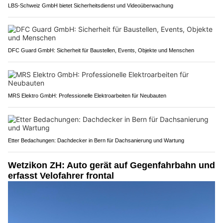
LBS-Schweiz GmbH bietet Sicherheitsdienst und Videoüberwachung
DFC Guard GmbH: Sicherheit für Baustellen, Events, Objekte und Menschen
MRS Elektro GmbH: Professionelle Elektroarbeiten für Neubauten
Etter Bedachungen: Dachdecker in Bern für Dachsanierung und Wartung
Wetzikon ZH: Auto gerät auf Gegenfahrbahn und
erfasst Velofahrer frontal