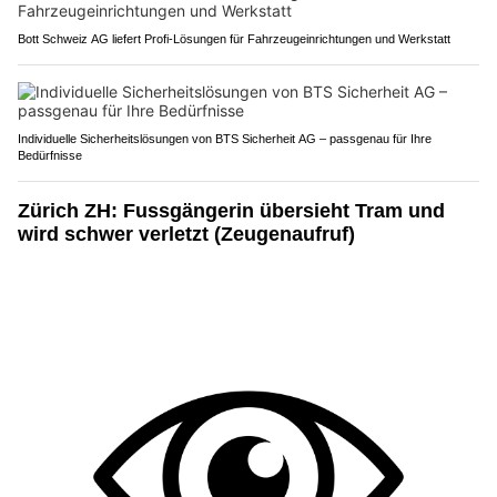
Bott Schweiz AG liefert Profi-Lösungen für Fahrzeugeinrichtungen und Werkstatt
Individuelle Sicherheitslösungen von BTS Sicherheit AG – passgenau für Ihre
Bedürfnisse
Zürich ZH: Fussgängerin übersieht Tram und
wird schwer verletzt (Zeugenaufruf)