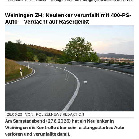
Weiningen ZH: Neulenker verunfallt mit 400-PS-
Auto – Verdacht auf Raserdelikt
28.06.26
VON
POLIZEI.NEWS REDAKTION
Am Samstagabend (27.6.2026) hat ein Neulenker in
Weiningen die Kontrolle über sein leistungsstarkes Auto
verloren und verunfallte damit.