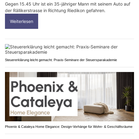
Gegen 15.45 Uhr ist ein 35-jähriger Mann mit seinem Auto auf
der Rällikerstrasse in Richtung Riedikon gefahren.
Weiterlesen
Steuererklärung leicht gemacht: Praxis-Seminare der Steuersparakademie
Phoenix & Cataleya Home Elegance: Design-Vorhänge für Wohn- & Geschäftsräume