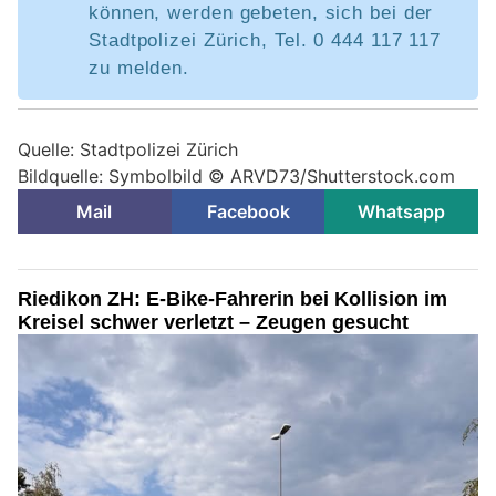
können, werden gebeten, sich bei der
Stadtpolizei Zürich, Tel. 0 444 117 117
zu melden.
Quelle: Stadtpolizei Zürich
Bildquelle: Symbolbild © ARVD73/Shutterstock.com
Mail
Facebook
Whatsapp
Riedikon ZH: E-Bike-Fahrerin bei Kollision im
Kreisel schwer verletzt – Zeugen gesucht