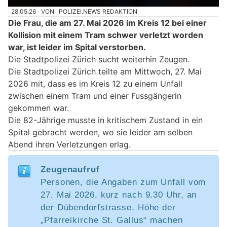
28.05.26
VON
POLIZEI.NEWS REDAKTION
Die Frau, die am 27. Mai 2026 im Kreis 12 bei einer
Kollision mit einem Tram schwer verletzt worden
war, ist leider im Spital verstorben.
Die Stadtpolizei Zürich sucht weiterhin Zeugen.
Die Stadtpolizei Zürich teilte am Mittwoch, 27. Mai
2026 mit, dass es im Kreis 12 zu einem Unfall
zwischen einem Tram und einer Fussgängerin
gekommen war.
Die 82-Jährige musste in kritischem Zustand in ein
Spital gebracht werden, wo sie leider am selben
Abend ihren Verletzungen erlag.
Zeugenaufruf
Personen, die Angaben zum Unfall vom
27. Mai 2026, kurz nach 9.30 Uhr, an
der Dübendorfstrasse, Höhe der
„Pfarreikirche St. Gallus“ machen