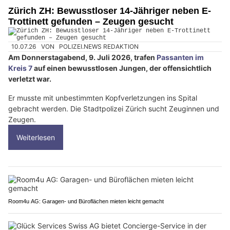
Zürich ZH: Bewusstloser 14-Jähriger neben E-
Trottinett gefunden – Zeugen gesucht
10.07.26
VON
POLIZEI.NEWS REDAKTION
Am Donnerstagabend, 9. Juli 2026, trafen
Passanten im
Kreis 7
auf einen bewusstlosen Jungen, der offensichtlich
verletzt war.
Er musste mit unbestimmten Kopfverletzungen ins Spital
gebracht werden. Die Stadtpolizei Zürich sucht Zeuginnen und
Zeugen.
Weiterlesen
Room4u AG: Garagen- und Büroflächen mieten leicht gemacht