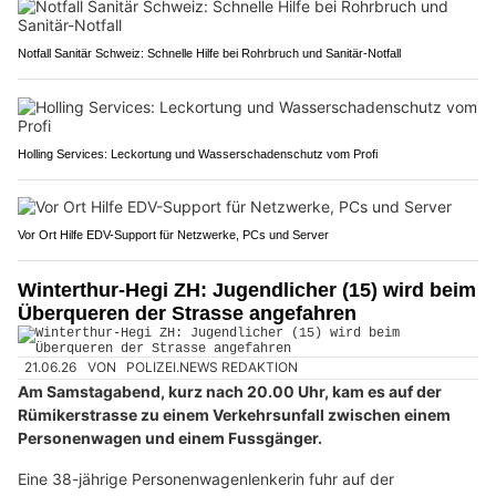
Notfall Sanitär Schweiz: Schnelle Hilfe bei Rohrbruch und Sanitär-Notfall
Holling Services: Leckortung und Wasserschadenschutz vom Profi
Vor Ort Hilfe EDV-Support für Netzwerke, PCs und Server
Winterthur-Hegi ZH: Jugendlicher (15) wird beim
Überqueren der Strasse angefahren
21.06.26
VON
POLIZEI.NEWS REDAKTION
Am Samstagabend, kurz nach 20.00 Uhr, kam es auf der
Rümikerstrasse zu einem Verkehrsunfall zwischen einem
Personenwagen und einem Fussgänger.
Eine 38-jährige Personenwagenlenkerin fuhr auf der