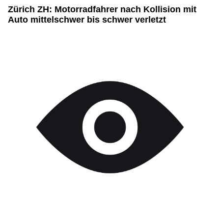
Zürich ZH: Motorradfahrer nach Kollision mit
Auto mittelschwer bis schwer verletzt