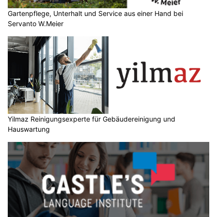
Gartenpflege, Unterhalt und Service aus einer Hand bei
Servanto W.Meier
Yilmaz Reinigungsexperte für Gebäudereinigung und
Hauswartung