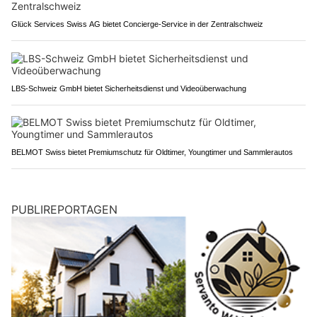
Glück Services Swiss AG bietet Concierge-Service in der Zentralschweiz
LBS-Schweiz GmbH bietet Sicherheitsdienst und Videoüberwachung
BELMOT Swiss bietet Premiumschutz für Oldtimer, Youngtimer und Sammlerautos
PUBLIREPORTAGEN