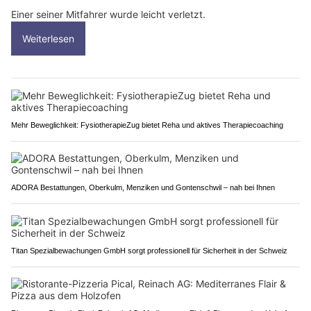
Einer seiner Mitfahrer wurde leicht verletzt.
Weiterlesen
Mehr Beweglichkeit: FysiotherapieZug bietet Reha und aktives Therapiecoaching
ADORA Bestattungen, Oberkulm, Menziken und Gontenschwil – nah bei Ihnen
Titan Spezialbewachungen GmbH sorgt professionell für Sicherheit in der Schweiz