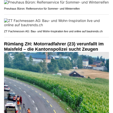
Pneuhaus Büron: Reifenservice für Sommer- und Winterreifen
ZT Fachmessen AG: Bau- und Wohn-Inspiration live und online auf bautrends.ch
Rümlang ZH: Motorradfahrer (23) verunfallt im
Maisfeld – die Kantonspolizei sucht Zeugen