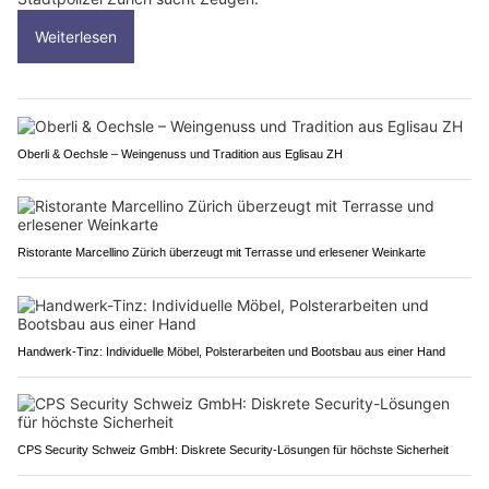
Weiterlesen
Oberli & Oechsle – Weingenuss und Tradition aus Eglisau ZH
Ristorante Marcellino Zürich überzeugt mit Terrasse und erlesener Weinkarte
Handwerk-Tinz: Individuelle Möbel, Polsterarbeiten und Bootsbau aus einer Hand
CPS Security Schweiz GmbH: Diskrete Security-Lösungen für höchste Sicherheit