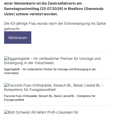
einer Velolenkerin ist die Zweiradfahrerin am
Samstagnachmittag (25.07.2026) in Riedikon (Gemeinde
Uster) schwer verletzt worden.
Die 63-jährige Frau wurde nach der Erstversorgung ins Spital
gebracht.
Weiterlesen
Eggerlogistik – Ihr verlässlicher Partner für Umzüge und Entsorgung in der
Ostschweiz
Fazzone Fuss-Orthopädie, Sissach BL, Basel, Liestal BL – Kompetenz für
Fussgesundheit