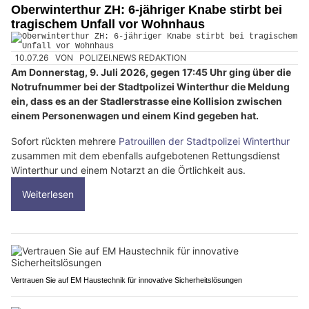
Oberwinterthur ZH: 6-jähriger Knabe stirbt bei
tragischem Unfall vor Wohnhaus
10.07.26
VON
POLIZEI.NEWS REDAKTION
Am Donnerstag, 9. Juli 2026, gegen 17:45 Uhr ging über die
Notrufnummer bei der Stadtpolizei Winterthur die Meldung
ein, dass es an der Stadlerstrasse eine Kollision zwischen
einem Personenwagen und einem Kind gegeben hat.
Sofort rückten mehrere
Patrouillen der Stadtpolizei Winterthur
zusammen mit dem ebenfalls aufgebotenen Rettungsdienst
Winterthur und einem Notarzt an die Örtlichkeit aus.
Weiterlesen
Vertrauen Sie auf EM Haustechnik für innovative Sicherheitslösungen