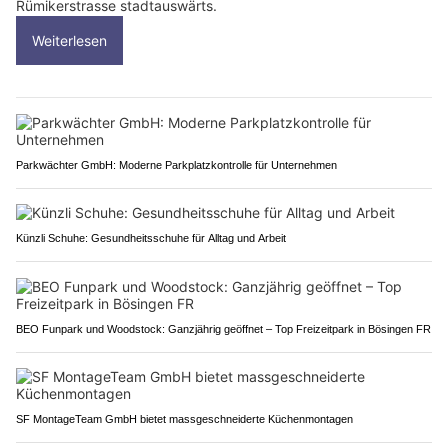
Rümikerstrasse stadtauswärts.
Weiterlesen
Parkwächter GmbH: Moderne Parkplatzkontrolle für Unternehmen
Künzli Schuhe: Gesundheitsschuhe für Alltag und Arbeit
BEO Funpark und Woodstock: Ganzjährig geöffnet – Top Freizeitpark in Bösingen FR
SF MontageTeam GmbH bietet massgeschneiderte Küchenmontagen