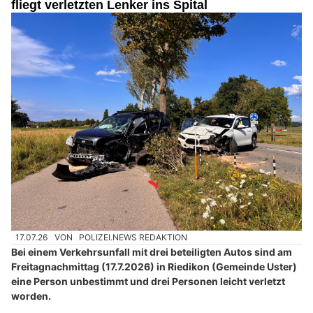
fliegt verletzten Lenker ins Spital
17.07.26
VON
POLIZEI.NEWS REDAKTION
Bei einem Verkehrsunfall mit drei beteiligten Autos sind am
Freitagnachmittag (17.7.2026) in Riedikon (Gemeinde Uster)
eine Person unbestimmt und drei Personen leicht verletzt
worden.