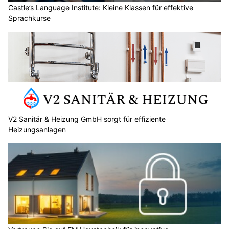
Castle’s Language Institute: Kleine Klassen für effektive
Sprachkurse
V2 Sanitär & Heizung GmbH sorgt für effiziente
Heizungsanlagen