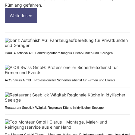
Rümlang gefahren.
Weiterlesen
Danz Autofinish AG: Fahrzeugaufbereitung für Privatkunden und Garagen
AiOS Swiss GmbH: Professioneller Sicherheitsdienst für Firmen und Events
Restaurant Seeblick Wägital: Regionale Küche in idyllischer Seelage
Top Monteur GmbH Glarus – Montage, Maler- und Reinigungsservice aus einer Hand