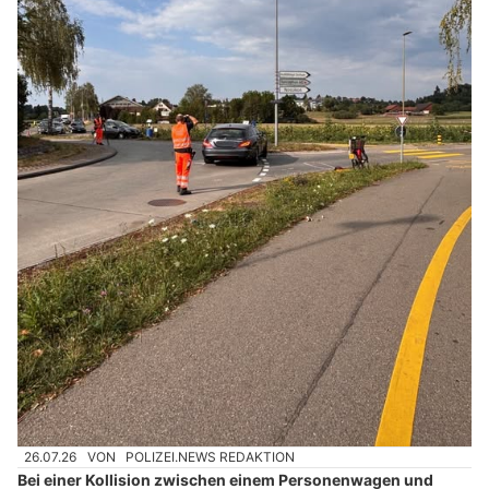
26.07.26
VON
POLIZEI.NEWS REDAKTION
Bei einer Kollision zwischen einem Personenwagen und