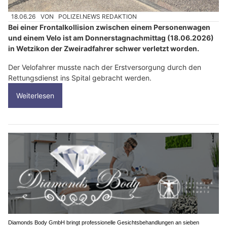
18.06.26
VON
POLIZEI.NEWS REDAKTION
Bei einer Frontalkollision zwischen einem Personenwagen
und einem Velo ist am Donnerstagnachmittag (18.06.2026)
in Wetzikon der Zweiradfahrer schwer verletzt worden.
Der Velofahrer musste nach der Erstversorgung durch den
Rettungsdienst ins Spital gebracht werden.
Weiterlesen
Diamonds Body GmbH bringt professionelle Gesichtsbehandlungen an sieben