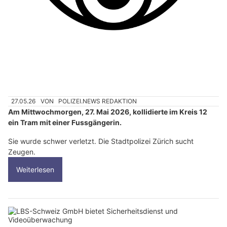
27.05.26
VON
POLIZEI.NEWS REDAKTION
Am Mittwochmorgen, 27. Mai 2026, kollidierte im Kreis 12
ein Tram mit einer Fussgängerin.
Sie wurde schwer verletzt. Die Stadtpolizei Zürich sucht
Zeugen.
Weiterlesen