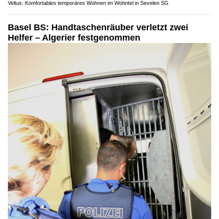
Veltus: Komfortables temporäres Wohnen im Wohntel in Sevelen SG
Basel BS: Handtaschenräuber verletzt zwei
Helfer – Algerier festgenommen