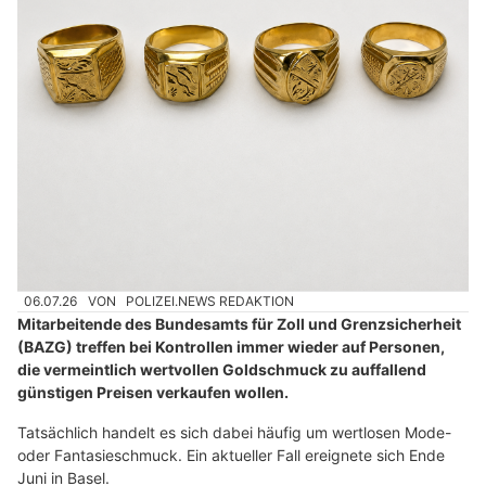
06.07.26
VON
POLIZEI.NEWS REDAKTION
Mitarbeitende des Bundesamts für Zoll und Grenzsicherheit
(BAZG) treffen bei Kontrollen immer wieder auf Personen,
die vermeintlich wertvollen Goldschmuck zu auffallend
günstigen Preisen verkaufen wollen.
Tatsächlich handelt es sich dabei häufig um wertlosen Mode-
oder Fantasieschmuck. Ein aktueller Fall ereignete sich Ende
Juni in Basel.