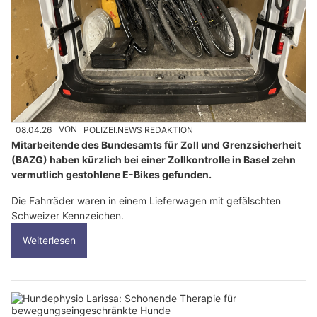
08.04.26
VON
POLIZEI.NEWS REDAKTION
Mitarbeitende des Bundesamts für Zoll und Grenzsicherheit
(BAZG) haben kürzlich bei einer Zollkontrolle in Basel zehn
vermutlich gestohlene E-Bikes gefunden.
Die Fahrräder waren in einem Lieferwagen mit gefälschten
Schweizer Kennzeichen.
Weiterlesen