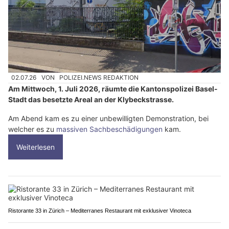
02.07.26
VON
POLIZEI.NEWS REDAKTION
Am Mittwoch, 1. Juli 2026, räumte die Kantonspolizei Basel-
Stadt das besetzte Areal an der Klybeckstrasse.
Am Abend kam es zu einer unbewilligten Demonstration, bei
welcher es zu
massiven Sachbeschädigungen
kam.
Weiterlesen
Ristorante 33 in Zürich – Mediterranes Restaurant mit exklusiver Vinoteca