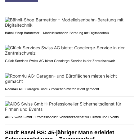
Bähnli-Shop Barmettler – Modelleisenbahn-Beratung mit Digitaltechnik
Glück Services Swiss AG bietet Concierge-Service in der Zentralschweiz
Room4u AG: Garagen- und Büroflächen mieten leicht gemacht
AiOS Swiss GmbH: Professioneller Sicherheitsdienst für Firmen und Events
Stadt Basel BS: 45-jähriger Mann erleidet