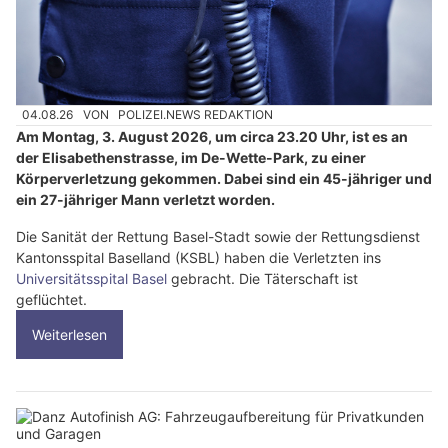
04.08.26
VON
POLIZEI.NEWS REDAKTION
Am Montag, 3. August 2026, um circa 23.20 Uhr, ist es an
der Elisabethenstrasse, im De-Wette-Park, zu einer
Körperverletzung gekommen. Dabei sind ein 45-jähriger und
ein 27-jähriger Mann verletzt worden.
Die Sanität der Rettung Basel-Stadt sowie der Rettungsdienst
Kantonsspital Baselland (KSBL) haben die Verletzten ins
Universitätsspital Basel
gebracht. Die Täterschaft ist
geflüchtet.
Weiterlesen