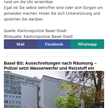
rund um die Uhr erreichbar.
Egal ob Sie selbst betroffen sind oder sich Sorgen um
jemanden machen: Holen Sie sich Unterstützung und
sprechen Sie darüber.
Quelle: Kantonspolizei Basel-Stadt
Bildquelle: Kantonspolizei Basel-Stadt
Mail
Facebook
Whatsapp
Basel BS: Ausschreitungen nach Räumung –
Polizei setzt Wasserwerfer und Reizstoff ein