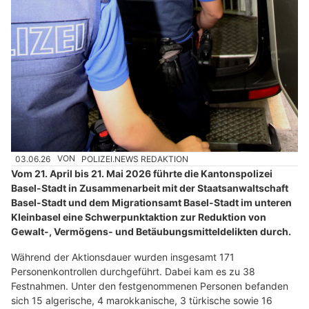
03.06.26
VON
POLIZEI.NEWS REDAKTION
Vom 21. April bis 21. Mai 2026 führte die Kantonspolizei
Basel-Stadt in Zusammenarbeit mit der Staatsanwaltschaft
Basel-Stadt und dem Migrationsamt Basel-Stadt im unteren
Kleinbasel eine Schwerpunktaktion zur Reduktion von
Gewalt-, Vermögens- und Betäubungsmitteldelikten durch.
Während der Aktionsdauer wurden insgesamt 171
Personenkontrollen durchgeführt. Dabei kam es zu 38
Festnahmen. Unter den festgenommenen Personen befanden
sich 15 algerische, 4 marokkanische, 3 türkische sowie 16