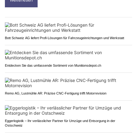
Bott Schweiz AG liefert Profi-Lösungen für Fahrzeugeinrichtungen und Werkstatt
Entdecken Sie das umfassende Sortiment von Munitionsdepot.ch
Remo AG, Lustmühle AR: Präzise CNC-Fertigung trifft Motorrevision
Eggerlogistik – Ihr verlässlicher Partner für Umzüge und Entsorgung in der
Ostschweiz