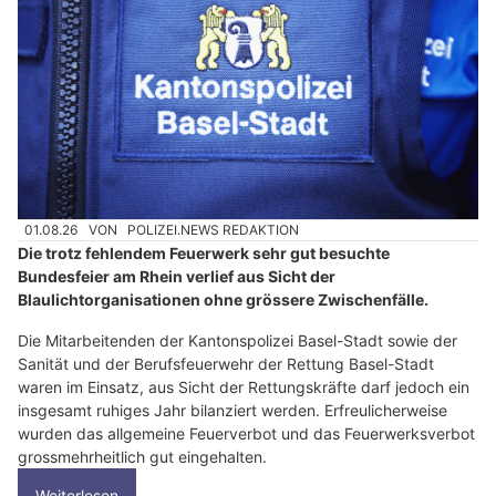
01.08.26
VON
POLIZEI.NEWS REDAKTION
Die trotz fehlendem Feuerwerk sehr gut besuchte
Bundesfeier am Rhein verlief aus Sicht der
Blaulichtorganisationen ohne grössere Zwischenfälle.
Die Mitarbeitenden der Kantonspolizei Basel-Stadt sowie der
Sanität und der Berufsfeuerwehr der Rettung Basel-Stadt
waren im Einsatz, aus Sicht der Rettungskräfte darf jedoch ein
insgesamt ruhiges Jahr bilanziert werden. Erfreulicherweise
wurden das allgemeine Feuerverbot und das Feuerwerksverbot
grossmehrheitlich gut eingehalten.
Weiterlesen