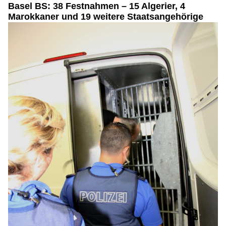
Basel BS: 38 Festnahmen – 15 Algerier, 4
Marokkaner und 19 weitere Staatsangehörige