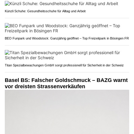
Künzli Schuhe: Gesundheitsschuhe für Alltag und Arbeit
BEO Funpark und Woodstock: Ganzjährig geöffnet – Top Freizeitpark in Bösingen FR
Titan Spezialbewachungen GmbH sorgt professionell für Sicherheit in der Schweiz
Basel BS: Falscher Goldschmuck – BAZG warnt
vor dreisten Strassenverkäufen