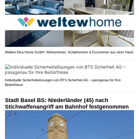
Weltew Diva Home GmbH: Wohnzimmer, Schlafzimmer & Esszimmer aus einer Hand
Individuelle Sicherheitslösungen von BTS Sicherheit AG – passgenau für Ihre
Bedürfnisse
Stadt Basel BS: Niederländer (45) nach
Stichwaffenangriff am Bahnhof festgenommen