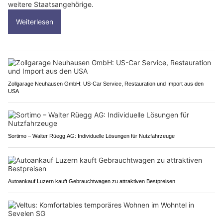
weitere Staatsangehörige.
Weiterlesen
Zollgarage Neuhausen GmbH: US-Car Service, Restauration und Import aus den
USA
Sortimo – Walter Rüegg AG: Individuelle Lösungen für Nutzfahrzeuge
Autoankauf Luzern kauft Gebrauchtwagen zu attraktiven Bestpreisen