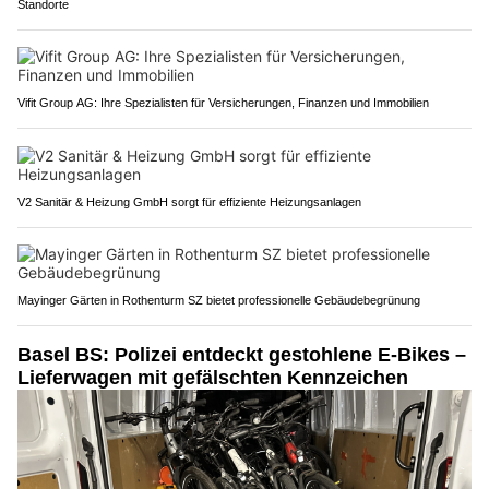
Standorte
Vifit Group AG: Ihre Spezialisten für Versicherungen, Finanzen und Immobilien
V2 Sanitär & Heizung GmbH sorgt für effiziente Heizungsanlagen
Mayinger Gärten in Rothenturm SZ bietet professionelle Gebäudebegrünung
Basel BS: Polizei entdeckt gestohlene E-Bikes –
Lieferwagen mit gefälschten Kennzeichen