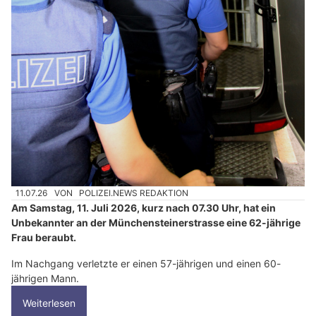
11.07.26
VON
POLIZEI.NEWS REDAKTION
Am Samstag, 11. Juli 2026, kurz nach 07.30 Uhr, hat ein
Unbekannter an der Münchensteinerstrasse eine 62-jährige
Frau beraubt.
Im Nachgang verletzte er einen 57-jährigen und einen 60-
jährigen Mann.
Weiterlesen