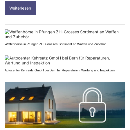
Weiterlesen
Waffenbörse in Pfungen ZH: Grosses Sortiment an Waffen und Zubehör
Autocenter Kehrsatz GmbH bei Bern für Reparaturen, Wartung und Inspektion