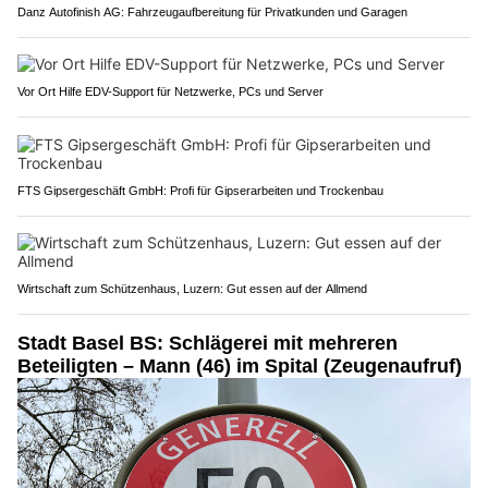
Danz Autofinish AG: Fahrzeugaufbereitung für Privatkunden und Garagen
Vor Ort Hilfe EDV-Support für Netzwerke, PCs und Server
FTS Gipsergeschäft GmbH: Profi für Gipserarbeiten und Trockenbau
Wirtschaft zum Schützenhaus, Luzern: Gut essen auf der Allmend
Stadt Basel BS: Schlägerei mit mehreren
Beteiligten – Mann (46) im Spital (Zeugenaufruf)