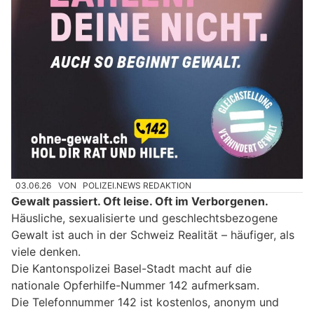
03.06.26
VON
POLIZEI.NEWS REDAKTION
Gewalt passiert. Oft leise. Oft im Verborgenen.
Häusliche, sexualisierte und geschlechtsbezogene
Gewalt ist auch in der Schweiz Realität – häufiger, als
viele denken.
Die Kantonspolizei Basel-Stadt macht auf die
nationale Opferhilfe-Nummer 142 aufmerksam.
Die Telefonnummer 142 ist kostenlos, anonym und