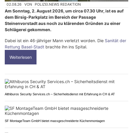
02.08.26
VON
POLIZEI.NEWS REDAKTION
Am Sonntag, 2. August 2026, um circa 07.30 Uhr, ist es auf
dem Birsig-Parkplatz im Bereich der Passage
Steinenvorstadt aus noch zu klärenden Gründen zu einer
Schlägerei gekommen.
Dabei ist ein 46-jähriger Mann verletzt worden. Die
Sanität der
Rettung Basel-Stadt
brachte ihn ins Spital.
Weiterlesen
Althiburos Security Services.ch – Sicherheitsdienst mit Erfahrung in CH & AT
SF MontageTeam GmbH bietet massgeschneiderte Küchenmontagen