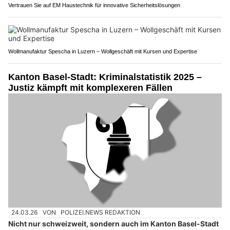
Vertrauen Sie auf EM Haustechnik für innovative Sicherheitslösungen
Wollmanufaktur Spescha in Luzern – Wollgeschäft mit Kursen und Expertise
Kanton Basel-Stadt: Kriminalstatistik 2025 –
Justiz kämpft mit komplexeren Fällen
24.03.26
VON
POLIZEI.NEWS REDAKTION
Nicht nur schweizweit, sondern auch im Kanton Basel-Stadt