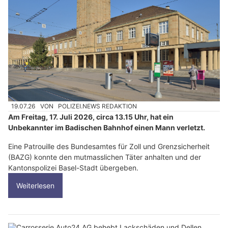
19.07.26
VON
POLIZEI.NEWS REDAKTION
Am Freitag, 17. Juli 2026, circa 13.15 Uhr, hat ein
Unbekannter im Badischen Bahnhof einen Mann verletzt.
Eine Patrouille des Bundesamtes für Zoll und Grenzsicherheit
(BAZG) konnte den mutmasslichen Täter anhalten und der
Kantonspolizei Basel-Stadt übergeben.
Weiterlesen