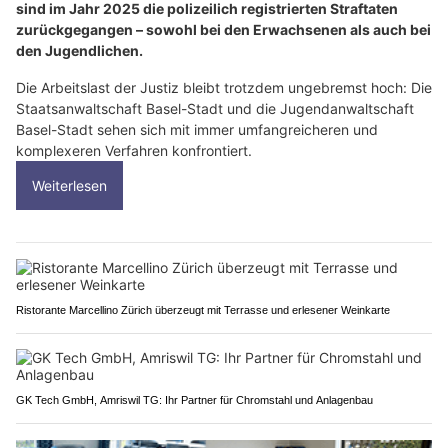
sind im Jahr 2025 die polizeilich registrierten Straftaten
zurückgegangen – sowohl bei den Erwachsenen als auch bei
den Jugendlichen.
Die Arbeitslast der Justiz bleibt trotzdem ungebremst hoch: Die
Staatsanwaltschaft Basel-Stadt und die Jugendanwaltschaft
Basel-Stadt sehen sich mit immer umfangreicheren und
komplexeren Verfahren konfrontiert.
Weiterlesen
Ristorante Marcellino Zürich überzeugt mit Terrasse und erlesener Weinkarte
GK Tech GmbH, Amriswil TG: Ihr Partner für Chromstahl und Anlagenbau