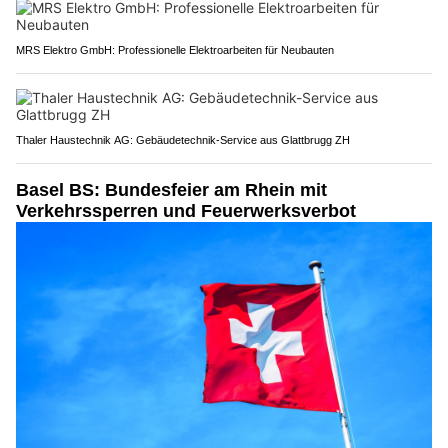
MRS Elektro GmbH: Professionelle Elektroarbeiten für Neubauten
Thaler Haustechnik AG: Gebäudetechnik-Service aus Glattbrugg ZH
Basel BS: Bundesfeier am Rhein mit
Verkehrssperren und Feuerwerksverbot