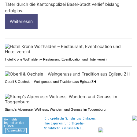
Täter durch die Kantonspolizei Basel-Stadt verlief bislang
erfolglos.
Weiterlesen
Hotel Krone Wolfhalden – Restaurant, Eventlocation und Hotel vereint
Oberli & Oechsle – Weingenuss und Tradition aus Eglisau ZH
Stump’s Alpenrose: Wellness, Wandern und Genuss im Toggenburg