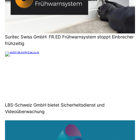
Suritec Swiss GmbH: FR.ED Frühwarnsystem stoppt Einbrecher
frühzeitig
LBS-Schweiz GmbH bietet Sicherheitsdienst und
Videoüberwachung