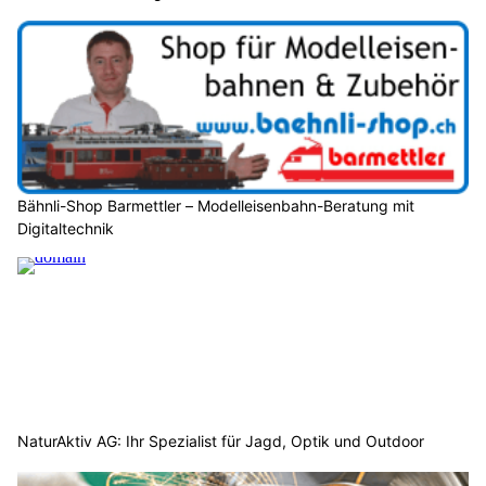
Bähnli-Shop Barmettler – Modelleisenbahn-Beratung mit
Digitaltechnik
NaturAktiv AG: Ihr Spezialist für Jagd, Optik und Outdoor