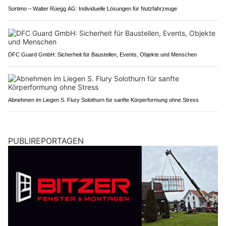
Sortimo – Walter Rüegg AG: Individuelle Lösungen für Nutzfahrzeuge
DFC Guard GmbH: Sicherheit für Baustellen, Events, Objekte und Menschen
Abnehmen im Liegen S. Flury Solothurn für sanfte Körperformung ohne Stress
PUBLIREPORTAGEN