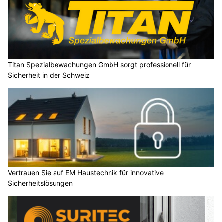
Titan Spezialbewachungen GmbH sorgt professionell für
Sicherheit in der Schweiz
Vertrauen Sie auf EM Haustechnik für innovative
Sicherheitslösungen