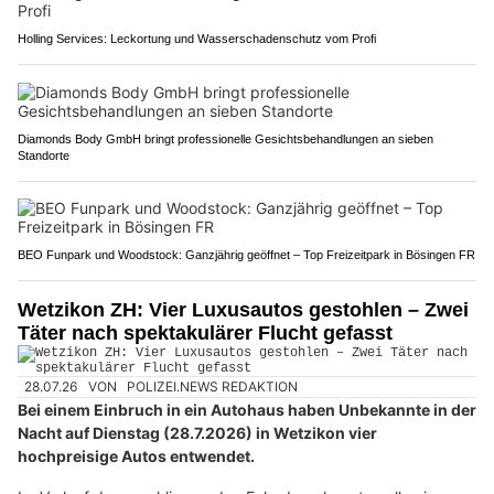
Holling Services: Leckortung und Wasserschadenschutz vom Profi
Diamonds Body GmbH bringt professionelle Gesichtsbehandlungen an sieben
Standorte
BEO Funpark und Woodstock: Ganzjährig geöffnet – Top Freizeitpark in Bösingen FR
Wetzikon ZH: Vier Luxusautos gestohlen – Zwei
Täter nach spektakulärer Flucht gefasst
28.07.26
VON
POLIZEI.NEWS REDAKTION
Bei einem Einbruch in ein Autohaus haben Unbekannte in der
Nacht auf Dienstag (28.7.2026) in Wetzikon vier
hochpreisige Autos entwendet.