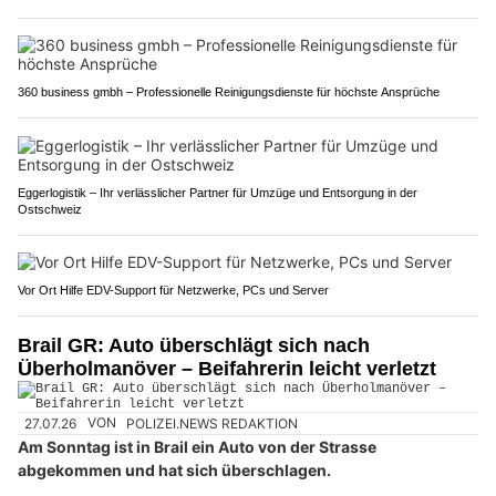
360 business gmbh – Professionelle Reinigungsdienste für höchste Ansprüche
Eggerlogistik – Ihr verlässlicher Partner für Umzüge und Entsorgung in der
Ostschweiz
Vor Ort Hilfe EDV-Support für Netzwerke, PCs und Server
Brail GR: Auto überschlägt sich nach
Überholmanöver – Beifahrerin leicht verletzt
27.07.26
VON
POLIZEI.NEWS REDAKTION
Am Sonntag ist in Brail ein Auto von der Strasse
abgekommen und hat sich überschlagen.