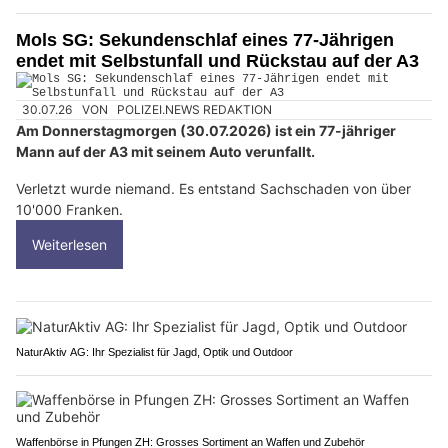
Mols SG: Sekundenschlaf eines 77-Jährigen
endet mit Selbstunfall und Rückstau auf der A3
30.07.26
VON
POLIZEI.NEWS REDAKTION
Am Donnerstagmorgen (30.07.2026) ist ein 77-jähriger
Mann auf der A3 mit seinem Auto verunfallt.
Verletzt wurde niemand. Es entstand Sachschaden von über
10'000 Franken.
Weiterlesen
NaturAktiv AG: Ihr Spezialist für Jagd, Optik und Outdoor
Waffenbörse in Pfungen ZH: Grosses Sortiment an Waffen und Zubehör