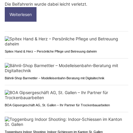
Die Beifahrerin wurde dabei leicht verletzt.
Weiterlesen
Spitex Hand & Herz – Persönliche Pflege und Betreuung daheim
Bähnli-Shop Barmettler – Modelleisenbahn-Beratung mit Digitaltechnik
BOA Gipsergeschäft AG, St. Gallen – Ihr Partner für Trockenbauarbeiten
Toggenburg Indoor Shooting: Indoor-Schiessen im Kanton St. Gallen