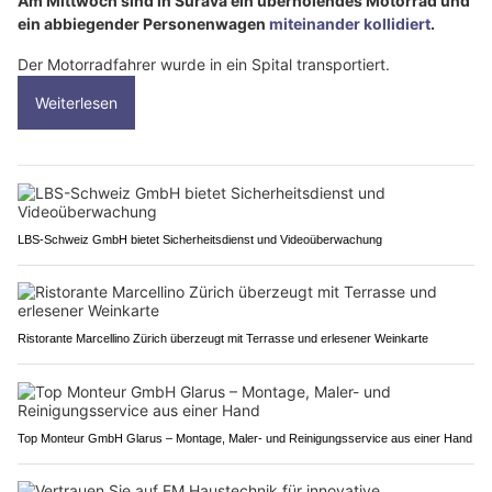
Am Mittwoch sind in Surava ein überholendes Motorrad und
ein abbiegender Personenwagen
miteinander kollidiert
.
Der Motorradfahrer wurde in ein Spital transportiert.
Weiterlesen
LBS-Schweiz GmbH bietet Sicherheitsdienst und Videoüberwachung
Ristorante Marcellino Zürich überzeugt mit Terrasse und erlesener Weinkarte
Top Monteur GmbH Glarus – Montage, Maler- und Reinigungsservice aus einer Hand