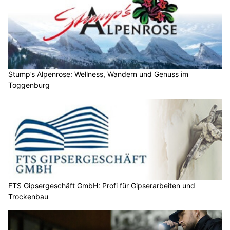
Stump’s Alpenrose: Wellness, Wandern und Genuss im
Toggenburg
FTS Gipsergeschäft GmbH: Profi für Gipserarbeiten und
Trockenbau