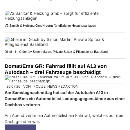
V2 Sanitär & Heizung GmbH sorgt für effiziente Heizungsanlagen
Diheim im Glück by Simon Martin: Private Spitex & Pflegedienst Baselland
Domat/Ems GR: Fahrrad fällt auf A13 von
Autodach – drei Fahrzeuge beschädigt
26.07.26
VON
POLIZEI.NEWS REDAKTION
Am Samstagnachmittag hat auf der Autobahn A13 in
Domat/Ems ein Automobilist Ladungsgegenstände aus einer
Dachbox verloren.
Am Abend verlor ein Automobilist ein Fahrrad, welches auf dem
Dach geladen war.