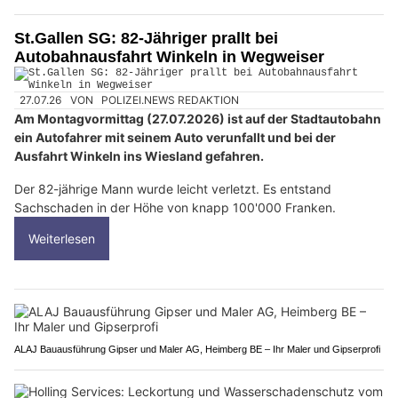
St.Gallen SG: 82-Jähriger prallt bei
Autobahnausfahrt Winkeln in Wegweiser
27.07.26
VON
POLIZEI.NEWS REDAKTION
Am Montagvormittag (27.07.2026) ist auf der Stadtautobahn
ein Autofahrer mit seinem Auto verunfallt und bei der
Ausfahrt Winkeln ins Wiesland gefahren.
Der 82-jährige Mann wurde leicht verletzt. Es entstand
Sachschaden in der Höhe von knapp 100'000 Franken.
Weiterlesen
ALAJ Bauausführung Gipser und Maler AG, Heimberg BE – Ihr Maler und Gipserprofi