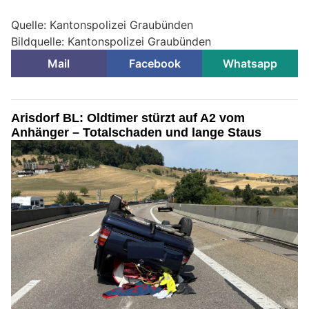
Quelle: Kantonspolizei Graubünden
Bildquelle: Kantonspolizei Graubünden
Mail
Facebook
Whatsapp
Arisdorf BL: Oldtimer stürzt auf A2 vom
Anhänger – Totalschaden und lange Staus