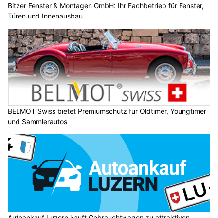
Bitzer Fenster & Montagen GmbH: Ihr Fachbetrieb für Fenster,
Türen und Innenausbau
BELMOT Swiss bietet Premiumschutz für Oldtimer, Youngtimer
und Sammlerautos
Autoankauf Luzern kauft Gebrauchtwagen zu attraktiven