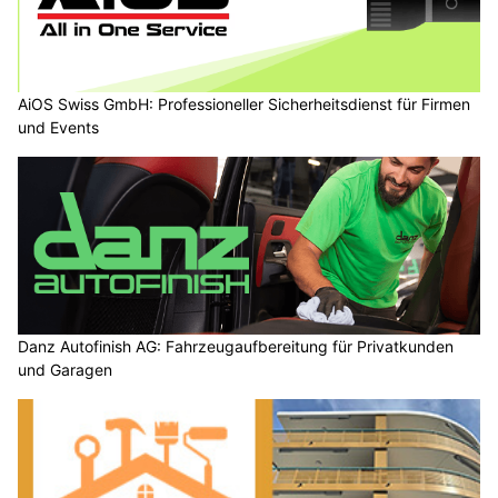
AiOS Swiss GmbH: Professioneller Sicherheitsdienst für Firmen
und Events
Danz Autofinish AG: Fahrzeugaufbereitung für Privatkunden
und Garagen