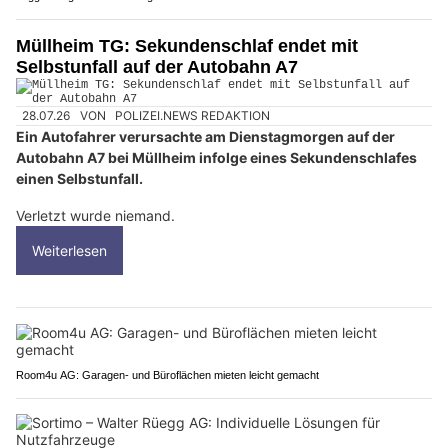
Müllheim TG: Sekundenschlaf endet mit
Selbstunfall auf der Autobahn A7
28.07.26
VON
POLIZEI.NEWS REDAKTION
Ein Autofahrer verursachte am Dienstagmorgen auf der
Autobahn A7 bei Müllheim infolge eines Sekundenschlafes
einen Selbstunfall.
Verletzt wurde niemand.
Weiterlesen
Room4u AG: Garagen- und Büroflächen mieten leicht gemacht