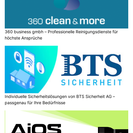
360 business gmbh – Professionelle Reinigungsdienste für
höchste Ansprüche
Individuelle Sicherheitslösungen von BTS Sicherheit AG –
passgenau für Ihre Bedürfnisse