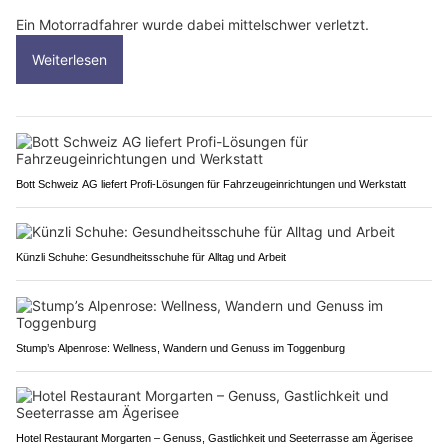
Ein Motorradfahrer wurde dabei mittelschwer verletzt.
Weiterlesen
Bott Schweiz AG liefert Profi-Lösungen für Fahrzeugeinrichtungen und Werkstatt
Künzli Schuhe: Gesundheitsschuhe für Alltag und Arbeit
Stump’s Alpenrose: Wellness, Wandern und Genuss im Toggenburg
Hotel Restaurant Morgarten – Genuss, Gastlichkeit und Seeterrasse am Ägerisee