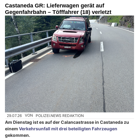
Castaneda GR: Lieferwagen gerät auf
Gegenfahrbahn – Töfffahrer (18) verletzt
29.07.26
VON
POLIZEI.NEWS REDAKTION
Am Dienstag ist es auf der Calancastrasse in Castaneda zu
einem
Verkehrsunfall mit drei beteiligten Fahrzeugen
gekommen.