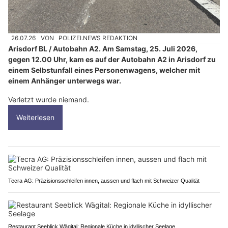
26.07.26
VON
POLIZEI.NEWS REDAKTION
Arisdorf BL / Autobahn A2. Am Samstag, 25. Juli 2026,
gegen 12.00 Uhr, kam es auf der Autobahn A2 in Arisdorf zu
einem Selbstunfall eines Personenwagens, welcher mit
einem Anhänger unterwegs war.
Verletzt wurde niemand.
Weiterlesen
Tecra AG: Präzisionsschleifen innen, aussen und flach mit Schweizer Qualität
Restaurant Seeblick Wägital: Regionale Küche in idyllischer Seelage