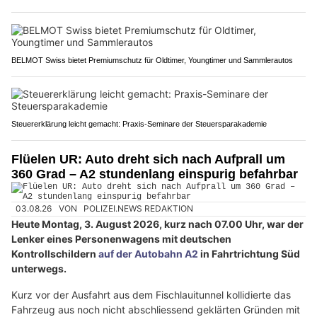
BELMOT Swiss bietet Premiumschutz für Oldtimer, Youngtimer und Sammlerautos
Steuererklärung leicht gemacht: Praxis-Seminare der Steuersparakademie
Flüelen UR: Auto dreht sich nach Aufprall um
360 Grad – A2 stundenlang einspurig befahrbar
03.08.26
VON
POLIZEI.NEWS REDAKTION
Heute Montag, 3. August 2026, kurz nach 07.00 Uhr, war der
Lenker eines Personenwagens mit deutschen
Kontrollschildern
auf der Autobahn A2
in Fahrtrichtung Süd
unterwegs.
Kurz vor der Ausfahrt aus dem Fischlauitunnel kollidierte das
Fahrzeug aus noch nicht abschliessend geklärten Gründen mit