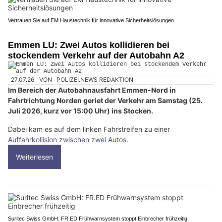
Vertrauen Sie auf EM Haustechnik für innovative Sicherheitslösungen
Emmen LU: Zwei Autos kollidieren bei
stockendem Verkehr auf der Autobahn A2
27.07.26
VON
POLIZEI.NEWS REDAKTION
Im Bereich der Autobahnausfahrt Emmen-Nord in
Fahrtrichtung Norden geriet der Verkehr am Samstag (25.
Juli 2026, kurz vor 15:00 Uhr) ins Stocken.
Dabei kam es auf dem linken Fahrstreifen zu einer
Auffahrkollision zwischen zwei Autos
.
Weiterlesen
Suritec Swiss GmbH: FR.ED Frühwarnsystem stoppt Einbrecher frühzeitig