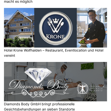
macht es möglich
Hotel Krone Wolfhalden – Restaurant, Eventlocation und Hotel
vereint
Diamonds Body GmbH bringt professionelle
Gesichtsbehandlungen an sieben Standorte