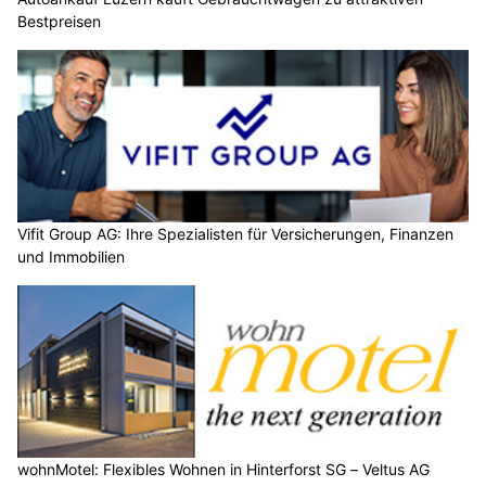
Bestpreisen
Vifit Group AG: Ihre Spezialisten für Versicherungen, Finanzen
und Immobilien
wohnMotel: Flexibles Wohnen in Hinterforst SG – Veltus AG