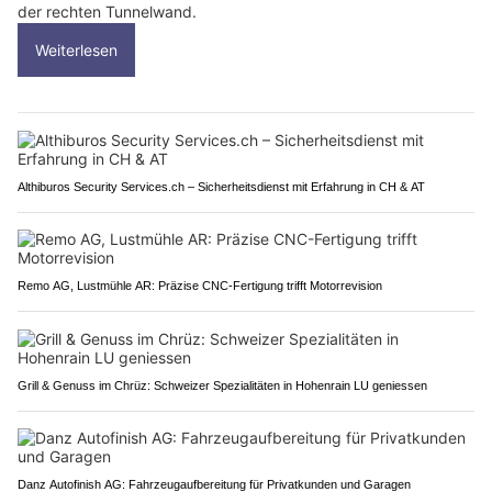
der rechten Tunnelwand.
Weiterlesen
Althiburos Security Services.ch – Sicherheitsdienst mit Erfahrung in CH & AT
Remo AG, Lustmühle AR: Präzise CNC-Fertigung trifft Motorrevision
Grill & Genuss im Chrüz: Schweizer Spezialitäten in Hohenrain LU geniessen
Danz Autofinish AG: Fahrzeugaufbereitung für Privatkunden und Garagen