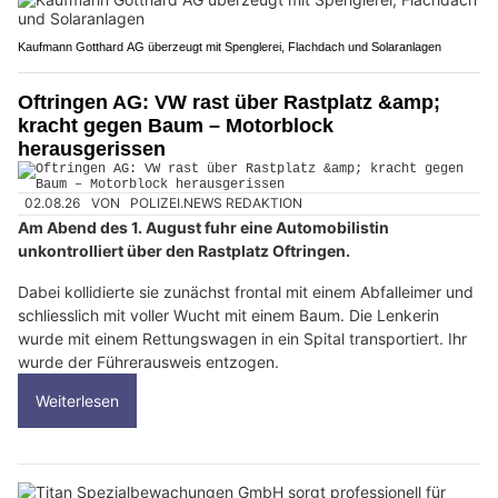
Kaufmann Gotthard AG überzeugt mit Spenglerei, Flachdach und Solaranlagen
Oftringen AG: VW rast über Rastplatz &amp;
kracht gegen Baum – Motorblock
herausgerissen
02.08.26
VON
POLIZEI.NEWS REDAKTION
Am Abend des 1. August fuhr eine Automobilistin
unkontrolliert über den Rastplatz Oftringen.
Dabei kollidierte sie zunächst frontal mit einem Abfalleimer und
schliesslich mit voller Wucht mit einem Baum. Die Lenkerin
wurde mit einem Rettungswagen in ein Spital transportiert. Ihr
wurde der Führerausweis entzogen.
Weiterlesen