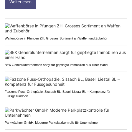
Weiterlesen
Waffenbörse in Pfungen ZH: Grosses Sortiment an Waffen und Zubehör
BEX Generalunternehmen sorgt für gepflegte Immobilien aus einer Hand
Fazzone Fuss-Orthopädie, Sissach BL, Basel, Liestal BL – Kompetenz für
Fussgesundheit
Parkwächter GmbH: Moderne Parkplatzkontrolle für Unternehmen