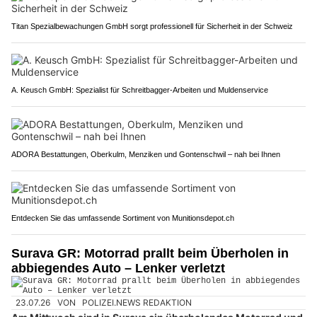
Titan Spezialbewachungen GmbH sorgt professionell für Sicherheit in der Schweiz
A. Keusch GmbH: Spezialist für Schreitbagger-Arbeiten und Muldenservice
ADORA Bestattungen, Oberkulm, Menziken und Gontenschwil – nah bei Ihnen
Entdecken Sie das umfassende Sortiment von Munitionsdepot.ch
Surava GR: Motorrad prallt beim Überholen in
abbiegendes Auto – Lenker verletzt
23.07.26
VON
POLIZEI.NEWS REDAKTION