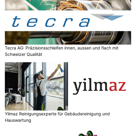
Tecra AG: Präzisionsschleifen innen, aussen und flach mit
Schweizer Qualität
Yilmaz Reinigungsexperte für Gebäudereinigung und
Hauswartung