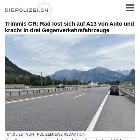
Trimmis GR: Rad löst sich auf A13 von Auto und
kracht in drei Gegenverkehrsfahrzeuge
04.06.26
VON
POLIZEI.NEWS REDAKTION