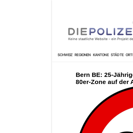
SCHWEIZ
REGIONEN
KANTONE
STÄDTE
ORT
Bern BE: 25-Jährig
80er-Zone auf der 