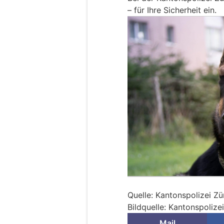
– für Ihre Sicherheit ein.
Quelle: Kantonspolizei Zü
Bildquelle: Kantonspolize
Mail