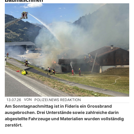
Baumaschinen
13.07.26
VON
POLIZEI.NEWS REDAKTION
Am Sonntagnachmittag ist in Fideris ein Grossbrand
ausgebrochen. Drei Unterstände sowie zahlreiche darin
abgestellte Fahrzeuge und Materialien wurden vollständig
zerstört.