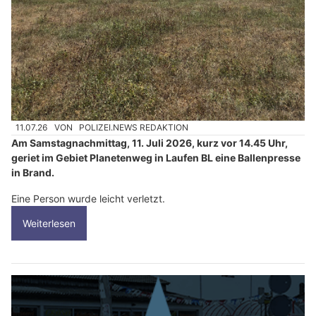
11.07.26
VON
POLIZEI.NEWS REDAKTION
Am Samstagnachmittag, 11. Juli 2026, kurz vor 14.45 Uhr,
geriet im Gebiet Planetenweg in Laufen BL eine Ballenpresse
in Brand.
Eine Person wurde leicht verletzt.
Weiterlesen