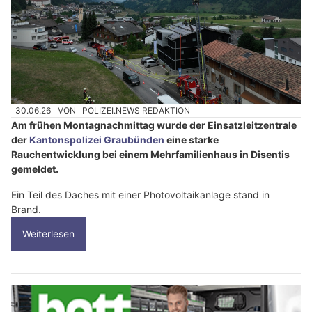
30.06.26
VON
POLIZEI.NEWS REDAKTION
Am frühen Montagnachmittag wurde der Einsatzleitzentrale
der
Kantonspolizei Graubünden
eine starke
Rauchentwicklung bei einem Mehrfamilienhaus in Disentis
gemeldet.
Ein Teil des Daches mit einer Photovoltaikanlage stand in
Brand.
Weiterlesen