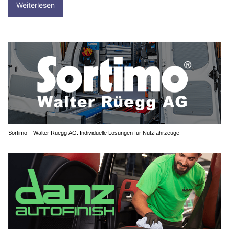
Weiterlesen
Sortimo – Walter Rüegg AG: Individuelle Lösungen für Nutzfahrzeuge