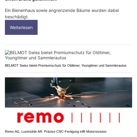
Ein Bienenhaus sowie angrenzende Bäume wurden dabei
beschädigt.
Weiterlesen
BELMOT Swiss bietet Premiumschutz für Oldtimer, Youngtimer und Sammlerautos
Remo AG, Lustmühle AR: Präzise CNC-Fertigung trifft Motorrevision