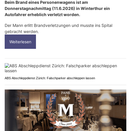
Beim Brand eines Personenwagens ist am
Donnerstagnachmittag (11.6.2026) in Winterthur ein
Autofahrer erheblich verletzt worden.
Der Mann erlitt Brandverletzungen und musste ins Spital
gebracht werden.
Weiterlesen
ABS Abschleppdienst Zürich: Falschparker abschleppen lassen