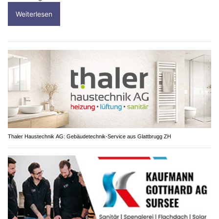
Weiterlesen
Thaler Haustechnik AG: Gebäudetechnik-Service aus Glattbrugg ZH