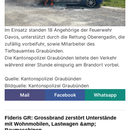
Im Einsatz standen 18 Angehörige der Feuerwehr
Davos, unterstützt durch die Rettung Oberengadin, die
zufällig vorbeifuhr, sowie Mitarbeiter des
Tiefbauamtes Graubünden.
Die Kantonspolizei Graubünden leitete den Verkehr
während einer Stunde einspurig am Brandort vorbei.
Quelle: Kantonspolizei Graubünden
Bildquelle: Kantonspolizei Graubünden
Mail
Facebook
Whatsapp
Fideris GR: Grossbrand zerstört Unterstände
mit Wohnmobilen, Lastwagen &amp;