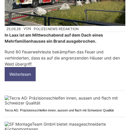
25.06.26
VON
POLIZEI.NEWS REDAKTION
In Laax ist am Mittwochabend auf dem Dach eines
Mehrfamilienhauses ein Brand ausgebrochen.
Rund 80 Feuerwehrleute bekämpften das Feuer und
verhinderten, dass es auf die angrenzenden Häuser und den
Wald übergriff.
Weiterlesen
Tecra AG: Präzisionsschleifen innen, aussen und flach mit Schweizer Qualität