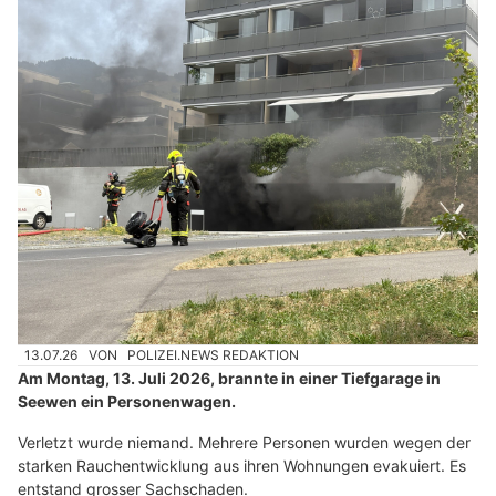
13.07.26
VON
POLIZEI.NEWS REDAKTION
Am Montag, 13. Juli 2026, brannte in einer Tiefgarage in
Seewen ein Personenwagen.
Verletzt wurde niemand. Mehrere Personen wurden wegen der
starken Rauchentwicklung aus ihren Wohnungen evakuiert. Es
entstand grosser Sachschaden.