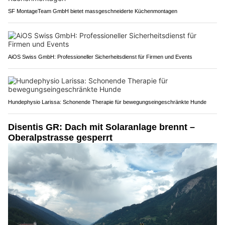
SF MontageTeam GmbH bietet massgeschneiderte Küchenmontagen
AiOS Swiss GmbH: Professioneller Sicherheitsdienst für Firmen und Events
Hundephysio Larissa: Schonende Therapie für bewegungseingeschränkte Hunde
Disentis GR: Dach mit Solaranlage brennt –
Oberalpstrasse gesperrt