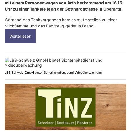
mit einem Personenwagen von Arth herkommend um 16.15
Uhr zu einer Tankstelle an der Gotthardstrasse in Oberarth.
Während des Tankvorganges kam es mutmasslich zu einer
Stichflamme und das Fahrzeug geriet in Brand.
Weiterlesen
LBS-Schweiz GmbH bietet Sicherheitsdienst und Videoüberwachung