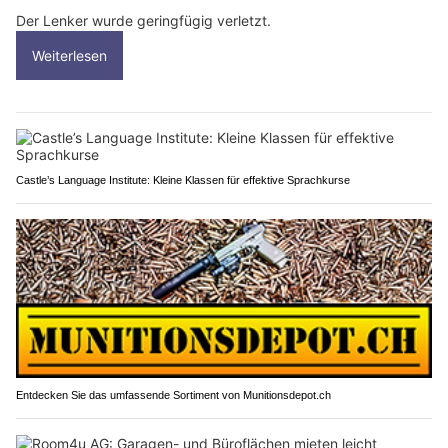
Der Lenker wurde geringfügig verletzt.
Weiterlesen
Castle’s Language Institute: Kleine Klassen für effektive Sprachkurse
Entdecken Sie das umfassende Sortiment von Munitionsdepot.ch