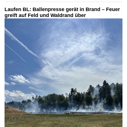
Laufen BL: Ballenpresse gerät in Brand – Feuer
greift auf Feld und Waldrand über