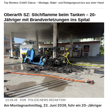
Top Monteur GmbH Glarus – Montage, Maler- und Reinigungsservice aus einer Hand
Oberarth SZ: Stichflamme beim Tanken – 20-
Jähriger mit Brandverletzungen ins Spital
23.06.26
VON
POLIZEI.NEWS REDAKTION
Am Montagnachmittag, 22. Juni 2026, fuhr ein 20-Jähriger