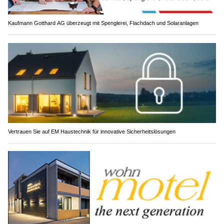
Kaufmann Gotthard AG überzeugt mit Spenglerei, Flachdach und Solaranlagen
Vertrauen Sie auf EM Haustechnik für innovative Sicherheitslösungen