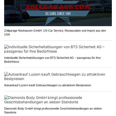
Zollgarage Neuhausen GmbH: US-Car Service, Restauration und Import aus den
USA
Individuelle Sicherheitslösungen von BTS Sicherheit AG – passgenau für Ihre
Bedürfnisse
Autoankauf Luzern kauft Gebrauchtwagen zu attraktiven Bestpreisen
Diamonds Body GmbH bringt professionelle Gesichtsbehandlungen an sieben
Standorte