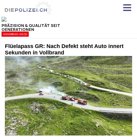
Flüelapass GR: Nach Defekt steht Auto innert
Sekunden in Vollbrand