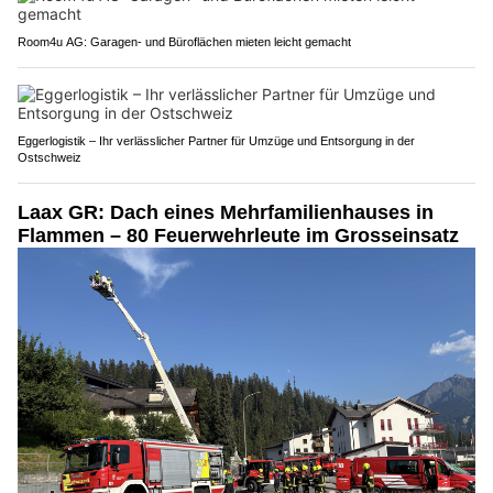
Room4u AG: Garagen- und Büroflächen mieten leicht gemacht
Eggerlogistik – Ihr verlässlicher Partner für Umzüge und Entsorgung in der
Ostschweiz
Laax GR: Dach eines Mehrfamilienhauses in
Flammen – 80 Feuerwehrleute im Grosseinsatz