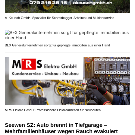
A. Keusch GmbH: Spezialist für Schreitbagger-Arbeiten und Muldenservice
BEX Generalunternehmen sorgt für gepflegte Immobilien aus einer Hand
MRS Elektro GmbH: Professionelle Elektroarbeiten für Neubauten
Seewen SZ: Auto brennt in Tiefgarage –
Mehrfamilienhäuser wegen Rauch evakuiert