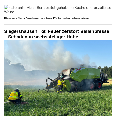
Ristorante Muna Bern bietet gehobene Küche und exzellente Weine
Siegershausen TG: Feuer zerstört Ballenpresse
– Schaden in sechsstelliger Höhe