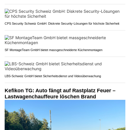
CPS Security Schweiz GmbH: Diskrete Security-Lösungen für höchste Sicherheit
SF MontageTeam GmbH bietet massgeschneiderte Küchenmontagen
LBS-Schweiz GmbH bietet Sicherheitsdienst und Videoüberwachung
Kefikon TG: Auto fängt auf Rastplatz Feuer –
Lastwagenchauffeure löschen Brand