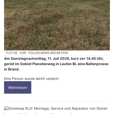
11.07.26
VON
POLIZEI.NEWS REDAKTION
Am Samstagnachmittag, 11. Juli 2026, kurz vor 14.45 Uhr,
geriet im Gebiet Planetenweg in Laufen BL eine Ballenpresse
in Brand.
Eine Person wurde leicht verletzt.
Weiterlesen