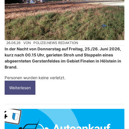
26.06.26
VON
POLIZEI.NEWS REDAKTION
In der Nacht von Donnerstag auf Freitag, 25./26. Juni 2026,
kurz nach 00.15 Uhr, gerieten Stroh und Stoppeln eines
abgeernteten Gerstenfeldes im Gebiet Finelen in Hölstein in
Brand.
Personen wurden keine verletzt.
Weiterlesen