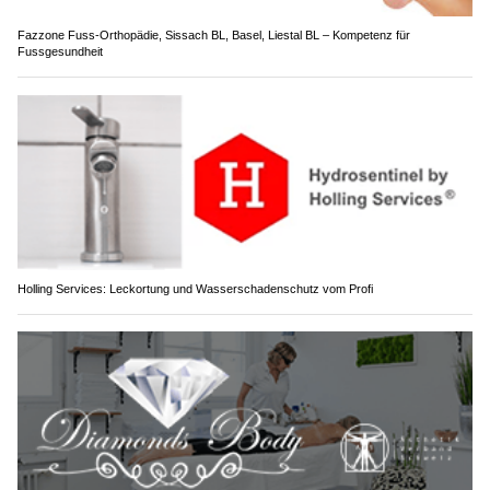
Fazzone Fuss-Orthopädie, Sissach BL, Basel, Liestal BL – Kompetenz für
Fussgesundheit
Holling Services: Leckortung und Wasserschadenschutz vom Profi