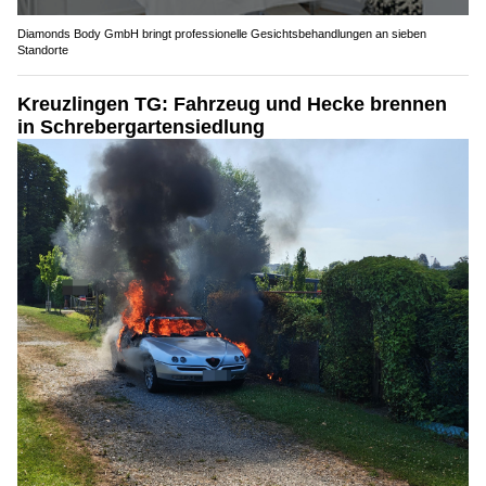
Diamonds Body GmbH bringt professionelle Gesichtsbehandlungen an sieben
Standorte
Kreuzlingen TG: Fahrzeug und Hecke brennen
in Schrebergartensiedlung