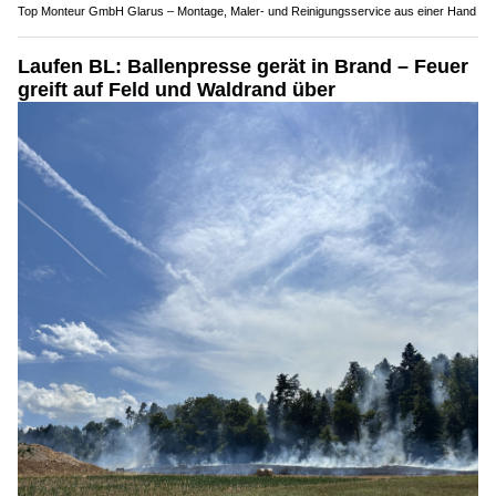
Top Monteur GmbH Glarus – Montage, Maler- und Reinigungsservice aus einer Hand
Laufen BL: Ballenpresse gerät in Brand – Feuer
greift auf Feld und Waldrand über