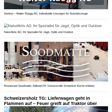
Sortimo – Walter Rüegg AG: Individuelle Lösungen für Nutzfahrzeuge
NaturAktiv AG: Ihr Spezialist für Jagd, Optik und Outdoor
Restaurant Soodmatte, Adliswil ZH: Genussvolle Schweizer Küche erleben
Schweizersholz TG: Lieferwagen geht in
Flammen auf – Feuer greift auf Traktor über