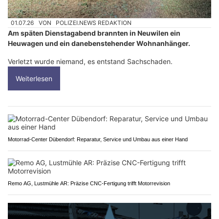
01.07.26
VON
POLIZEI.NEWS REDAKTION
Am späten Dienstagabend brannten in Neuwilen ein
Heuwagen und ein danebenstehender Wohnanhänger.
Verletzt wurde niemand, es entstand Sachschaden.
Weiterlesen
Motorrad-Center Dübendorf: Reparatur, Service und Umbau aus einer Hand
Remo AG, Lustmühle AR: Präzise CNC-Fertigung trifft Motorrevision