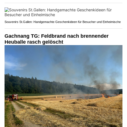
Souvenirs St.Gallen: Handgemachte Geschenkideen für Besucher und Einheimische
Gachnang TG: Feldbrand nach brennender
Heuballe rasch gelöscht