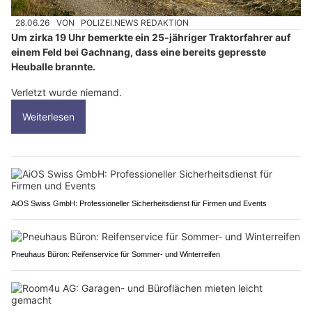
28.06.26
VON
POLIZEI.NEWS REDAKTION
Um zirka 19 Uhr bemerkte ein 25-jähriger Traktorfahrer auf
einem Feld bei Gachnang, dass eine bereits gepresste
Heuballe brannte.
Verletzt wurde niemand.
Weiterlesen
AiOS Swiss GmbH: Professioneller Sicherheitsdienst für Firmen und Events
Pneuhaus Büron: Reifenservice für Sommer- und Winterreifen