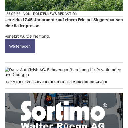
28.06.26
VON
POLIZEI.NEWS REDAKTION
Um zirka 17.45 Uhr brannte auf einem Feld bei Siegershausen
eine Ballenpresse.
Verletzt wurde niemand.
Weiterlesen
Danz Autofinish AG: Fahrzeugaufbereitung für Privatkunden und Garagen