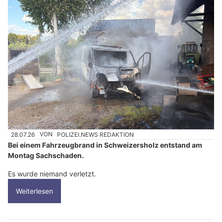
28.07.26
VON
POLIZEI.NEWS REDAKTION
Bei einem Fahrzeugbrand in Schweizersholz entstand am
Montag Sachschaden.
Es wurde niemand verletzt.
Weiterlesen