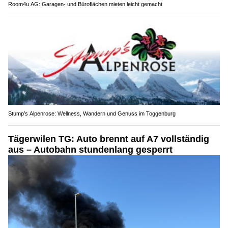
Room4u AG: Garagen- und Büroflächen mieten leicht gemacht
Stump’s Alpenrose: Wellness, Wandern und Genuss im Toggenburg
Tägerwilen TG: Auto brennt auf A7 vollständig
aus – Autobahn stundenlang gesperrt