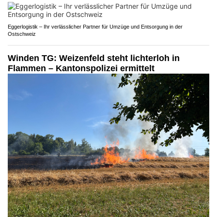
Eggerlogistik – Ihr verlässlicher Partner für Umzüge und Entsorgung in der
Ostschweiz
Winden TG: Weizenfeld steht lichterloh in
Flammen – Kantonspolizei ermittelt