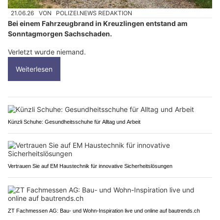
21.06.26
VON
POLIZEI.NEWS REDAKTION
Bei einem Fahrzeugbrand in Kreuzlingen entstand am
Sonntagmorgen Sachschaden.
Verletzt wurde niemand.
Weiterlesen
Künzli Schuhe: Gesundheitsschuhe für Alltag und Arbeit
Vertrauen Sie auf EM Haustechnik für innovative Sicherheitslösungen
ZT Fachmessen AG: Bau- und Wohn-Inspiration live und online auf bautrends.ch