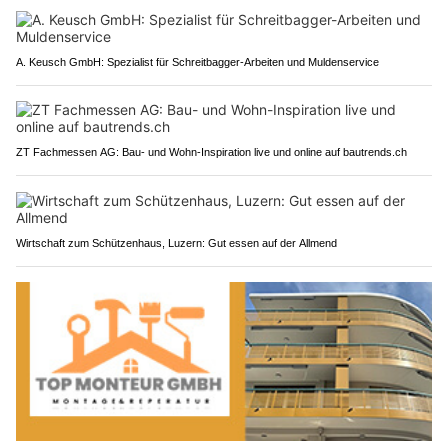
A. Keusch GmbH: Spezialist für Schreitbagger-Arbeiten und Muldenservice
ZT Fachmessen AG: Bau- und Wohn-Inspiration live und online auf bautrends.ch
Wirtschaft zum Schützenhaus, Luzern: Gut essen auf der Allmend