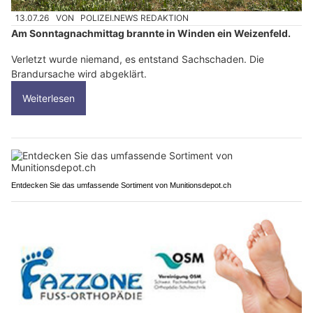
13.07.26
VON
POLIZEI.NEWS REDAKTION
Am Sonntagnachmittag brannte in Winden ein Weizenfeld.
Verletzt wurde niemand, es entstand Sachschaden. Die
Brandursache wird abgeklärt.
Weiterlesen
Entdecken Sie das umfassende Sortiment von Munitionsdepot.ch