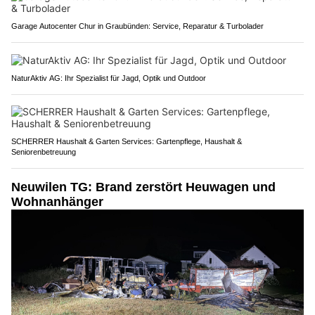
Garage Autocenter Chur in Graubünden: Service, Reparatur & Turbolader
NaturAktiv AG: Ihr Spezialist für Jagd, Optik und Outdoor
SCHERRER Haushalt & Garten Services: Gartenpflege, Haushalt &
Seniorenbetreuung
Neuwilen TG: Brand zerstört Heuwagen und
Wohnanhänger