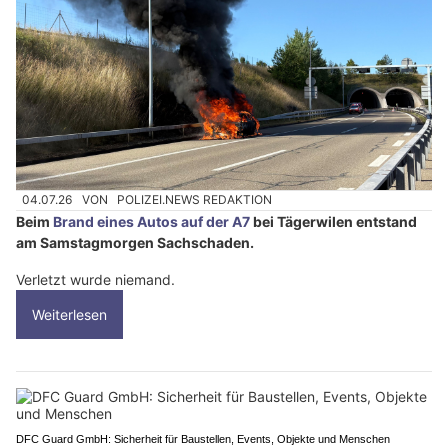
04.07.26
VON
POLIZEI.NEWS REDAKTION
Beim
Brand eines Autos auf der A7
bei Tägerwilen entstand
am Samstagmorgen Sachschaden.
Verletzt wurde niemand.
Weiterlesen
DFC Guard GmbH: Sicherheit für Baustellen, Events, Objekte und Menschen