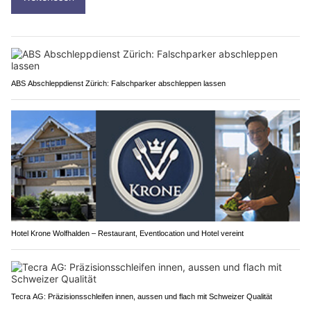
ABS Abschleppdienst Zürich: Falschparker abschleppen lassen
Hotel Krone Wolfhalden – Restaurant, Eventlocation und Hotel vereint
Tecra AG: Präzisionsschleifen innen, aussen und flach mit Schweizer Qualität