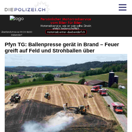
Pfyn TG: Ballenpresse gerät in Brand – Feuer
greift auf Feld und Strohballen über