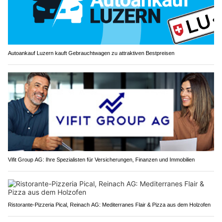
Autoankauf Luzern kauft Gebrauchtwagen zu attraktiven Bestpreisen
Vifit Group AG: Ihre Spezialisten für Versicherungen, Finanzen und Immobilien
Ristorante-Pizzeria Pical, Reinach AG: Mediterranes Flair & Pizza aus dem Holzofen