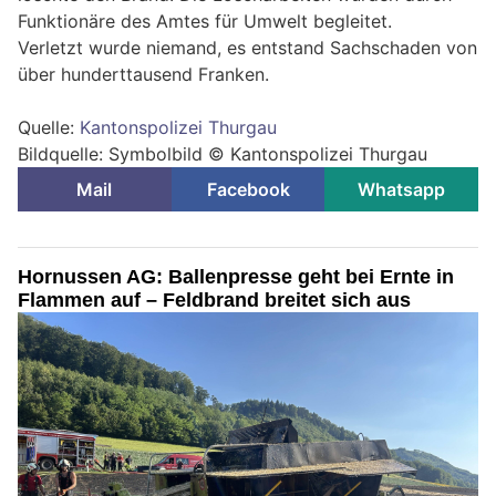
Funktionäre des Amtes für Umwelt begleitet.
Verletzt wurde niemand, es entstand Sachschaden von
über hunderttausend Franken.
Quelle:
Kantonspolizei Thurgau
Bildquelle: Symbolbild © Kantonspolizei Thurgau
Mail
Facebook
Whatsapp
Hornussen AG: Ballenpresse geht bei Ernte in
Flammen auf – Feldbrand breitet sich aus