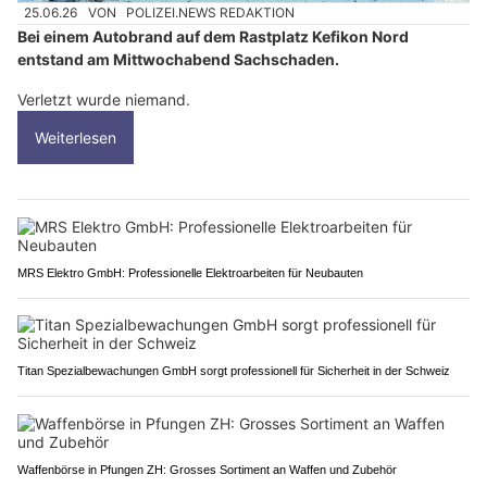
25.06.26
VON
POLIZEI.NEWS REDAKTION
Bei einem Autobrand auf dem Rastplatz Kefikon Nord
entstand am Mittwochabend Sachschaden.
Verletzt wurde niemand.
Weiterlesen
MRS Elektro GmbH: Professionelle Elektroarbeiten für Neubauten
Titan Spezialbewachungen GmbH sorgt professionell für Sicherheit in der Schweiz
Waffenbörse in Pfungen ZH: Grosses Sortiment an Waffen und Zubehör