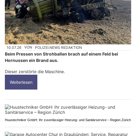
10.07.26
VON
POLIZEI.NEWS REDAKTION
Beim Pressen von Strohballen brach auf einem Feld bei
Hornussen ein Brand aus.
Dieser zerstörte die Maschine.
Weiterlesen
Huustechniker GmbH: Ihr zuverlässiger Heizung- und Sanitärservice – Region Zürich