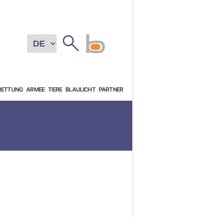
RETTUNG
ARMEE
TIERE
BLAULICHT
PARTNER