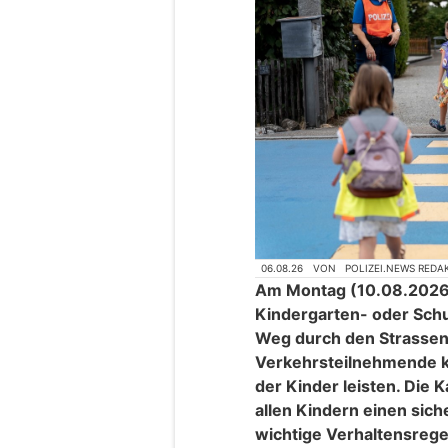
06.08.26
VON
POLIZEI.NEWS REDA
Am Montag (10.08.2026) 
Kindergarten- oder Schul
Weg durch den Strassenv
Verkehrsteilnehmende kö
der Kinder leisten. Die 
allen Kindern einen sich
wichtige Verhaltensregel