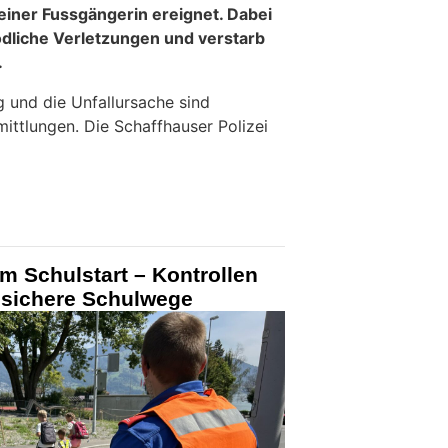
iner Fussgängerin ereignet. Dabei
tödliche Verletzungen und verstarb
.
 und die Unfallursache sind
ittlungen. Die Schaffhauser Polizei
m Schulstart – Kontrollen
sichere Schulwege