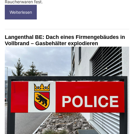
Raucherwaren fest.
Weiterlesen
Langenthal BE: Dach eines Firmengebäudes in
Vollbrand – Gasbehälter explodieren