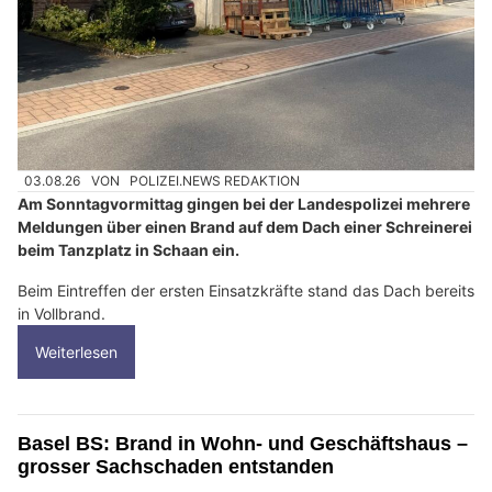
03.08.26
VON
POLIZEI.NEWS REDAKTION
Am Sonntagvormittag gingen bei der Landespolizei mehrere
Meldungen über einen Brand auf dem Dach einer Schreinerei
beim Tanzplatz in Schaan ein.
Beim Eintreffen der ersten Einsatzkräfte stand das Dach bereits
in Vollbrand.
Weiterlesen
Basel BS: Brand in Wohn- und Geschäftshaus –
grosser Sachschaden entstanden