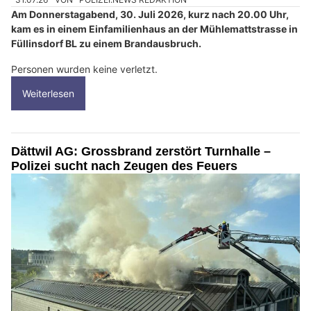
Am Donnerstagabend, 30. Juli 2026, kurz nach 20.00 Uhr,
kam es in einem Einfamilienhaus an der Mühlemattstrasse in
Füllinsdorf BL zu einem Brandausbruch.
Personen wurden keine verletzt.
Weiterlesen
Dättwil AG: Grossbrand zerstört Turnhalle –
Polizei sucht nach Zeugen des Feuers