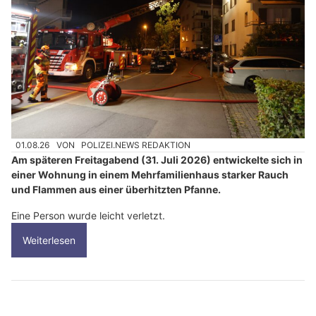
01.08.26
VON
POLIZEI.NEWS REDAKTION
Am späteren Freitagabend (31. Juli 2026) entwickelte sich in
einer Wohnung in einem Mehrfamilienhaus starker Rauch
und Flammen aus einer überhitzten Pfanne.
Eine Person wurde leicht verletzt.
Weiterlesen