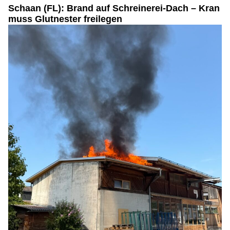
Schaan (FL): Brand auf Schreinerei-Dach – Kran
muss Glutnester freilegen