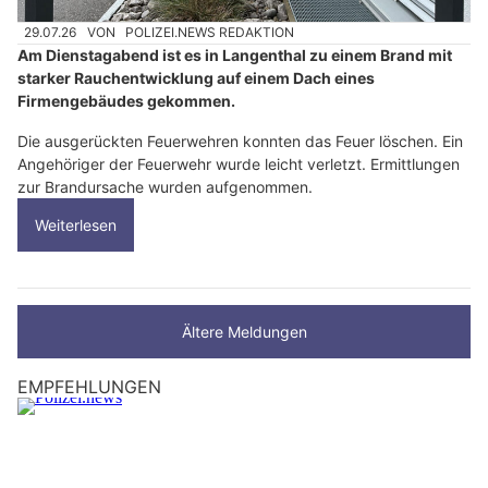
29.07.26
VON
POLIZEI.NEWS REDAKTION
Am Dienstagabend ist es in Langenthal zu einem Brand mit
starker Rauchentwicklung auf einem Dach eines
Firmengebäudes gekommen.
Die ausgerückten Feuerwehren konnten das Feuer löschen. Ein
Angehöriger der Feuerwehr wurde leicht verletzt. Ermittlungen
zur Brandursache wurden aufgenommen.
Weiterlesen
Ältere Meldungen
EMPFEHLUNGEN