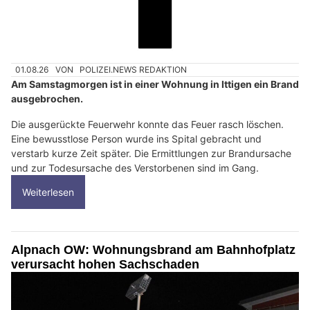
01.08.26
VON
POLIZEI.NEWS REDAKTION
Am Samstagmorgen ist in einer Wohnung in Ittigen ein Brand
ausgebrochen.
Die ausgerückte Feuerwehr konnte das Feuer rasch löschen.
Eine bewusstlose Person wurde ins Spital gebracht und
verstarb kurze Zeit später. Die Ermittlungen zur Brandursache
und zur Todesursache des Verstorbenen sind im Gang.
Weiterlesen
Alpnach OW: Wohnungsbrand am Bahnhofplatz
verursacht hohen Sachschaden