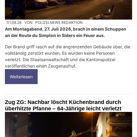
01.08.26
VON
POLIZEI.NEWS REDAKTION
Am Montagabend, 27. Juli 2026, brach in einem Schuppen
an der Route du Simplon in Siders ein Feuer aus.
Der Brand griff rasch auf die angrenzenden Gebäude über, die
vollständig zerstört wurden. Es wurden keine Personen
verletzt. Die Staatsanwaltschaft und die Kantonspolizei
veröffentlichen einen Zeugenaufruf.
Weiterlesen
Zug ZG: Nachbar löscht Küchenbrand durch
überhitzte Pfanne – 64-Jährige leicht verletzt