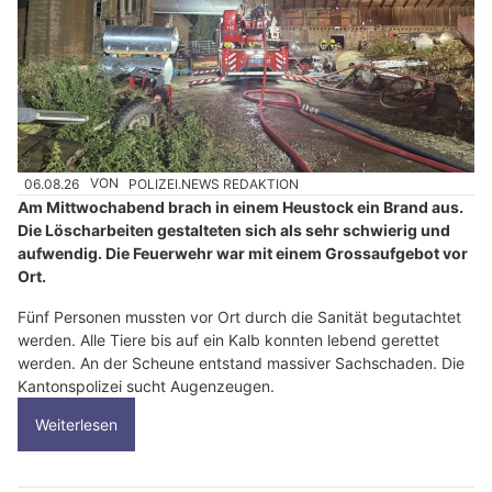
06.08.26
VON
POLIZEI.NEWS REDAKTION
Am Mittwochabend brach in einem Heustock ein Brand aus.
Die Löscharbeiten gestalteten sich als sehr schwierig und
aufwendig. Die Feuerwehr war mit einem Grossaufgebot vor
Ort.
Fünf Personen mussten vor Ort durch die Sanität begutachtet
werden. Alle Tiere bis auf ein Kalb konnten lebend gerettet
werden. An der Scheune entstand massiver Sachschaden. Die
Kantonspolizei sucht Augenzeugen.
Weiterlesen