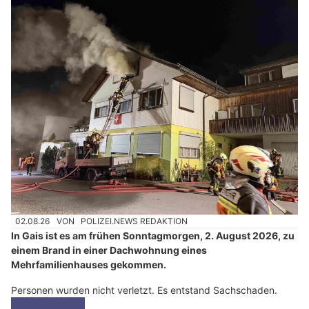
02.08.26
VON
POLIZEI.NEWS REDAKTION
In Gais ist es am frühen Sonntagmorgen, 2. August 2026, zu
einem Brand in einer Dachwohnung eines
Mehrfamilienhauses gekommen.
Personen wurden nicht verletzt. Es entstand Sachschaden.