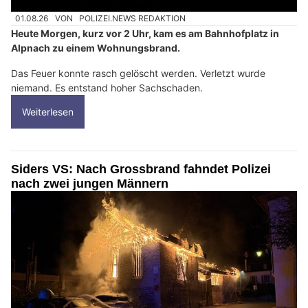
01.08.26
VON
POLIZEI.NEWS REDAKTION
Heute Morgen, kurz vor 2 Uhr, kam es am Bahnhofplatz in
Alpnach zu einem Wohnungsbrand.
Das Feuer konnte rasch gelöscht werden. Verletzt wurde
niemand. Es entstand hoher Sachschaden.
Weiterlesen
Siders VS: Nach Grossbrand fahndet Polizei
nach zwei jungen Männern