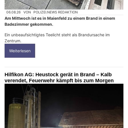
06.08.26
VON
POLIZEI.NEWS REDAKTION
Am Mittwoch ist es in Maienfeld zu einem Brand in einem
Badezimmer gekommen.
Ein unbeaufsichtigtes Teelicht steht als Brandursache im
Zentrum.
Weiterlesen
Hilfikon AG: Heustock gerät in Brand – Kalb
verendet, Feuerwehr kämpft bis zum Morgen