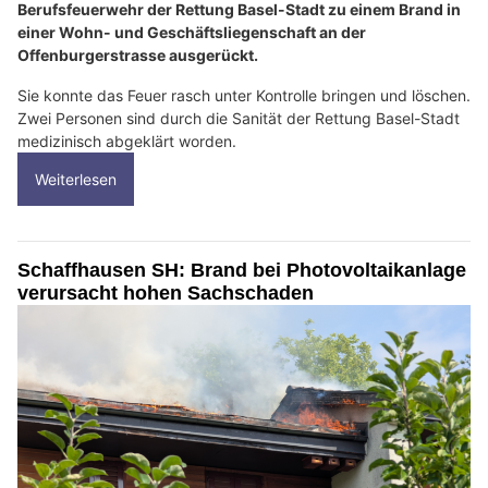
Berufsfeuerwehr der Rettung Basel-Stadt zu einem Brand in
einer Wohn- und Geschäftsliegenschaft an der
Offenburgerstrasse ausgerückt.
Sie konnte das Feuer rasch unter Kontrolle bringen und löschen.
Zwei Personen sind durch die Sanität der Rettung Basel-Stadt
medizinisch abgeklärt worden.
Weiterlesen
Schaffhausen SH: Brand bei Photovoltaikanlage
verursacht hohen Sachschaden