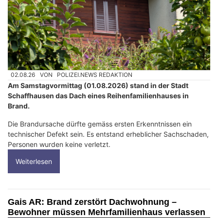
02.08.26
VON
POLIZEI.NEWS REDAKTION
Am Samstagvormittag (01.08.2026) stand in der Stadt
Schaffhausen das Dach eines Reihenfamilienhauses in
Brand.
Die Brandursache dürfte gemäss ersten Erkenntnissen ein
technischer Defekt sein. Es entstand erheblicher Sachschaden,
Personen wurden keine verletzt.
Weiterlesen
Gais AR: Brand zerstört Dachwohnung –
Bewohner müssen Mehrfamilienhaus verlassen