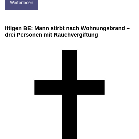
Weiterlesen
Ittigen BE: Mann stirbt nach Wohnungsbrand –
drei Personen mit Rauchvergiftung