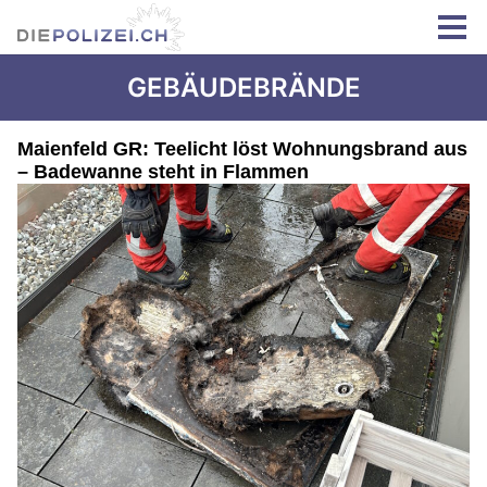
GEBÄUDEBRÄNDE
Maienfeld GR: Teelicht löst Wohnungsbrand aus
– Badewanne steht in Flammen