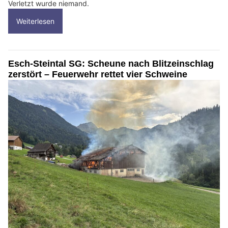
Verletzt wurde niemand.
Weiterlesen
Esch-Steintal SG: Scheune nach Blitzeinschlag
zerstört – Feuerwehr rettet vier Schweine