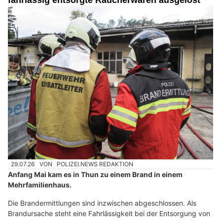
29.07.26
VON
POLIZEI.NEWS REDAKTION
Anfang Mai kam es in Thun zu einem Brand in einem
Mehrfamilienhaus.
Die Brandermittlungen sind inzwischen abgeschlossen. Als
Brandursache steht eine Fahrlässigkeit bei der Entsorgung von