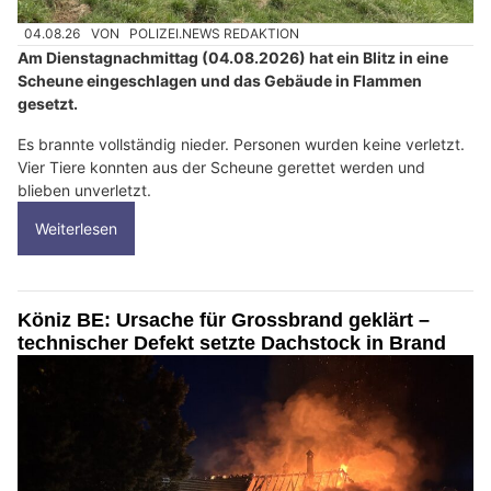
04.08.26
VON
POLIZEI.NEWS REDAKTION
Am Dienstagnachmittag (04.08.2026) hat ein Blitz in eine
Scheune eingeschlagen und das Gebäude in Flammen
gesetzt.
Es brannte vollständig nieder. Personen wurden keine verletzt.
Vier Tiere konnten aus der Scheune gerettet werden und
blieben unverletzt.
Weiterlesen
Köniz BE: Ursache für Grossbrand geklärt –
technischer Defekt setzte Dachstock in Brand