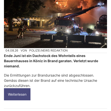
04.08.26
VON
POLIZEI.NEWS REDAKTION
Ende Juni ist ein Dachstock des Wohnteils eines
Bauernhauses in Köniz in Brand geraten. Verletzt wurde
niemand.
Die Ermittlungen zur Brandursache sind abgeschlossen.
Gemäss diesen ist der Brand auf eine technische Ursache
zurückzuführen.
Weiterlesen