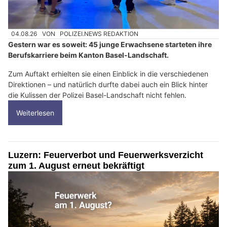
04.08.26
VON
POLIZEI.NEWS REDAKTION
Gestern war es soweit: 45 junge Erwachsene starteten ihre
Berufskarriere beim Kanton Basel-Landschaft.
Zum Auftakt erhielten sie einen Einblick in die verschiedenen
Direktionen – und natürlich durfte dabei auch ein Blick hinter
die Kulissen der Polizei Basel-Landschaft nicht fehlen.
Weiterlesen
Luzern: Feuerverbot und Feuerwerksverzicht
zum 1. August erneut bekräftigt