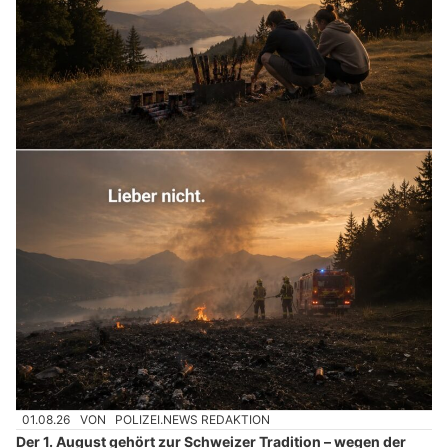
01.08.26
VON
POLIZEI.NEWS REDAKTION
Der 1. August gehört zur Schweizer Tradition – wegen der