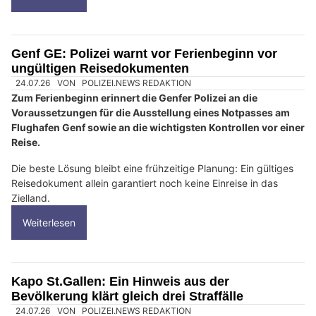
Genf GE: Polizei warnt vor Ferienbeginn vor
ungültigen Reisedokumenten
24.07.26
VON
POLIZEI.NEWS REDAKTION
Zum Ferienbeginn erinnert die Genfer Polizei an die
Voraussetzungen für die Ausstellung eines Notpasses am
Flughafen Genf sowie an die wichtigsten Kontrollen vor einer
Reise.
Die beste Lösung bleibt eine frühzeitige Planung: Ein gültiges
Reisedokument allein garantiert noch keine Einreise in das
Zielland.
Weiterlesen
Kapo St.Gallen: Ein Hinweis aus der
Bevölkerung klärt gleich drei Straffälle
24.07.26
VON
POLIZEI.NEWS REDAKTION