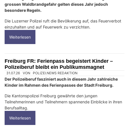
grossen Waldbrandgefahr gelten dieses Jahr jedoch
besondere Regeln.
Die Luzerner Polizei ruft die Bevölkerung auf, das Feuerverbot
einzuhalten und auf Feuerwerk zu verzichten.
Weiterlesen
Freiburg FR: Ferienpass begeistert Kinder –
Polizeiberuf bleibt ein Publikumsmagnet
31.07.26
VON
POLIZEI.NEWS REDAKTION
Der Polizeiberuf fasziniert auch in diesem Jahr zahlreiche
Kinder im Rahmen des Ferienpasses der Stadt Freiburg.
Die Kantonspolizei Freiburg gewährte den jungen
Teilnehmerinnen und Teilnehmern spannende Einblicke in ihren
Berufsalltag.
Weiterlesen