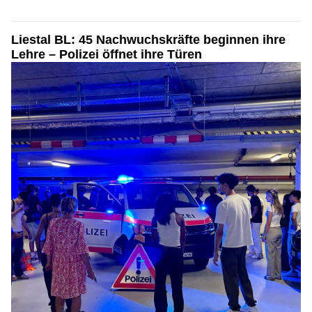
Liestal BL: 45 Nachwuchskräfte beginnen ihre
Lehre – Polizei öffnet ihre Türen