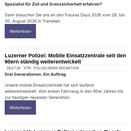
Spezialist für Zoll und Grenzsicherheit erfahren?
Dann besuchen Sie uns an den Futures Days 2026 vom 28. bis
30. August 2026 in Tramelan.
Weiterlesen
Luzerner Polizei: Mobile Einsatzzentrale seit den
90ern ständig weiterentwickelt
28.07.26
VON
POLIZEI.NEWS REDAKTION
Drei Generationen. Ein Auftrag.
Unsere mobile Einsatzzentrale hat sich laufend
weiterentwickelt. Vom ersten Fahrzeug in den 90er Jahren bis
zur heutigen neuesten Generation.
Weiterlesen