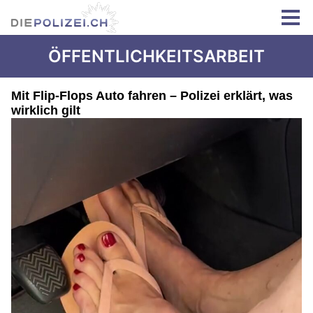
ÖFFENTLICHKEITSARBEIT
Mit Flip-Flops Auto fahren – Polizei erklärt, was
wirklich gilt