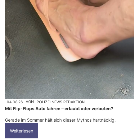
04.08.26
VON
POLIZEI.NEWS REDAKTION
Mit Flip-Flops Auto fahren – erlaubt oder verboten?
Gerade im Sommer hält sich dieser Mythos hartnäckig.
Weiterlesen