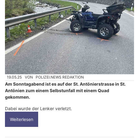
19.05.25
VON
POLIZEI.NEWS REDAKTION
Am Sonntagabend ist es auf der St. Antönierstrasse in St.
Antönien zum einem Selbstunfall mit einem Quad
gekommen.
Dabei wurde der Lenker verletzt.
Weiterlesen