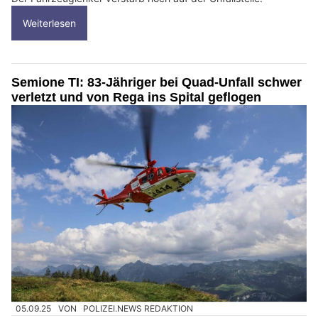
Weiterlesen
Semione TI: 83-Jähriger bei Quad-Unfall schwer
verletzt und von Rega ins Spital geflogen
05.09.25
VON
POLIZEI.NEWS REDAKTION