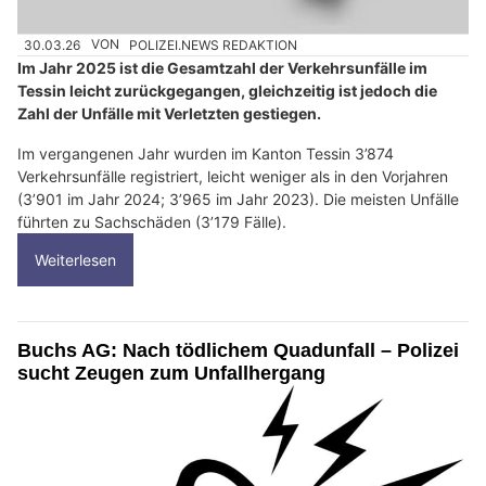
30.03.26
VON
POLIZEI.NEWS REDAKTION
Im Jahr 2025 ist die Gesamtzahl der Verkehrsunfälle im
Tessin leicht zurückgegangen, gleichzeitig ist jedoch die
Zahl der Unfälle mit Verletzten gestiegen.
Im vergangenen Jahr wurden im Kanton Tessin 3’874
Verkehrsunfälle registriert, leicht weniger als in den Vorjahren
(3’901 im Jahr 2024; 3’965 im Jahr 2023). Die meisten Unfälle
führten zu Sachschäden (3’179 Fälle).
Weiterlesen
Buchs AG: Nach tödlichem Quadunfall – Polizei
sucht Zeugen zum Unfallhergang