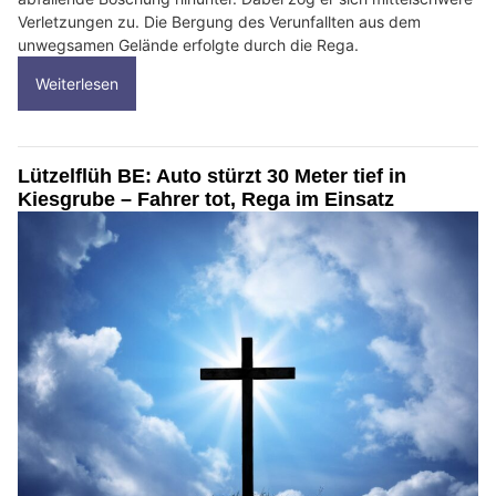
Verletzungen zu. Die Bergung des Verunfallten aus dem
unwegsamen Gelände erfolgte durch die Rega.
Weiterlesen
Lützelflüh BE: Auto stürzt 30 Meter tief in
Kiesgrube – Fahrer tot, Rega im Einsatz