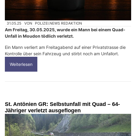
31.05.25
VON
POLIZEI.NEWS REDAKTION
Am Freitag, 30.05.2025, wurde ein Mann bei einem Quad-
Unfall in Moudon tödlich verletzt.
Ein Mann verliert am Freitagabend auf einer Privatstrasse die
Kontrolle über sein Fahrzeug und stirbt noch am Unfallort.
Weiterlesen
St. Antönien GR: Selbstunfall mit Quad – 64-
Jähriger verletzt ausgeflogen