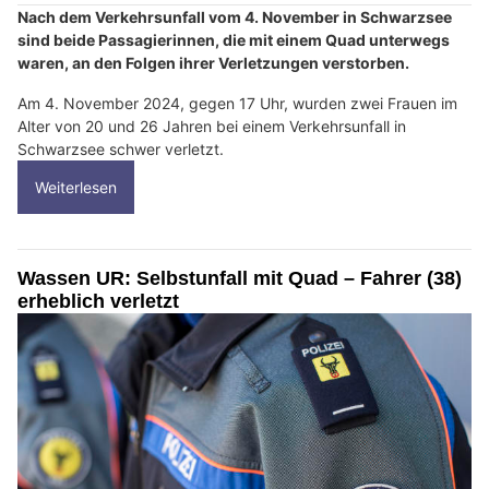
Nach dem Verkehrsunfall vom 4. November in Schwarzsee
sind beide Passagierinnen, die mit einem Quad unterwegs
waren, an den Folgen ihrer Verletzungen verstorben.
Am 4. November 2024, gegen 17 Uhr, wurden zwei Frauen im
Alter von 20 und 26 Jahren bei einem Verkehrsunfall in
Schwarzsee schwer verletzt.
Weiterlesen
Wassen UR: Selbstunfall mit Quad – Fahrer (38)
erheblich verletzt