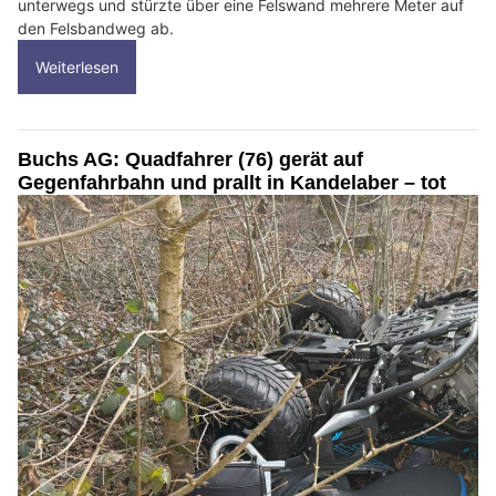
unterwegs und stürzte über eine Felswand mehrere Meter auf
den Felsbandweg ab.
Weiterlesen
Buchs AG: Quadfahrer (76) gerät auf
Gegenfahrbahn und prallt in Kandelaber – tot