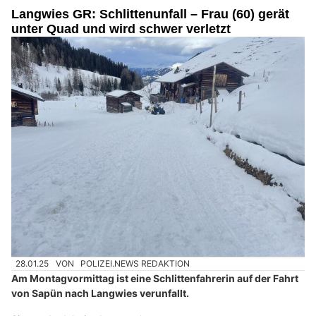
Langwies GR: Schlittenunfall – Frau (60) gerät
unter Quad und wird schwer verletzt
28.01.25
VON
POLIZEI.NEWS REDAKTION
Am Montagvormittag ist eine Schlittenfahrerin auf der Fahrt
von Sapün nach Langwies verunfallt.