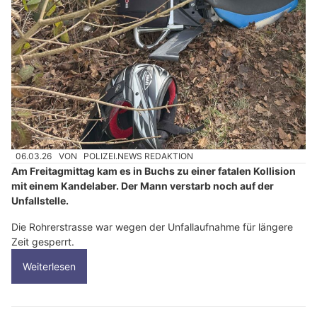
06.03.26
VON
POLIZEI.NEWS REDAKTION
Am Freitagmittag kam es in Buchs zu einer fatalen Kollision
mit einem Kandelaber. Der Mann verstarb noch auf der
Unfallstelle.
Die Rohrerstrasse war wegen der Unfallaufnahme für längere
Zeit gesperrt.
Weiterlesen