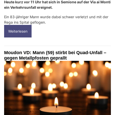
Heute kurz vor 11 Uhr hat sich in Semione auf der Via ai Monti
ein Verkehrsunfall ereignet.
Ein 83-jähriger Mann wurde dabei schwer verletzt und mit der
Rega ins Spital geflogen.
Weiterlesen
Moudon VD: Mann (59) stirbt bei Quad-Unfall –
gegen Metallpfosten geprallt