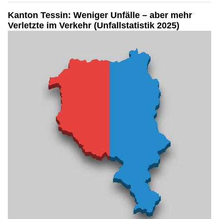
Kanton Tessin: Weniger Unfälle – aber mehr
Verletzte im Verkehr (Unfallstatistik 2025)