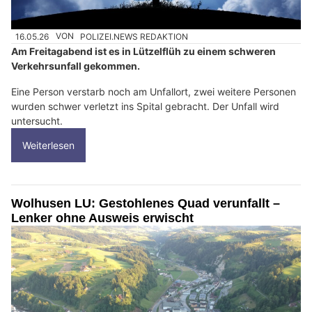
16.05.26
VON
POLIZEI.NEWS REDAKTION
Am Freitagabend ist es in Lützelflüh zu einem schweren
Verkehrsunfall gekommen.
Eine Person verstarb noch am Unfallort, zwei weitere Personen
wurden schwer verletzt ins Spital gebracht. Der Unfall wird
untersucht.
Weiterlesen
Wolhusen LU: Gestohlenes Quad verunfallt –
Lenker ohne Ausweis erwischt