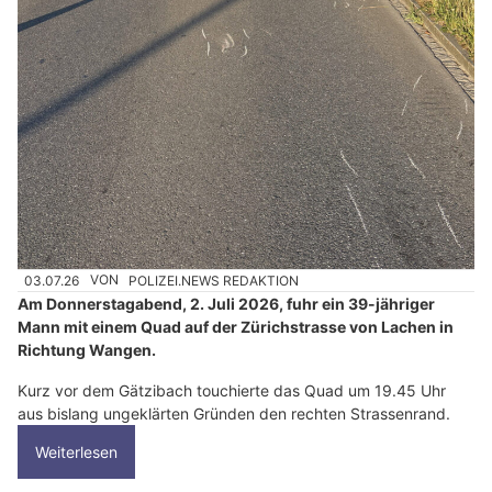
03.07.26
VON
POLIZEI.NEWS REDAKTION
Am Donnerstagabend, 2. Juli 2026, fuhr ein 39-jähriger
Mann mit einem Quad auf der Zürichstrasse von Lachen in
Richtung Wangen.
Kurz vor dem Gätzibach touchierte das Quad um 19.45 Uhr
aus bislang ungeklärten Gründen den rechten Strassenrand.
Weiterlesen