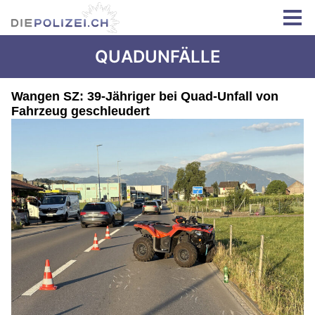
QUADUNFÄLLE
Wangen SZ: 39-Jähriger bei Quad-Unfall von
Fahrzeug geschleudert