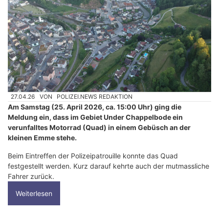
27.04.26
VON
POLIZEI.NEWS REDAKTION
Am Samstag (25. April 2026, ca. 15:00 Uhr) ging die
Meldung ein, dass im Gebiet Under Chappelbode ein
verunfalltes Motorrad (Quad) in einem Gebüsch an der
kleinen Emme stehe.
Beim Eintreffen der Polizeipatrouille konnte das Quad
festgestellt werden. Kurz darauf kehrte auch der mutmassliche
Fahrer zurück.
Weiterlesen