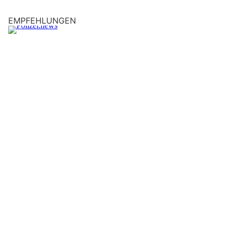
EMPFEHLUNGEN