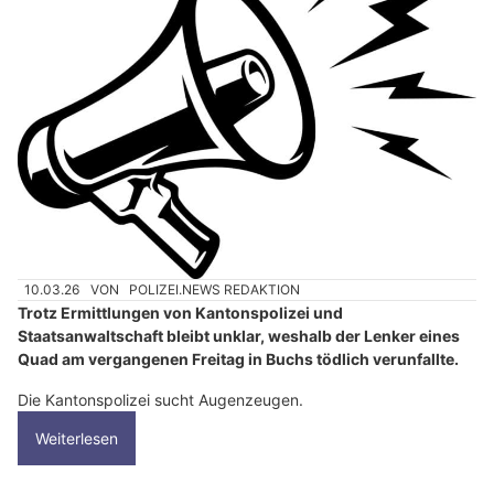
10.03.26
VON
POLIZEI.NEWS REDAKTION
Trotz Ermittlungen von Kantonspolizei und
Staatsanwaltschaft bleibt unklar, weshalb der Lenker eines
Quad am vergangenen Freitag in Buchs tödlich verunfallte.
Die Kantonspolizei sucht Augenzeugen.
Weiterlesen