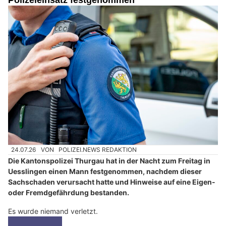
24.07.26
VON
POLIZEI.NEWS REDAKTION
Die Kantonspolizei Thurgau hat in der Nacht zum Freitag in
Uesslingen einen Mann festgenommen, nachdem dieser
Sachschaden verursacht hatte und Hinweise auf eine Eigen-
oder Fremdgefährdung bestanden.
Es wurde niemand verletzt.