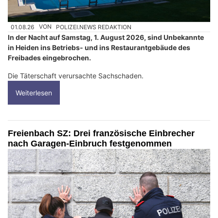
01.08.26
VON
POLIZEI.NEWS REDAKTION
In der Nacht auf Samstag, 1. August 2026, sind Unbekannte
in Heiden ins Betriebs- und ins Restaurantgebäude des
Freibades eingebrochen.
Die Täterschaft verursachte Sachschaden.
Weiterlesen
Freienbach SZ: Drei französische Einbrecher
nach Garagen-Einbruch festgenommen