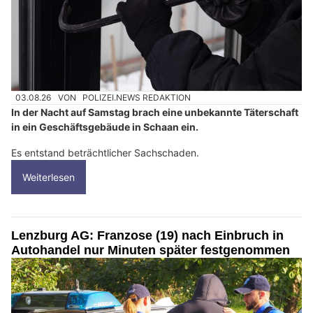
03.08.26
VON
POLIZEI.NEWS REDAKTION
In der Nacht auf Samstag brach eine unbekannte Täterschaft
in ein Geschäftsgebäude in Schaan ein.
Es entstand beträchtlicher Sachschaden.
Weiterlesen
Lenzburg AG: Franzose (19) nach Einbruch in
Autohandel nur Minuten später festgenommen