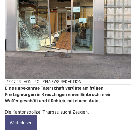
17.07.26
VON
POLIZEI.NEWS REDAKTION
Eine unbekannte Täterschaft verübte am frühen
Freitagmorgen in Kreuzlingen einen Einbruch in ein
Waffengeschäft und flüchtete mit einem Auto.
Die Kantonspolizei Thurgau sucht Zeugen.
Weiterlesen