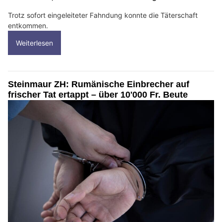
Trotz sofort eingeleiteter Fahndung konnte die Täterschaft
entkommen.
Weiterlesen
Steinmaur ZH: Rumänische Einbrecher auf
frischer Tat ertappt – über 10'000 Fr. Beute