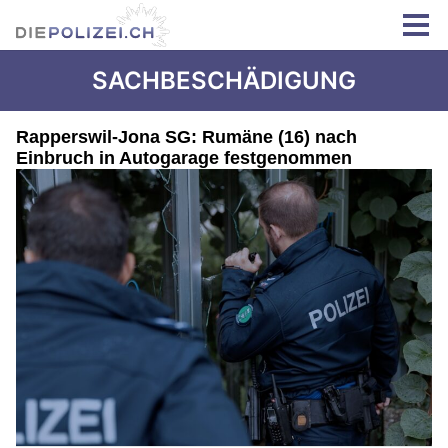
SACHBESCHÄDIGUNG
Rapperswil-Jona SG: Rumäne (16) nach
Einbruch in Autogarage festgenommen