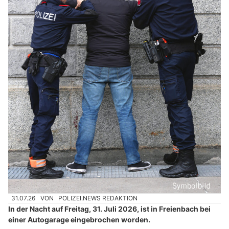
31.07.26
VON
POLIZEI.NEWS REDAKTION
In der Nacht auf Freitag, 31. Juli 2026, ist in Freienbach bei
einer Autogarage eingebrochen worden.