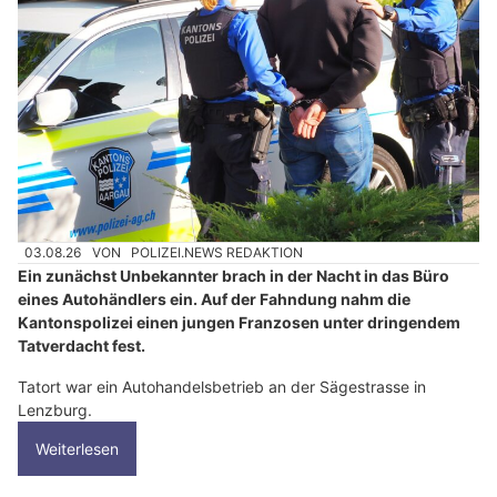
03.08.26
VON
POLIZEI.NEWS REDAKTION
Ein zunächst Unbekannter brach in der Nacht in das Büro
eines Autohändlers ein. Auf der Fahndung nahm die
Kantonspolizei einen jungen Franzosen unter dringendem
Tatverdacht fest.
Tatort war ein Autohandelsbetrieb an der Sägestrasse in
Lenzburg.
Weiterlesen