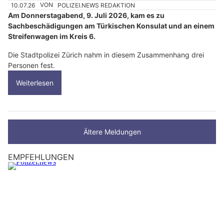
10.07.26
VON
POLIZEI.NEWS REDAKTION
Am Donnerstagabend, 9. Juli 2026, kam es zu
Sachbeschädigungen am Türkischen Konsulat und an einem
Streifenwagen im Kreis 6.
Die Stadtpolizei Zürich nahm in diesem Zusammenhang drei
Personen fest.
Weiterlesen
Ältere Meldungen
EMPFEHLUNGEN