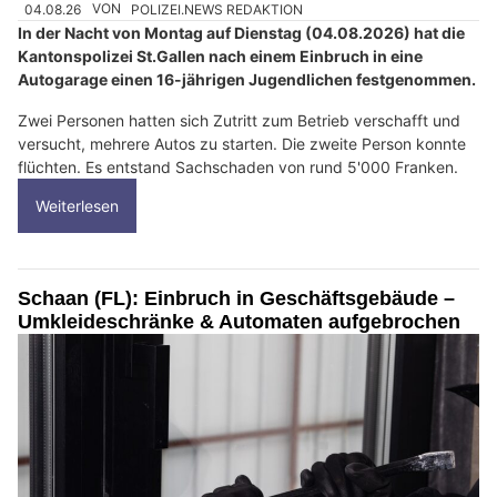
04.08.26
VON
POLIZEI.NEWS REDAKTION
In der Nacht von Montag auf Dienstag (04.08.2026) hat die
Kantonspolizei St.Gallen nach einem Einbruch in eine
Autogarage einen 16-jährigen Jugendlichen festgenommen.
Zwei Personen hatten sich Zutritt zum Betrieb verschafft und
versucht, mehrere Autos zu starten. Die zweite Person konnte
flüchten. Es entstand Sachschaden von rund 5'000 Franken.
Weiterlesen
Schaan (FL): Einbruch in Geschäftsgebäude –
Umkleideschränke & Automaten aufgebrochen