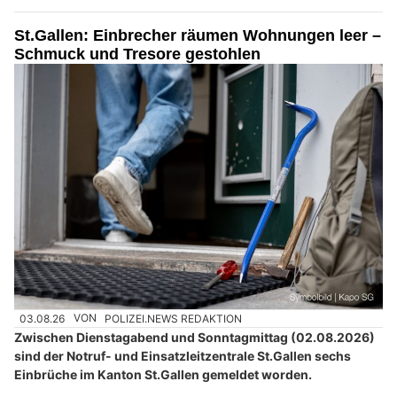
St.Gallen: Einbrecher räumen Wohnungen leer –
Schmuck und Tresore gestohlen
03.08.26
VON
POLIZEI.NEWS REDAKTION
Zwischen Dienstagabend und Sonntagmittag (02.08.2026)
sind der Notruf- und Einsatzleitzentrale St.Gallen sechs
Einbrüche im Kanton St.Gallen gemeldet worden.