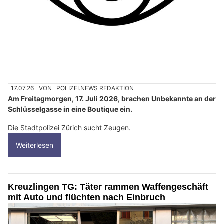
17.07.26
VON
POLIZEI.NEWS REDAKTION
Am Freitagmorgen, 17. Juli 2026, brachen Unbekannte an der
Schlüsselgasse in eine Boutique ein.
Die Stadtpolizei Zürich sucht Zeugen.
Weiterlesen
Kreuzlingen TG: Täter rammen Waffengeschäft
mit Auto und flüchten nach Einbruch