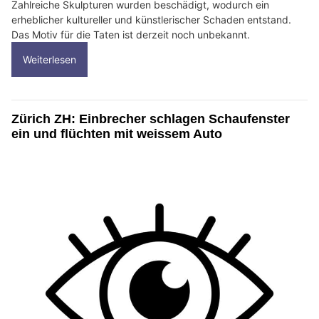
Zahlreiche Skulpturen wurden beschädigt, wodurch ein
erheblicher kultureller und künstlerischer Schaden entstand.
Das Motiv für die Taten ist derzeit noch unbekannt.
Weiterlesen
Zürich ZH: Einbrecher schlagen Schaufenster
ein und flüchten mit weissem Auto