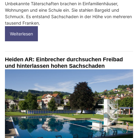
Unbekannte Täterschaften brachen in Einfamilienhäuser,
Wohnungen und eine Schule ein. Sie stahlen Bargeld und
Schmuck. Es entstand Sachschaden in der Höhe von mehreren
tausend Franken.
Weiterlesen
Heiden AR: Einbrecher durchsuchen Freibad
und hinterlassen hohen Sachschaden