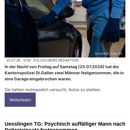
25.07.26
VON
POLIZEI.NEWS REDAKTION
In der Nacht von Freitag auf Samstag (25.07.2026) hat die
Kantonspolizei St.Gallen zwei Männer festgenommen, die in
eine Garage eingebrochen waren.
Sie hatten mutmasslich versucht, Autos zu stehlen.
Weiterlesen
Uesslingen TG: Psychisch auffälliger Mann nach
Polizeieinsatz festgenommen