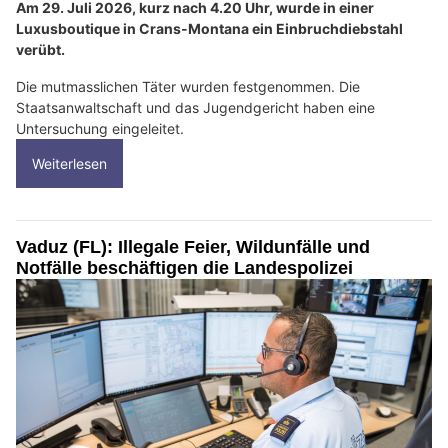
Am 29. Juli 2026, kurz nach 4.20 Uhr, wurde in einer
Luxusboutique in Crans-Montana ein Einbruchdiebstahl
verübt.
Die mutmasslichen Täter wurden festgenommen. Die
Staatsanwaltschaft und das Jugendgericht haben eine
Untersuchung eingeleitet.
Weiterlesen
Vaduz (FL): Illegale Feier, Wildunfälle und
Notfälle beschäftigen die Landespolizei