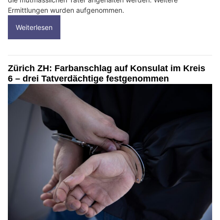
Ermittlungen wurden aufgenommen.
Weiterlesen
Zürich ZH: Farbanschlag auf Konsulat im Kreis
6 – drei Tatverdächtige festgenommen