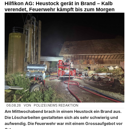
Hilfikon AG: Heustock gerät in Brand – Kalb
verendet, Feuerwehr kämpft bis zum Morgen
06.08.26
VON
POLIZEI.NEWS REDAKTION
Am Mittwochabend brach in einem Heustock ein Brand aus.
Die Löscharbeiten gestalteten sich als sehr schwierig und
aufwendig. Die Feuerwehr war mit einem Grossaufgebot vor