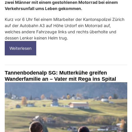
zwei Männer mit einem gestohlenen Motorrad bei einem
Verkehrsunfall ums Leben gekommen.
Kurz vor 6 Uhr fiel einem Mitarbeiter der Kantonspolizei Zürich
auf der Autobahn A3 auf Höhe Urdorf ein Motorrad auf,
welches andere Fahrzeuge links und rechts überholte und
dessen Lenker keinen Helm trug.
Weiterlesen
Tannenbodenalp SG: Mutterkühe greifen
Wanderfamilie an – Vater mit Rega ins Spital