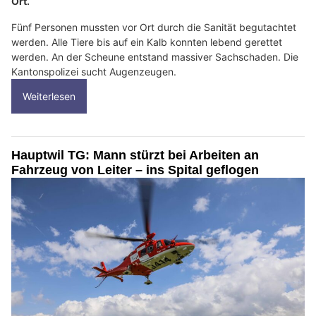
Ort.
Fünf Personen mussten vor Ort durch die Sanität begutachtet
werden. Alle Tiere bis auf ein Kalb konnten lebend gerettet
werden. An der Scheune entstand massiver Sachschaden. Die
Kantonspolizei sucht Augenzeugen.
Weiterlesen
Hauptwil TG: Mann stürzt bei Arbeiten an
Fahrzeug von Leiter – ins Spital geflogen