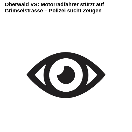
Oberwald VS: Motorradfahrer stürzt auf
Grimselstrasse – Polizei sucht Zeugen