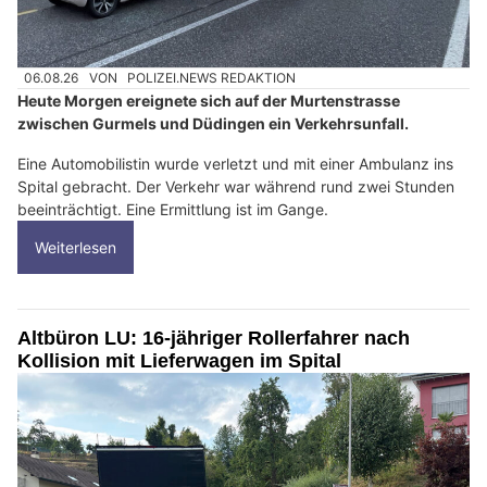
06.08.26
VON
POLIZEI.NEWS REDAKTION
Heute Morgen ereignete sich auf der Murtenstrasse
zwischen Gurmels und Düdingen ein Verkehrsunfall.
Eine Automobilistin wurde verletzt und mit einer Ambulanz ins
Spital gebracht. Der Verkehr war während rund zwei Stunden
beeinträchtigt. Eine Ermittlung ist im Gange.
Weiterlesen
Altbüron LU: 16-jähriger Rollerfahrer nach
Kollision mit Lieferwagen im Spital