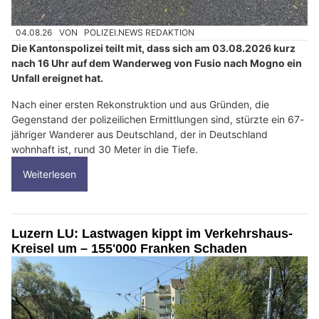
04.08.26
VON
POLIZEI.NEWS REDAKTION
Die Kantonspolizei teilt mit, dass sich am 03.08.2026 kurz
nach 16 Uhr auf dem Wanderweg von Fusio nach Mogno ein
Unfall ereignet hat.
Nach einer ersten Rekonstruktion und aus Gründen, die
Gegenstand der polizeilichen Ermittlungen sind, stürzte ein 67-
jähriger Wanderer aus Deutschland, der in Deutschland
wohnhaft ist, rund 30 Meter in die Tiefe.
Weiterlesen
Luzern LU: Lastwagen kippt im Verkehrshaus-
Kreisel um – 155'000 Franken Schaden