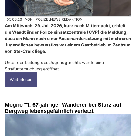
05.08.26
VON
POLIZEI.NEWS REDAKTION
Am Mittwoch, 29. Juli 2026, kurz nach Mitternacht, erhielt
die Waadtländer Polizeieinsatzzentrale (CVP) die Meldung,
dass ein Mann nach einer Auseinandersetzung mit mehreren
Jugendlichen bewusstlos vor einem Gastbetrieb im Zentrum
von Ste-Croix liege.
Unter der Leitung des Jugendgerichts wurde eine
Strafuntersuchung eröffnet.
Weiterlesen
Mogno TI: 67-jähriger Wanderer bei Sturz auf
Bergweg lebensgefährlich verletzt