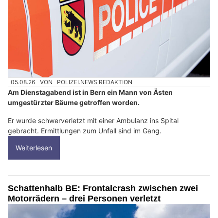
05.08.26
VON
POLIZEI.NEWS REDAKTION
Am Dienstagabend ist in Bern ein Mann von Ästen
umgestürzter Bäume getroffen worden.
Er wurde schwerverletzt mit einer Ambulanz ins Spital
gebracht. Ermittlungen zum Unfall sind im Gang.
Weiterlesen
Schattenhalb BE: Frontalcrash zwischen zwei
Motorrädern – drei Personen verletzt