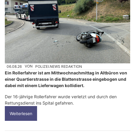
06.08.26
VON
POLIZEI.NEWS REDAKTION
Ein Rollerfahrer ist am Mittwochnachmittag in Altbüron von
einer Quartierstrasse in die Blattenstrasse eingebogen und
dabei mit einem Lieferwagen kollidiert.
Der 16-jährige Rollerfahrer wurde verletzt und durch den
Rettungsdienst ins Spital gefahren.
Weiterlesen