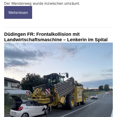
Der Wanderweg wurde inzwischen umzäunt.
Weiterlesen
Düdingen FR: Frontalkollision mit
Landwirtschaftsmaschine – Lenkerin im Spital