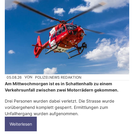
05.08.26
VON
POLIZEI.NEWS REDAKTION
Am Mittwochmorgen ist es in Schattenhalb zu einem
Verkehrsunfall zwischen zwei Motorrädern gekommen.
Drei Personen wurden dabei verletzt. Die Strasse wurde
vorübergehend komplett gesperrt. Ermittlungen zum
Unfallhergang wurden aufgenommen.
Weiterlesen