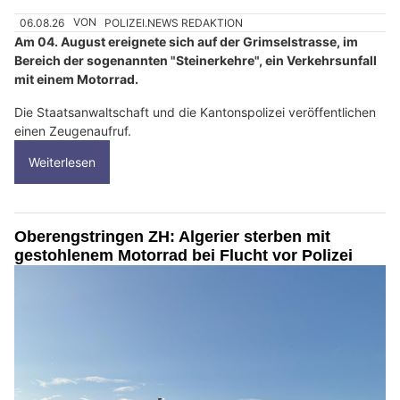
06.08.26
VON
POLIZEI.NEWS REDAKTION
Am 04. August ereignete sich auf der Grimselstrasse, im
Bereich der sogenannten "Steinerkehre", ein Verkehrsunfall
mit einem Motorrad.
Die Staatsanwaltschaft und die Kantonspolizei veröffentlichen
einen Zeugenaufruf.
Weiterlesen
Oberengstringen ZH: Algerier sterben mit
gestohlenem Motorrad bei Flucht vor Polizei