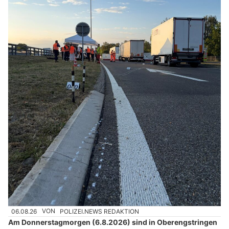
06.08.26
VON
POLIZEI.NEWS REDAKTION
Am Donnerstagmorgen (6.8.2026) sind in Oberengstringen