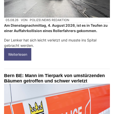
05.08.26
VON
POLIZEI.NEWS REDAKTION
Am Dienstagnachmittag, 4. August 2026, ist es in Teufen zu
einer Auffahrkollision eines Rollerfahrers gekommen.
Der Lenker hat sich leicht verletzt und musste ins Spital
gebracht werden.
Weiterlesen
Bern BE: Mann im Tierpark von umstürzenden
Bäumen getroffen und schwer verletzt