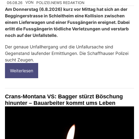
06.08.26
VON
POLIZEI.NEWS REDAKTION
Am Donnerstag (6.8.2026) kurz vor Mittag hat sich an der
Beggingerstrasse in Schleitheim eine Kollision zwischen
einem Lieferwagen und einer Fussgängerin ereignet. Dabei
erlitt die Fussgängerin tödliche Verletzungen und verstarb
noch auf der Unfallstelle.
Der genaue Unfallhergang und die Unfallursache sind
Gegenstand laufender Ermittlungen. Die Schaffhauser Polizei
sucht Zeugen.
Weiterlesen
Crans-Montana VS: Bagger stürzt Böschung
hinunter – Bauarbeiter kommt ums Leben