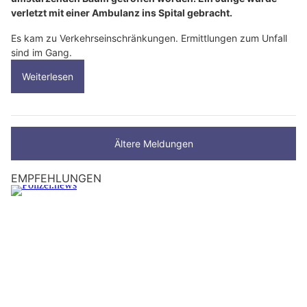
verletzt mit einer Ambulanz ins Spital gebracht.
Es kam zu Verkehrseinschränkungen. Ermittlungen zum Unfall
sind im Gang.
Weiterlesen
Ältere Meldungen
EMPFEHLUNGEN