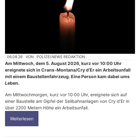
06.08.26
VON
POLIZEI.NEWS REDAKTION
Am Mittwoch, dem 5. August 2026, kurz vor 10:00 Uhr
ereignete sich in Crans-Montana/Cry d’Er ein Arbeitsunfall
mit einem Baustellenfahrzeug. Eine Person kam dabei ums
Leben.
Am Mittwochmorgen, kurz vor 10:00 Uhr, ereignete sich auf
einer Baustelle am Gipfel der Seilbahnanlagen von Cry d’Er in
über 2200 Metern Höhe ein Arbeitsunfall.
Weiterlesen