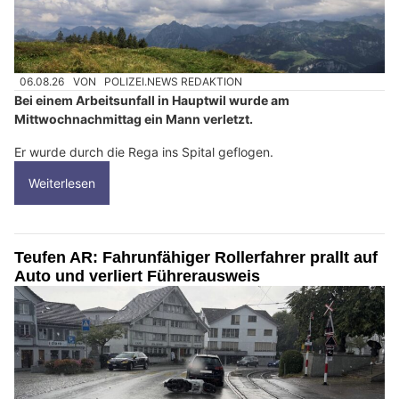
06.08.26
VON
POLIZEI.NEWS REDAKTION
Bei einem Arbeitsunfall in Hauptwil wurde am
Mittwochnachmittag ein Mann verletzt.
Er wurde durch die Rega ins Spital geflogen.
Weiterlesen
Teufen AR: Fahrunfähiger Rollerfahrer prallt auf
Auto und verliert Führerausweis