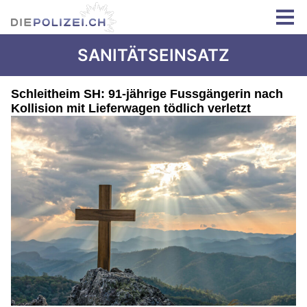
SANITÄTSEINSATZ
Schleitheim SH: 91-jährige Fussgängerin nach
Kollision mit Lieferwagen tödlich verletzt