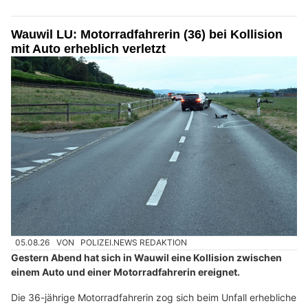
Wauwil LU: Motorradfahrerin (36) bei Kollision
mit Auto erheblich verletzt
05.08.26
VON
POLIZEI.NEWS REDAKTION
Gestern Abend hat sich in Wauwil eine Kollision zwischen
einem Auto und einer Motorradfahrerin ereignet.
Die 36-jährige Motorradfahrerin zog sich beim Unfall erhebliche