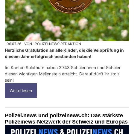
06.07.26
VON
POLIZEI.NEWS REDAKTION
Herzliche Gratulation an alle Kinder, die die Veloprüfung in
diesem Jahr erfolgreich bestanden haben!
Im Kanton Solothurn haben 2'743 Schülerinnen und Schüler
diesen wichtigen Meilenstein erreicht. Darauf dürft ihr stolz
sein!
Weiterlesen
Polizei.news und polizeinews.ch: Das stärkste
Polizeinews-Netzwerk der Schweiz und Europas