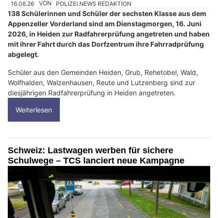
16.06.26
VON
POLIZEI.NEWS REDAKTION
138 Schülerinnen und Schüler der sechsten Klasse aus dem
Appenzeller Vorderland sind am Dienstagmorgen, 16. Juni
2026, in Heiden zur Radfahrerprüfung angetreten und haben
mit ihrer Fahrt durch das Dorfzentrum ihre Fahrradprüfung
abgelegt.
Schüler aus den Gemeinden Heiden, Grub, Rehetobel, Wald,
Wolfhalden, Walzenhausen, Reute und Lutzenberg sind zur
diesjährigen Radfahrerprüfung in Heiden angetreten.
Weiterlesen
Schweiz: Lastwagen werben für sichere
Schulwege – TCS lanciert neue Kampagne