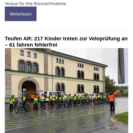
Voraus für ihre Rücksichtnahme.
Weiterlesen
Teufen AR: 217 Kinder treten zur Veloprüfung an
– 61 fahren fehlerfrei