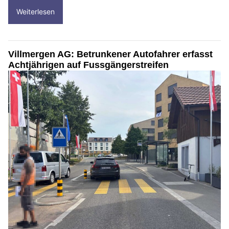
Weiterlesen
Villmergen AG: Betrunkener Autofahrer erfasst
Achtjährigen auf Fussgängerstreifen