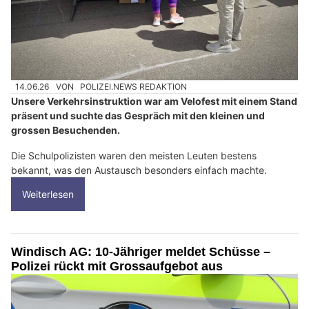
14.06.26
VON
POLIZEI.NEWS REDAKTION
Unsere Verkehrsinstruktion war am Velofest mit einem Stand
präsent und suchte das Gespräch mit den kleinen und
grossen Besuchenden.
Die Schulpolizisten waren den meisten Leuten bestens
bekannt, was den Austausch besonders einfach machte.
Weiterlesen
Windisch AG: 10-Jähriger meldet Schüsse –
Polizei rückt mit Grossaufgebot aus