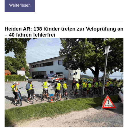
Weiterlesen
Heiden AR: 138 Kinder treten zur Veloprüfung an
– 40 fahren fehlerfrei