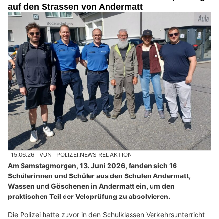
auf den Strassen von Andermatt
15.06.26
VON
POLIZEI.NEWS REDAKTION
Am Samstagmorgen, 13. Juni 2026, fanden sich 16
Schülerinnen und Schüler aus den Schulen Andermatt,
Wassen und Göschenen in Andermatt ein, um den
praktischen Teil der Veloprüfung zu absolvieren.
Die Polizei hatte zuvor in den Schulklassen Verkehrsunterricht