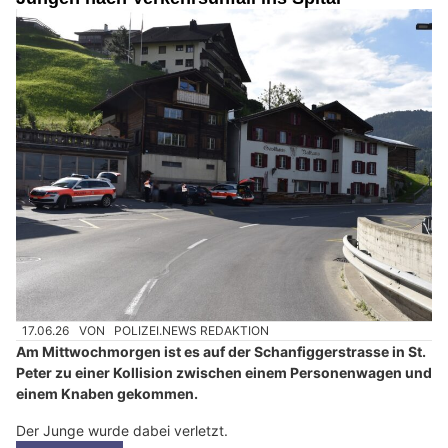
17.06.26
VON
POLIZEI.NEWS REDAKTION
Am Mittwochmorgen ist es auf der Schanfiggerstrasse in St.
Peter zu einer Kollision zwischen einem Personenwagen und
einem Knaben gekommen.
Der Junge wurde dabei verletzt.