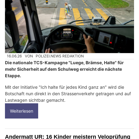
16.06.26
VON
POLIZEI.NEWS REDAKTION
Die nationale TCS-Kampagne "Luege, Brämse, Halte" für
mehr Sicherheit auf dem Schulweg erreicht die nächste
Etappe.
Mit der Initiative "Ich halte für jedes Kind ganz an" wird die
Botschaft nun direkt in den Strassenverkehr getragen und auf
Lastwagen sichtbar gemacht.
Weiterlesen
Andermatt UR: 16 Kinder meistern Veloprüfung