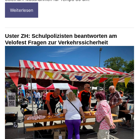
Weiterlesen
Uster ZH: Schulpolizisten beantworten am
Velofest Fragen zur Verkehrssicherheit