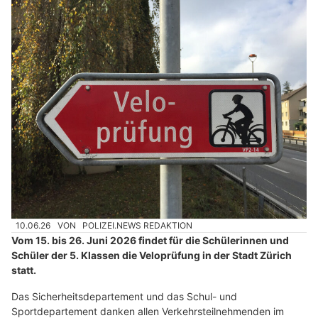
10.06.26
VON
POLIZEI.NEWS REDAKTION
Vom 15. bis 26. Juni 2026 findet für die Schülerinnen und
Schüler der 5. Klassen die Veloprüfung in der Stadt Zürich
statt.
Das Sicherheitsdepartement und das Schul- und
Sportdepartement danken allen Verkehrsteilnehmenden im