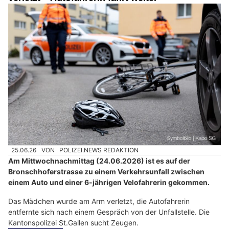
25.06.26
VON
POLIZEI.NEWS REDAKTION
Am Mittwochnachmittag (24.06.2026) ist es auf der
Bronschhoferstrasse zu einem Verkehrsunfall zwischen
einem Auto und einer 6-jährigen Velofahrerin gekommen.
Das Mädchen wurde am Arm verletzt, die Autofahrerin
entfernte sich nach einem Gespräch von der Unfallstelle. Die
Kantonspolizei St.Gallen sucht Zeugen.