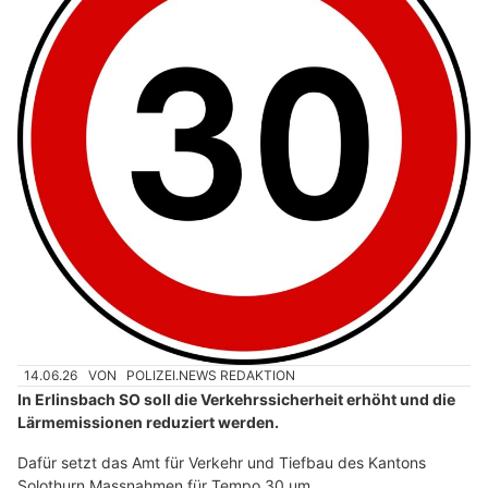
14.06.26
VON
POLIZEI.NEWS REDAKTION
In Erlinsbach SO soll die Verkehrssicherheit erhöht und die
Lärmemissionen reduziert werden.
Dafür setzt das Amt für Verkehr und Tiefbau des Kantons
Solothurn Massnahmen für Tempo 30 um.