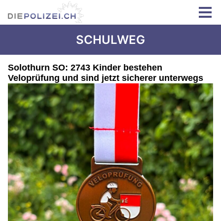
SCHULWEG
Solothurn SO: 2743 Kinder bestehen
Veloprüfung und sind jetzt sicherer unterwegs