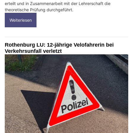
erteilt und in Zusammenarbeit mit der Lehrerschaft die
theoretische Prüfung durchgeführt.
Weiterlesen
Rothenburg LU: 12-jährige Velofahrerin bei
Verkehrsunfall verletzt