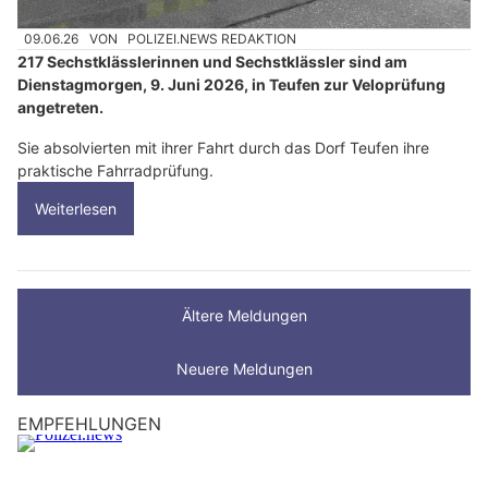
09.06.26
VON
POLIZEI.NEWS REDAKTION
217 Sechstklässlerinnen und Sechstklässler sind am
Dienstagmorgen, 9. Juni 2026, in Teufen zur Veloprüfung
angetreten.
Sie absolvierten mit ihrer Fahrt durch das Dorf Teufen ihre
praktische Fahrradprüfung.
Weiterlesen
Ältere Meldungen
Neuere Meldungen
EMPFEHLUNGEN