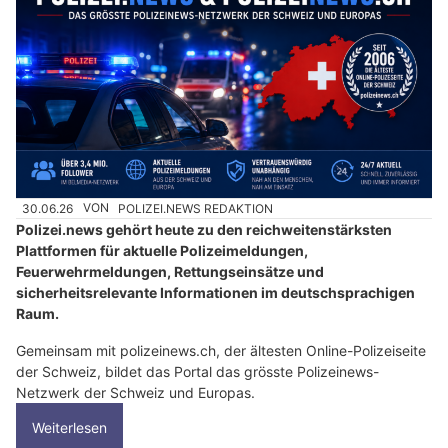
30.06.26
VON
POLIZEI.NEWS REDAKTION
Polizei.news gehört heute zu den reichweitenstärksten
Plattformen für aktuelle Polizeimeldungen,
Feuerwehrmeldungen, Rettungseinsätze und
sicherheitsrelevante Informationen im deutschsprachigen
Raum.
Gemeinsam mit polizeinews.ch, der ältesten Online-Polizeiseite
der Schweiz, bildet das Portal das grösste Polizeinews-
Netzwerk der Schweiz und Europas.
Weiterlesen