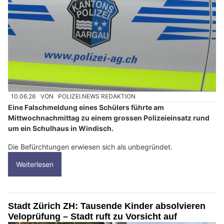
10.06.26
VON
POLIZEI.NEWS REDAKTION
Eine Falschmeldung eines Schülers führte am
Mittwochnachmittag zu einem grossen Polizeieinsatz rund
um ein Schulhaus in Windisch.
Die Befürchtungen erwiesen sich als unbegründet.
Weiterlesen
Stadt Zürich ZH: Tausende Kinder absolvieren
Veloprüfung – Stadt ruft zu Vorsicht auf