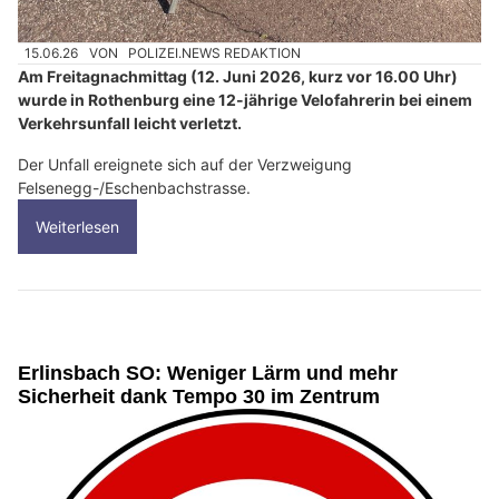
15.06.26
VON
POLIZEI.NEWS REDAKTION
Am Freitagnachmittag (12. Juni 2026, kurz vor 16.00 Uhr)
wurde in Rothenburg eine 12-jährige Velofahrerin bei einem
Verkehrsunfall leicht verletzt.
Der Unfall ereignete sich auf der Verzweigung
Felsenegg-/Eschenbachstrasse.
Weiterlesen
Erlinsbach SO: Weniger Lärm und mehr
Sicherheit dank Tempo 30 im Zentrum