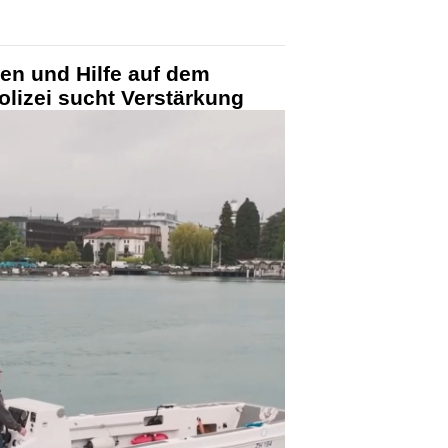
len und Hilfe auf dem
olizei sucht Verstärkung