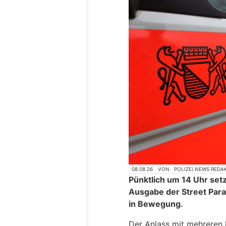
08.08.26
VON
POLIZEI.NEWS REDA
Pünktlich um 14 Uhr setz
Ausgabe der Street Par
in Bewegung.
Der Anlass mit mehreren 