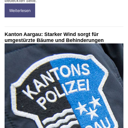
bedeckten Seite.
Weiterlesen
Kanton Aargau: Starker Wind sorgt für
umgestürzte Bäume und Behinderungen