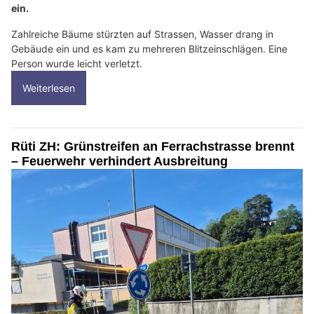
ein.
Zahlreiche Bäume stürzten auf Strassen, Wasser drang in
Gebäude ein und es kam zu mehreren Blitzeinschlägen. Eine
Person wurde leicht verletzt.
Weiterlesen
Rüti ZH: Grünstreifen an Ferrachstrasse brennt
– Feuerwehr verhindert Ausbreitung