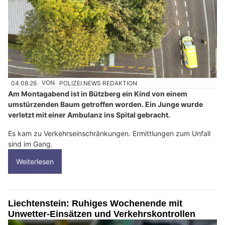
04.08.26
VON
POLIZEI.NEWS REDAKTION
Am Montagabend ist in Bützberg ein Kind von einem
umstürzenden Baum getroffen worden. Ein Junge wurde
verletzt mit einer Ambulanz ins Spital gebracht.
Es kam zu Verkehrseinschränkungen. Ermittlungen zum Unfall
sind im Gang.
Weiterlesen
Liechtenstein: Ruhiges Wochenende mit
Unwetter-Einsätzen und Verkehrskontrollen