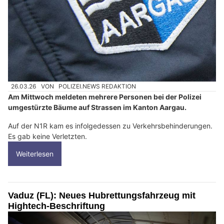
26.03.26
VON
POLIZEI.NEWS REDAKTION
Am Mittwoch meldeten mehrere Personen bei der Polizei
umgestürzte Bäume auf Strassen im Kanton Aargau.
Auf der N1R kam es infolgedessen zu Verkehrsbehinderungen.
Es gab keine Verletzten.
Weiterlesen
Vaduz (FL): Neues Hubrettungsfahrzeug mit
Hightech-Beschriftung