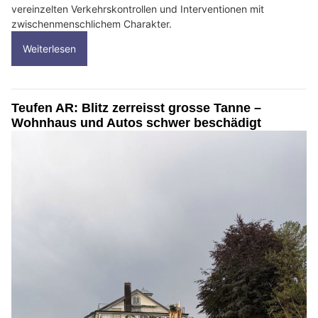
vereinzelten Verkehrskontrollen und Interventionen mit
zwischenmenschlichem Charakter.
Weiterlesen
Teufen AR: Blitz zerreisst grosse Tanne –
Wohnhaus und Autos schwer beschädigt