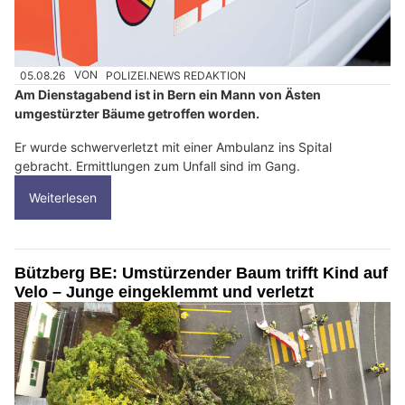
05.08.26
VON
POLIZEI.NEWS REDAKTION
Am Dienstagabend ist in Bern ein Mann von Ästen
umgestürzter Bäume getroffen worden.
Er wurde schwerverletzt mit einer Ambulanz ins Spital
gebracht. Ermittlungen zum Unfall sind im Gang.
Weiterlesen
Bützberg BE: Umstürzender Baum trifft Kind auf
Velo – Junge eingeklemmt und verletzt