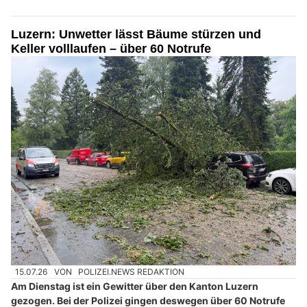
Luzern: Unwetter lässt Bäume stürzen und
Keller volllaufen – über 60 Notrufe
15.07.26
VON
POLIZEI.NEWS REDAKTION
Am Dienstag ist ein Gewitter über den Kanton Luzern
gezogen. Bei der Polizei gingen deswegen über 60 Notrufe