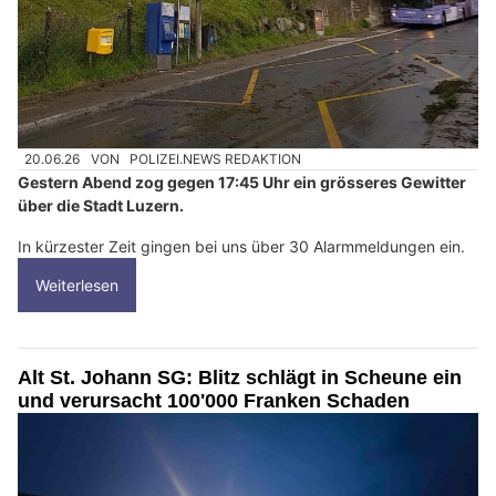
20.06.26
VON
POLIZEI.NEWS REDAKTION
Gestern Abend zog gegen 17:45 Uhr ein grösseres Gewitter
über die Stadt Luzern.
In kürzester Zeit gingen bei uns über 30 Alarmmeldungen ein.
Weiterlesen
Alt St. Johann SG: Blitz schlägt in Scheune ein
und verursacht 100'000 Franken Schaden