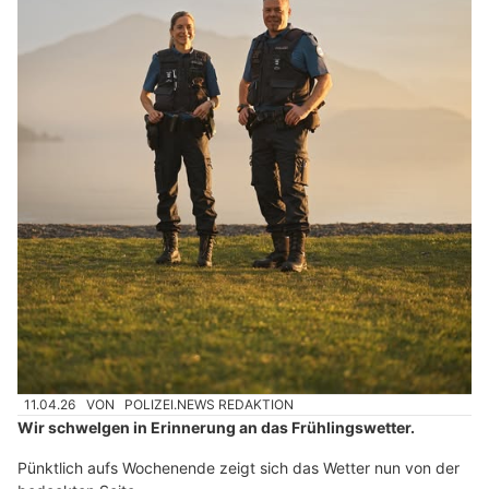
11.04.26
VON
POLIZEI.NEWS REDAKTION
Wir schwelgen in Erinnerung an das Frühlingswetter.
Pünktlich aufs Wochenende zeigt sich das Wetter nun von der