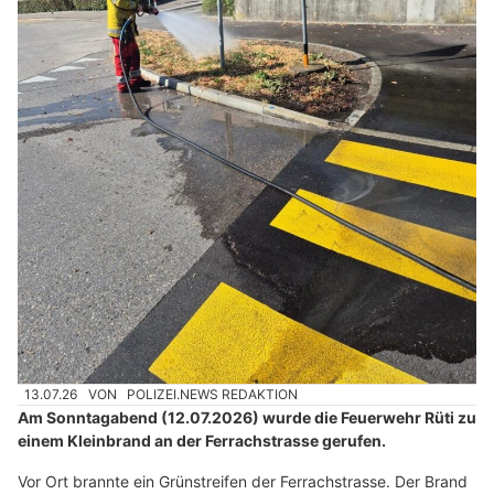
13.07.26
VON
POLIZEI.NEWS REDAKTION
Am Sonntagabend (12.07.2026) wurde die Feuerwehr Rüti zu
einem Kleinbrand an der Ferrachstrasse gerufen.
Vor Ort brannte ein Grünstreifen der Ferrachstrasse. Der Brand