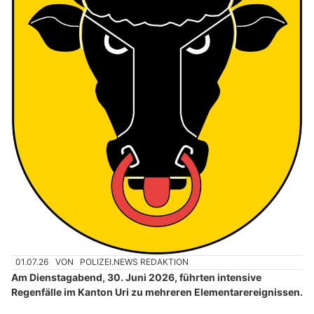
01.07.26
VON
POLIZEI.NEWS REDAKTION
Am Dienstagabend, 30. Juni 2026, führten intensive
Regenfälle im Kanton Uri zu mehreren Elementarereignissen.