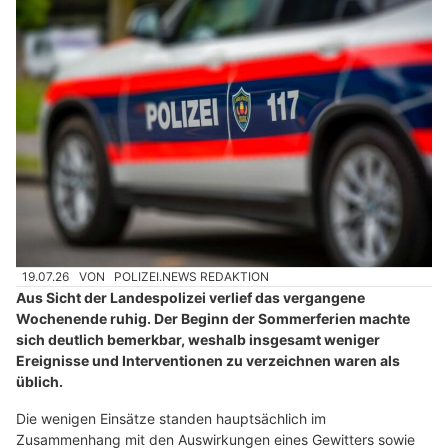
19.07.26
VON
POLIZEI.NEWS REDAKTION
Aus Sicht der Landespolizei verlief das vergangene
Wochenende ruhig. Der Beginn der Sommerferien machte
sich deutlich bemerkbar, weshalb insgesamt weniger
Ereignisse und Interventionen zu verzeichnen waren als
üblich.
Die wenigen Einsätze standen hauptsächlich im
Zusammenhang mit den Auswirkungen eines Gewitters sowie