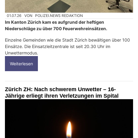
01.07.26
VON
POLIZEI.NEWS REDAKTION
Im Kanton Zürich kam es aufgrund der heftigen
Niederschläge zu über 700 Feuerwehreinsätzen.
Einzelne Gemeinden wie die Stadt Zürich bewältigen über 100
Einsätze. Die Einsatzleitzentrale ist seit 20.30 Uhr im
Unwettermodus.
Weiterlesen
Zürich ZH: Nach schwerem Unwetter – 16-
Jährige erliegt ihren Verletzungen im Spital