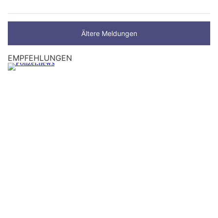
Ältere Meldungen
EMPFEHLUNGEN