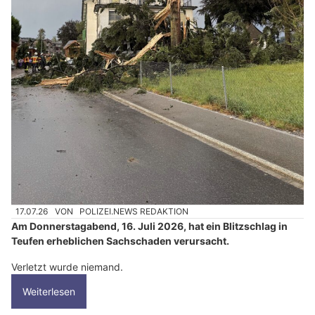
17.07.26
VON
POLIZEI.NEWS REDAKTION
Am Donnerstagabend, 16. Juli 2026, hat ein Blitzschlag in
Teufen erheblichen Sachschaden verursacht.
Verletzt wurde niemand.
Weiterlesen