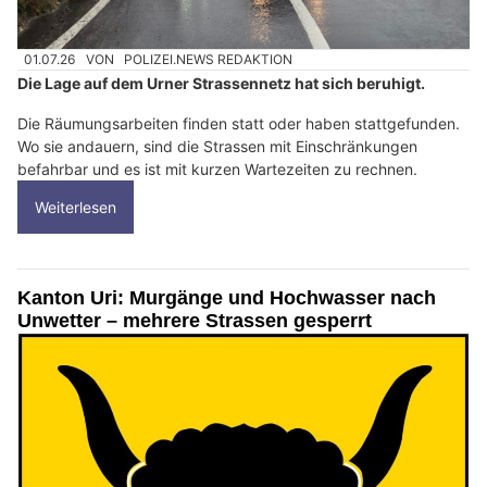
01.07.26
VON
POLIZEI.NEWS REDAKTION
Die Lage auf dem Urner Strassennetz hat sich beruhigt.
Die Räumungsarbeiten finden statt oder haben stattgefunden.
Wo sie andauern, sind die Strassen mit Einschränkungen
befahrbar und es ist mit kurzen Wartezeiten zu rechnen.
Weiterlesen
Kanton Uri: Murgänge und Hochwasser nach
Unwetter – mehrere Strassen gesperrt