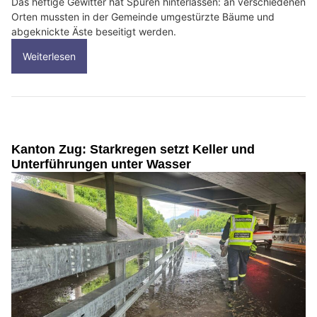
Das heftige Gewitter hat Spuren hinterlassen: an verschiedenen
Orten mussten in der Gemeinde umgestürzte Bäume und
abgeknickte Äste beseitigt werden.
Weiterlesen
Kanton Zug: Starkregen setzt Keller und
Unterführungen unter Wasser