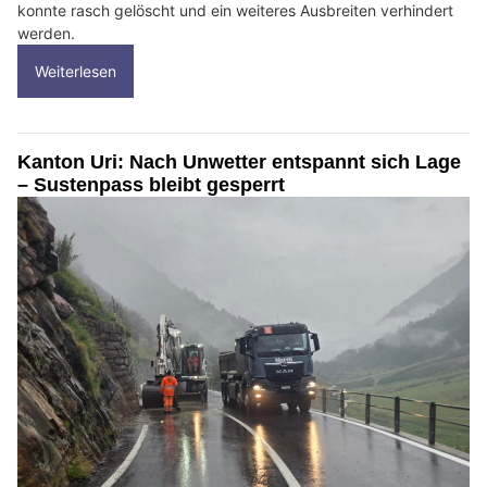
konnte rasch gelöscht und ein weiteres Ausbreiten verhindert
werden.
Weiterlesen
Kanton Uri: Nach Unwetter entspannt sich Lage
– Sustenpass bleibt gesperrt