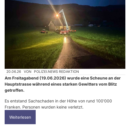
20.06.26
VON
POLIZEI.NEWS REDAKTION
Am Freitagabend (19.06.2026) wurde eine Scheune an der
Hauptstrasse während eines starken Gewitters vom Blitz
getroffen.
Es entstand Sachschaden in der Höhe von rund 100'000
Franken. Personen wurden keine verletzt.
Weiterlesen