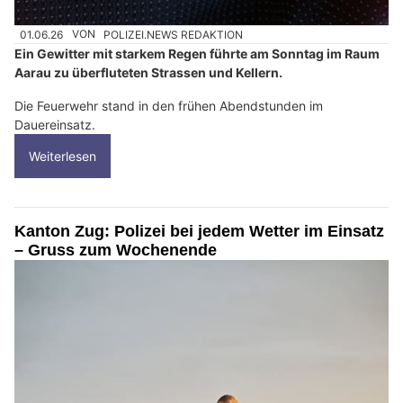
01.06.26
VON
POLIZEI.NEWS REDAKTION
Ein Gewitter mit starkem Regen führte am Sonntag im Raum
Aarau zu überfluteten Strassen und Kellern.
Die Feuerwehr stand in den frühen Abendstunden im
Dauereinsatz.
Weiterlesen
Kanton Zug: Polizei bei jedem Wetter im Einsatz
– Gruss zum Wochenende