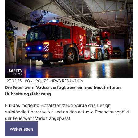
27.02.26
VON
POLIZEI.NEWS REDAKTION
Die Feuerwehr Vaduz verfügt über ein neu beschriftetes
Hubrettungsfahrzeug.
Für das moderne Einsatzfahrzeug wurde das Design
vollständig überarbeitet und an das aktuelle Erscheinungsbild
der Feuerwehr Vaduz angepasst.
Weiterlesen