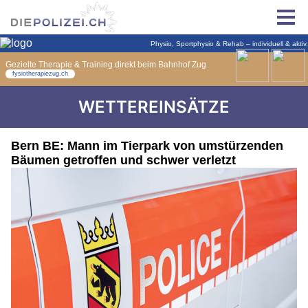
WETTEREINSÄTZE
Bern BE: Mann im Tierpark von umstürzenden
Bäumen getroffen und schwer verletzt