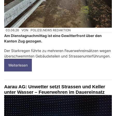
03.06.26
VON
POLIZEI.NEWS REDAKTION
Am Dienstagnachmittag ist eine Gewitterfront über den
Kanton Zug gezogen.
Der Starkregen führte zu mehreren Feuerwehreinsätzen wegen
überschwemmten Gebäudeteilen und Strassenunterführungen.
Weiterlesen
Aarau AG: Unwetter setzt Strassen und Keller
unter Wasser – Feuerwehren im Dauereinsatz