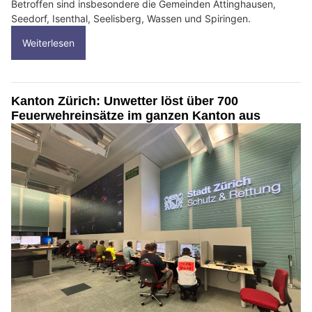
Betroffen sind insbesondere die Gemeinden Attinghausen,
Seedorf, Isenthal, Seelisberg, Wassen und Spiringen.
Weiterlesen
Kanton Zürich: Unwetter löst über 700
Feuerwehreinsätze im ganzen Kanton aus