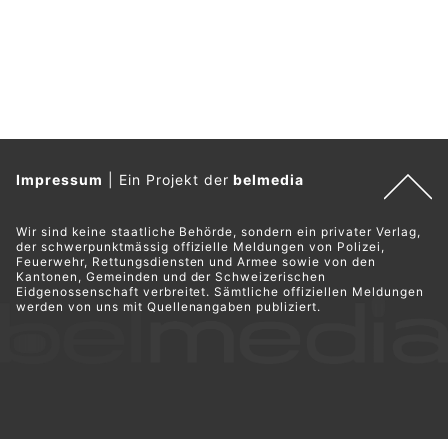
Impressum
|
Ein Projekt der
belmedia
Wir sind keine staatliche Behörde, sondern ein privater Verlag,
der schwerpunktmässig offizielle Meldungen von Polizei,
Feuerwehr, Rettungsdiensten und Armee sowie von den
Kantonen, Gemeinden und der Schweizerischen
Eidgenossenschaft verbreitet. Sämtliche offiziellen Meldungen
werden von uns mit Quellenangaben publiziert.