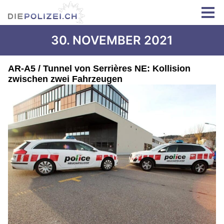
30. NOVEMBER 2021
AR-A5 / Tunnel von Serrières NE: Kollision
zwischen zwei Fahrzeugen