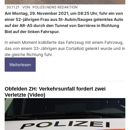
30.11.21
VON
POLIZEI.NEWS REDAKTION
Am Montag, 29. November 2021, um 08:25 Uhr, fuhr ein von
einer 52-jährigen Frau aus St-Aubin/Sauges gelenktes Auto
auf der AR-A5 durch den Tunnel von Serrières in Richtung
Biel auf der linken Fahrspur.
In einem Moment kollidierte das Fahrzeug mit einem Fahrzeug,
das von einem 33-Jährigen aus Cortaillod gelenkt wurde und in
die gleiche Richtung fuhr.
Weiterlesen
Obfelden ZH: Verkehrsunfall fordert zwei
Verletzte (Video)