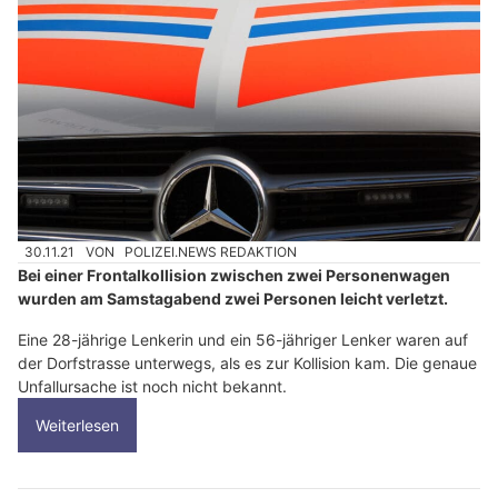
30.11.21
VON
POLIZEI.NEWS REDAKTION
Bei einer Frontalkollision zwischen zwei Personenwagen
wurden am Samstagabend zwei Personen leicht verletzt.
Eine 28-jährige Lenkerin und ein 56-jähriger Lenker waren auf
der Dorfstrasse unterwegs, als es zur Kollision kam. Die genaue
Unfallursache ist noch nicht bekannt.
Weiterlesen