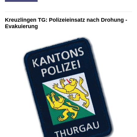
Kreuzlingen TG: Polizeieinsatz nach Drohung -
Evakuierung