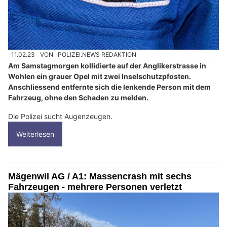
11.02.23
VON
POLIZEI.NEWS REDAKTION
Am Samstagmorgen kollidierte auf der Anglikerstrasse in
Wohlen ein grauer Opel mit zwei Inselschutzpfosten.
Anschliessend entfernte sich die lenkende Person mit dem
Fahrzeug, ohne den Schaden zu melden.
Die Polizei sucht Augenzeugen.
Weiterlesen
Mägenwil AG / A1: Massencrash mit sechs
Fahrzeugen - mehrere Personen verletzt