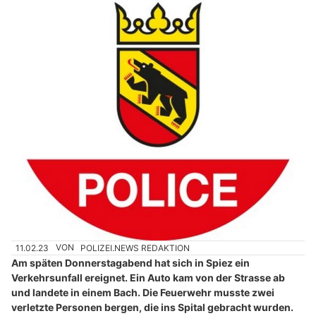
11.02.23
VON
POLIZEI.NEWS REDAKTION
Am späten Donnerstagabend hat sich in Spiez ein
Verkehrsunfall ereignet. Ein Auto kam von der Strasse ab
und landete in einem Bach. Die Feuerwehr musste zwei
verletzte Personen bergen, die ins Spital gebracht wurden.