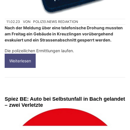
11.02.23
VON
POLIZEI.NEWS REDAKTION
Nach der Meldung über eine telefonische Drohung mussten
am Freitag ein Gebäude in Kreuzlingen vorübergehend
evakuiert und ein Strassenabschnitt gesperrt werden.
Die polizeilichen Ermittlungen laufen.
Weiterlesen
Spiez BE: Auto bei Selbstunfall in Bach gelandet
– zwei Verletzte