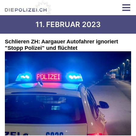
11. FEBRUAR 2023
Schlieren ZH: Aargauer Autofahrer ignoriert
"Stopp Polizei" und flüchtet