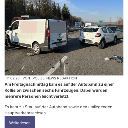
11.02.23
VON
POLIZEI.NEWS REDAKTION
Am Freitagnachmittag kam es auf der Autobahn zu einer
Kollision zwischen sechs Fahrzeugen. Dabei wurden
mehrere Personen leicht verletzt.
Es kam zu Stau auf der Autobahn sowie den umliegenden
Hauptverkehrsachsen.
Weiterlesen