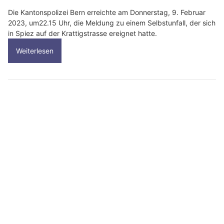
Die Kantonspolizei Bern erreichte am Donnerstag, 9. Februar
2023, um22.15 Uhr, die Meldung zu einem Selbstunfall, der sich
in Spiez auf der Krattigstrasse ereignet hatte.
Weiterlesen