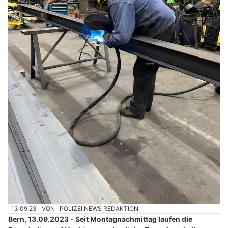
13.09.23
VON
POLIZEI.NEWS REDAKTION
Bern, 13.09.2023 - Seit Montagnachmittag laufen die