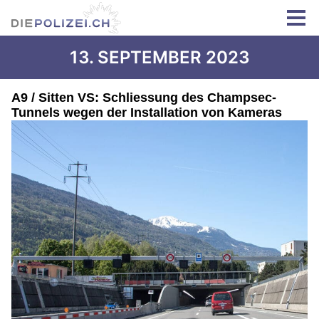
13. SEPTEMBER 2023
A9 / Sitten VS: Schliessung des Champsec-
Tunnels wegen der Installation von Kameras