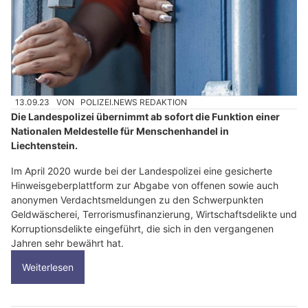
13.09.23
VON
POLIZEI.NEWS REDAKTION
Die Landespolizei übernimmt ab sofort die Funktion einer
Nationalen Meldestelle für Menschenhandel in
Liechtenstein.
Im April 2020 wurde bei der Landespolizei eine gesicherte
Hinweisgeberplattform zur Abgabe von offenen sowie auch
anonymen Verdachtsmeldungen zu den Schwerpunkten
Geldwäscherei, Terrorismusfinanzierung, Wirtschaftsdelikte und
Korruptionsdelikte eingeführt, die sich in den vergangenen
Jahren sehr bewährt hat.
Weiterlesen