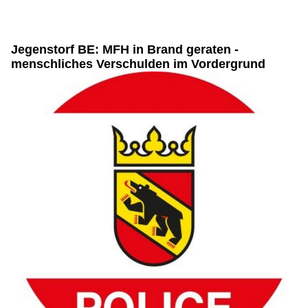
Jegenstorf BE: MFH in Brand geraten -
menschliches Verschulden im Vordergrund