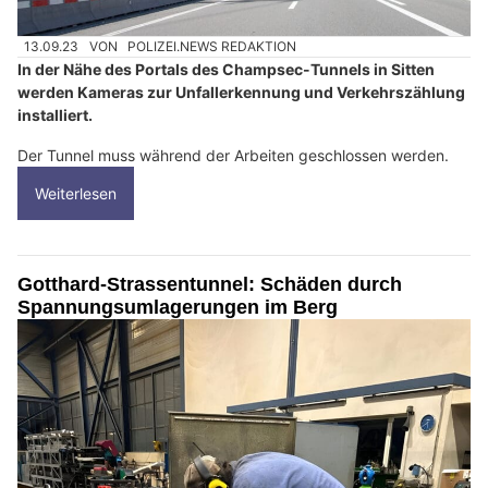
13.09.23
VON
POLIZEI.NEWS REDAKTION
In der Nähe des Portals des Champsec-Tunnels in Sitten
werden Kameras zur Unfallerkennung und Verkehrszählung
installiert.
Der Tunnel muss während der Arbeiten geschlossen werden.
Weiterlesen
Gotthard-Strassentunnel: Schäden durch
Spannungsumlagerungen im Berg