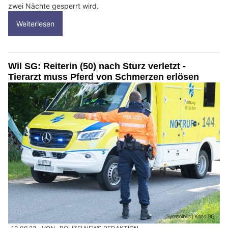
zwei Nächte gesperrt wird.
Weiterlesen
Wil SG: Reiterin (50) nach Sturz verletzt -
Tierarzt muss Pferd von Schmerzen erlösen