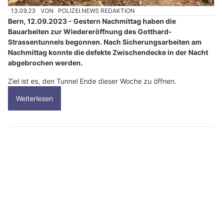
13.09.23
VON
POLIZEI.NEWS REDAKTION
Bern, 12.09.2023 - Gestern Nachmittag haben die
Bauarbeiten zur Wiedereröffnung des Gotthard-
Strassentunnels begonnen. Nach Sicherungsarbeiten am
Nachmittag konnte die defekte Zwischendecke in der Nacht
abgebrochen werden.
Ziel ist es, den Tunnel Ende dieser Woche zu öffnen.
Weiterlesen