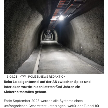
13.09.23
VON
POLIZEI.NEWS REDAKTION
Beim Leissigentunnel auf der A8 zwischen Spiez und
Interlaken wurde in den letzten fünf Jahren ein
Sicherheitsstollen gebaut.
Ende September 2023 werden alle Systeme einen
umfangreichen Gesamttest unterzogen, wofür der Tunnel für