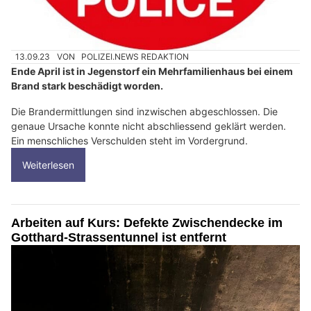
13.09.23
VON
POLIZEI.NEWS REDAKTION
Ende April ist in Jegenstorf ein Mehrfamilienhaus bei einem
Brand stark beschädigt worden.
Die Brandermittlungen sind inzwischen abgeschlossen. Die
genaue Ursache konnte nicht abschliessend geklärt werden.
Ein menschliches Verschulden steht im Vordergrund.
Weiterlesen
Arbeiten auf Kurs: Defekte Zwischendecke im
Gotthard-Strassentunnel ist entfernt