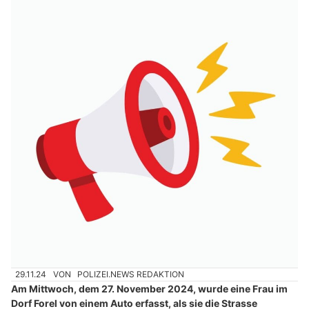
29.11.24
VON
POLIZEI.NEWS REDAKTION
Am Mittwoch, dem 27. November 2024, wurde eine Frau im
Dorf Forel von einem Auto erfasst, als sie die Strasse