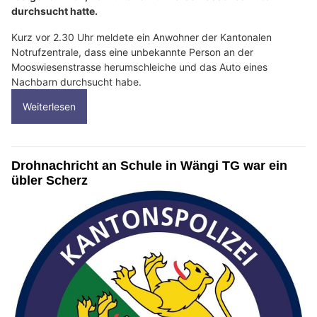
durchsucht hatte.
Kurz vor 2.30 Uhr meldete ein Anwohner der Kantonalen
Notrufzentrale, dass eine unbekannte Person an der
Mooswiesenstrasse herumschleiche und das Auto eines
Nachbarn durchsucht habe.
Weiterlesen
Drohnachricht an Schule in Wängi TG war ein
übler Scherz