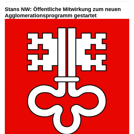
Stans NW: Öffentliche Mitwirkung zum neuen
Agglomerationsprogramm gestartet