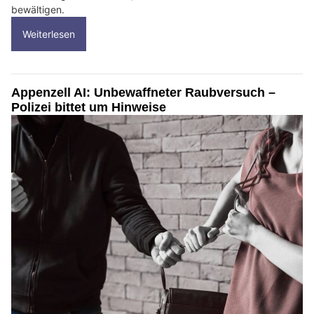
bewältigen.
Weiterlesen
Appenzell AI: Unbewaffneter Raubversuch –
Polizei bittet um Hinweise