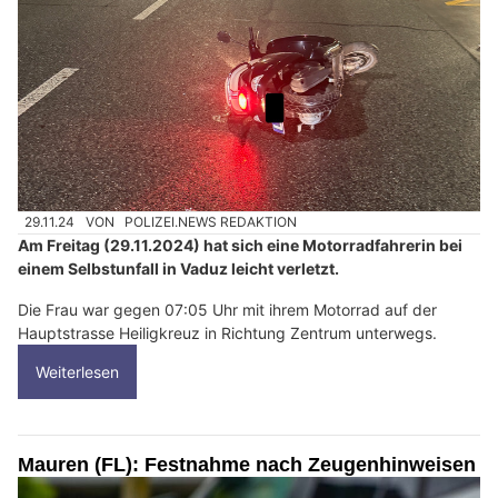
29.11.24
VON
POLIZEI.NEWS REDAKTION
Am Freitag (29.11.2024) hat sich eine Motorradfahrerin bei
einem Selbstunfall in Vaduz leicht verletzt.
Die Frau war gegen 07:05 Uhr mit ihrem Motorrad auf der
Hauptstrasse Heiligkreuz in Richtung Zentrum unterwegs.
Weiterlesen
Mauren (FL): Festnahme nach Zeugenhinweisen