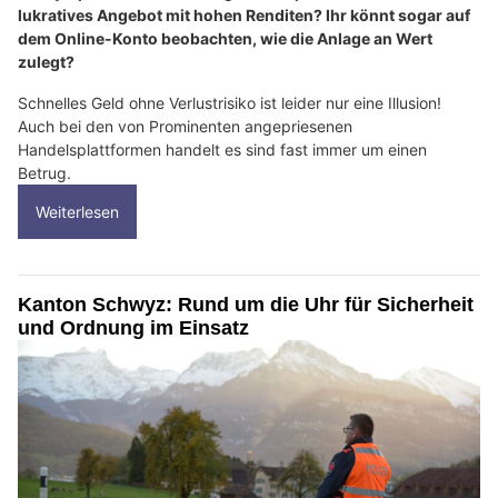
lukratives Angebot mit hohen Renditen? Ihr könnt sogar auf
dem Online-Konto beobachten, wie die Anlage an Wert
zulegt?
Schnelles Geld ohne Verlustrisiko ist leider nur eine Illusion!
Auch bei den von Prominenten angepriesenen
Handelsplattformen handelt es sind fast immer um einen
Betrug.
Weiterlesen
Kanton Schwyz: Rund um die Uhr für Sicherheit
und Ordnung im Einsatz