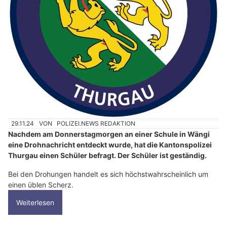
29.11.24
VON
POLIZEI.NEWS REDAKTION
Nachdem am Donnerstagmorgen an einer Schule in Wängi
eine Drohnachricht entdeckt wurde, hat die Kantonspolizei
Thurgau einen Schüler befragt. Der Schüler ist geständig.
Bei den Drohungen handelt es sich höchstwahrscheinlich um
einen üblen Scherz.
Weiterlesen