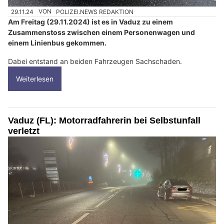
29.11.24
VON
POLIZEI.NEWS REDAKTION
Am Freitag (29.11.2024) ist es in Vaduz zu einem
Zusammenstoss zwischen einem Personenwagen und
einem Linienbus gekommen.
Dabei entstand an beiden Fahrzeugen Sachschaden.
Weiterlesen
Vaduz (FL): Motorradfahrerin bei Selbstunfall
verletzt