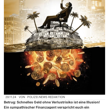
29.11.24
VON
POLIZEI.NEWS REDAKTION
Betrug: Schnelles Geld ohne Verlustrisiko ist eine Illusion!
Ein sympathischer Finanzagent verspricht euch ein