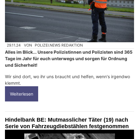
29.11.24
VON
POLIZEI.NEWS REDAKTION
Alles im Blick... Unsere Polizistinnen und Polizisten sind 365
Tage im Jahr für euch unterwegs und sorgen für Ordnung
und Sicherheit!
Wir sind dort, wo ihr uns braucht und helfen, wenn's irgendwo
klemmt.
Weiterlesen
Hindelbank BE: Mutmasslicher Täter (19) nach
Serie von Fahrzeugdiebstählen festgenommen