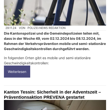
29.11.24
VON
POLIZEI.NEWS REDAKTION
Die Kantonspolizei und die Gemeindepolizeien teilen mit,
dass in der Woche 49, vom 02.12.2024 bis 08.12.2024, im
Rahmen der Verkehrsprävention mobile und semi-stationäre
Geschwindigkeitskontrollen durchgeführt werden.
In folgenden Orten gibt es mobile und semi-stationäre
Geschwindigkeitskontrollen:
Weiterlesen
Kanton Tessin: Sicherheit in der Adventszeit –
Präventionsaktion PREVENA gestartet