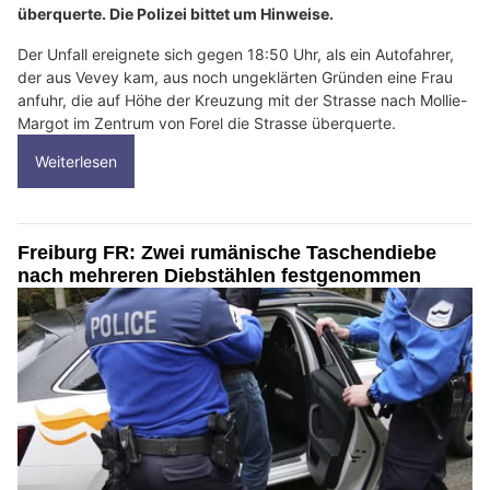
überquerte. Die Polizei bittet um Hinweise.
Der Unfall ereignete sich gegen 18:50 Uhr, als ein Autofahrer,
der aus Vevey kam, aus noch ungeklärten Gründen eine Frau
anfuhr, die auf Höhe der Kreuzung mit der Strasse nach Mollie-
Margot im Zentrum von Forel die Strasse überquerte.
Weiterlesen
Freiburg FR: Zwei rumänische Taschendiebe
nach mehreren Diebstählen festgenommen