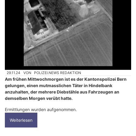
29.11.24
VON
POLIZEI.NEWS REDAKTION
Am frühen Mittwochmorgen ist es der Kantonspolizei Bern
gelungen, einen mutmasslichen Täter in Hindelbank
anzuhalten, der mehrere Diebstähle aus Fahrzeugen an
demselben Morgen verübt hatte.
Ermittlungen wurden aufgenommen.
Weiterlesen