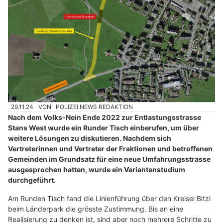
29.11.24
VON
POLIZEI.NEWS REDAKTION
Nach dem Volks-Nein Ende 2022 zur Entlastungsstrasse
Stans West wurde ein Runder Tisch einberufen, um über
weitere Lösungen zu diskutieren. Nachdem sich
Vertreterinnen und Vertreter der Fraktionen und betroffenen
Gemeinden im Grundsatz für eine neue Umfahrungsstrasse
ausgesprochen hatten, wurde ein Variantenstudium
durchgeführt.
Am Runden Tisch fand die Linienführung über den Kreisel Bitzi
beim Länderpark die grösste Zustimmung. Bis an eine
Realisierung zu denken ist, sind aber noch mehrere Schritte zu