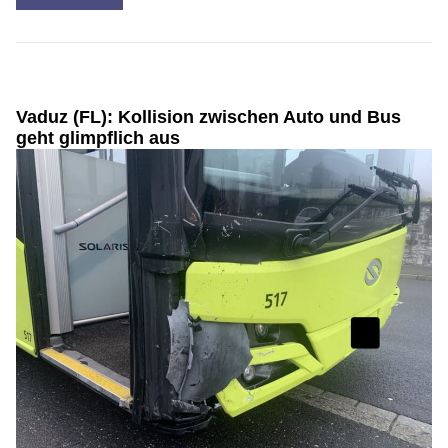
Vaduz (FL): Kollision zwischen Auto und Bus
geht glimpflich aus