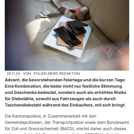
29.11.24
VON
POLIZEI.NEWS REDAKTION
Advent, die bevorstehenden Feiertage und die kurzen Tage:
Eine Kombination, die leider nicht nur festliche Stimmung
und Geschenke bedeutet, sondern auch ein erhöhtes Risiko
für Diebstähle, sowohl aus Fahrzeugen als auch durch
Taschendiebstahl während des Einkaufens, mit sich bringt.
Die Kantonspolizei, in Zusammenarbeit mit den
Gemeindepolizeien, der Transportpolizei sowie dem Bundesamt
für Zoll und Grenzsicherheit (BAZG), startet daher auch dieses