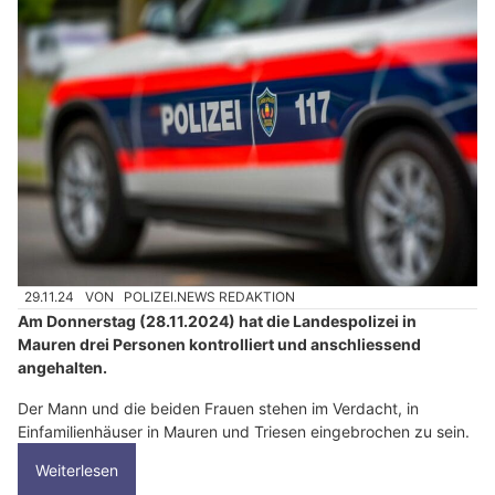
29.11.24
VON
POLIZEI.NEWS REDAKTION
Am Donnerstag (28.11.2024) hat die Landespolizei in
Mauren drei Personen kontrolliert und anschliessend
angehalten.
Der Mann und die beiden Frauen stehen im Verdacht, in
Einfamilienhäuser in Mauren und Triesen eingebrochen zu sein.
Weiterlesen