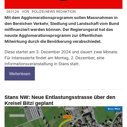
29.11.24
VON
POLIZEI.NEWS REDAKTION
Mit dem Agglomerationsprogramm sollen Massnahmen in
den Bereichen Verkehr, Siedlung und Landschaft vom Bund
mitfinanziert werden können. Der Regierungsrat hat das
neuste Agglomerationsprogramm zur öffentlichen
Mitwirkung durch die Bevölkerung verabschiedet.
Diese startet am 3. Dezember 2024 und dauert zwei Monate.
Für Interessierte findet am Montag, 2. Dezember, eine
Informationsveranstaltung in Stans statt.
Weiterlesen
Stans NW: Neue Entlastungsstrasse über den
Kreisel Bitzi geplant