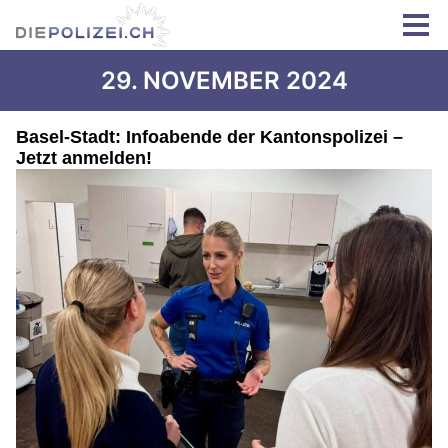
29. NOVEMBER 2024
Basel-Stadt: Infoabende der Kantonspolizei –
Jetzt anmelden!