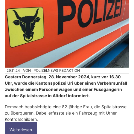
29.11.24
VON
POLIZEI.NEWS REDAKTION
Gestern Donnerstag, 28. November 2024, kurz vor 16.30
Uhr, wurde die Kantonspolizei Uri über einen Verkehrsunfall
zwischen einem Personenwagen und einer Fussgängerin
auf der Spitalstrasse in Altdorf informiert.
Demnach beabsichtigte eine 82-jährige Frau, die Spitalstrasse
zu überqueren. Dabei erfasste sie ein Fahrzeug mit Urner
Kontrollschildern.
Weiterlesen