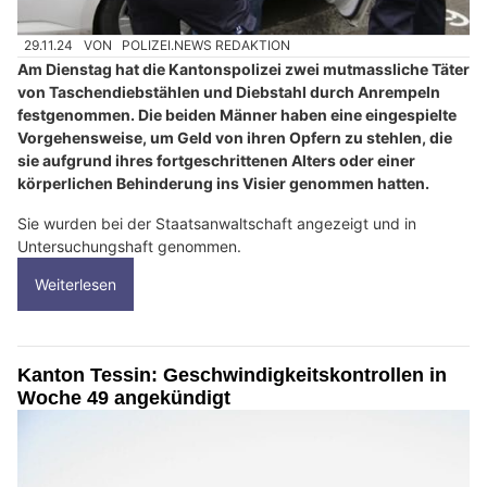
29.11.24
VON
POLIZEI.NEWS REDAKTION
Am Dienstag hat die Kantonspolizei zwei mutmassliche Täter
von Taschendiebstählen und Diebstahl durch Anrempeln
festgenommen. Die beiden Männer haben eine eingespielte
Vorgehensweise, um Geld von ihren Opfern zu stehlen, die
sie aufgrund ihres fortgeschrittenen Alters oder einer
körperlichen Behinderung ins Visier genommen hatten.
Sie wurden bei der Staatsanwaltschaft angezeigt und in
Untersuchungshaft genommen.
Weiterlesen
Kanton Tessin: Geschwindigkeitskontrollen in
Woche 49 angekündigt