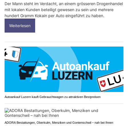
Der Mann steht im Verdacht, an einem grösseren Drogenhandel
mit lokalen Kunden beteiligt gewesen zu sein und mehrere
hundert Gramm Kokain per Auto eingeführt zu haben.
Weiterlesen
Autoankauf Luzern kauft Gebrauchtwagen zu attraktiven Bestpreisen
ADORA Bestattungen, Oberkulm, Menziken und Gontenschwil – nah bei Ihnen