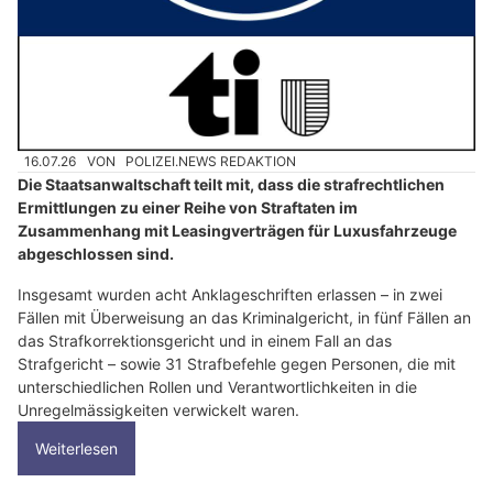
16.07.26
VON
POLIZEI.NEWS REDAKTION
Die Staatsanwaltschaft teilt mit, dass die strafrechtlichen
Ermittlungen zu einer Reihe von Straftaten im
Zusammenhang mit Leasingverträgen für Luxusfahrzeuge
abgeschlossen sind.
Insgesamt wurden acht Anklageschriften erlassen – in zwei
Fällen mit Überweisung an das Kriminalgericht, in fünf Fällen an
das Strafkorrektionsgericht und in einem Fall an das
Strafgericht – sowie 31 Strafbefehle gegen Personen, die mit
unterschiedlichen Rollen und Verantwortlichkeiten in die
Unregelmässigkeiten verwickelt waren.
Weiterlesen