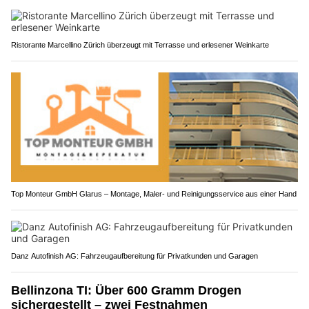
Ristorante Marcellino Zürich überzeugt mit Terrasse und erlesener Weinkarte
Top Monteur GmbH Glarus – Montage, Maler- und Reinigungsservice aus einer Hand
Danz Autofinish AG: Fahrzeugaufbereitung für Privatkunden und Garagen
Bellinzona TI: Über 600 Gramm Drogen
sichergestellt – zwei Festnahmen