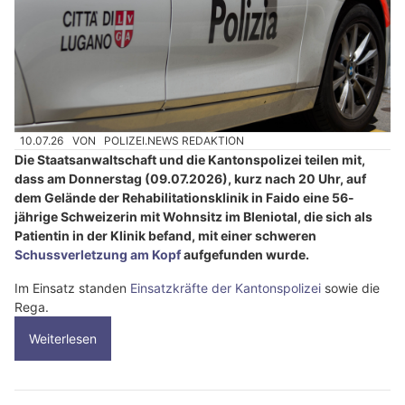
10.07.26
VON
POLIZEI.NEWS REDAKTION
Die Staatsanwaltschaft und die Kantonspolizei teilen mit,
dass am Donnerstag (09.07.2026), kurz nach 20 Uhr, auf
dem Gelände der Rehabilitationsklinik in Faido eine 56-
jährige Schweizerin mit Wohnsitz im Bleniotal, die sich als
Patientin in der Klinik befand, mit einer schweren
Schussverletzung am Kopf
aufgefunden wurde.
Im Einsatz standen
Einsatzkräfte der Kantonspolizei
sowie die
Rega.
Weiterlesen