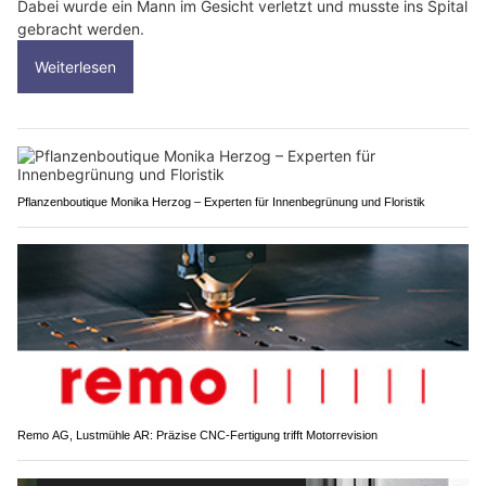
Dabei wurde ein Mann im Gesicht verletzt und musste ins Spital
gebracht werden.
Weiterlesen
Pflanzenboutique Monika Herzog – Experten für Innenbegrünung und Floristik
Remo AG, Lustmühle AR: Präzise CNC-Fertigung trifft Motorrevision