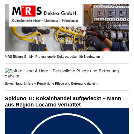
MRS Elektro GmbH: Professionelle Elektroarbeiten für Neubauten
Spitex Hand & Herz – Persönliche Pflege und Betreuung daheim
Solduno TI: Kokainhandel aufgedeckt – Mann
aus Region Locarno verhaftet