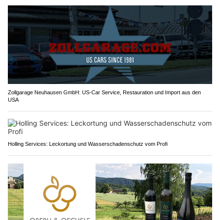
Zollgarage Neuhausen GmbH: US-Car Service, Restauration und Import aus den
USA
Holling Services: Leckortung und Wasserschadenschutz vom Profi