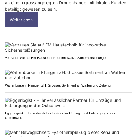
an einem grossangelegten Drogenhandel mit lokalen Kunden
beteiligt gewesen zu sein.
Weiterlesen
Vertrauen Sie auf EM Haustechnik für innovative Sicherheitslösungen
Waffenbörse in Pfungen ZH: Grosses Sortiment an Waffen und Zubehör
Eggerlogistik – Ihr verlässlicher Partner für Umzüge und Entsorgung in der
Ostschweiz