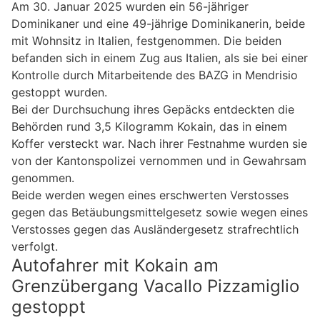
Am 30. Januar 2025 wurden ein 56-jähriger
Dominikaner und eine 49-jährige Dominikanerin, beide
mit Wohnsitz in Italien, festgenommen. Die beiden
befanden sich in einem Zug aus Italien, als sie bei einer
Kontrolle durch Mitarbeitende des BAZG in Mendrisio
gestoppt wurden.
Bei der Durchsuchung ihres Gepäcks entdeckten die
Behörden rund 3,5 Kilogramm Kokain, das in einem
Koffer versteckt war. Nach ihrer Festnahme wurden sie
von der Kantonspolizei vernommen und in Gewahrsam
genommen.
Beide werden wegen eines erschwerten Verstosses
gegen das Betäubungsmittelgesetz sowie wegen eines
Verstosses gegen das Ausländergesetz strafrechtlich
verfolgt.
Autofahrer mit Kokain am
Grenzübergang Vacallo Pizzamiglio
gestoppt