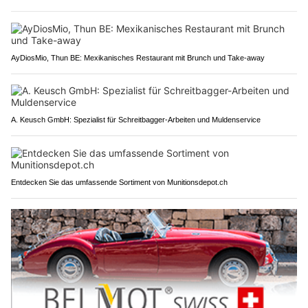
AyDiosMio, Thun BE: Mexikanisches Restaurant mit Brunch und Take-away
A. Keusch GmbH: Spezialist für Schreitbagger-Arbeiten und Muldenservice
Entdecken Sie das umfassende Sortiment von Munitionsdepot.ch