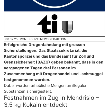
08.02.25
VON
POLIZEI.NEWS REDAKTION
Erfolgreiche Drogenfahndung mit grossen
Sicherstellungen: Das Staatssekretariat, die
Kantonspolizei und das Bundesamt für Zoll und
Grenzsicherheit (BAZG) geben bekannt, dass in den
vergangenen Tagen drei Personen im
Zusammenhang mit Drogenhandel und -schmuggel
festgenommen wurden.
Dabei wurden erhebliche Mengen an illegalen
Substanzen sichergestellt.
Festnahmen im Zug in Mendrisio –
3,5 kg Kokain entdeckt