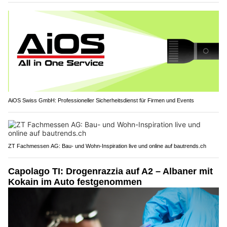
AiOS Swiss GmbH: Professioneller Sicherheitsdienst für Firmen und Events
ZT Fachmessen AG: Bau- und Wohn-Inspiration live und online auf bautrends.ch
Capolago TI: Drogenrazzia auf A2 – Albaner mit
Kokain im Auto festgenommen