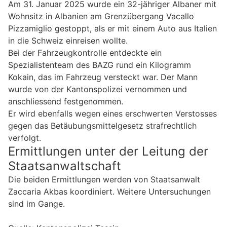
Am 31. Januar 2025 wurde ein 32-jähriger Albaner mit
Wohnsitz in Albanien am Grenzübergang Vacallo
Pizzamiglio gestoppt, als er mit einem Auto aus Italien
in die Schweiz einreisen wollte.
Bei der Fahrzeugkontrolle entdeckte ein
Spezialistenteam des BAZG rund ein Kilogramm
Kokain, das im Fahrzeug versteckt war. Der Mann
wurde von der Kantonspolizei vernommen und
anschliessend festgenommen.
Er wird ebenfalls wegen eines erschwerten Verstosses
gegen das Betäubungsmittelgesetz strafrechtlich
verfolgt.
Ermittlungen unter der Leitung der
Staatsanwaltschaft
Die beiden Ermittlungen werden von Staatsanwalt
Zaccaria Akbas koordiniert. Weitere Untersuchungen
sind im Gange.