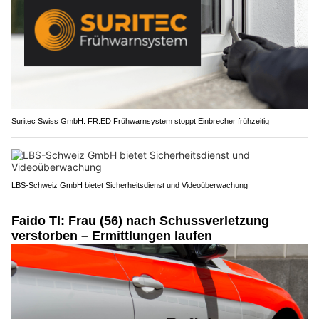
Suritec Swiss GmbH: FR.ED Frühwarnsystem stoppt Einbrecher frühzeitig
LBS-Schweiz GmbH bietet Sicherheitsdienst und Videoüberwachung
Faido TI: Frau (56) nach Schussverletzung
verstorben – Ermittlungen laufen