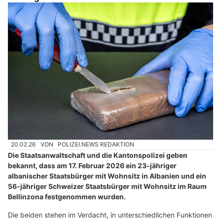
20.02.26
VON
POLIZEI.NEWS REDAKTION
Die Staatsanwaltschaft und die Kantonspolizei geben
bekannt, dass am 17. Februar 2026 ein 23-jähriger
albanischer Staatsbürger mit Wohnsitz in Albanien und ein
56-jähriger Schweizer Staatsbürger mit Wohnsitz im Raum
Bellinzona festgenommen wurden.
Die beiden stehen im Verdacht, in unterschiedlichen Funktionen