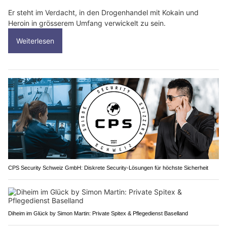
Er steht im Verdacht, in den Drogenhandel mit Kokain und
Heroin in grösserem Umfang verwickelt zu sein.
Weiterlesen
CPS Security Schweiz GmbH: Diskrete Security-Lösungen für höchste Sicherheit
Diheim im Glück by Simon Martin: Private Spitex & Pflegedienst Baselland