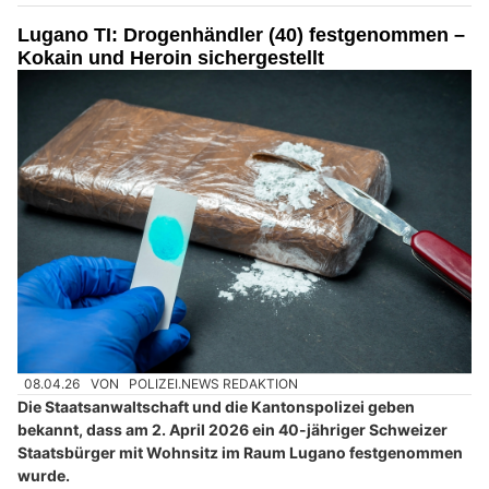
Lugano TI: Drogenhändler (40) festgenommen –
Kokain und Heroin sichergestellt
08.04.26
VON
POLIZEI.NEWS REDAKTION
Die Staatsanwaltschaft und die Kantonspolizei geben
bekannt, dass am 2. April 2026 ein 40-jähriger Schweizer
Staatsbürger mit Wohnsitz im Raum Lugano festgenommen
wurde.