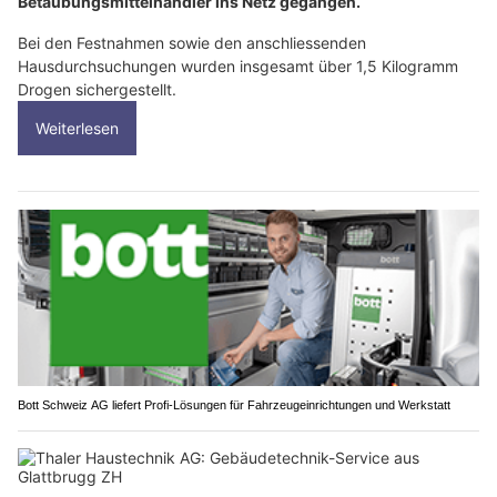
Betäubungsmittelhändler ins Netz gegangen.
Bei den Festnahmen sowie den anschliessenden
Hausdurchsuchungen wurden insgesamt über 1,5 Kilogramm
Drogen sichergestellt.
Weiterlesen
Bott Schweiz AG liefert Profi-Lösungen für Fahrzeugeinrichtungen und Werkstatt