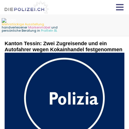
Kanton Tessin: Zwei Zugreisende und ein
Autofahrer wegen Kokainhandel festgenommen