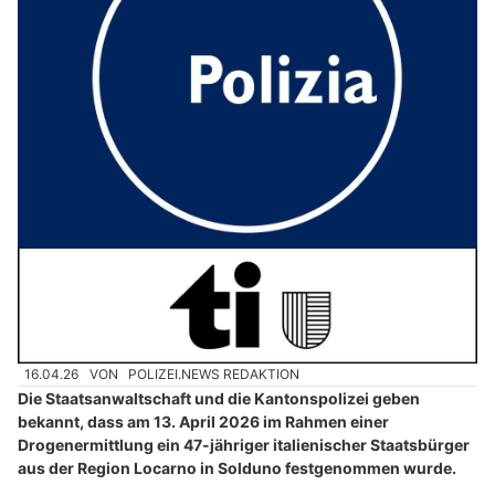
16.04.26
VON
POLIZEI.NEWS REDAKTION
Die Staatsanwaltschaft und die Kantonspolizei geben
bekannt, dass am 13. April 2026 im Rahmen einer
Drogenermittlung ein 47-jähriger italienischer Staatsbürger
aus der Region Locarno in Solduno festgenommen wurde.