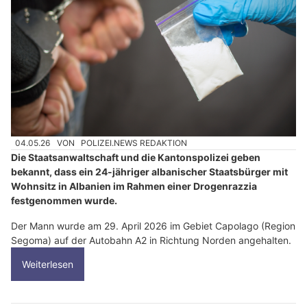
04.05.26
VON
POLIZEI.NEWS REDAKTION
Die Staatsanwaltschaft und die Kantonspolizei geben
bekannt, dass ein 24-jähriger albanischer Staatsbürger mit
Wohnsitz in Albanien im Rahmen einer Drogenrazzia
festgenommen wurde.
Der Mann wurde am 29. April 2026 im Gebiet Capolago (Region
Segoma) auf der Autobahn A2 in Richtung Norden angehalten.
Weiterlesen