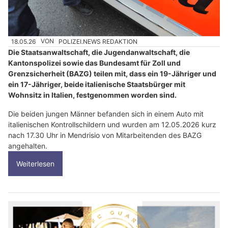
18.05.26
VON
POLIZEI.NEWS REDAKTION
Die Staatsanwaltschaft, die Jugendanwaltschaft, die
Kantonspolizei sowie das Bundesamt für Zoll und
Grenzsicherheit (BAZG) teilen mit, dass ein 19-Jähriger und
ein 17-Jähriger, beide italienische Staatsbürger mit
Wohnsitz in Italien, festgenommen worden sind.
Die beiden jungen Männer befanden sich in einem Auto mit
italienischen Kontrollschildern und wurden am 12.05.2026 kurz
nach 17.30 Uhr in Mendrisio von Mitarbeitenden des BAZG
angehalten.
Weiterlesen