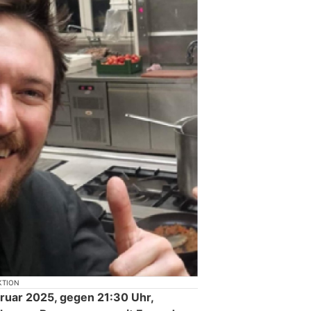
KTION
ruar 2025, gegen 21:30 Uhr,