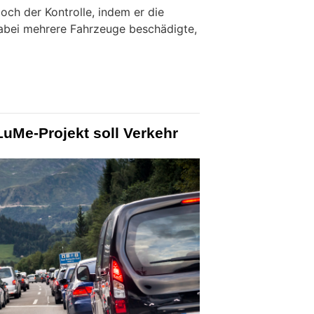
och der Kontrolle, indem er die
abei mehrere Fahrzeuge beschädigte,
uMe-Projekt soll Verkehr