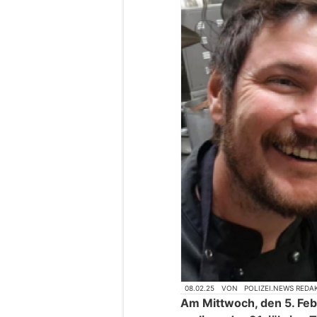
08.02.25
VON
POLIZEI.NEWS REDA
Am Mittwoch, den 5. Feb