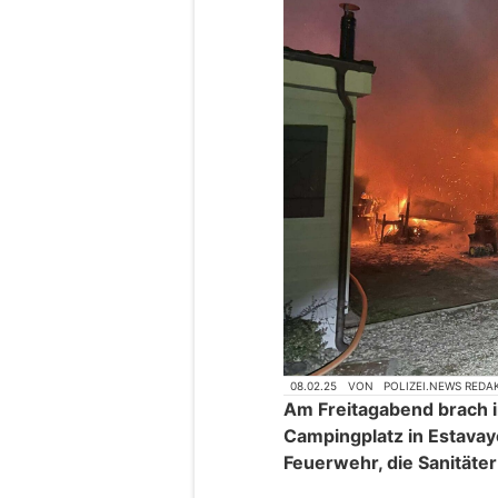
08.02.25
VON
POLIZEI.NEWS REDA
Am Freitagabend brach 
Campingplatz in Estavaye
Feuerwehr, die Sanitäter 