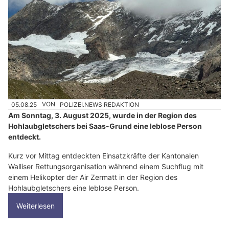
05.08.25
VON
POLIZEI.NEWS REDAKTION
Am Sonntag, 3. August 2025, wurde in der Region des
Hohlaubgletschers bei Saas-Grund eine leblose Person
entdeckt.
Kurz vor Mittag entdeckten Einsatzkräfte der Kantonalen
Walliser Rettungsorganisation während einem Suchflug mit
einem Helikopter der Air Zermatt in der Region des
Hohlaubgletschers eine leblose Person.
Weiterlesen