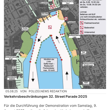
05.08.25
VON
POLIZEI.NEWS REDAKTION
Verkehrsbeschränkungen 32. Street Parade 2025
Für die Durchführung der Demonstration vom Samstag, 9.