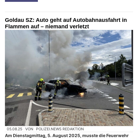
Goldau SZ: Auto geht auf Autobahnausfahrt in
Flammen auf – niemand verletzt
05.08.25
VON
POLIZEI.NEWS REDAKTION
Am Dienstagmittag, 5. August 2025, musste die Feuerwehr