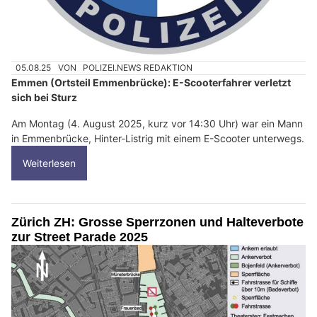
05.08.25
VON
POLIZEI.NEWS REDAKTION
Emmen (Ortsteil Emmenbrücke): E-Scooterfahrer verletzt
sich bei Sturz
Am Montag (4. August 2025, kurz vor 14:30 Uhr) war ein Mann
in Emmenbrücke, Hinter-Listrig mit einem E-Scooter unterwegs.
Weiterlesen
Zürich ZH: Grosse Sperrzonen und Halteverbote
zur Street Parade 2025