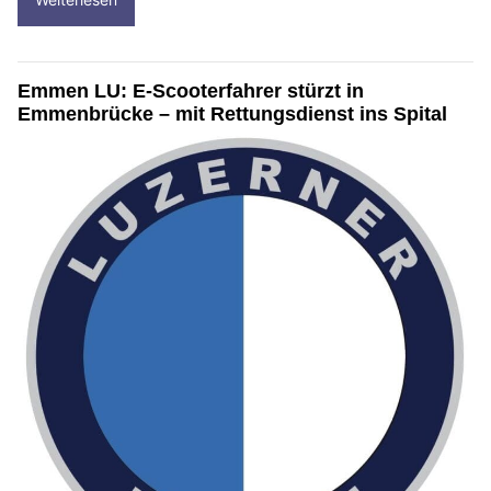
Emmen LU: E-Scooterfahrer stürzt in
Emmenbrücke – mit Rettungsdienst ins Spital