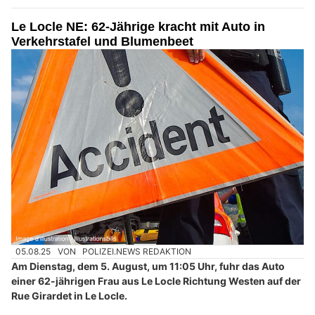
Le Locle NE: 62-Jährige kracht mit Auto in
Verkehrstafel und Blumenbeet
05.08.25
VON
POLIZEI.NEWS REDAKTION
Am Dienstag, dem 5. August, um 11:05 Uhr, fuhr das Auto
einer 62-jährigen Frau aus Le Locle Richtung Westen auf der
Rue Girardet in Le Locle.