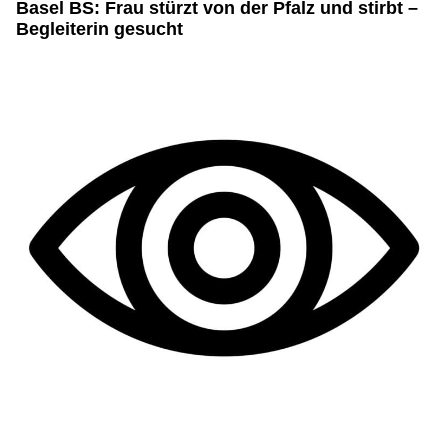
Basel BS: Frau stürzt von der Pfalz und stirbt –
Begleiterin gesucht