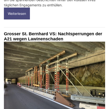
täglichen Engagements zu enthüllen.
Weiterlesen
Grosser St. Bernhard VS: Nachtsperrungen der
A21 wegen Lawinenschaden