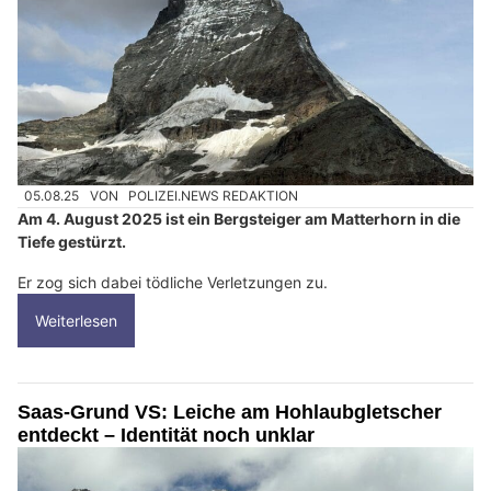
05.08.25
VON
POLIZEI.NEWS REDAKTION
Am 4. August 2025 ist ein Bergsteiger am Matterhorn in die
Tiefe gestürzt.
Er zog sich dabei tödliche Verletzungen zu.
Weiterlesen
Saas-Grund VS: Leiche am Hohlaubgletscher
entdeckt – Identität noch unklar