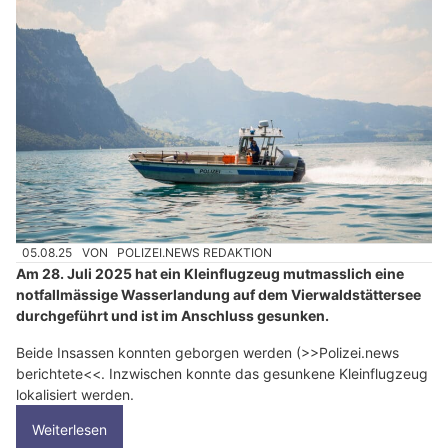
05.08.25
VON
POLIZEI.NEWS REDAKTION
Am 28. Juli 2025 hat ein Kleinflugzeug mutmasslich eine
notfallmässige Wasserlandung auf dem Vierwaldstättersee
durchgeführt und ist im Anschluss gesunken.
Beide Insassen konnten geborgen werden (>>Polizei.news
berichtete<<. Inzwischen konnte das gesunkene Kleinflugzeug
lokalisiert werden.
Weiterlesen