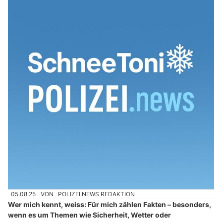
05.08.25
VON
POLIZEI.NEWS REDAKTION
Wer mich kennt, weiss: Für mich zählen Fakten – besonders,
wenn es um Themen wie Sicherheit, Wetter oder