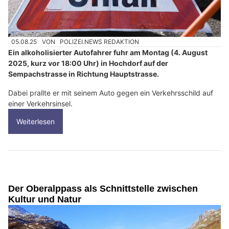
05.08.25
VON
POLIZEI.NEWS REDAKTION
Ein alkoholisierter Autofahrer fuhr am Montag (4. August
2025, kurz vor 18:00 Uhr) in Hochdorf auf der
Sempachstrasse in Richtung Hauptstrasse.
Dabei prallte er mit seinem Auto gegen ein Verkehrsschild auf
einer Verkehrsinsel.
Weiterlesen
Der Oberalppass als Schnittstelle zwischen
Kultur und Natur