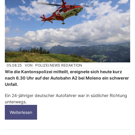
05.08.25
VON
POLIZEI.NEWS REDAKTION
Wie die Kantonspolizei mitteilt, ereignete sich heute kurz
nach 6.30 Uhr auf der Autobahn A2 bei Moleno ein schwerer
Unfall.
Ein 24-jähriger deutscher Autofahrer war in südlicher Richtung
unterwegs.
Weiterlesen