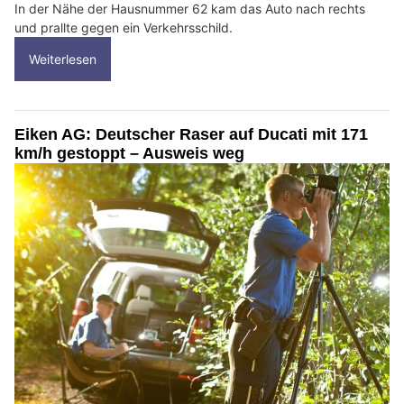
In der Nähe der Hausnummer 62 kam das Auto nach rechts
und prallte gegen ein Verkehrsschild.
Weiterlesen
Eiken AG: Deutscher Raser auf Ducati mit 171
km/h gestoppt – Ausweis weg