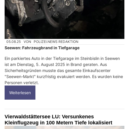
05.08.25
VON
POLIZEI.NEWS REDAKTION
Seewen: Fahrzeugbrand in Tiefgarage
Ein parkiertes Auto in der Tiefgarage im Steinbislin in Seewen
ist am Dienstag, 5. August 2025 in Brand geraten. Aus
Sicherheitsgründen musste das gesamte Einkaufscenter
"Seewen-Markt" kurzfristig evakuiert werden. Es wurden keine
Personen verletzt.
Weiterlesen
Vierwaldstättersee LU: Versunkenes
Kleinflugzeug in 100 Metern Tiefe lokalisiert