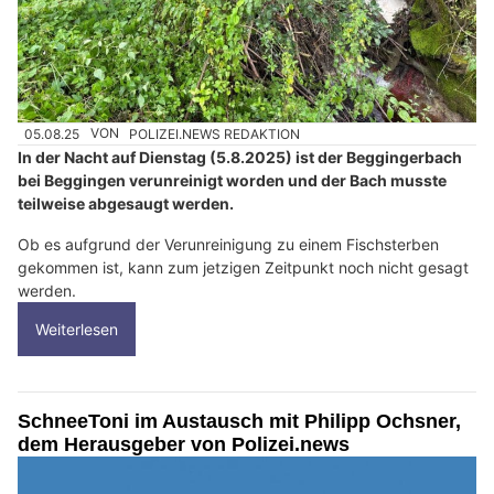
05.08.25
VON
POLIZEI.NEWS REDAKTION
In der Nacht auf Dienstag (5.8.2025) ist der Beggingerbach
bei Beggingen verunreinigt worden und der Bach musste
teilweise abgesaugt werden.
Ob es aufgrund der Verunreinigung zu einem Fischsterben
gekommen ist, kann zum jetzigen Zeitpunkt noch nicht gesagt
werden.
Weiterlesen
SchneeToni im Austausch mit Philipp Ochsner,
dem Herausgeber von Polizei.news