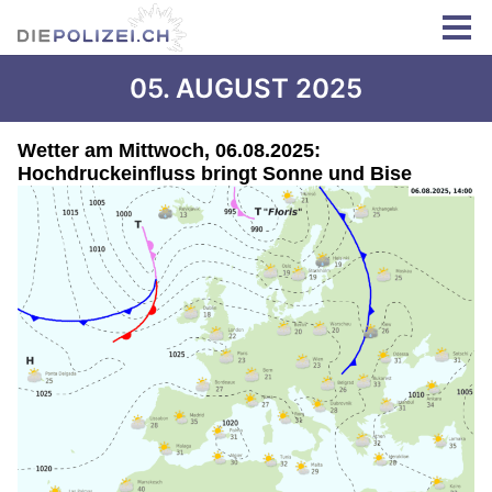
05. AUGUST 2025
Wetter am Mittwoch, 06.08.2025:
Hochdruckeinfluss bringt Sonne und Bise