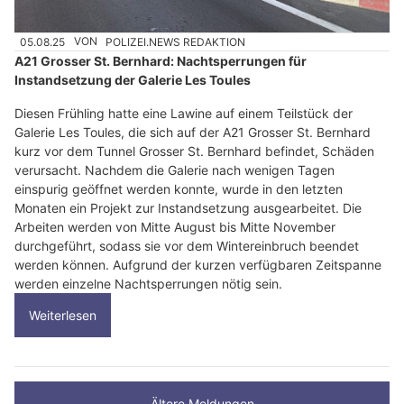
05.08.25
VON
POLIZEI.NEWS REDAKTION
A21 Grosser St. Bernhard: Nachtsperrungen für
Instandsetzung der Galerie Les Toules
Diesen Frühling hatte eine Lawine auf einem Teilstück der
Galerie Les Toules, die sich auf der A21 Grosser St. Bernhard
kurz vor dem Tunnel Grosser St. Bernhard befindet, Schäden
verursacht. Nachdem die Galerie nach wenigen Tagen
einspurig geöffnet werden konnte, wurde in den letzten
Monaten ein Projekt zur Instandsetzung ausgearbeitet. Die
Arbeiten werden von Mitte August bis Mitte November
durchgeführt, sodass sie vor dem Wintereinbruch beendet
werden können. Aufgrund der kurzen verfügbaren Zeitspanne
werden einzelne Nachtsperrungen nötig sein.
Weiterlesen
Ältere Meldungen