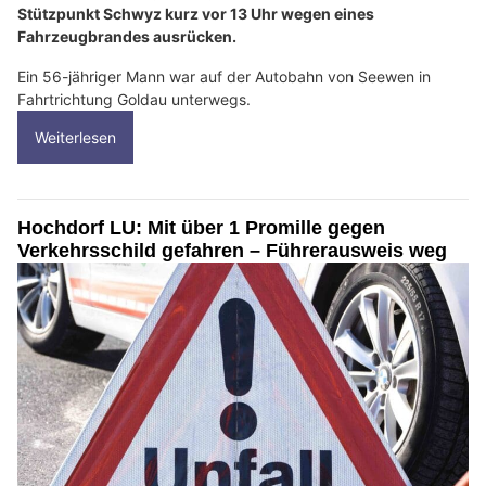
Stützpunkt Schwyz kurz vor 13 Uhr wegen eines
Fahrzeugbrandes ausrücken.
Ein 56-jähriger Mann war auf der Autobahn von Seewen in
Fahrtrichtung Goldau unterwegs.
Weiterlesen
Hochdorf LU: Mit über 1 Promille gegen
Verkehrsschild gefahren – Führerausweis weg