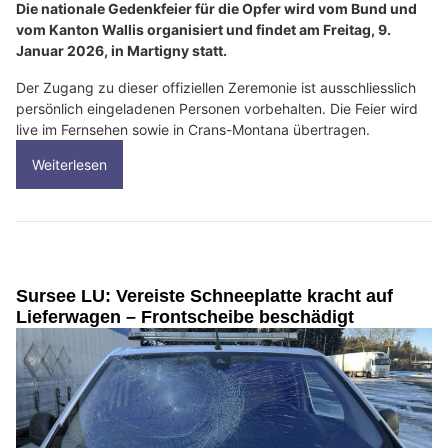
Die nationale Gedenkfeier für die Opfer wird vom Bund und
vom Kanton Wallis organisiert und findet am Freitag, 9.
Januar 2026, in Martigny statt.
Der Zugang zu dieser offiziellen Zeremonie ist ausschliesslich
persönlich eingeladenen Personen vorbehalten. Die Feier wird
live im Fernsehen sowie in Crans-Montana übertragen.
Weiterlesen
Sursee LU: Vereiste Schneeplatte kracht auf
Lieferwagen – Frontscheibe beschädigt