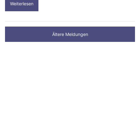
Weiterlesen
Ältere Meldungen