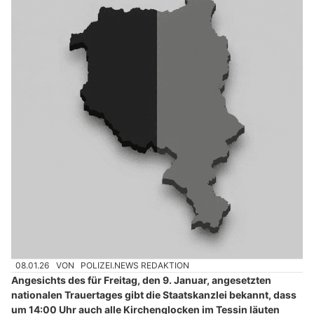
08.01.26
VON
POLIZEI.NEWS REDAKTION
Angesichts des für Freitag, den 9. Januar, angesetzten
nationalen Trauertages gibt die Staatskanzlei bekannt, dass
um 14:00 Uhr auch alle Kirchenglocken im Tessin läuten