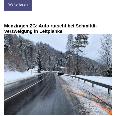
Weiterlesen
Menzingen ZG: Auto rutscht bei Schmittli-
Verzweigung in Leitplanke