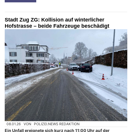
Stadt Zug ZG: Kollision auf winterlicher
Hofstrasse – beide Fahrzeuge beschädigt
08.01.26
VON
POLIZEI.NEWS REDAKTION
Ein Unfall ereignete sich kurz nach 11:00 Uhr auf der