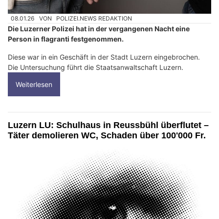
08.01.26
VON
POLIZEI.NEWS REDAKTION
Die Luzerner Polizei hat in der vergangenen Nacht eine
Person in flagranti festgenommen.
Diese war in ein Geschäft in der Stadt Luzern eingebrochen.
Die Untersuchung führt die Staatsanwaltschaft Luzern.
Weiterlesen
Luzern LU: Schulhaus in Reussbühl überflutet –
Täter demolieren WC, Schaden über 100'000 Fr.