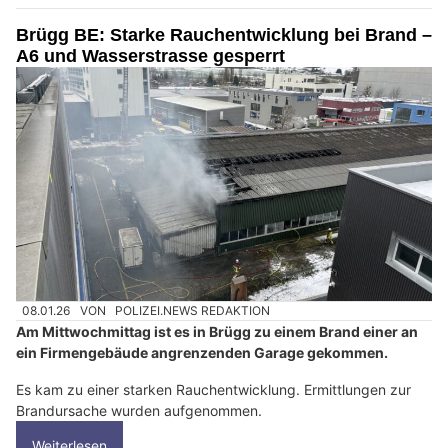
Brügg BE: Starke Rauchentwicklung bei Brand –
A6 und Wasserstrasse gesperrt
08.01.26
VON
POLIZEI.NEWS REDAKTION
Am Mittwochmittag ist es in Brügg zu einem Brand einer an
ein Firmengebäude angrenzenden Garage gekommen.
Es kam zu einer starken Rauchentwicklung. Ermittlungen zur
Brandursache wurden aufgenommen.
Weiterlesen