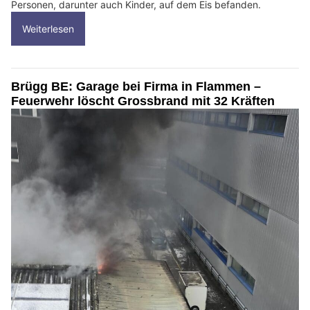
Personen, darunter auch Kinder, auf dem Eis befanden.
Weiterlesen
Brügg BE: Garage bei Firma in Flammen –
Feuerwehr löscht Grossbrand mit 32 Kräften