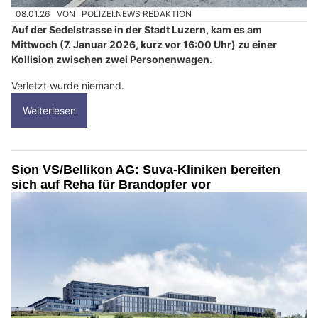
08.01.26
VON
POLIZEI.NEWS REDAKTION
Auf der Sedelstrasse in der Stadt Luzern, kam es am
Mittwoch (7. Januar 2026, kurz vor 16:00 Uhr) zu einer
Kollision zwischen zwei Personenwagen.
Verletzt wurde niemand.
Weiterlesen
Sion VS/Bellikon AG: Suva-Kliniken bereiten
sich auf Reha für Brandopfer vor