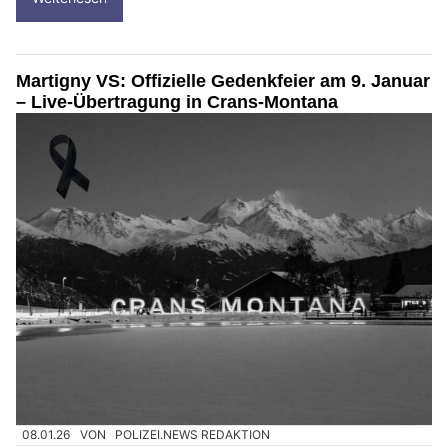
Martigny VS: Offizielle Gedenkfeier am 9. Januar
– Live-Übertragung in Crans-Montana
08.01.26
VON
POLIZEI.NEWS REDAKTION