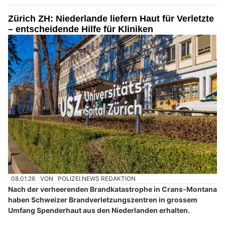
Zürich ZH: Niederlande liefern Haut für Verletzte
– entscheidende Hilfe für Kliniken
08.01.26
VON
POLIZEI.NEWS REDAKTION
Nach der verheerenden Brandkatastrophe in Crans-Montana
haben Schweizer Brandverletzungszentren in grossem
Umfang Spenderhaut aus den Niederlanden erhalten.