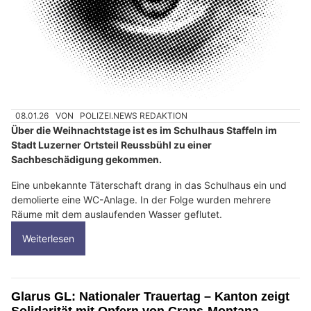
08.01.26
VON
POLIZEI.NEWS REDAKTION
Über die Weihnachtstage ist es im Schulhaus Staffeln im
Stadt Luzerner Ortsteil Reussbühl zu einer
Sachbeschädigung gekommen.
Eine unbekannte Täterschaft drang in das Schulhaus ein und
demolierte eine WC-Anlage. In der Folge wurden mehrere
Räume mit dem auslaufenden Wasser geflutet.
Weiterlesen
Glarus GL: Nationaler Trauertag – Kanton zeigt