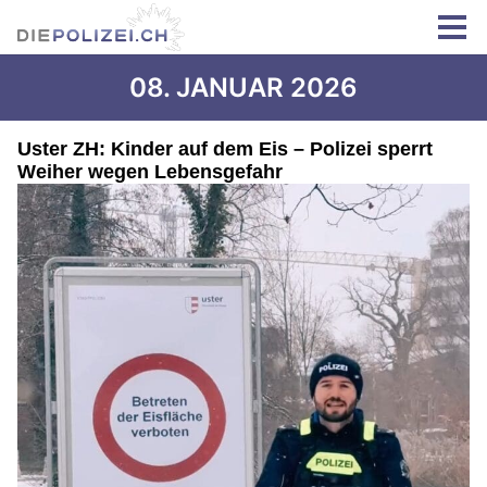
08. JANUAR 2026
Uster ZH: Kinder auf dem Eis – Polizei sperrt
Weiher wegen Lebensgefahr