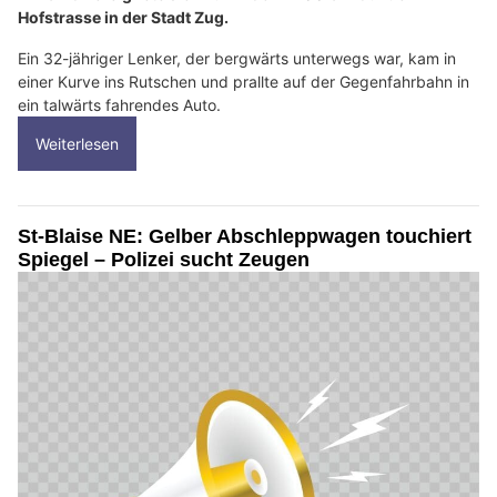
Hofstrasse in der Stadt Zug.
Ein 32-jähriger Lenker, der bergwärts unterwegs war, kam in
einer Kurve ins Rutschen und prallte auf der Gegenfahrbahn in
ein talwärts fahrendes Auto.
Weiterlesen
St-Blaise NE: Gelber Abschleppwagen touchiert
Spiegel – Polizei sucht Zeugen