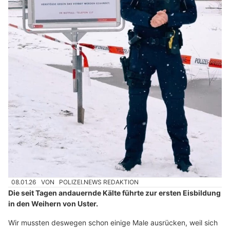
08.01.26
VON
POLIZEI.NEWS REDAKTION
Die seit Tagen andauernde Kälte führte zur ersten Eisbildung
in den Weihern von Uster.
Wir mussten deswegen schon einige Male ausrücken, weil sich