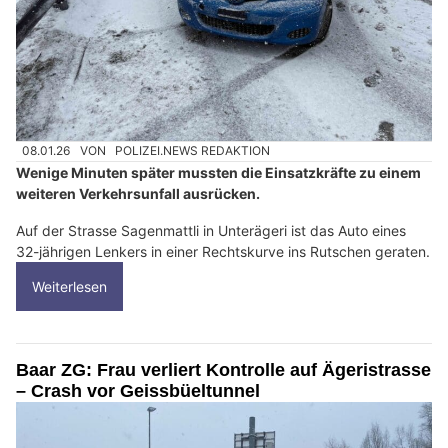
08.01.26
VON
POLIZEI.NEWS REDAKTION
Wenige Minuten später mussten die Einsatzkräfte zu einem
weiteren Verkehrsunfall ausrücken.
Auf der Strasse Sagenmattli in Unterägeri ist das Auto eines
32-jährigen Lenkers in einer Rechtskurve ins Rutschen geraten.
Weiterlesen
Baar ZG: Frau verliert Kontrolle auf Ägeristrasse
– Crash vor Geissbüeltunnel