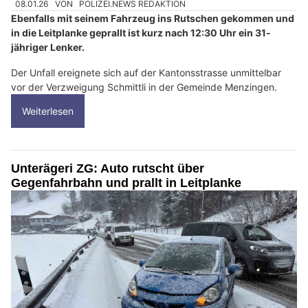
08.01.26
VON
POLIZEI.NEWS REDAKTION
Ebenfalls mit seinem Fahrzeug ins Rutschen gekommen und
in die Leitplanke geprallt ist kurz nach 12:30 Uhr ein 31-
jähriger Lenker.
Der Unfall ereignete sich auf der Kantonsstrasse unmittelbar
vor der Verzweigung Schmittli in der Gemeinde Menzingen.
Weiterlesen
Unterägeri ZG: Auto rutscht über
Gegenfahrbahn und prallt in Leitplanke