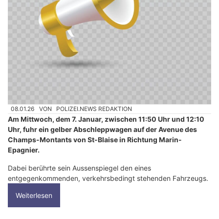
08.01.26
VON
POLIZEI.NEWS REDAKTION
Am Mittwoch, dem 7. Januar, zwischen 11:50 Uhr und 12:10
Uhr, fuhr ein gelber Abschleppwagen auf der Avenue des
Champs-Montants von St-Blaise in Richtung Marin-
Epagnier.
Dabei berührte sein Aussenspiegel den eines
entgegenkommenden, verkehrsbedingt stehenden Fahrzeugs.
Weiterlesen