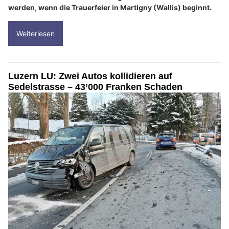
werden, wenn die Trauerfeier in Martigny (Wallis) beginnt.
Weiterlesen
Luzern LU: Zwei Autos kollidieren auf
Sedelstrasse – 43’000 Franken Schaden