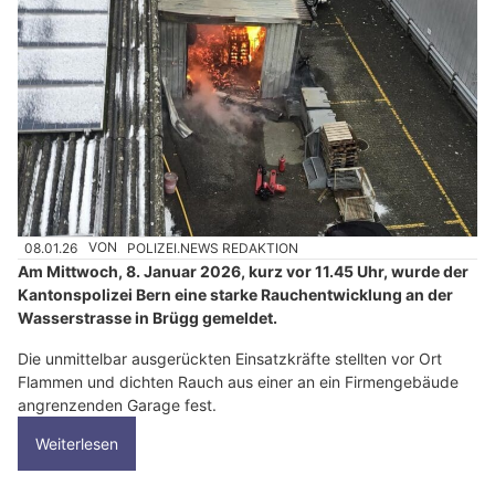
08.01.26
VON
POLIZEI.NEWS REDAKTION
Am Mittwoch, 8. Januar 2026, kurz vor 11.45 Uhr, wurde der
Kantonspolizei Bern eine starke Rauchentwicklung an der
Wasserstrasse in Brügg gemeldet.
Die unmittelbar ausgerückten Einsatzkräfte stellten vor Ort
Flammen und dichten Rauch aus einer an ein Firmengebäude
angrenzenden Garage fest.
Weiterlesen