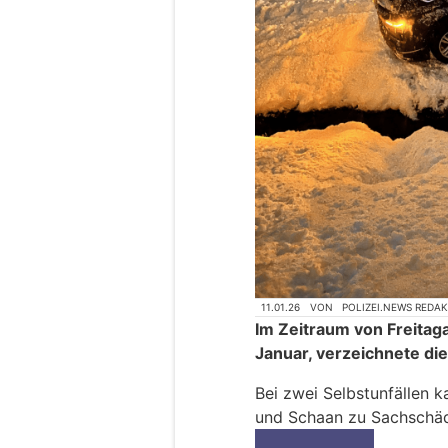
11.01.26
VON
POLIZEI.NEWS REDA
Im Zeitraum von Freitaga
Januar, verzeichnete die
Bei zwei Selbstunfällen 
und Schaan zu Sachschäd