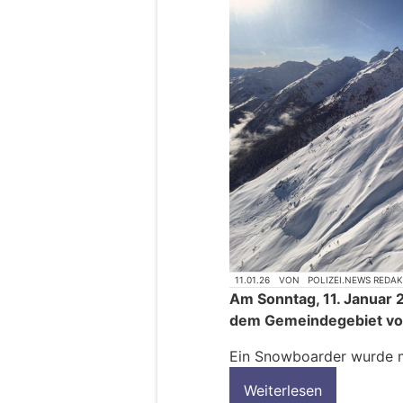
11.01.26
VON
POLIZEI.NEWS REDA
Am Sonntag, 11. Januar 2
dem Gemeindegebiet von 
Ein Snowboarder wurde m
Weiterlesen