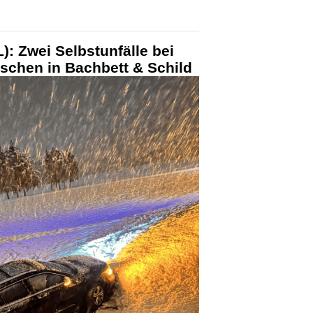
): Zwei Selbstunfälle bei
schen in Bachbett & Schild