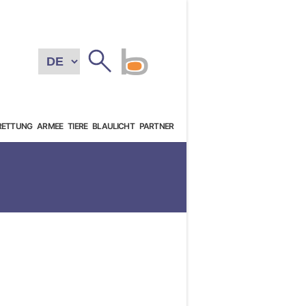
RETTUNG
ARMEE
TIERE
BLAULICHT
PARTNER