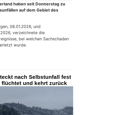
nerland haben seit Donnerstag zu
sunfällen auf dem Gebiet des
en, 08.01.2026, und
.2026, verzeichnete die
ereignisse, bei welchen Sachschaden
erletzt wurde.
teckt nach Selbstunfall fest
 flüchtet und kehrt zurück