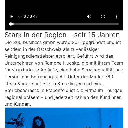
Stark in der Region – seit 15 Jahren
Die 360 business gmbh wurde 2011 gegründet und ist
seitdem in der Ostschweiz als zuverlässiger
Reinigungsdienstleister etabliert. Geführt wird das
Unternehmen von Ramona Hueske, die mit ihrem Team
für strukturierte Abläufe, eine hohe Servicequalität und
persönliche Betreuung steht. Unter der Marke 360
clean & more mit Sitz in Kreuzlingen und einer
Betriebsadresse in Frauenfeld ist die Firma im Thurgau
regional präsent – und jederzeit nah an den Kundinnen
und Kunden.