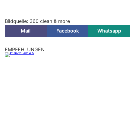
Bildquelle: 360 clean & more
Mail
Facebook
Whatsapp
EMPFEHLUNGEN