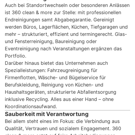
Auch bei Standortwechseln oder besonderen Anlässen
ist 360 clean & more zur Stelle: mit professionellen
Endreinigungen samt Abgabegarantie. Gereinigt
werden Büros, Lagerflächen, Küchen, Tiefgaragen und
mehr – strukturiert, effizient und termingerecht. Glas-
und Fensterreinigung, Baureinigung oder
Eventreinigung nach Veranstaltungen ergänzen das
Portfolio.
Darüber hinaus bietet das Unternehmen auch
Spezialleistungen: Fahrzeugreinigung für
Firmenflotten, Wäsche- und Bügelservice für
Berufskleidung, Reinigung von Küchen- und
Haushaltsgeräten, strukturierte Abfallentsorgung
inklusive Recycling. Alles aus einer Hand – ohne
Koordinationsaufwand.
Sauberkeit mit Verantwortung
Bei allem steht eines im Fokus: die Verbindung aus
Qualität, Vertrauen und sozialem Engagement. 360