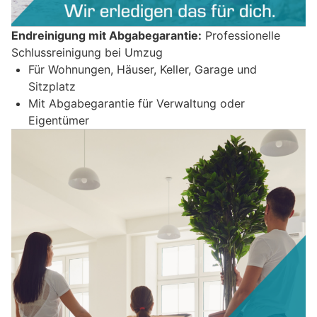
Endreinigung mit Abgabegarantie:
Professionelle
Schlussreinigung bei Umzug
Für Wohnungen, Häuser, Keller, Garage und
Sitzplatz
Mit Abgabegarantie für Verwaltung oder
Eigentümer