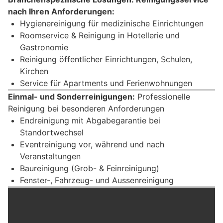
nach Ihren Anforderungen:
Hygienereinigung für medizinische Einrichtungen
Roomservice & Reinigung in Hotellerie und
Gastronomie
Reinigung öffentlicher Einrichtungen, Schulen,
Kirchen
Service für Apartments und Ferienwohnungen
Einmal- und Sonderreinigungen:
Professionelle
Reinigung bei besonderen Anforderungen
Endreinigung mit Abgabegarantie bei
Standortwechsel
Eventreinigung vor, während und nach
Veranstaltungen
Baureinigung (Grob- & Feinreinigung)
Fenster-, Fahrzeug- und Aussenreinigung