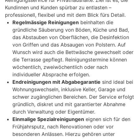
Kundinnen und Kunden spürbar zu entlasten –
professionell, flexibel und mit dem Blick fürs Detail.
Regelmässige Reinigungen
beinhalten die
gründliche Säuberung von Böden, Küche und Bad,
das Abstauben von Oberflächen, die Desinfektion
von Griffen und das Absaugen von Polstern. Auf
Wunsch wird auch die Bettwäsche gewechselt oder
die Terrasse gepflegt. Reinigungstermine können
wöchentlich, zweiwöchentlich oder nach
individueller Absprache erfolgen.
Endreinigungen mit Abgabegarantie
sind ideal bei
Wohnungswechseln, inklusive Keller, Garage und
schwer zugänglichen Bereichen. Der Service erfolgt
gründlich, diskret und mit garantierter Abnahme
durch Verwaltung oder Eigentümer.
Einmalige Spezialreinigungen
eignen sich für den
Frühjahrsputz, nach Renovationen oder vor
besonderen Anlässen. Hierzu gehören unter