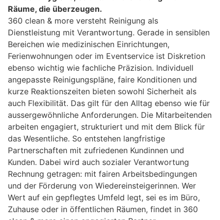
Räume, die überzeugen.
360 clean & more versteht Reinigung als
Dienstleistung mit Verantwortung. Gerade in sensiblen
Bereichen wie medizinischen Einrichtungen,
Ferienwohnungen oder im Eventservice ist Diskretion
ebenso wichtig wie fachliche Präzision. Individuell
angepasste Reinigungspläne, faire Konditionen und
kurze Reaktionszeiten bieten sowohl Sicherheit als
auch Flexibilität. Das gilt für den Alltag ebenso wie für
aussergewöhnliche Anforderungen. Die Mitarbeitenden
arbeiten engagiert, strukturiert und mit dem Blick für
das Wesentliche. So entstehen langfristige
Partnerschaften mit zufriedenen Kundinnen und
Kunden. Dabei wird auch sozialer Verantwortung
Rechnung getragen: mit fairen Arbeitsbedingungen
und der Förderung von Wiedereinsteigerinnen. Wer
Wert auf ein gepflegtes Umfeld legt, sei es im Büro,
Zuhause oder in öffentlichen Räumen, findet in 360