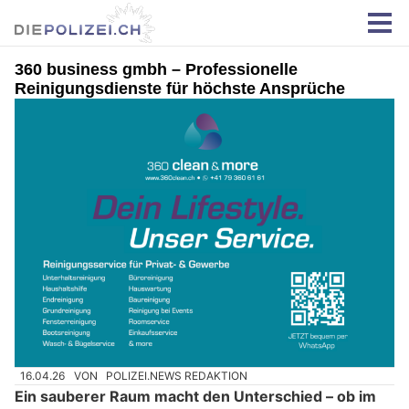
360 business gmbh – Professionelle
Reinigungsdienste für höchste Ansprüche
16.04.26
VON
POLIZEI.NEWS REDAKTION
Ein sauberer Raum macht den Unterschied – ob im