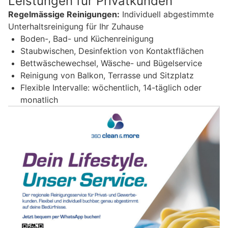
Leistungen für Privatkunden
Regelmässige Reinigungen:
Individuell abgestimmte
Unterhaltsreinigung für Ihr Zuhause
Boden-, Bad- und Küchenreinigung
Staubwischen, Desinfektion von Kontaktflächen
Bettwäschewechsel, Wäsche- und Bügelservice
Reinigung von Balkon, Terrasse und Sitzplatz
Flexible Intervalle: wöchentlich, 14-täglich oder
monatlich