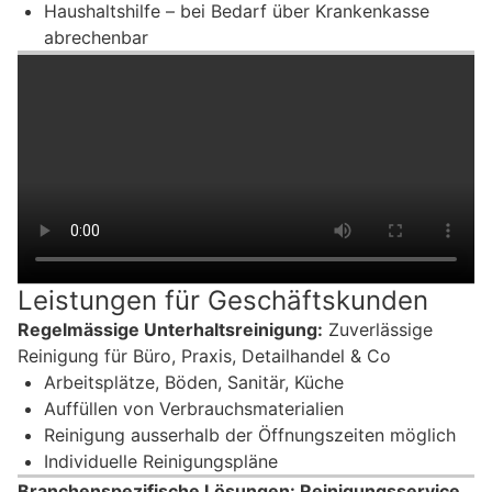
Haushaltshilfe – bei Bedarf über Krankenkasse
abrechenbar
Leistungen für Geschäftskunden
Regelmässige Unterhaltsreinigung:
Zuverlässige
Reinigung für Büro, Praxis, Detailhandel & Co
Arbeitsplätze, Böden, Sanitär, Küche
Auffüllen von Verbrauchsmaterialien
Reinigung ausserhalb der Öffnungszeiten möglich
Individuelle Reinigungspläne
Branchenspezifische Lösungen: Reinigungsservice