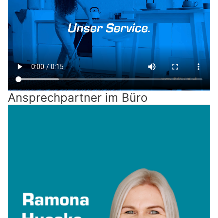
Ansprechpartner im Büro