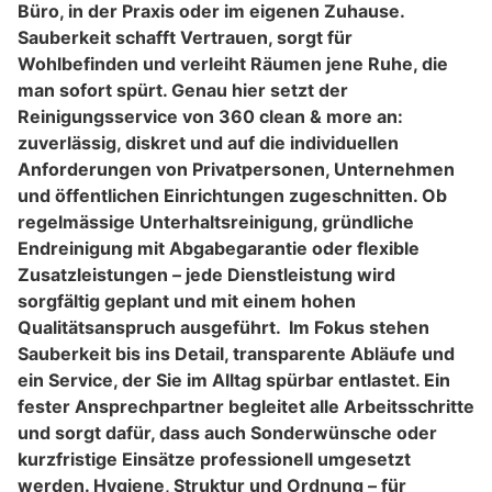
Büro, in der Praxis oder im eigenen Zuhause.
Sauberkeit schafft Vertrauen, sorgt für
Wohlbefinden und verleiht Räumen jene Ruhe, die
man sofort spürt. Genau hier setzt der
Reinigungsservice von 360 clean & more an:
zuverlässig, diskret und auf die individuellen
Anforderungen von Privatpersonen, Unternehmen
und öffentlichen Einrichtungen zugeschnitten. Ob
regelmässige Unterhaltsreinigung, gründliche
Endreinigung mit Abgabegarantie oder flexible
Zusatzleistungen – jede Dienstleistung wird
sorgfältig geplant und mit einem hohen
Qualitätsanspruch ausgeführt. Im Fokus stehen
Sauberkeit bis ins Detail, transparente Abläufe und
ein Service, der Sie im Alltag spürbar entlastet. Ein
fester Ansprechpartner begleitet alle Arbeitsschritte
und sorgt dafür, dass auch Sonderwünsche oder
kurzfristige Einsätze professionell umgesetzt
werden. Hygiene, Struktur und Ordnung – für