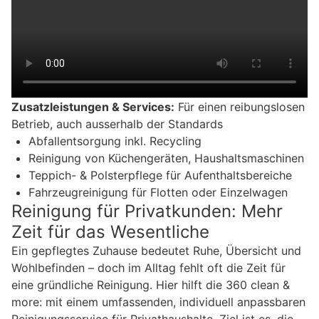
Zusatzleistungen & Services:
Für einen reibungslosen
Betrieb, auch ausserhalb der Standards
Abfallentsorgung inkl. Recycling
Reinigung von Küchengeräten, Haushaltsmaschinen
Teppich- & Polsterpflege für Aufenthaltsbereiche
Fahrzeugreinigung für Flotten oder Einzelwagen
Reinigung für Privatkunden: Mehr
Zeit für das Wesentliche
Ein gepflegtes Zuhause bedeutet Ruhe, Übersicht und
Wohlbefinden – doch im Alltag fehlt oft die Zeit für
eine gründliche Reinigung. Hier hilft die 360 clean &
more: mit einem umfassenden, individuell anpassbaren
Reinigungsservice für Privathaushalte. Ziel ist es, die