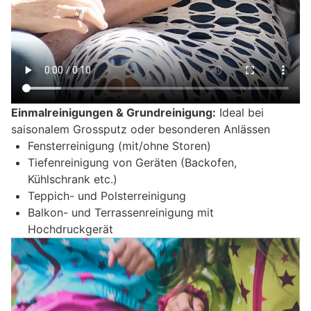
Einmalreinigungen & Grundreinigung:
Ideal bei
saisonalem Grossputz oder besonderen Anlässen
Fensterreinigung (mit/ohne Storen)
Tiefenreinigung von Geräten (Backofen,
Kühlschrank etc.)
Teppich- und Polsterreinigung
Balkon- und Terrassenreinigung mit
Hochdruckgerät