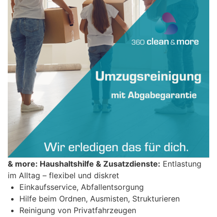
& more: Haushaltshilfe & Zusatzdienste:
Entlastung
im Alltag – flexibel und diskret
Einkaufsservice, Abfallentsorgung
Hilfe beim Ordnen, Ausmisten, Strukturieren
Reinigung von Privatfahrzeugen