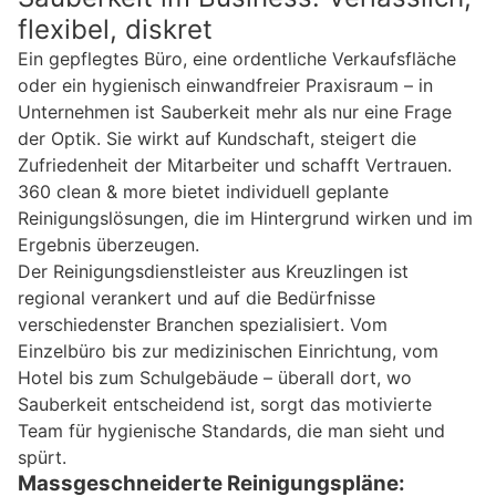
flexibel, diskret
Ein gepflegtes Büro, eine ordentliche Verkaufsfläche
oder ein hygienisch einwandfreier Praxisraum – in
Unternehmen ist Sauberkeit mehr als nur eine Frage
der Optik. Sie wirkt auf Kundschaft, steigert die
Zufriedenheit der Mitarbeiter und schafft Vertrauen.
360 clean & more bietet individuell geplante
Reinigungslösungen, die im Hintergrund wirken und im
Ergebnis überzeugen.
Der Reinigungsdienstleister aus Kreuzlingen ist
regional verankert und auf die Bedürfnisse
verschiedenster Branchen spezialisiert. Vom
Einzelbüro bis zur medizinischen Einrichtung, vom
Hotel bis zum Schulgebäude – überall dort, wo
Sauberkeit entscheidend ist, sorgt das motivierte
Team für hygienische Standards, die man sieht und
spürt.
Massgeschneiderte Reinigungspläne: