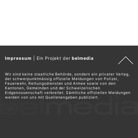
Impressum
|
Ein Projekt der
belmedia
Wir sind keine staatliche Behörde, sondern ein privater Verlag,
der schwerpunktmässig offizielle Meldungen von Polizei,
Feuerwehr, Rettungsdiensten und Armee sowie von den
Kantonen, Gemeinden und der Schweizerischen
Eidgenossenschaft verbreitet. Sämtliche offiziellen Meldungen
werden von uns mit Quellenangaben publiziert.