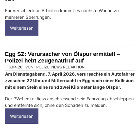
Für verschiedene Arbeiten kommt es nächste Woche zu
mehreren Sperrungen.
Weiterlesen
Egg SZ: Verursacher von Ölspur ermittelt –
Polizei hebt Zeugenaufruf auf
16.04.26
VON
POLIZEI.NEWS REDAKTION
Am Dienstagabend, 7. April 2026, verursachte ein Autofahrer
zwischen 22 Uhr und Mitternacht in Egg nach einer Kollision
mit einem Stein eine rund zwei Kilometer lange Ölspur.
Der PW-Lenker liess anschliessend sein Fahrzeug abschleppen
und entfernte sich, ohne den Schaden zu melden.
Weiterlesen