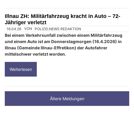
Illnau ZH: Militärfahrzeug kracht in Auto – 72-
Jähriger verletzt
16.04.26
VON
POLIZEI.NEWS REDAKTION
Bei einem Verkehrsunfall zwischen einem Militärfahrzeug
und einem Auto ist am Donnerstagmorgen (16.4.2026) in
Illnau (Gemeinde Illnau-Effretikon) der Autofahrer
mittelschwer verletzt worden.
Weiterlesen
Ältere Meldungen