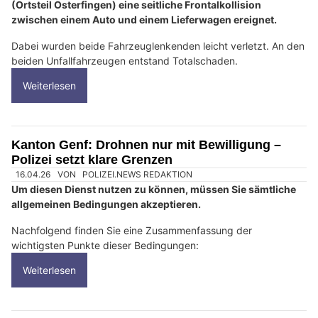
(Ortsteil Osterfingen) eine seitliche Frontalkollision
zwischen einem Auto und einem Lieferwagen ereignet.
Dabei wurden beide Fahrzeuglenkenden leicht verletzt. An den
beiden Unfallfahrzeugen entstand Totalschaden.
Weiterlesen
Kanton Genf: Drohnen nur mit Bewilligung –
Polizei setzt klare Grenzen
16.04.26
VON
POLIZEI.NEWS REDAKTION
Um diesen Dienst nutzen zu können, müssen Sie sämtliche
allgemeinen Bedingungen akzeptieren.
Nachfolgend finden Sie eine Zusammenfassung der
wichtigsten Punkte dieser Bedingungen:
Weiterlesen