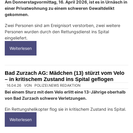
Am Donnerstagvormittag, 16. April 2026, ist es in Urnäsch in
einer Privatwohnung zu einem schweren Gewaltdelikt
gekommen.
Zwei Personen sind am Ereignisort verstorben, zwei weitere
Personen wurden durch den Rettungsdienst ins Spital
eingeliefert.
Weiterlesen
Bad Zurzach AG: Mädchen (13) stürzt vom Velo
– in kritischem Zustand ins Spital geflogen
16.04.26
VON
POLIZEI.NEWS REDAKTION
Bei einem Sturz mit dem Velo erlitt eine 13-Jährige oberhalb
von Bad Zurzach schwere Verletzungen.
Ein Rettungshelikopter flog sie in kritischem Zustand ins Spital.
Weiterlesen