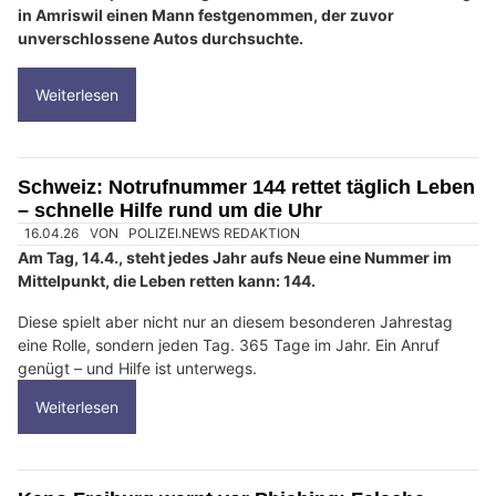
in Amriswil einen Mann festgenommen, der zuvor
unverschlossene Autos durchsuchte.
Weiterlesen
Schweiz: Notrufnummer 144 rettet täglich Leben
– schnelle Hilfe rund um die Uhr
16.04.26
VON
POLIZEI.NEWS REDAKTION
Am Tag, 14.4., steht jedes Jahr aufs Neue eine Nummer im
Mittelpunkt, die Leben retten kann: 144.
Diese spielt aber nicht nur an diesem besonderen Jahrestag
eine Rolle, sondern jeden Tag. 365 Tage im Jahr. Ein Anruf
genügt – und Hilfe ist unterwegs.
Weiterlesen