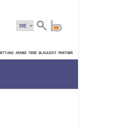
RETTUNG
ARMEE
TIERE
BLAULICHT
PARTNER