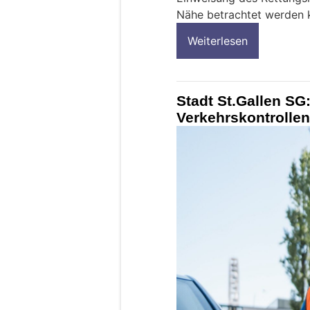
Nähe betrachtet werden 
Weiterlesen
Stadt St.Gallen SG:
Verkehrskontrollen