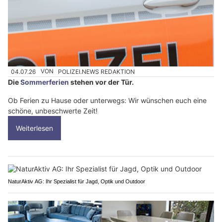
04.07.26
VON
POLIZEI.NEWS REDAKTION
Die
Sommerferien
stehen vor der Tür.
Ob Ferien zu Hause oder unterwegs: Wir wünschen euch eine
schöne, unbeschwerte Zeit!
Weiterlesen
NaturAktiv AG: Ihr Spezialist für Jagd, Optik und Outdoor