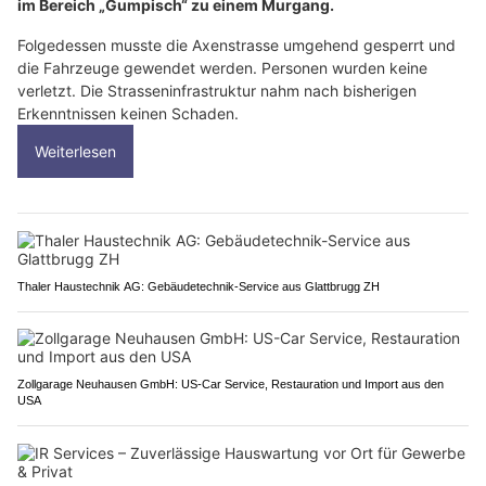
im Bereich „Gumpisch“ zu einem Murgang.
Folgedessen musste die Axenstrasse umgehend gesperrt und
die Fahrzeuge gewendet werden. Personen wurden keine
verletzt. Die Strasseninfrastruktur nahm nach bisherigen
Erkenntnissen keinen Schaden.
Weiterlesen
Thaler Haustechnik AG: Gebäudetechnik-Service aus Glattbrugg ZH
Zollgarage Neuhausen GmbH: US-Car Service, Restauration und Import aus den
USA