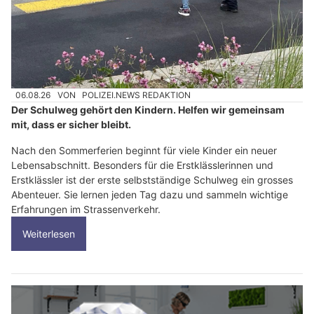
06.08.26
VON
POLIZEI.NEWS REDAKTION
Der Schulweg gehört den Kindern. Helfen wir gemeinsam
mit, dass er sicher bleibt.
Nach den Sommerferien beginnt für viele Kinder ein neuer
Lebensabschnitt. Besonders für die Erstklässlerinnen und
Erstklässler ist der erste selbstständige Schulweg ein grosses
Abenteuer. Sie lernen jeden Tag dazu und sammeln wichtige
Erfahrungen im Strassenverkehr.
Weiterlesen