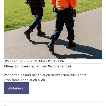
05.06.26
VON
POLIZEI.NEWS REDAKTION
Etwas Schönes geplant am Wochenende?
Wir hoffen es und halten euch derweil den Rücken frei.
Erholsame Tage euch allen.
Weiterlesen