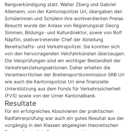
Rangverkündigung statt. Walter Zberg und Gabriel
Allemann, von der Kantonspolizei Uri, übergaben den
Schülerinnen und Schülern ihre wohlverdienten Preise.
Besucht wurde der Anlass von Regierungsrat Georg
Simmen, Bildungs- und Kulturdirektor, sowie von Rolf
Näpflin, stellvertretender Chef der Abteilung
Bereitschafts- und Verkehrspolizei. Sie konnten sich
von den hervorragenden Velofahrkünsten überzeugen.
Die Veloprüfungen sind ein wichtiger Bestandteil der
Verkehrserziehungsaktionen. Daher erhalten die
Verantwortlichen der Breitensportkommission SRB Uri
wie auch die Kantonspolizei Uri eine finanzielle
Unterstützung aus dem Fonds für Verkehrssicherheit
(FVS) sowie von der Urner Kantonalbank.
Resultate
Für ein erfolgreiches Absolvieren der praktischen
Radfahrerprüfung war auch ein gutes Resultat aus der
vorgängig in den Klassen abgelegten theoretischen