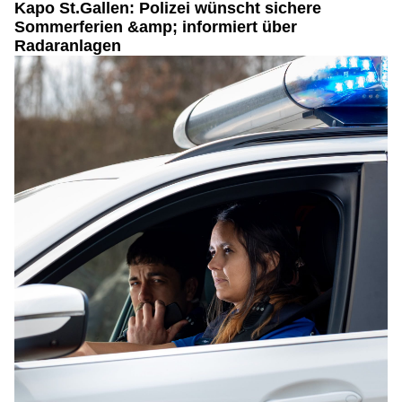
Kapo St.Gallen: Polizei wünscht sichere
Sommerferien &amp; informiert über
Radaranlagen