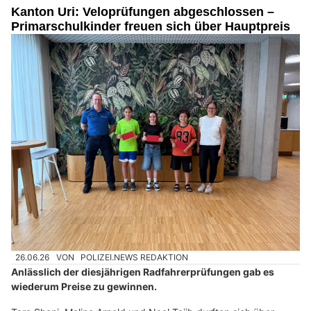
Kanton Uri: Veloprüfungen abgeschlossen –
Primarschulkinder freuen sich über Hauptpreis
26.06.26
VON
POLIZEI.NEWS REDAKTION
Anlässlich der diesjährigen Radfahrerprüfungen gab es
wiederum Preise zu gewinnen.