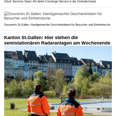
Glück Services Swiss AG bietet Concierge-Service in der Zentralschweiz
Souvenirs St.Gallen: Handgemachte Geschenkideen für Besucher und Einheimische
Kanton St.Gallen: Hier stehen die
semistationären Radaranlagen am Wochenende