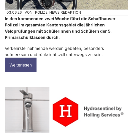
03.06.26
VON
POLIZEI.NEWS REDAKTION
In den kommenden zwei Woche führt die Schaffhauser
Polizei im gesamten Kantonsgebiet die jährlichen
Veloprüfungen mit Schülerinnen und Schülern der 5.
Primarschulklassen durch.
Verkehrsteilnehmende werden gebeten, besonders
aufmerksam und rücksichtsvoll unterwegs zu sein.
Weiterlesen