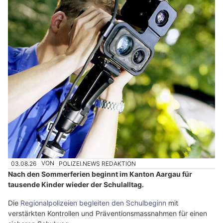
03.08.26
VON
POLIZEI.NEWS REDAKTION
Nach den Sommerferien beginnt im Kanton Aargau für
tausende Kinder wieder der Schulalltag.
Die
Regionalpolizeien begleiten den Schulbeginn
mit
verstärkten Kontrollen und Präventionsmassnahmen für einen