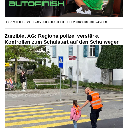
Danz Autofinish AG: Fahrzeugaufbereitung für Privatkunden und Garagen
Zurzibiet AG: Regionalpolizei verstärkt
Kontrollen zum Schulstart auf den Schulwegen