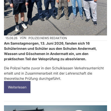
15.06.26
VON
POLIZEI.NEWS REDAKTION
Am Samstagmorgen, 13. Juni 2026, fanden sich 16
Schülerinnen und Schüler aus den Schulen Andermatt,
Wassen und Göschenen in Andermatt ein, um den
praktischen Teil der Veloprüfung zu absolvieren.
Die Polizei hatte zuvor in den Schulklassen Verkehrsunterricht
erteilt und in Zusammenarbeit mit der Lehrerschaft die
theoretische Prüfung durchgeführt.
Weiterlesen