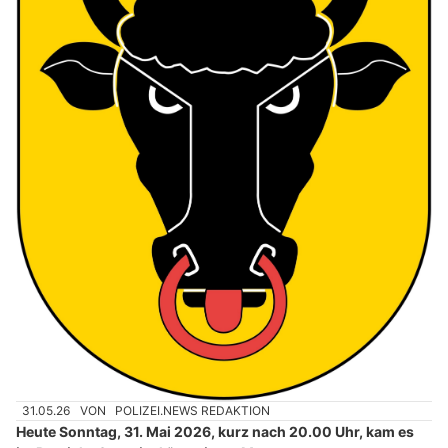
31.05.26
VON
POLIZEI.NEWS REDAKTION
Heute Sonntag, 31. Mai 2026, kurz nach 20.00 Uhr, kam es