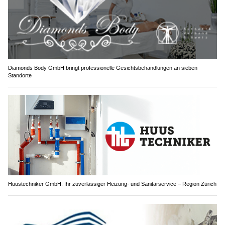
Diamonds Body GmbH bringt professionelle Gesichtsbehandlungen an sieben
Standorte
Huustechniker GmbH: Ihr zuverlässiger Heizung- und Sanitärservice – Region Zürich