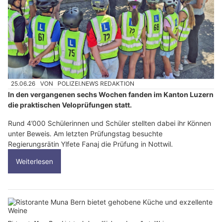
25.06.26
VON
POLIZEI.NEWS REDAKTION
In den vergangenen sechs Wochen fanden im Kanton Luzern
die praktischen Veloprüfungen statt.
Rund 4’000 Schülerinnen und Schüler stellten dabei ihr Können
unter Beweis. Am letzten Prüfungstag besuchte
Regierungsrätin Ylfete Fanaj die Prüfung in Nottwil.
Weiterlesen