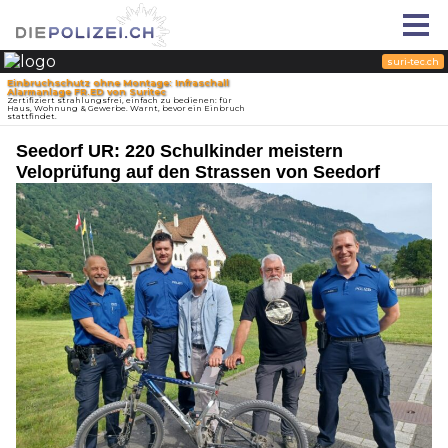
Seedorf UR: 220 Schulkinder meistern
Veloprüfung auf den Strassen von Seedorf