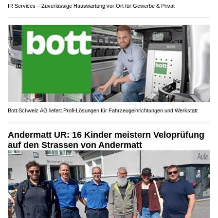
IR Services – Zuverlässige Hauswartung vor Ort für Gewerbe & Privat
Bott Schweiz AG liefert Profi-Lösungen für Fahrzeugeinrichtungen und Werkstatt
Andermatt UR: 16 Kinder meistern Veloprüfung
auf den Strassen von Andermatt