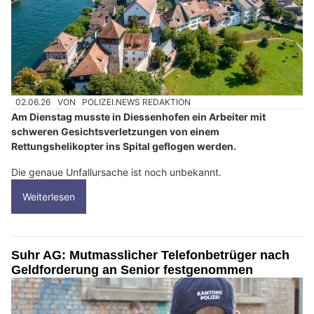
02.06.26
VON
POLIZEI.NEWS REDAKTION
Am Dienstag musste in Diessenhofen ein Arbeiter mit
schweren Gesichtsverletzungen von einem
Rettungshelikopter ins Spital geflogen werden.
Die genaue Unfallursache ist noch unbekannt.
Weiterlesen
Suhr AG: Mutmasslicher Telefonbetrüger nach
Geldforderung an Senior festgenommen