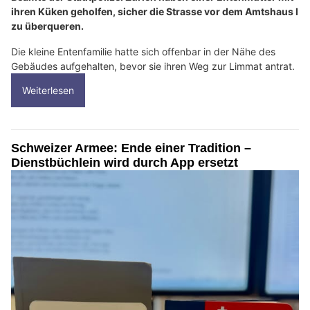
ihren Küken geholfen, sicher die Strasse vor dem Amtshaus I
zu überqueren.
Die kleine Entenfamilie hatte sich offenbar in der Nähe des
Gebäudes aufgehalten, bevor sie ihren Weg zur Limmat antrat.
Weiterlesen
Schweizer Armee: Ende einer Tradition –
Dienstbüchlein wird durch App ersetzt