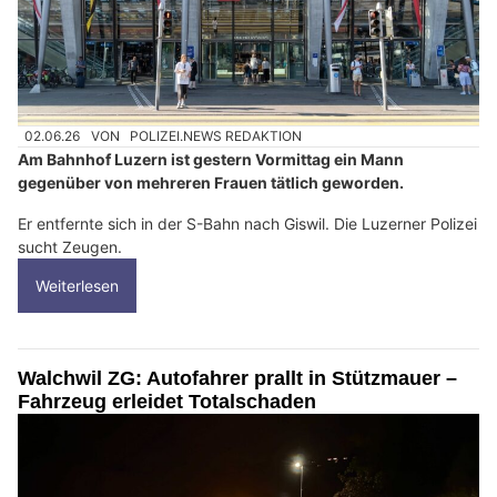
02.06.26
VON
POLIZEI.NEWS REDAKTION
Am Bahnhof Luzern ist gestern Vormittag ein Mann
gegenüber von mehreren Frauen tätlich geworden.
Er entfernte sich in der S-Bahn nach Giswil. Die Luzerner Polizei
sucht Zeugen.
Weiterlesen
Walchwil ZG: Autofahrer prallt in Stützmauer –
Fahrzeug erleidet Totalschaden