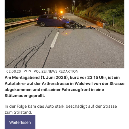
02.06.26
VON
POLIZEI.NEWS REDAKTION
Am Montagabend (1. Juni 2026), kurz vor 23:15 Uhr, ist ein
Autofahrer auf der Artherstrasse in Walchwil von der Strasse
abgekommen und mit seiner Fahrzeugfront in eine
Stützmauer geprallt.
In der Folge kam das Auto stark beschädigt auf der Strasse
zum Stillstand.
Weiterlesen