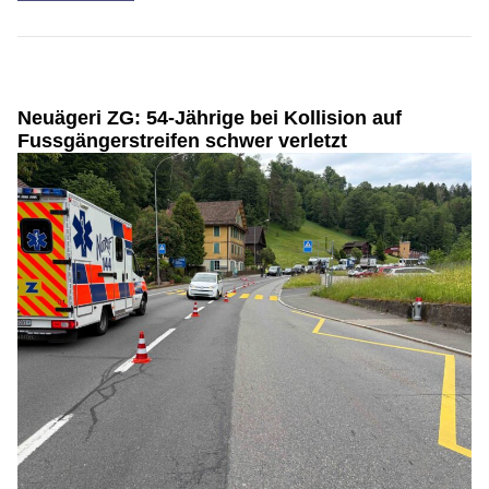
Neuägeri ZG: 54-Jährige bei Kollision auf
Fussgängerstreifen schwer verletzt