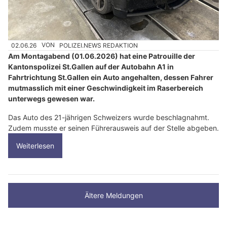
02.06.26
VON
POLIZEI.NEWS REDAKTION
Am Montagabend (01.06.2026) hat eine Patrouille der
Kantonspolizei St.Gallen auf der Autobahn A1 in
Fahrtrichtung St.Gallen ein Auto angehalten, dessen Fahrer
mutmasslich mit einer Geschwindigkeit im Raserbereich
unterwegs gewesen war.
Das Auto des 21-jährigen Schweizers wurde beschlagnahmt.
Zudem musste er seinen Führerausweis auf der Stelle abgeben.
Weiterlesen
Ältere Meldungen