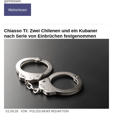
gemessen.
Weiterlesen
Chiasso TI: Zwei Chilenen und ein Kubaner
nach Serie von Einbrüchen festgenommen
02.06.26
VON
POLIZEI.NEWS REDAKTION