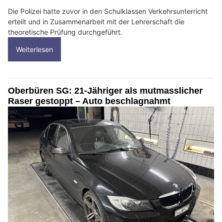
Die Polizei hatte zuvor in den Schulklassen Verkehrsunterricht
erteilt und in Zusammenarbeit mit der Lehrerschaft die
theoretische Prüfung durchgeführt.
Weiterlesen
Oberbüren SG: 21-Jähriger als mutmasslicher
Raser gestoppt – Auto beschlagnahmt