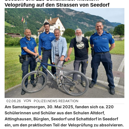
Veloprüfung auf den Strassen von Seedorf
02.06.26
VON
POLIZEI.NEWS REDAKTION
Am Samstagmorgen, 30. Mai 2025, fanden sich ca. 220
Schülerinnen und Schüler aus den Schulen Altdorf,
Attinghausen, Bürglen, Seedorf und Schattdorf in Seedorf
ein, um den praktischen Teil der Veloprüfung zu absolvieren.