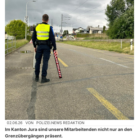
02.06.26
VON
POLIZEI.NEWS REDAKTION
Im Kanton Jura sind unsere Mitarbeitenden nicht nur an den
Grenzübergängen präsent.