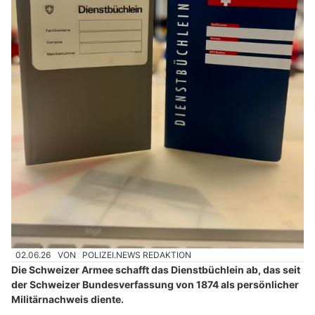
02.06.26
VON
POLIZEI.NEWS REDAKTION
Die Schweizer Armee schafft das Dienstbüchlein ab, das seit
der Schweizer Bundesverfassung von 1874 als persönlicher
Militärnachweis diente.