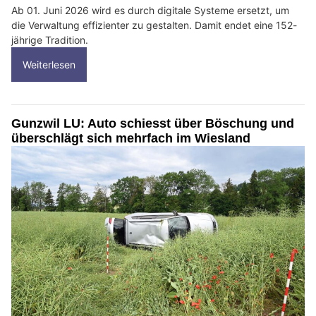
Ab 01. Juni 2026 wird es durch digitale Systeme ersetzt, um
die Verwaltung effizienter zu gestalten. Damit endet eine 152-
jährige Tradition.
Weiterlesen
Gunzwil LU: Auto schiesst über Böschung und
überschlägt sich mehrfach im Wiesland