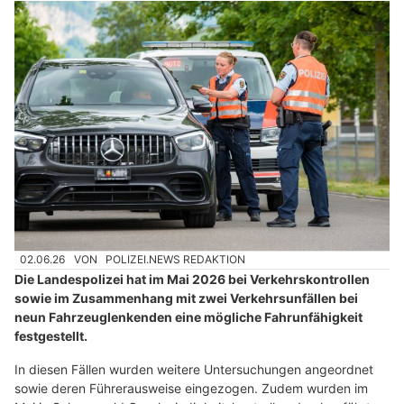
02.06.26
VON
POLIZEI.NEWS REDAKTION
Die Landespolizei hat im Mai 2026 bei Verkehrskontrollen
sowie im Zusammenhang mit zwei Verkehrsunfällen bei
neun Fahrzeuglenkenden eine mögliche Fahrunfähigkeit
festgestellt.
In diesen Fällen wurden weitere Untersuchungen angeordnet
sowie deren Führerausweise eingezogen. Zudem wurden im