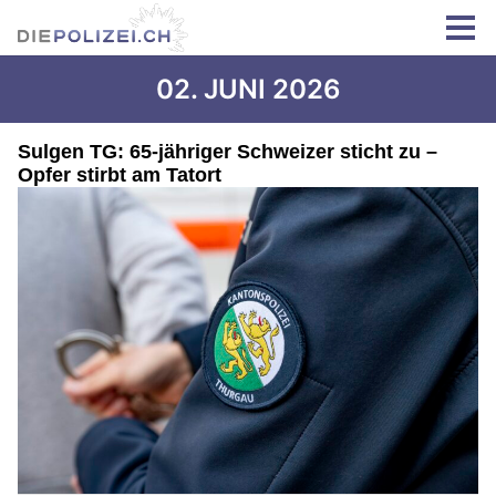
02. JUNI 2026
Sulgen TG: 65-jähriger Schweizer sticht zu –
Opfer stirbt am Tatort