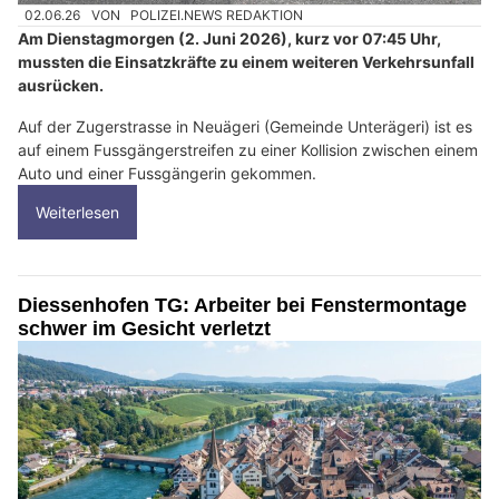
02.06.26
VON
POLIZEI.NEWS REDAKTION
Am Dienstagmorgen (2. Juni 2026), kurz vor 07:45 Uhr,
mussten die Einsatzkräfte zu einem weiteren Verkehrsunfall
ausrücken.
Auf der Zugerstrasse in Neuägeri (Gemeinde Unterägeri) ist es
auf einem Fussgängerstreifen zu einer Kollision zwischen einem
Auto und einer Fussgängerin gekommen.
Weiterlesen
Diessenhofen TG: Arbeiter bei Fenstermontage
schwer im Gesicht verletzt