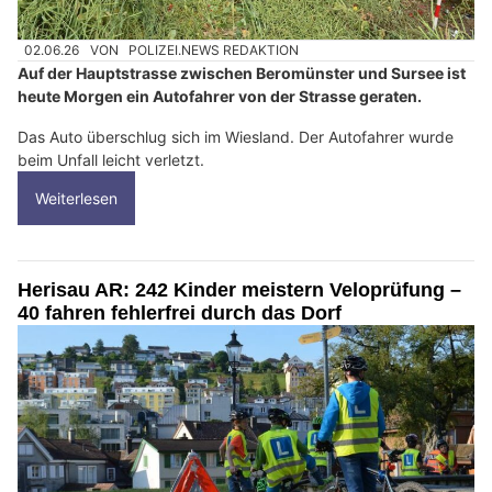
02.06.26
VON
POLIZEI.NEWS REDAKTION
Auf der Hauptstrasse zwischen Beromünster und Sursee ist
heute Morgen ein Autofahrer von der Strasse geraten.
Das Auto überschlug sich im Wiesland. Der Autofahrer wurde
beim Unfall leicht verletzt.
Weiterlesen
Herisau AR: 242 Kinder meistern Veloprüfung –
40 fahren fehlerfrei durch das Dorf