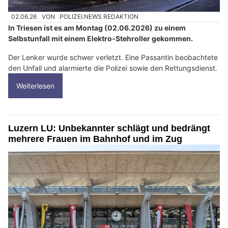
02.06.26
VON
POLIZEI.NEWS REDAKTION
In Triesen ist es am Montag (02.06.2026) zu einem
Selbstunfall mit einem Elektro-Stehroller gekommen.
Der Lenker wurde schwer verletzt. Eine Passantin beobachtete
den Unfall und alarmierte die Polizei sowie den Rettungsdienst.
Weiterlesen
Luzern LU: Unbekannter schlägt und bedrängt
mehrere Frauen im Bahnhof und im Zug