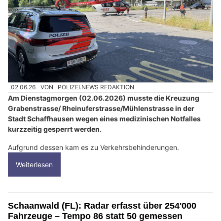
02.06.26
VON
POLIZEI.NEWS REDAKTION
Am Dienstagmorgen (02.06.2026) musste die Kreuzung
Grabenstrasse/ Rheinuferstrasse/Mühlenstrasse in der
Stadt Schaffhausen wegen eines medizinischen Notfalles
kurzzeitig gesperrt werden.
Aufgrund dessen kam es zu Verkehrsbehinderungen.
Weiterlesen
Schaanwald (FL): Radar erfasst über 254'000
Fahrzeuge – Tempo 86 statt 50 gemessen